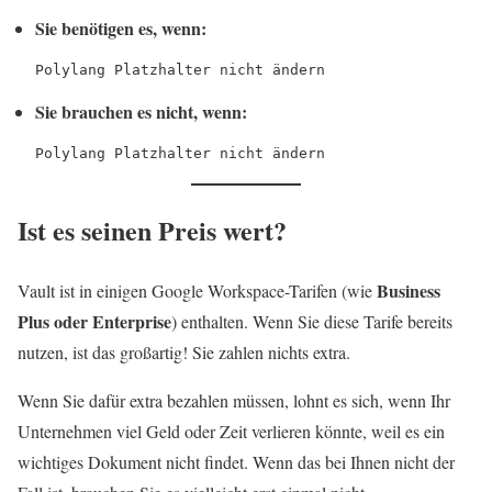
Sie benötigen es, wenn:
Polylang Platzhalter nicht ändern
Sie brauchen es nicht, wenn:
Polylang Platzhalter nicht ändern
Ist es seinen Preis wert?
Business
Vault ist in einigen Google Workspace-Tarifen (wie
Plus oder Enterprise
) enthalten. Wenn Sie diese Tarife bereits
nutzen, ist das großartig! Sie zahlen nichts extra.
Wenn Sie dafür extra bezahlen müssen, lohnt es sich, wenn Ihr
Unternehmen viel Geld oder Zeit verlieren könnte, weil es ein
wichtiges Dokument nicht findet. Wenn das bei Ihnen nicht der