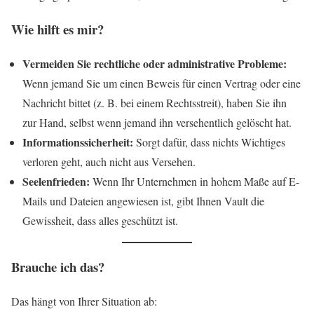
Wie hilft es mir?
Vermeiden Sie rechtliche oder administrative Probleme:
Wenn jemand Sie um einen Beweis für einen Vertrag oder eine
Nachricht bittet (z. B. bei einem Rechtsstreit), haben Sie ihn
zur Hand, selbst wenn jemand ihn versehentlich gelöscht hat.
Informationssicherheit:
Sorgt dafür, dass nichts Wichtiges
verloren geht, auch nicht aus Versehen.
Seelenfrieden:
Wenn Ihr Unternehmen in hohem Maße auf E-
Mails und Dateien angewiesen ist, gibt Ihnen Vault die
Gewissheit, dass alles geschützt ist.
Brauche ich das?
Das hängt von Ihrer Situation ab: