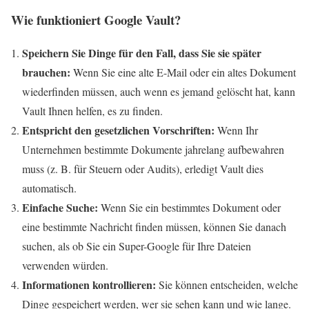
Wie funktioniert Google Vault?
Speichern Sie Dinge für den Fall, dass Sie sie später
brauchen:
Wenn Sie eine alte E-Mail oder ein altes Dokument
wiederfinden müssen, auch wenn es jemand gelöscht hat, kann
Vault Ihnen helfen, es zu finden.
Entspricht den gesetzlichen Vorschriften:
Wenn Ihr
Unternehmen bestimmte Dokumente jahrelang aufbewahren
muss (z. B. für Steuern oder Audits), erledigt Vault dies
automatisch.
Einfache Suche:
Wenn Sie ein bestimmtes Dokument oder
eine bestimmte Nachricht finden müssen, können Sie danach
suchen, als ob Sie ein Super-Google für Ihre Dateien
verwenden würden.
Informationen kontrollieren:
Sie können entscheiden, welche
Dinge gespeichert werden, wer sie sehen kann und wie lange.