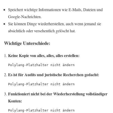
Speichert wichtige Informationen wie E-Mails, Dateien und
Google-Nachrichten.
Sie können Dinge wiederherstellen, auch wenn jemand sie
absichtlich oder versehentlich gelöscht hat.
Wichtige Unterschiede:
Keine Kopie von alles, alles, alles erstellen:
Polylang-Platzhalter nicht ändern
Es ist für Audits und juristische Recherchen gedacht:
Polylang-Platzhalter nicht ändern
Funktioniert nicht bei der Wiederherstellung vollständiger
Konten:
Polylang-Platzhalter nicht ändern