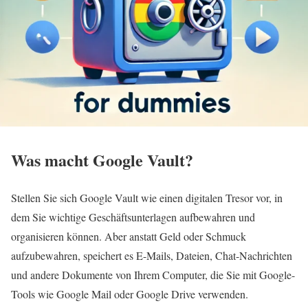
Was macht Google Vault?
Stellen Sie sich Google Vault wie einen digitalen Tresor vor, in
dem Sie wichtige Geschäftsunterlagen aufbewahren und
organisieren können. Aber anstatt Geld oder Schmuck
aufzubewahren, speichert es E-Mails, Dateien, Chat-Nachrichten
und andere Dokumente von Ihrem Computer, die Sie mit Google-
Tools wie Google Mail oder Google Drive verwenden.