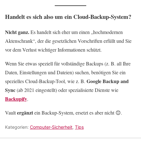
Handelt es sich also um ein Cloud-Backup-System?
Nicht ganz.
Es handelt sich eher um einen „hochmodernen
Aktenschrank“, der die gesetzlichen Vorschriften erfüllt und Sie
vor dem Verlust wichtiger Informationen schützt.
Wenn Sie etwas speziell für vollständige Backups (z. B. all Ihre
Daten, Einstellungen und Dateien) suchen, benötigen Sie ein
Google Backup and
spezielles Cloud-Backup-Tool, wie z. B.
Sync
(ab 2021 eingestellt) oder spezialisierte Dienste wie
Backupify
.
ergänzt
Vault
ein Backup-System, ersetzt es aber nicht 😊.
Kategorien:
Computer-Sicherheit
,
Tips