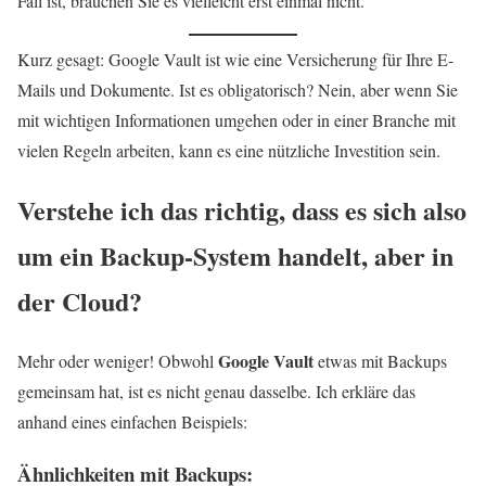
Fall ist, brauchen Sie es vielleicht erst einmal nicht.
Kurz gesagt: Google Vault ist wie eine Versicherung für Ihre E-
Mails und Dokumente. Ist es obligatorisch? Nein, aber wenn Sie
mit wichtigen Informationen umgehen oder in einer Branche mit
vielen Regeln arbeiten, kann es eine nützliche Investition sein.
Verstehe ich das richtig, dass es sich also
um ein Backup-System handelt, aber in
der Cloud?
Google Vault
Mehr oder weniger! Obwohl
etwas mit Backups
gemeinsam hat, ist es nicht genau dasselbe. Ich erkläre das
anhand eines einfachen Beispiels:
Ähnlichkeiten mit Backups: