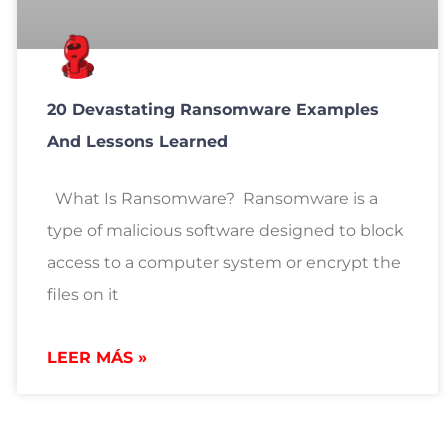
20 Devastating Ransomware Examples
And Lessons Learned
What Is Ransomware? Ransomware is a
type of malicious software designed to block
access to a computer system or encrypt the
files on it
LEER MÁS »