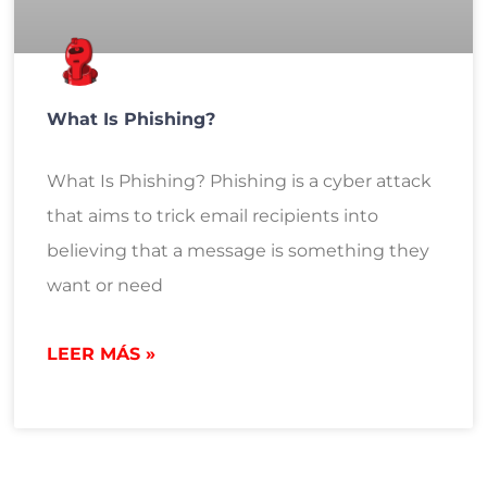
What Is Phishing?
What Is Phishing? Phishing is a cyber attack
that aims to trick email recipients into
believing that a message is something they
want or need
LEER MÁS »