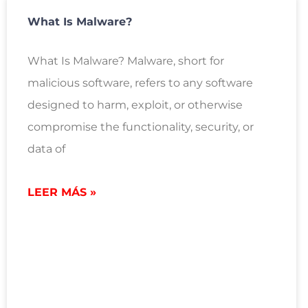
What Is Malware?
What Is Malware? Malware, short for
malicious software, refers to any software
designed to harm, exploit, or otherwise
compromise the functionality, security, or
data of
LEER MÁS »