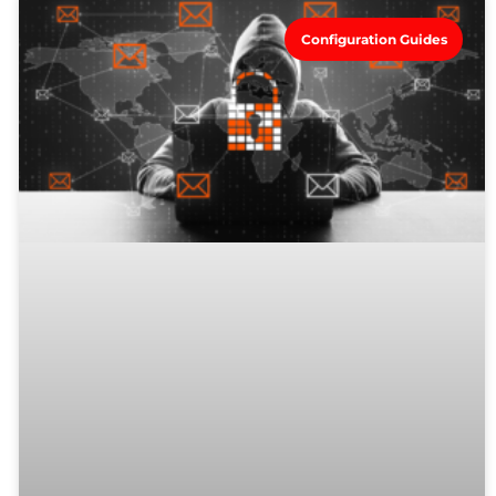
Configuration Guides