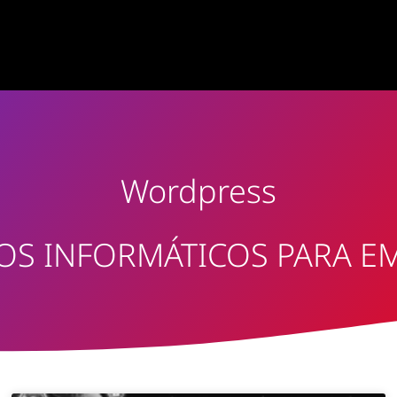
Wordpress
OS INFORMÁTICOS PARA E