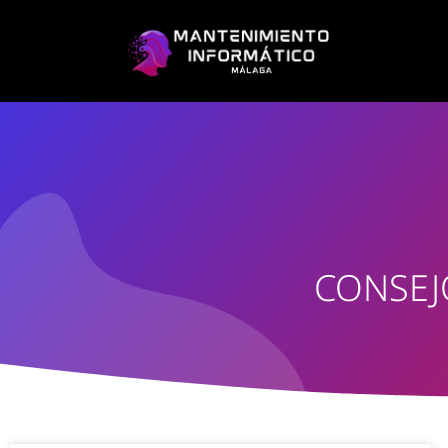
CONSEJ