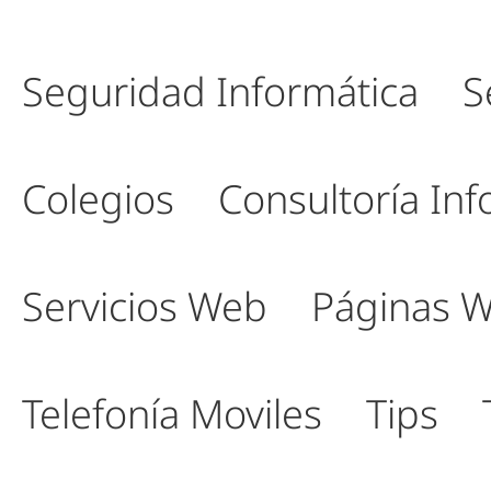
Seguridad Informática
S
Colegios
Consultoría Inf
Servicios Web
Páginas 
Telefonía Moviles
Tips