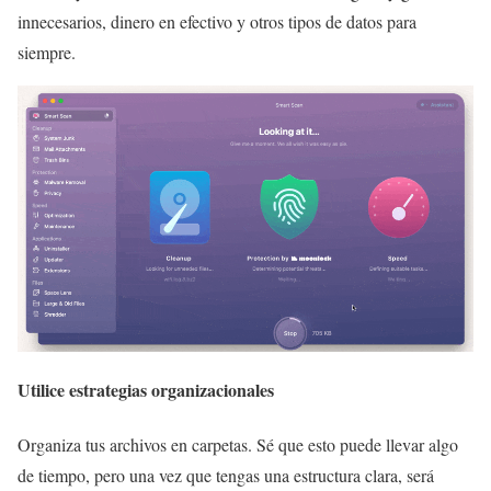
innecesarios, dinero en efectivo y otros tipos de datos para
siempre.
Utilice estrategias organizacionales
Organiza tus archivos en carpetas. Sé que esto puede llevar algo
de tiempo, pero una vez que tengas una estructura clara, será