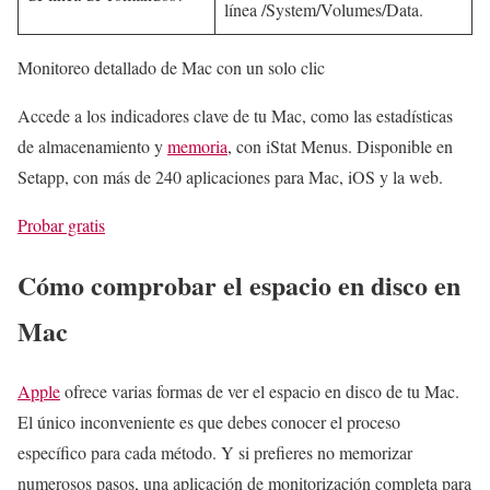
línea /System/Volumes/Data.
Monitoreo detallado de Mac con un solo clic
Accede a los indicadores clave de tu Mac, como las estadísticas
de almacenamiento y
memoria
, con iStat Menus. Disponible en
Setapp, con más de 240 aplicaciones para Mac, iOS y la web.
Probar gratis
Cómo comprobar el espacio en disco en
Mac
Apple
ofrece varias formas de ver el espacio en disco de tu Mac.
El único inconveniente es que debes conocer el proceso
específico para cada método. Y si prefieres no memorizar
numerosos pasos, una aplicación de monitorización completa para