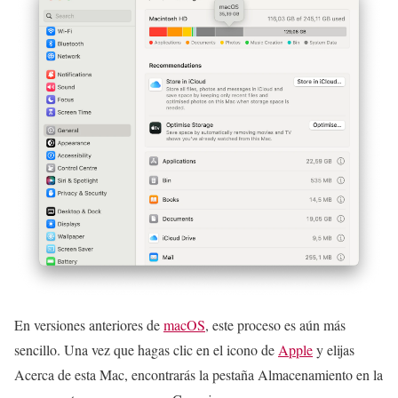
En versiones anteriores de
macOS
, este proceso es aún más
sencillo. Una vez que hagas clic en el icono de
Apple
y elijas
Acerca de esta Mac, encontrarás la pestaña Almacenamiento en la