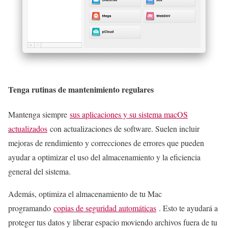
Tenga rutinas de mantenimiento regulares
Mantenga siempre
sus aplicaciones y su sistema macOS
actualizados
con actualizaciones de software. Suelen incluir
mejoras de rendimiento y correcciones de errores que pueden
ayudar a optimizar el uso del almacenamiento y la eficiencia
general del sistema.
Además, optimiza el almacenamiento de tu Mac
programando
copias de seguridad automáticas
. Esto te ayudará a
proteger tus datos y liberar espacio moviendo archivos fuera de tu