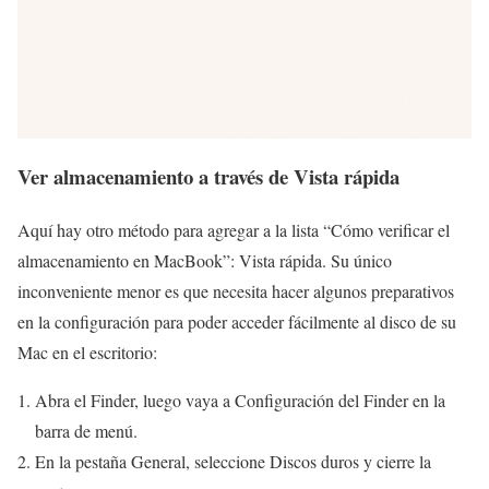
Ver almacenamiento a través de Vista rápida
Aquí hay otro método para agregar a la lista “Cómo verificar el
almacenamiento en MacBook”: Vista rápida. Su único
inconveniente menor es que necesita hacer algunos preparativos
en la configuración para poder acceder fácilmente al disco de su
Mac en el escritorio:
Abra el Finder, luego vaya a Configuración del Finder en la
barra de menú.
En la pestaña General, seleccione Discos duros y cierre la