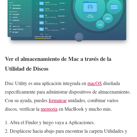
Ver el almacenamiento de Mac a través de la
Utilidad de Discos
Disc Utility es una aplicación integrada en
macOS
diseñada
específicamente para administrar dispositivos de almacenamiento.
Con su ayuda, puedes
formatear
unidades, combinar varios
discos, verificar la
memoria
en MacBook y mucho más.
Abra el Finder y luego vaya a Aplicaciones.
Desplácese hacia abajo para encontrar la carpeta Utilidades y