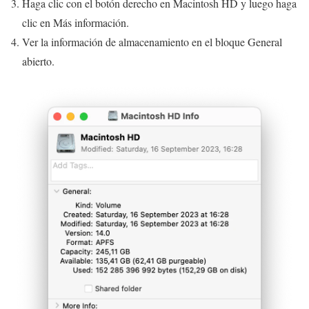
Haga clic con el botón derecho en Macintosh HD y luego haga
clic en Más información.
Ver la información de almacenamiento en el bloque General
abierto.