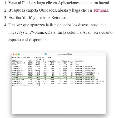
Vaya al Finder y haga clic en Aplicaciones en la barra lateral.
Busque la carpeta Utilidades, ábrala y haga clic en
Terminal
.
Escriba ‘df -h’ y presione Retorno.
Una vez que aparezca la lista de todos los discos, busque la
línea /System/Volumes/Data. En la columna Avail, verá cuánto
espacio está disponible.