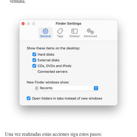
ventana.
Una vez realizadas estas acciones siga estos pasos: