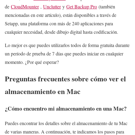
de
CloudMounter
,
Unclutter
y
Get Backup Pro
(también
mencionadas en este artículo), están disponibles a través de
Setapp, una plataforma con más de 240 aplicaciones para
cualquier necesidad, desde dibujo digital hasta codificación.
Lo mejor es que puedes utilizarlos todos de forma gratuita durante
un período de prueba de 7 días que puedes iniciar en cualquier
momento. ¿Por qué esperar?
Preguntas frecuentes sobre cómo ver el
almacenamiento en Mac
¿Cómo encuentro mi almacenamiento en una Mac?
Puedes encontrar los detalles sobre el almacenamiento de tu Mac
de varias maneras. A continuación, te indicamos los pasos para