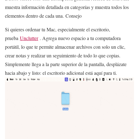
muestra información detallada en categorías y muestra todos los
elementos dentro de cada una. Consejo
Si quieres ordenar tu Mac, especialmente el escritorio,
prueba
Unclutter
. Agrega nuevo espacio a tu computadora
portátil, lo que te permite almacenar archivos con solo un clic,
crear notas y realizar un seguimiento de todo lo que copias.
Simplemente llega a la parte superior de la pantalla, desplázate
hacia abajo y listo: el escritorio adicional está aquí para ti.