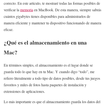
correcto. En este artículo, te mostraré todas las formas posibles de
verificar la
memoria
en MacBook. De esta manera, siempre sabrás
cuántos gigabytes tienes disponibles para administrarlos de
manera eficiente y mantener tu dispositivo funcionando de manera
eficaz.
¿Qué es el almacenamiento en una
Mac?
En términos simples, el almacenamiento es el lugar donde se
guarda todo lo que hay en tu Mac. Y cuando digo “todo”, me
refiero literalmente a todo tipo de datos posibles, desde tus juegos
favoritos y miles de fotos hasta paquetes de instalación y
extensiones de aplicaciones.
Lo más importante es que el almacenamiento guarda los datos del