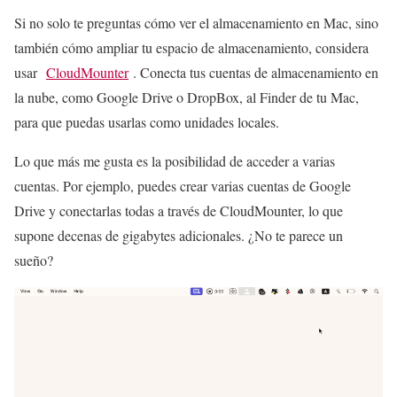
Si no solo te preguntas cómo ver el almacenamiento en Mac, sino
también cómo ampliar tu espacio de almacenamiento, considera
usar
CloudMounter
. Conecta tus cuentas de almacenamiento en
la nube, como Google Drive o DropBox, al Finder de tu Mac,
para que puedas usarlas como unidades locales.
Lo que más me gusta es la posibilidad de acceder a varias
cuentas. Por ejemplo, puedes crear varias cuentas de Google
Drive y conectarlas todas a través de CloudMounter, lo que
supone decenas de gigabytes adicionales. ¿No te parece un
sueño?