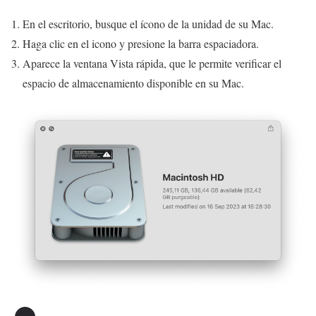
En el escritorio, busque el ícono de la unidad de su Mac.
Haga clic en el icono y presione la barra espaciadora.
Aparece la ventana Vista rápida, que le permite verificar el
espacio de almacenamiento disponible en su Mac.