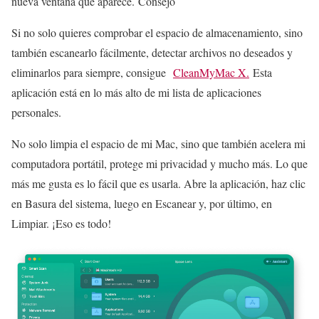
nueva ventana que aparece. Consejo
Si no solo quieres comprobar el espacio de almacenamiento, sino
también escanearlo fácilmente, detectar archivos no deseados y
eliminarlos para siempre, consigue
CleanMyMac X.
Esta
aplicación está en lo más alto de mi lista de aplicaciones
personales.
No solo limpia el espacio de mi Mac, sino que también acelera mi
computadora portátil, protege mi privacidad y mucho más. Lo que
más me gusta es lo fácil que es usarla. Abre la aplicación, haz clic
en Basura del sistema, luego en Escanear y, por último, en
Limpiar. ¡Eso es todo!