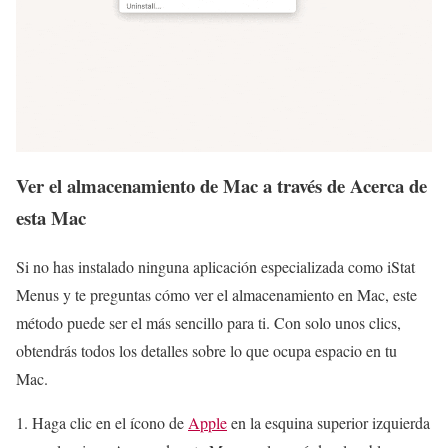
Ver el almacenamiento de Mac a través de Acerca de
esta Mac
Si no has instalado ninguna aplicación especializada como iStat
Menus y te preguntas cómo ver el almacenamiento en Mac, este
método puede ser el más sencillo para ti. Con solo unos clics,
obtendrás todos los detalles sobre lo que ocupa espacio en tu
Mac.
Haga clic en el ícono de
Apple
en la esquina superior izquierda