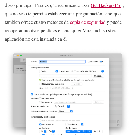
disco principal. Para eso, te recomiendo usar
Get Backup Pro
,
que no solo te permite establecer una programación, sino que
también ofrece cuatro métodos de
copia de seguridad
y puede
recuperar archivos perdidos en cualquier Mac, incluso si esta
aplicación no está instalada en él.