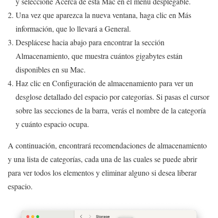
y seleccione Acerca de esta Mac en el menú desplegable.
Una vez que aparezca la nueva ventana, haga clic en Más
información, que lo llevará a General.
Desplácese hacia abajo para encontrar la sección
Almacenamiento, que muestra cuántos gigabytes están
disponibles en su Mac.
Haz clic en Configuración de almacenamiento para ver un
desglose detallado del espacio por categorías. Si pasas el cursor
sobre las secciones de la barra, verás el nombre de la categoría
y cuánto espacio ocupa.
A continuación, encontrará recomendaciones de almacenamiento
y una lista de categorías, cada una de las cuales se puede abrir
para ver todos los elementos y eliminar alguno si desea liberar
espacio.