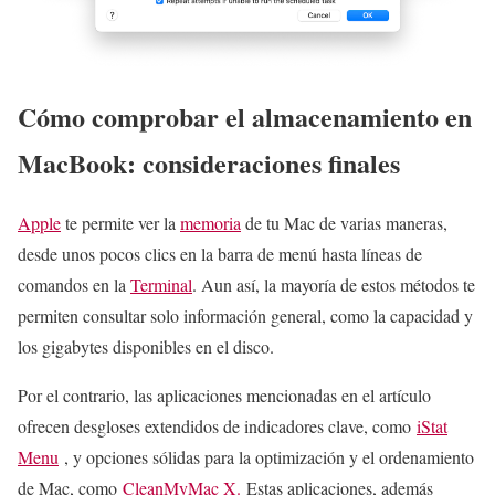
Cómo comprobar el almacenamiento en
MacBook: consideraciones finales
Apple
te permite ver la
memoria
de tu Mac de varias maneras,
desde unos pocos clics en la barra de menú hasta líneas de
comandos en la
Terminal
. Aun así, la mayoría de estos métodos te
permiten consultar solo información general, como la capacidad y
los gigabytes disponibles en el disco.
Por el contrario, las aplicaciones mencionadas en el artículo
ofrecen desgloses extendidos de indicadores clave, como
iStat
Menu
, y opciones sólidas para la optimización y el ordenamiento
de Mac, como
CleanMyMac X.
Estas aplicaciones, además