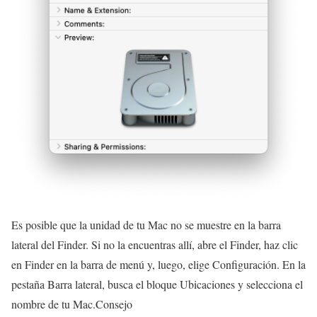
Es posible que la unidad de tu Mac no se muestre en la barra
lateral del Finder. Si no la encuentras allí, abre el Finder, haz clic
en Finder en la barra de menú y, luego, elige Configuración. En la
pestaña Barra lateral, busca el bloque Ubicaciones y selecciona el
nombre de tu Mac.Consejo