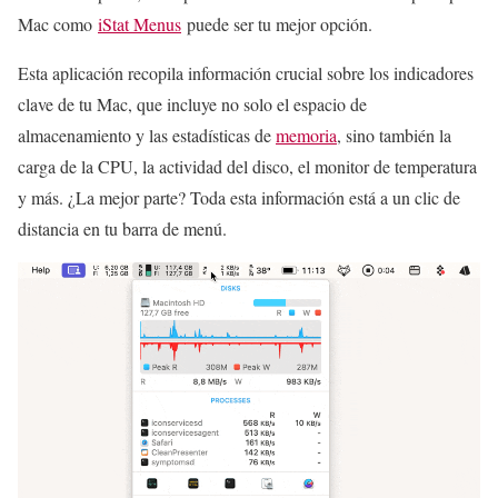
Mac como
iStat Menus
puede ser tu mejor opción.
Esta aplicación recopila información crucial sobre los indicadores
clave de tu Mac, que incluye no solo el espacio de
almacenamiento y las estadísticas de
memoria
, sino también la
carga de la CPU, la actividad del disco, el monitor de temperatura
y más. ¿La mejor parte? Toda esta información está a un clic de
distancia en tu barra de menú.