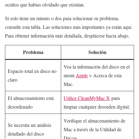
ocultos que habías olvidado que existían.
Si solo tiene un minuto o dos para solucionar su problema,
consulte esta tabla. Las soluciones más importantes ya están aquí.
Para obtener información más detallada, desplácese hacia abajo.
Problema
Solución
Vea la información del disco en el
Espacio total en disco no
menú
Apple
> Acerca de esta
claro
Mac.
El almacenamiento está
Utilice CleanMyMac X
para
desordenado
limpiar cualquier desorden digital.
Verifique el almacenamiento de
Se necesita un análisis
Mac a través de la Utilidad de
detallado del disco
Discos.