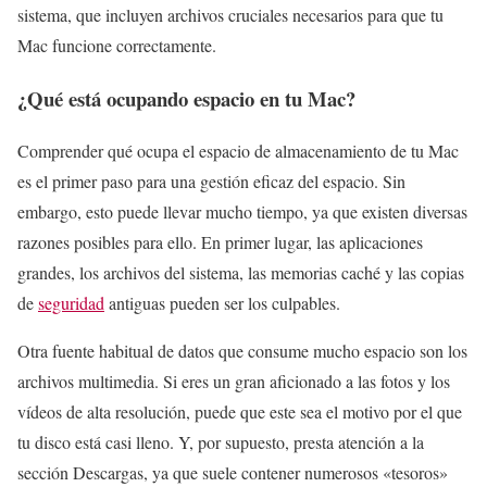
sistema, que incluyen archivos cruciales necesarios para que tu
Mac funcione correctamente.
¿Qué está ocupando espacio en tu Mac?
Comprender qué ocupa el espacio de almacenamiento de tu Mac
es el primer paso para una gestión eficaz del espacio. Sin
embargo, esto puede llevar mucho tiempo, ya que existen diversas
razones posibles para ello. En primer lugar, las aplicaciones
grandes, los archivos del sistema, las memorias caché y las copias
de
seguridad
antiguas pueden ser los culpables.
Otra fuente habitual de datos que consume mucho espacio son los
archivos multimedia. Si eres un gran aficionado a las fotos y los
vídeos de alta resolución, puede que este sea el motivo por el que
tu disco está casi lleno. Y, por supuesto, presta atención a la
sección Descargas, ya que suele contener numerosos «tesoros»