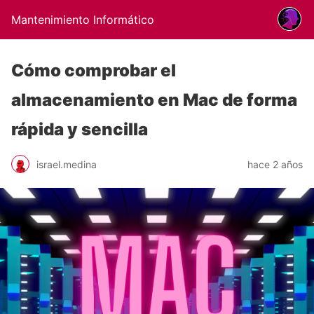
Mantenimiento Informático
Cómo comprobar el
almacenamiento en Mac de forma
rápida y sencilla
israel.medina
hace 2 años