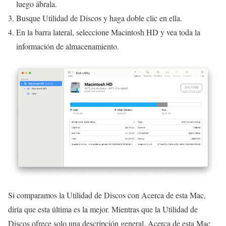
luego ábrala.
Busque Utilidad de Discos y haga doble clic en ella.
En la barra lateral, seleccione Macintosh HD y vea toda la
información de almacenamiento.
Si comparamos la Utilidad de Discos con Acerca de esta Mac,
diría que esta última es la mejor. Mientras que la Utilidad de
Discos ofrece solo una descripción general, Acerca de esta Mac