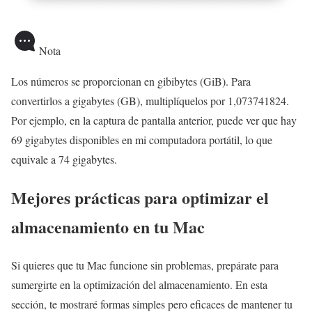
Nota
Los números se proporcionan en gibibytes (GiB). Para
convertirlos a gigabytes (GB), multiplíquelos por 1,073741824.
Por ejemplo, en la captura de pantalla anterior, puede ver que hay
69 gigabytes disponibles en mi computadora portátil, lo que
equivale a 74 gigabytes.
Mejores prácticas para optimizar el
almacenamiento en tu Mac
Si quieres que tu Mac funcione sin problemas, prepárate para
sumergirte en la optimización del almacenamiento. En esta
sección, te mostraré formas simples pero eficaces de mantener tu