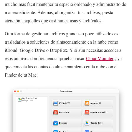
mucho más fácil mantener tu espacio ordenado y administrarlo de
manera eficiente. Además, al organizar tus archivos, presta
atención a aquellos que casi nunca usas y archívalos.
Otra forma de gestionar archivos grandes o poco utilizados es
trasladarlos a soluciones de almacenamiento en la nube como
iCloud, Google Drive o DropBox. Y si aún necesitas acceder a
esos archivos con frecuencia, prueba a usar
CloudMounter
, ya
que conecta las cuentas de almacenamiento en la nube con el
Finder de tu Mac.