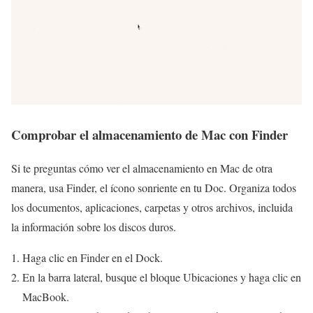
Comprobar el almacenamiento de Mac con Finder
Si te preguntas cómo ver el almacenamiento en Mac de otra
manera, usa Finder, el ícono sonriente en tu Doc. Organiza todos
los documentos, aplicaciones, carpetas y otros archivos, incluida
la información sobre los discos duros.
Haga clic en Finder en el Dock.
En la barra lateral, busque el bloque Ubicaciones y haga clic en
MacBook.