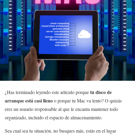
tu disco de
¿Has terminado leyendo este artículo porque
arranque está casi lleno
o porque tu Mac va lento? O quizás
eres un usuario responsable al que le encanta mantener todo
organizado, incluido el espacio de almacenamiento.
Sea cual sea tu situación, no busques más, estás en el lugar