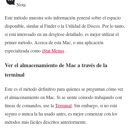
Nota
Este método muestra solo información general sobre el espacio
disponible, similar al Finder o la Utilidad de Discos. Por lo tanto,
si está interesado en un desglose detallado, es mejor utilizar el
primer método, Acerca de esta Mac, o una aplicación
especializada como
iStat Menus
.
Ver el almacenamiento de Mac a través de la
terminal
Este es el método definitivo para quienes se preguntan cómo ver
el almacenamiento en Mac. Si se siente cómodo trabajando con
líneas de comandos, use la
Terminal
. Sin embargo, si no está
seguro o nunca la ha usado antes, es mejor comenzar con los
métodos más fáciles descritos anteriormente.