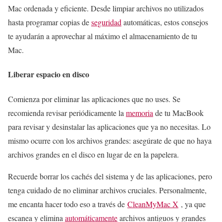
Mac ordenada y eficiente. Desde limpiar archivos no utilizados
hasta programar copias de
seguridad
automáticas, estos consejos
te ayudarán a aprovechar al máximo el almacenamiento de tu
Mac.
Liberar espacio en disco
Comienza por eliminar las aplicaciones que no uses. Se
recomienda revisar periódicamente la
memoria
de tu MacBook
para revisar y desinstalar las aplicaciones que ya no necesitas. Lo
mismo ocurre con los archivos grandes: asegúrate de que no haya
archivos grandes en el disco en lugar de en la papelera.
Recuerde borrar los cachés del sistema y de las aplicaciones, pero
tenga cuidado de no eliminar archivos cruciales. Personalmente,
me encanta hacer todo eso a través de
CleanMyMac X
, ya que
escanea y elimina
automáticamente
archivos antiguos y grandes