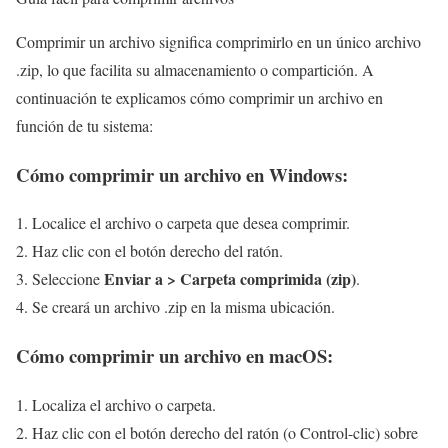
Comprimir un archivo significa comprimirlo en un único archivo
.zip, lo que facilita su almacenamiento o compartición. A
continuación te explicamos cómo comprimir un archivo en
función de tu sistema:
Cómo comprimir un archivo
en Windows:
Localice el archivo o carpeta que desea comprimir.
Haz clic con el botón derecho del ratón.
Enviar a > Carpeta comprimida (zip)
Seleccione
.
Se creará un archivo .zip en la misma ubicación.
Cómo comprimir un archivo
en macOS:
Localiza el archivo o carpeta.
Haz clic con el botón derecho del ratón (o Control-clic) sobre