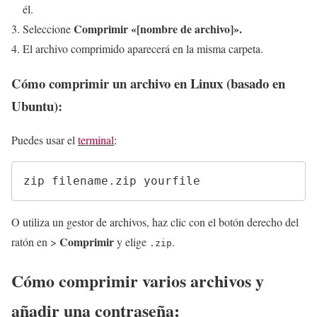
él.
Comprimir «[nombre de archivo]».
Seleccione
El archivo comprimido aparecerá en la misma carpeta.
Cómo comprimir un archivo
en Linux (basado en
Ubuntu):
Puedes usar el
terminal
:
O utiliza un gestor de archivos, haz clic con el botón derecho del
Comprimir
ratón en >
y elige
.
.zip
Cómo
comprimir varios archivos
y
añadir una contraseña
: