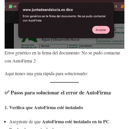
Error genérico en la firma del documento: No se pudo contactar
con AutoFirma 2
Aquí tienes una guía rápida para solucionarlo:
✅
Pasos para solucionar el error de AutoFirma
1.
Verifica que AutoFirma esté instalado
AutoFirma esté instalado en tu PC
Asegúrate de que
.