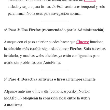
aislada y segura para firmar. ⚠️ Esta ventana es temporal y solo
para firmar. No la uses para navegación normal.
✅ Paso 3: Usa Firefox (recomendado por la Administración)
Aunque con el paso anterior puedes hacer que
Chrome
funcione,
la solución más estable
Firefox
sigue siendo usar
. Solo necesitas
instalarlo, y muchas webs oficiales ya están configuradas para
usarlo sin problemas con AutoFirma.
✅ Paso 4: Desactiva antivirus o firewall temporalmente
Algunos antivirus o firewalls (como Kaspersky, Norton,
bloquean la conexión local entre la web y
McAfee…)
AutoFirma
.