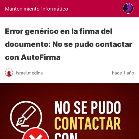
Mantenimiento Informático
Error genérico en la firma del
documento: No se pudo contactar
con AutoFirma
israel.medina
hace 1 año