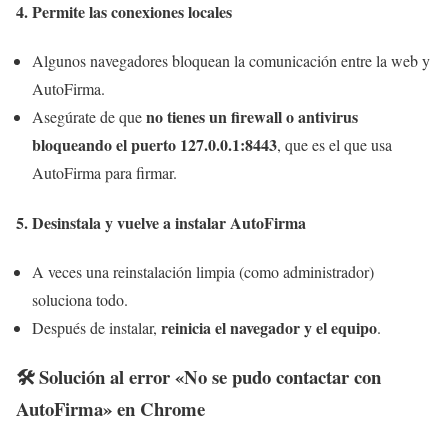
4.
Permite las conexiones locales
Algunos navegadores bloquean la comunicación entre la web y
AutoFirma.
no tienes un firewall o antivirus
Asegúrate de que
bloqueando el puerto 127.0.0.1:8443
, que es el que usa
AutoFirma para firmar.
5.
Desinstala y vuelve a instalar AutoFirma
A veces una reinstalación limpia (como administrador)
soluciona todo.
reinicia el navegador y el equipo
Después de instalar,
.
🛠️
Solución al error «No se pudo contactar con
AutoFirma» en Chrome