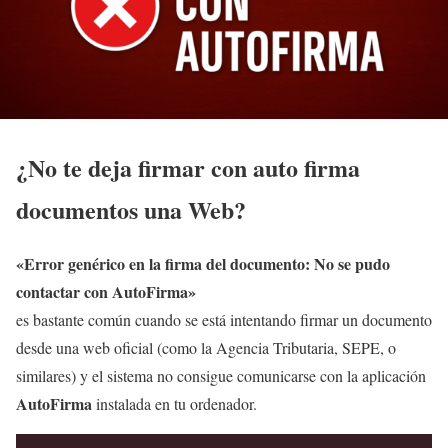
¿No te deja firmar con auto firma
documentos una Web?
«Error genérico en la firma del documento: No se pudo
contactar con AutoFirma»
es bastante común cuando se está intentando firmar un documento
desde una web oficial (como la Agencia Tributaria, SEPE, o
similares) y el sistema no consigue comunicarse con la aplicación
AutoFirma
instalada en tu ordenador.