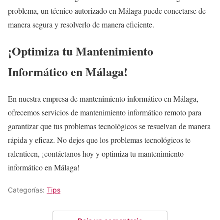
problema, un técnico autorizado en Málaga puede conectarse de
manera segura y resolverlo de manera eficiente.
¡Optimiza tu Mantenimiento
Informático en Málaga!
En nuestra empresa de mantenimiento informático en Málaga,
ofrecemos servicios de mantenimiento informático remoto para
garantizar que tus problemas tecnológicos se resuelvan de manera
rápida y eficaz. No dejes que los problemas tecnológicos te
ralenticen, ¡contáctanos hoy y optimiza tu mantenimiento
informático en Málaga!
Categorías:
Tips