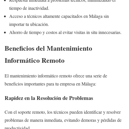
tiempo de inactividad.
Acceso a técnicos altamente capacitados en Málaga sin
importar tu ubicación.
Ahorro de tiempo y costos al evitar visitas in situ innecesarias.
Beneficios del Mantenimiento
Informático Remoto
El mantenimiento informático remoto ofrece una serie de
beneficios importantes para tu empresa en Málaga:
Rapidez en la Resolución de Problemas
Con el soporte remoto, los técnicos pueden identificar y resolver
problemas de manera inmediata, evitando demoras y pérdidas de
productividad.