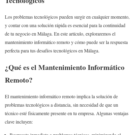
Tecnológicos
Los problemas tecnológicos pueden surgir en cualquier momento,
y contar con una solución rápida es esencial para la continuidad
de tu negocio en Málaga. En este artículo, exploraremos el
mantenimiento informático remoto y cómo puede ser la respuesta
perfecta para tus desafíos tecnológicos en Málaga.
¿Qué es el Mantenimiento Informático
Remoto?
El mantenimiento informático remoto implica la solución de
problemas tecnológicos a distancia, sin necesidad de que un
técnico esté físicamente presente en tu empresa. Algunas ventajas
clave incluyen:
Respuesta inmediata a problemas técnicos, minimizando el