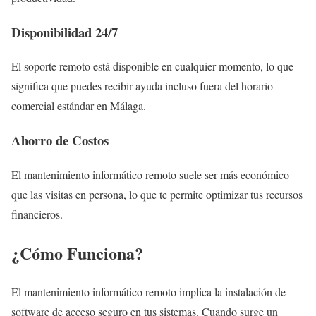
Disponibilidad 24/7
El soporte remoto está disponible en cualquier momento, lo que
significa que puedes recibir ayuda incluso fuera del horario
comercial estándar en Málaga.
Ahorro de Costos
El mantenimiento informático remoto suele ser más económico
que las visitas en persona, lo que te permite optimizar tus recursos
financieros.
¿Cómo Funciona?
El mantenimiento informático remoto implica la instalación de
software de acceso seguro en tus sistemas. Cuando surge un