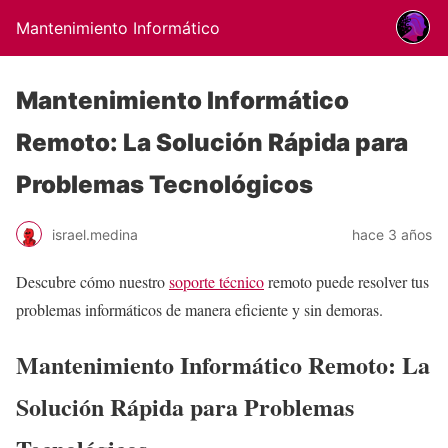
Mantenimiento Informático
Mantenimiento Informático
Remoto: La Solución Rápida para
Problemas Tecnológicos
israel.medina
hace 3 años
Descubre cómo nuestro
soporte técnico
remoto puede resolver tus
problemas informáticos de manera eficiente y sin demoras.
Mantenimiento Informático Remoto: La
Solución Rápida para Problemas