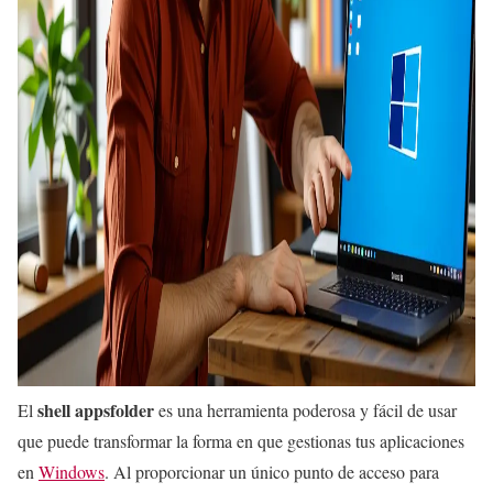
shell appsfolder
El
es una herramienta poderosa y fácil de usar
que puede transformar la forma en que gestionas tus aplicaciones
en
Windows
. Al proporcionar un único punto de acceso para