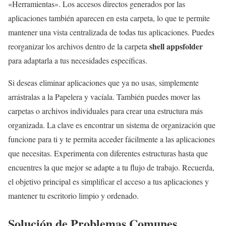
«Herramientas». Los accesos directos generados por las
aplicaciones también aparecen en esta carpeta, lo que te permite
mantener una vista centralizada de todas tus aplicaciones. Puedes
shell appsfolder
reorganizar los archivos dentro de la carpeta
para adaptarla a tus necesidades específicas.
Si deseas eliminar aplicaciones que ya no usas, simplemente
arrástralas a la Papelera y vacíala. También puedes mover las
carpetas o archivos individuales para crear una estructura más
organizada. La clave es encontrar un sistema de organización que
funcione para ti y te permita acceder fácilmente a las aplicaciones
que necesitas. Experimenta con diferentes estructuras hasta que
encuentres la que mejor se adapte a tu flujo de trabajo. Recuerda,
el objetivo principal es simplificar el acceso a tus aplicaciones y
mantener tu escritorio limpio y ordenado.
Solución de Problemas Comunes