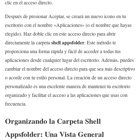
clic en el acceso directo.
Después de presionar Aceptar, se creará un nuevo icono en tu
escritorio con el nombre «Aplicaciones» (o el nombre que hayas
elegido). Haz doble clic en este acceso directo para abrir
shell appsfolder
directamente la carpeta
. Este método te
proporciona una forma rápida y fácil de acceder a todas tus
aplicaciones desde cualquier lugar del escritorio. Además, puedes
cambiar el nombre del acceso directo para que sea más descriptivo
o acorde con tu estilo personal. La creación de un acceso directo
personalizado es una excelente manera de mantener tu escritorio
organizado y facilitar el acceso a las aplicaciones que usas con
frecuencia.
Organizando la Carpeta Shell
Appsfolder: Una Vista General