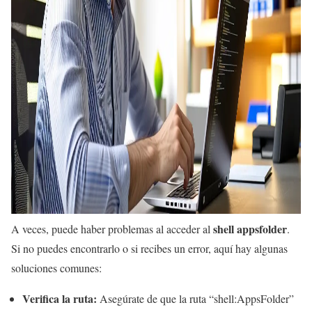
shell appsfolder
A veces, puede haber problemas al acceder al
.
Si no puedes encontrarlo o si recibes un error, aquí hay algunas
soluciones comunes:
Verifica la ruta:
Asegúrate de que la ruta “shell:AppsFolder”