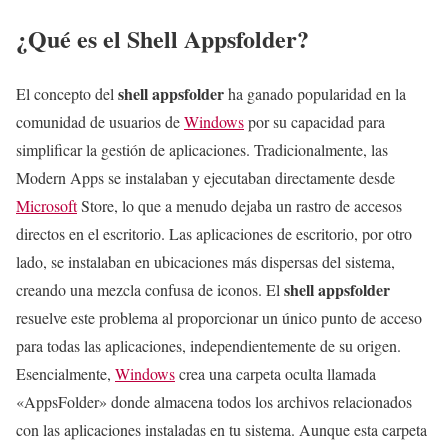
¿Qué es el Shell Appsfolder?
shell appsfolder
El concepto del
ha ganado popularidad en la
comunidad de usuarios de
Windows
por su capacidad para
simplificar la gestión de aplicaciones. Tradicionalmente, las
Modern Apps se instalaban y ejecutaban directamente desde
Microsoft
Store, lo que a menudo dejaba un rastro de accesos
directos en el escritorio. Las aplicaciones de escritorio, por otro
lado, se instalaban en ubicaciones más dispersas del sistema,
shell appsfolder
creando una mezcla confusa de iconos. El
resuelve este problema al proporcionar un único punto de acceso
para todas las aplicaciones, independientemente de su origen.
Esencialmente,
Windows
crea una carpeta oculta llamada
«AppsFolder» donde almacena todos los archivos relacionados
con las aplicaciones instaladas en tu sistema. Aunque esta carpeta