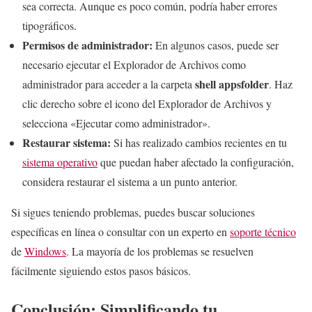
sea correcta. Aunque es poco común, podría haber errores
tipográficos.
Permisos de administrador:
En algunos casos, puede ser
necesario ejecutar el Explorador de Archivos como
shell appsfolder
administrador para acceder a la carpeta
. Haz
clic derecho sobre el icono del Explorador de Archivos y
selecciona «Ejecutar como administrador».
Restaurar sistema:
Si has realizado cambios recientes en tu
sistema operativo
que puedan haber afectado la configuración,
considera restaurar el sistema a un punto anterior.
Si sigues teniendo problemas, puedes buscar soluciones
específicas en línea o consultar con un experto en
soporte técnico
de
Windows
. La mayoría de los problemas se resuelven
fácilmente siguiendo estos pasos básicos.
Conclusión: Simplificando tu