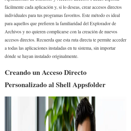
fácilmente cada aplicación y, si lo deseas, crear accesos directos
individuales para tus programas favoritos. Este método es ideal
para aquellos que prefieren la familiaridad del Explorador de
Archivos y no quieren complicarse con la creación de nuevos
accesos directos. Recuerda que esta ruta directa te permite acceder
a todas las aplicaciones instaladas en tu sistema, sin importar
dónde se hayan instalado originalmente.
Creando un Acceso Directo
Personalizado al Shell Appsfolder