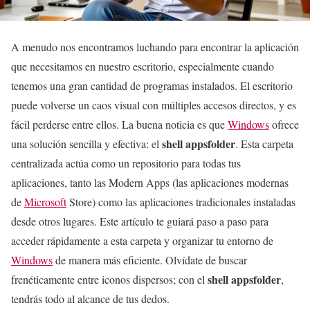
A menudo nos encontramos luchando para encontrar la aplicación
que necesitamos en nuestro escritorio, especialmente cuando
tenemos una gran cantidad de programas instalados. El escritorio
puede volverse un caos visual con múltiples accesos directos, y es
fácil perderse entre ellos. La buena noticia es que
Windows
ofrece
shell appsfolder
una solución sencilla y efectiva: el
. Esta carpeta
centralizada actúa como un repositorio para todas tus
aplicaciones, tanto las Modern Apps (las aplicaciones modernas
de
Microsoft
Store) como las aplicaciones tradicionales instaladas
desde otros lugares. Este artículo te guiará paso a paso para
acceder rápidamente a esta carpeta y organizar tu entorno de
Windows
de manera más eficiente. Olvídate de buscar
shell appsfolder
frenéticamente entre iconos dispersos; con el
,
tendrás todo al alcance de tus dedos.