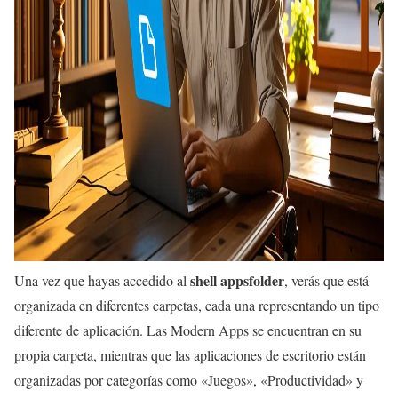
shell appsfolder
Una vez que hayas accedido al
, verás que está
organizada en diferentes carpetas, cada una representando un tipo
diferente de aplicación. Las Modern Apps se encuentran en su
propia carpeta, mientras que las aplicaciones de escritorio están
organizadas por categorías como «Juegos», «Productividad» y