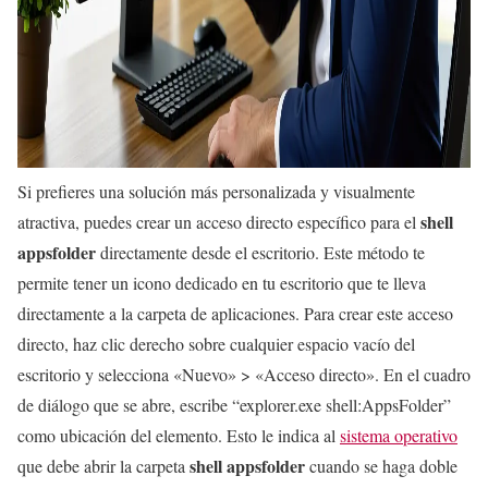
Si prefieres una solución más personalizada y visualmente
shell
atractiva, puedes crear un acceso directo específico para el
appsfolder
directamente desde el escritorio. Este método te
permite tener un icono dedicado en tu escritorio que te lleva
directamente a la carpeta de aplicaciones. Para crear este acceso
directo, haz clic derecho sobre cualquier espacio vacío del
escritorio y selecciona «Nuevo» > «Acceso directo». En el cuadro
de diálogo que se abre, escribe “explorer.exe shell:AppsFolder”
como ubicación del elemento. Esto le indica al
sistema operativo
shell appsfolder
que debe abrir la carpeta
cuando se haga doble