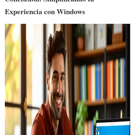
Experiencia con Windows