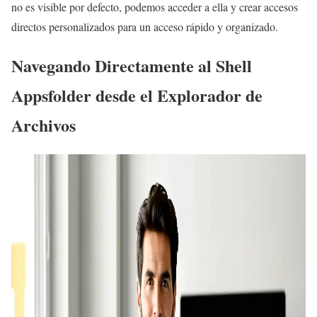
no es visible por defecto, podemos acceder a ella y crear accesos
directos personalizados para un acceso rápido y organizado.
Navegando Directamente al Shell
Appsfolder desde el Explorador de
Archivos