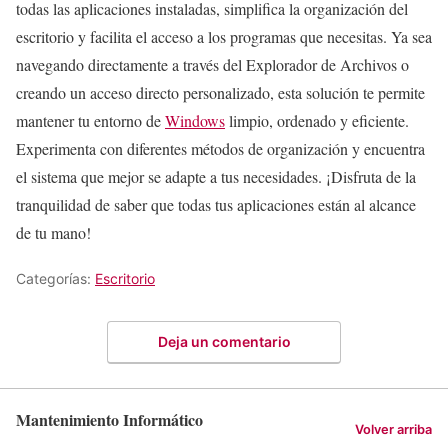
todas las aplicaciones instaladas, simplifica la organización del
escritorio y facilita el acceso a los programas que necesitas. Ya sea
navegando directamente a través del Explorador de Archivos o
creando un acceso directo personalizado, esta solución te permite
mantener tu entorno de
Windows
limpio, ordenado y eficiente.
Experimenta con diferentes métodos de organización y encuentra
el sistema que mejor se adapte a tus necesidades. ¡Disfruta de la
tranquilidad de saber que todas tus aplicaciones están al alcance
de tu mano!
Categorías:
Escritorio
Deja un comentario
Mantenimiento Informático
Volver arriba