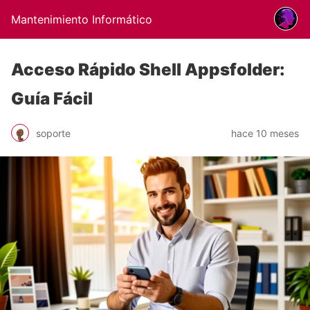
Mantenimiento Informático
Acceso Rápido Shell Appsfolder:
Guía Fácil
soporte
hace 10 meses