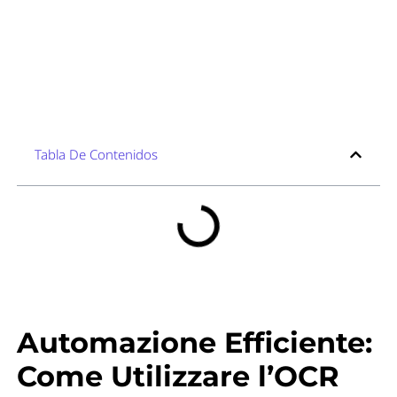
Tabla De Contenidos
Automazione Efficiente:
Come Utilizzare l’OCR