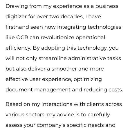
Drawing from my experience as a business
digitizer for over two decades, I have
firsthand seen how integrating technologies
like OCR can revolutionize operational
efficiency. By adopting this technology, you
will not only streamline administrative tasks
but also deliver a smoother and more
effective user experience, optimizing
document management and reducing costs.
Based on my interactions with clients across
various sectors, my advice is to carefully
assess your company’s specific needs and