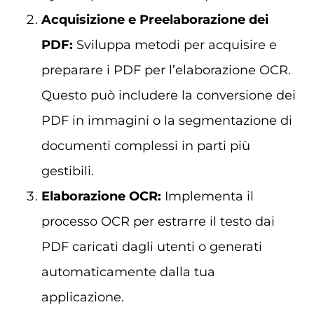
Acquisizione e Preelaborazione dei
PDF:
Sviluppa metodi per acquisire e
preparare i PDF per l’elaborazione OCR.
Questo può includere la conversione dei
PDF in immagini o la segmentazione di
documenti complessi in parti più
gestibili.
Elaborazione OCR:
Implementa il
processo OCR per estrarre il testo dai
PDF caricati dagli utenti o generati
automaticamente dalla tua
applicazione.