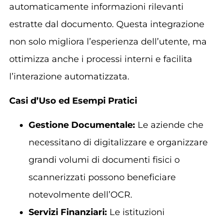
automaticamente informazioni rilevanti
estratte dal documento. Questa integrazione
non solo migliora l’esperienza dell’utente, ma
ottimizza anche i processi interni e facilita
l’interazione automatizzata.
Casi d’Uso ed Esempi Pratici
Gestione Documentale:
Le aziende che
necessitano di digitalizzare e organizzare
grandi volumi di documenti fisici o
scannerizzati possono beneficiare
notevolmente dell’OCR.
Servizi Finanziari:
Le istituzioni