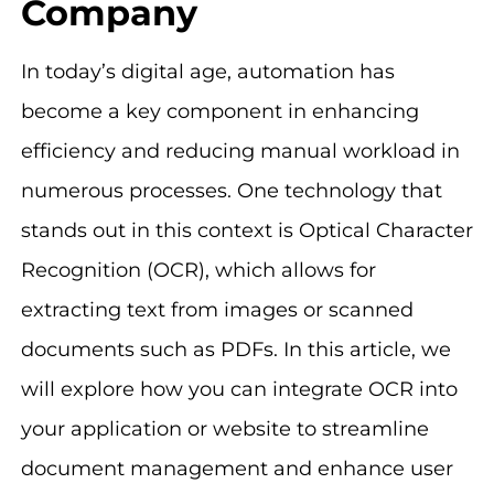
Company
In today’s digital age, automation has
become a key component in enhancing
efficiency and reducing manual workload in
numerous processes. One technology that
stands out in this context is Optical Character
Recognition (OCR), which allows for
extracting text from images or scanned
documents such as PDFs. In this article, we
will explore how you can integrate OCR into
your application or website to streamline
document management and enhance user