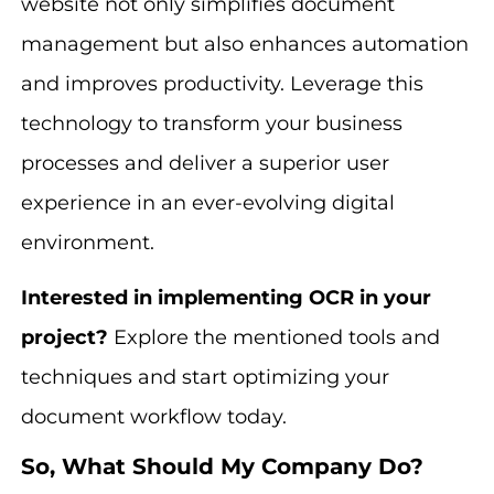
website not only simplifies document
management but also enhances automation
and improves productivity. Leverage this
technology to transform your business
processes and deliver a superior user
experience in an ever-evolving digital
environment.
Interested in implementing OCR in your
project?
Explore the mentioned tools and
techniques and start optimizing your
document workflow today.
So, What Should My Company Do?