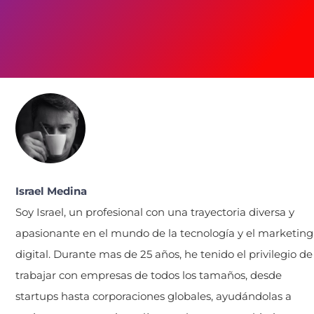
Israel Medina
Soy Israel, un profesional con una trayectoria diversa y
apasionante en el mundo de la tecnología y el marketing
digital. Durante mas de 25 años, he tenido el privilegio de
trabajar con empresas de todos los tamaños, desde
startups hasta corporaciones globales, ayudándolas a