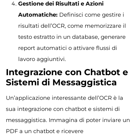
Gestione dei Risultati e Azioni
Automatiche:
Definisci come gestire i
risultati dell’OCR, come memorizzare il
testo estratto in un database, generare
report automatici o attivare flussi di
lavoro aggiuntivi.
Integrazione con Chatbot e
Sistemi di Messaggistica
Un’applicazione interessante dell’OCR è la
sua integrazione con chatbot e sistemi di
messaggistica. Immagina di poter inviare un
PDF a un chatbot e ricevere