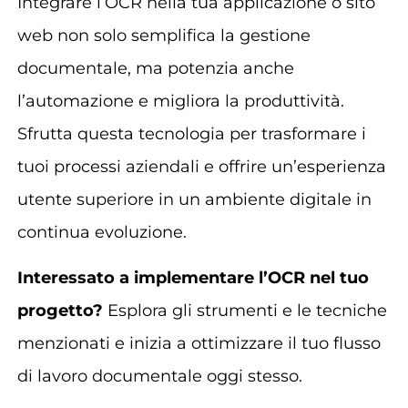
Integrare l’OCR nella tua applicazione o sito
web non solo semplifica la gestione
documentale, ma potenzia anche
l’automazione e migliora la produttività.
Sfrutta questa tecnologia per trasformare i
tuoi processi aziendali e offrire un’esperienza
utente superiore in un ambiente digitale in
continua evoluzione.
Interessato a implementare l’OCR nel tuo
progetto?
Esplora gli strumenti e le tecniche
menzionati e inizia a ottimizzare il tuo flusso
di lavoro documentale oggi stesso.