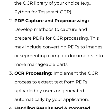
the OCR library of your choice (e.g.,
Python for Tesseract OCR).
PDF Capture and Preprocessing:
Develop methods to capture and
prepare PDFs for OCR processing. This
may include converting PDFs to images
or segmenting complex documents into
more manageable parts.
OCR Processing:
Implement the OCR
process to extract text from PDFs
uploaded by users or generated
automatically by your application.
Handling Results and Automated