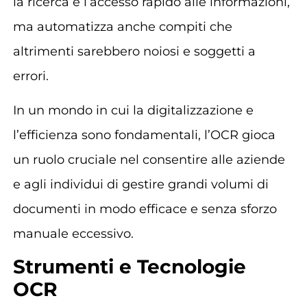
la ricerca e l’accesso rapido alle informazioni,
ma automatizza anche compiti che
altrimenti sarebbero noiosi e soggetti a
errori.
In un mondo in cui la digitalizzazione e
l’efficienza sono fondamentali, l’OCR gioca
un ruolo cruciale nel consentire alle aziende
e agli individui di gestire grandi volumi di
documenti in modo efficace e senza sforzo
manuale eccessivo.
Strumenti e Tecnologie
OCR