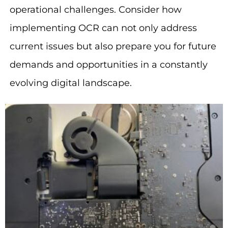
operational challenges. Consider how
implementing OCR can not only address
current issues but also prepare you for future
demands and opportunities in a constantly
evolving digital landscape.