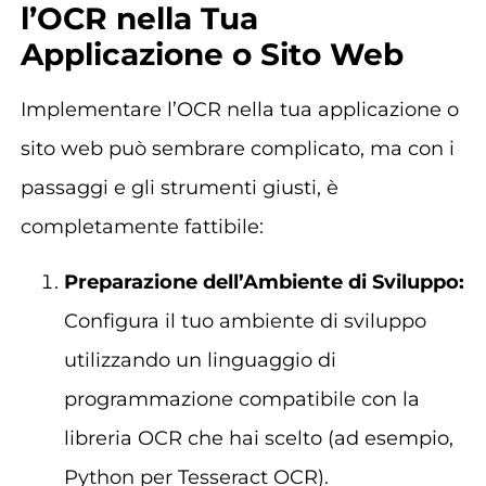
l’OCR nella Tua
Applicazione o Sito Web
Implementare l’OCR nella tua applicazione o
sito web può sembrare complicato, ma con i
passaggi e gli strumenti giusti, è
completamente fattibile:
Preparazione dell’Ambiente di Sviluppo:
Configura il tuo ambiente di sviluppo
utilizzando un linguaggio di
programmazione compatibile con la
libreria OCR che hai scelto (ad esempio,
Python per Tesseract OCR).