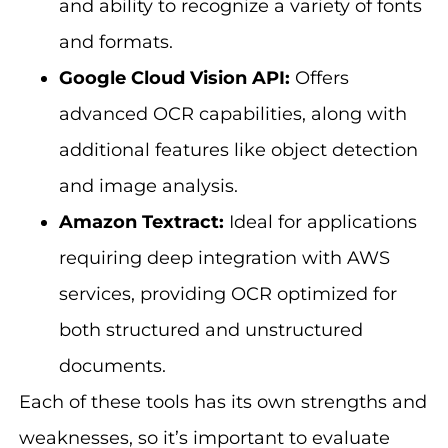
and ability to recognize a variety of fonts
and formats.
Google Cloud Vision API:
Offers
advanced OCR capabilities, along with
additional features like object detection
and image analysis.
Amazon Textract:
Ideal for applications
requiring deep integration with AWS
services, providing OCR optimized for
both structured and unstructured
documents.
Each of these tools has its own strengths and
weaknesses, so it’s important to evaluate