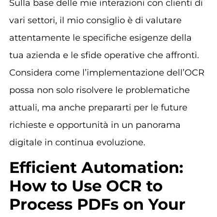
Sulla base delle mie interazioni con clienti di
vari settori, il mio consiglio è di valutare
attentamente le specifiche esigenze della
tua azienda e le sfide operative che affronti.
Considera come l’implementazione dell’OCR
possa non solo risolvere le problematiche
attuali, ma anche prepararti per le future
richieste e opportunità in un panorama
digitale in continua evoluzione.
Efficient Automation:
How to Use OCR to
Process PDFs on Your