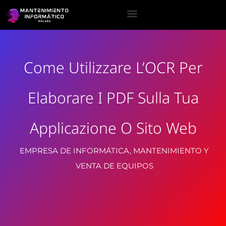
Come Utilizzare L’OCR Per
Elaborare I PDF Sulla Tua
Applicazione O Sito Web
EMPRESA DE INFORMÁTICA, MANTENIMIENTO Y
VENTA DE EQUIPOS