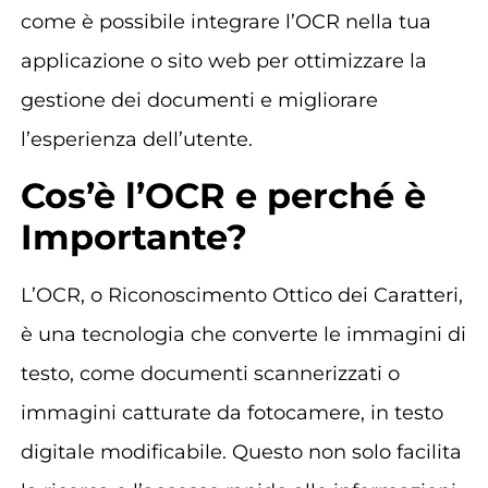
come è possibile integrare l’OCR nella tua
applicazione o sito web per ottimizzare la
gestione dei documenti e migliorare
l’esperienza dell’utente.
Cos’è l’OCR e perché è
Importante?
L’OCR, o Riconoscimento Ottico dei Caratteri,
è una tecnologia che converte le immagini di
testo, come documenti scannerizzati o
immagini catturate da fotocamere, in testo
digitale modificabile. Questo non solo facilita