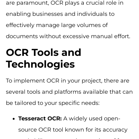
are paramount, OCR plays a crucial role in
enabling businesses and individuals to
effectively manage large volumes of
documents without excessive manual effort.
OCR Tools and
Technologies
To implement OCR in your project, there are
several tools and platforms available that can
be tailored to your specific needs:
Tesseract OCR:
A widely used open-
source OCR tool known for its accuracy