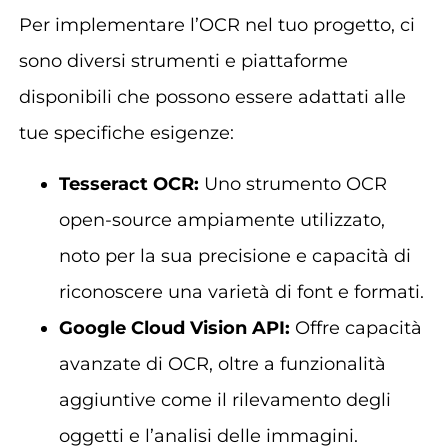
Per implementare l’OCR nel tuo progetto, ci
sono diversi strumenti e piattaforme
disponibili che possono essere adattati alle
tue specifiche esigenze:
Tesseract OCR:
Uno strumento OCR
open-source ampiamente utilizzato,
noto per la sua precisione e capacità di
riconoscere una varietà di font e formati.
Google Cloud Vision API:
Offre capacità
avanzate di OCR, oltre a funzionalità
aggiuntive come il rilevamento degli
oggetti e l’analisi delle immagini.