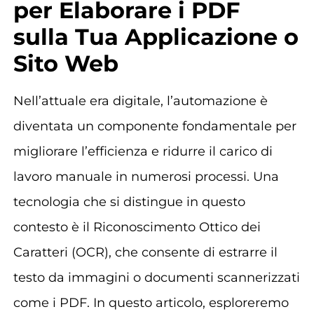
per Elaborare i PDF
sulla Tua Applicazione o
Sito Web
Nell’attuale era digitale, l’automazione è
diventata un componente fondamentale per
migliorare l’efficienza e ridurre il carico di
lavoro manuale in numerosi processi. Una
tecnologia che si distingue in questo
contesto è il Riconoscimento Ottico dei
Caratteri (OCR), che consente di estrarre il
testo da immagini o documenti scannerizzati
come i PDF. In questo articolo, esploreremo