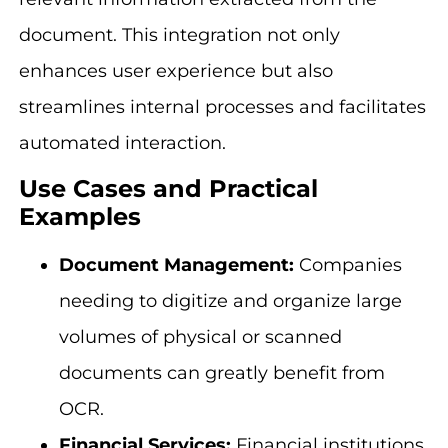
document. This integration not only
enhances user experience but also
streamlines internal processes and facilitates
automated interaction.
Use Cases and Practical
Examples
Document Management:
Companies
needing to digitize and organize large
volumes of physical or scanned
documents can greatly benefit from
OCR.
Financial Services:
Financial institutions