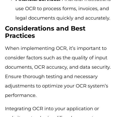
use OCR to process forms, invoices, and
legal documents quickly and accurately.
Considerations and Best
Practices
When implementing OCR, it’s important to
consider factors such as the quality of input
documents, OCR accuracy, and data security.
Ensure thorough testing and necessary
adjustments to optimize your OCR system’s
performance.
Integrating OCR into your application or