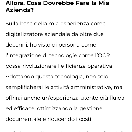
Allora, Cosa Dovrebbe Fare la Mia
Azienda?
Sulla base della mia esperienza come
digitalizzatore aziendale da oltre due
decenni, ho visto di persona come
l’integrazione di tecnologie come l’OCR
possa rivoluzionare l’efficienza operativa.
Adottando questa tecnologia, non solo
semplificherai le attività amministrative, ma
offrirai anche un’esperienza utente più fluida
ed efficace, ottimizzando la gestione
documentale e riducendo i costi.