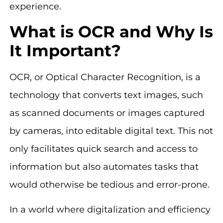
experience.
What is OCR and Why Is
It Important?
OCR, or Optical Character Recognition, is a
technology that converts text images, such
as scanned documents or images captured
by cameras, into editable digital text. This not
only facilitates quick search and access to
information but also automates tasks that
would otherwise be tedious and error-prone.
In a world where digitalization and efficiency