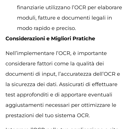
finanziarie utilizzano l’OCR per elaborare
moduli, fatture e documenti legali in
modo rapido e preciso.
Considerazioni e Migliori Pratiche
Nell’implementare l’OCR, è importante
considerare fattori come la qualità dei
documenti di input, l’accuratezza dell’OCR e
la sicurezza dei dati. Assicurati di effettuare
test approfonditi e di apportare eventuali
aggiustamenti necessari per ottimizzare le
prestazioni del tuo sistema OCR.