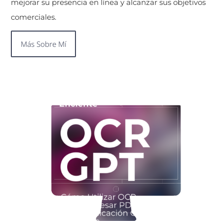
mejorar su presencia en línea y alcanzar sus objetivos
comerciales.
Más Sobre Mí