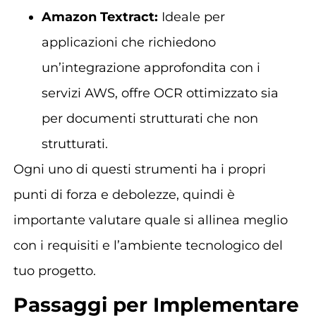
Amazon Textract:
Ideale per
applicazioni che richiedono
un’integrazione approfondita con i
servizi AWS, offre OCR ottimizzato sia
per documenti strutturati che non
strutturati.
Ogni uno di questi strumenti ha i propri
punti di forza e debolezze, quindi è
importante valutare quale si allinea meglio
con i requisiti e l’ambiente tecnologico del
tuo progetto.
Passaggi per Implementare