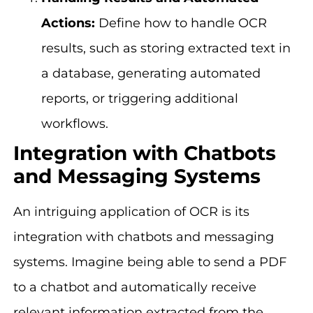
Actions:
Define how to handle OCR
results, such as storing extracted text in
a database, generating automated
reports, or triggering additional
workflows.
Integration with Chatbots
and Messaging Systems
An intriguing application of OCR is its
integration with chatbots and messaging
systems. Imagine being able to send a PDF
to a chatbot and automatically receive
relevant information extracted from the