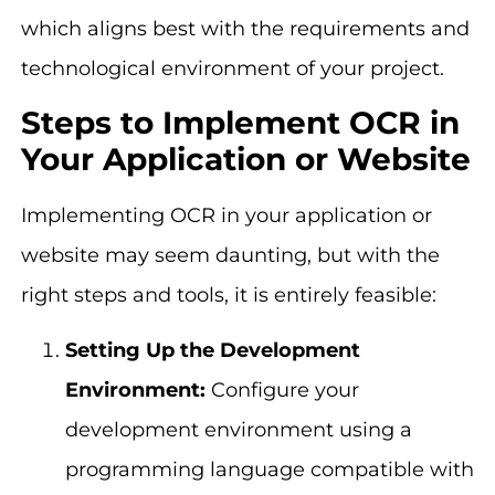
which aligns best with the requirements and
technological environment of your project.
Steps to Implement OCR in
Your Application or Website
Implementing OCR in your application or
website may seem daunting, but with the
right steps and tools, it is entirely feasible:
Setting Up the Development
Environment:
Configure your
development environment using a
programming language compatible with