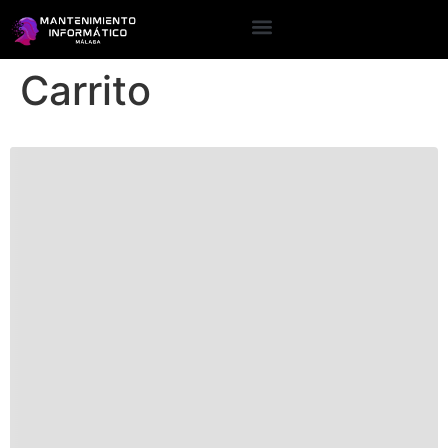
Carrito