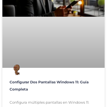
Configurar Dos Pantallas Windows 11: Guía
Completa
Configura múltiples pantallas en Windows 11: