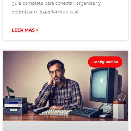
guía completa para conectar, organizar y
optimizar tu experiencia visual.
LEER MÁS »
Configuración