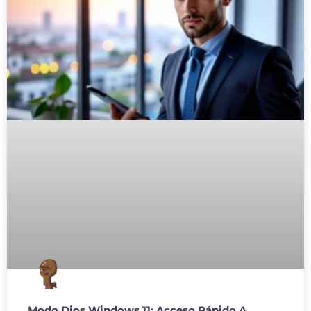
Modo Dios Windows 11: Acceso Rápido A