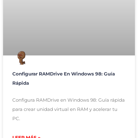
Configurar RAMDrive En Windows 98: Guía
Rápida
Configura RAMDrive en Windows 98: Guía rápida
para crear unidad virtual en RAM y acelerar tu
PC.
LEER MÁS »