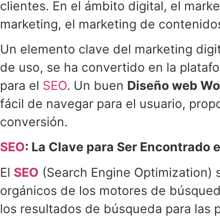
clientes. En el ámbito digital, el mark
marketing, el marketing de contenidos,
Un elemento clave del marketing digit
de uso, se ha convertido en la platafo
para el
SEO
. Un buen
Diseño web Wo
fácil de navegar para el usuario, prop
conversión.
SEO
: La Clave para Ser Encontrado 
El
SEO
(Search Engine Optimization) se
orgánicos de los motores de búsqued
los resultados de búsqueda para las pa