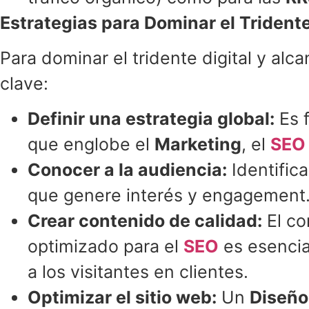
Estrategias para Dominar el Tridente
Para dominar el tridente digital y alc
clave:
Definir una estrategia global:
Es f
que englobe el
Marketing
, el
SEO
Conocer a la audiencia:
Identifica
que genere interés y engagement
Crear contenido de calidad:
El co
optimizado para el
SEO
es esencia
a los visitantes en clientes.
Optimizar el sitio web:
Un
Diseño