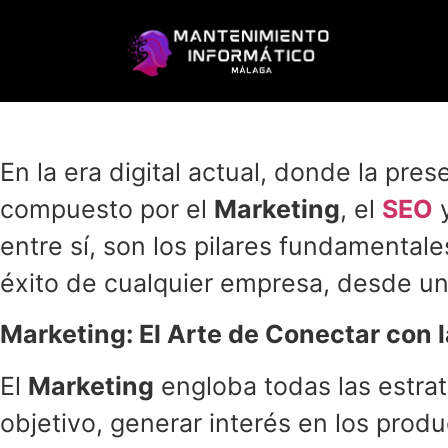
En la era digital actual, donde la pres
compuesto por el
Marketing
, el
SEO
y
entre sí, son los pilares fundamentale
éxito de cualquier empresa, desde un
Marketing: El Arte de Conectar con 
El
Marketing
engloba todas las estrat
objetivo, generar interés en los prod