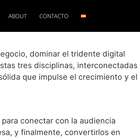
ABOUT
CONTACTO
negocio, dominar el tridente digital
stas tres disciplinas, interconectadas
 sólida que impulse el crecimiento y el
 para conectar con la audiencia
sa, y finalmente, convertirlos en