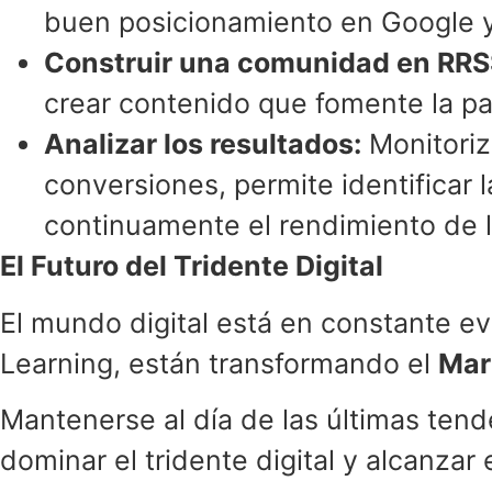
buen posicionamiento en Google y 
Construir una comunidad en RRS
crear contenido que fomente la par
Analizar los resultados:
Monitoriz
conversiones, permite identificar 
continuamente el rendimiento de la
El Futuro del Tridente Digital
El mundo digital está en constante e
Learning, están transformando el
Mar
Mantenerse al día de las últimas tend
dominar el tridente digital y alcanzar