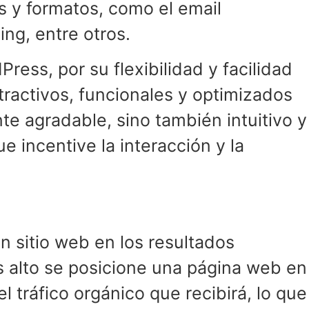
es y formatos, como el email
ing, entre otros.
Press, por su flexibilidad y facilidad
tractivos, funcionales y optimizados
e agradable, sino también intuitivo y
e incentive la interacción y la
n sitio web en los resultados
 alto se posicione una página web en
 tráfico orgánico que recibirá, lo que