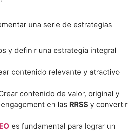
lementar una serie de estrategias
 y definir una estrategia integral
rear contenido relevante y atractivo
Crear contenido de valor, original y
ar engagement en las
RRSS
y convertir
EO
es fundamental para lograr un