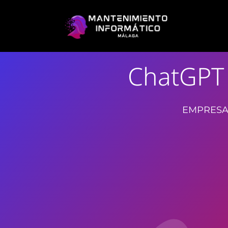
ChatGPT 
EMPRESA