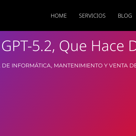
HOME
SERVICIOS
BLOG
GPT-5.2, Que Hace D
 DE INFORMÁTICA, MANTENIMIENTO Y VENTA D