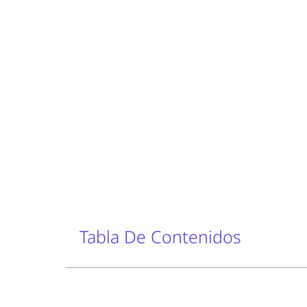
Tabla De Contenidos