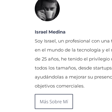
Israel Medina
Soy Israel, un profesional con una
en el mundo de la tecnología y el
de 25 años, he tenido el privilegi
todos los tamaños, desde startups
ayudándolas a mejorar su presenci
objetivos comerciales.
Más Sobre Mí