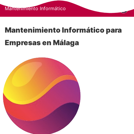
Mantenimiento Informático
Mantenimiento Informático para
Empresas en Málaga