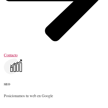
Contacto
SEO
Posicionamos tu web en Google