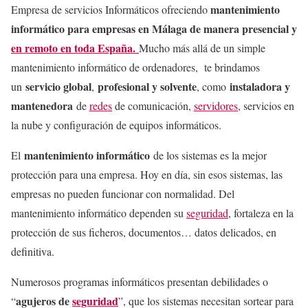
mantenimiento
Empresa de servicios Informáticos ofreciendo
informático para empresas en Málaga de manera presencial y
en remoto en toda España.
Mucho más allá de un simple
mantenimiento informático de ordenadores, te brindamos
servicio global
profesional y solvente
instaladora y
un
,
, como
mantenedora
de
redes
de comunicación,
servidores
, servicios en
la nube y configuración de equipos informáticos.
mantenimiento informático
El
de los sistemas es la mejor
protección para una empresa. Hoy en día, sin esos sistemas, las
empresas no pueden funcionar con normalidad. Del
mantenimiento informático dependen su
seguridad
, fortaleza en la
protección de sus ficheros, documentos… datos delicados, en
definitiva.
Numerosos programas informáticos presentan debilidades o
agujeros de
seguridad
“
”, que los sistemas necesitan sortear para