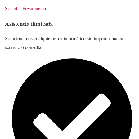
Solicitar Presupuesto
Asistencia ilimitada
Solucionamos cualquier tema informático sin importar marca,
servicio o consulta.