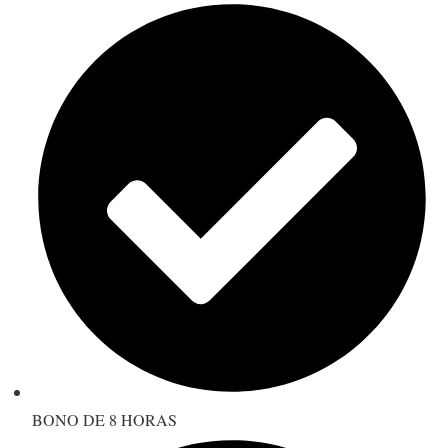
BONO DE 8 HORAS