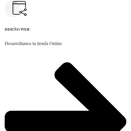
DISEÑO WEB
Desarrollamos tu tienda Online