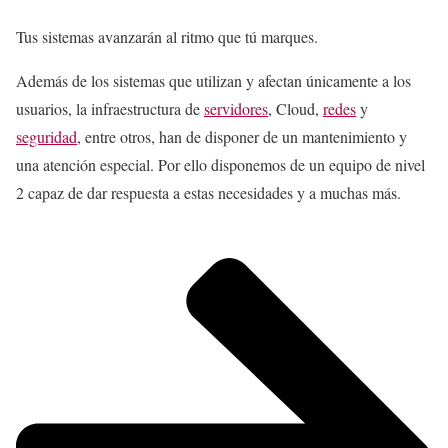
Tus sistemas avanzarán al ritmo que tú marques.
Además de los sistemas que utilizan y afectan únicamente a los
usuarios, la infraestructura de
servidores
, Cloud,
redes
y
seguridad
, entre otros, han de disponer de un mantenimiento y
una atención especial. Por ello disponemos de un equipo de nivel
2 capaz de dar respuesta a estas necesidades y a muchas más.