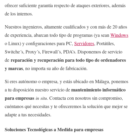
ofrecer suficiente garantía respecto de ataques exteriores, además
de los internos.
Nuestros ingenieros, altamente cualificados y con más de 20 años
de experiencia, abarcan todo tipo de programas (ya sean
Windows
o Linux) y configuraciones para PC,
Servidores
, Portátiles,
Switche´s, Proxy´s, Firewall´s, PDA’s. Disponemos de servicio
reparación y recuperación para todo tipo de ordenadores
de
y marcas
, no importa su año de fabricación.
Si eres autónomo o empresa, y estás ubicado en Málaga, ponemos
mantenimiento informático
a tu disposición nuestro servicio de
para empresas
in situ
. Contacta con nosotros sin compromiso,
cuéntanos qué necesitas y te ofreceremos la solución que mejor se
adapte a tus necesidades.
Soluciones Tecnológicas a Medida para empresas