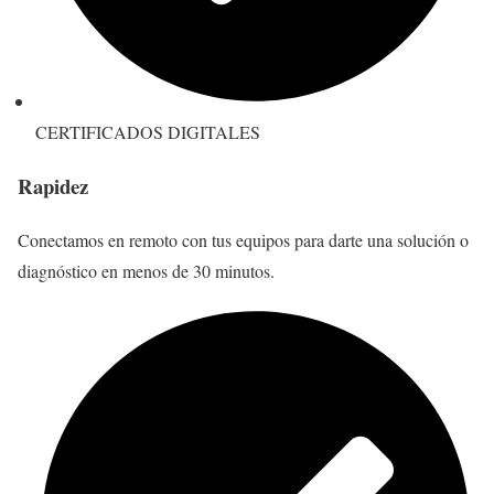
CERTIFICADOS DIGITALES
Rapidez
Conectamos en remoto con tus equipos para darte una solución o
diagnóstico en menos de 30 minutos.