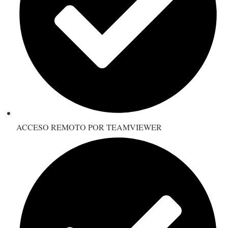
ACCESO REMOTO POR TEAMVIEWER