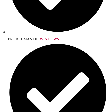
PROBLEMAS DE
WINDOWS