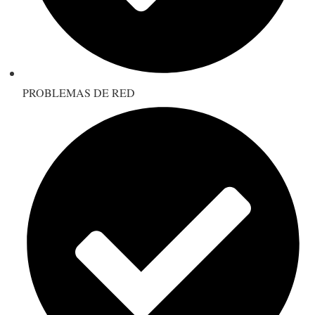
PROBLEMAS DE RED