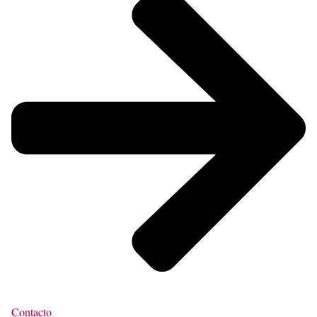
Contacto