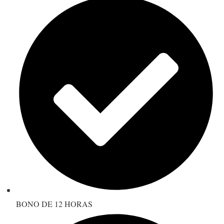
BONO DE 12 HORAS