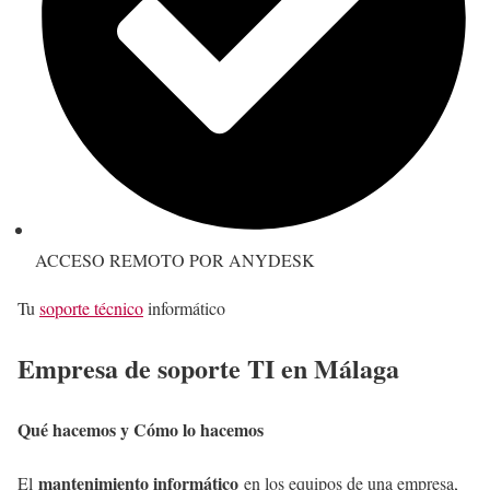
ACCESO REMOTO POR ANYDESK
Tu
soporte técnico
informático
Empresa de soporte TI en Málaga
Qué hacemos y Cómo lo hacemos
mantenimiento informático
El
en los equipos de una empresa,