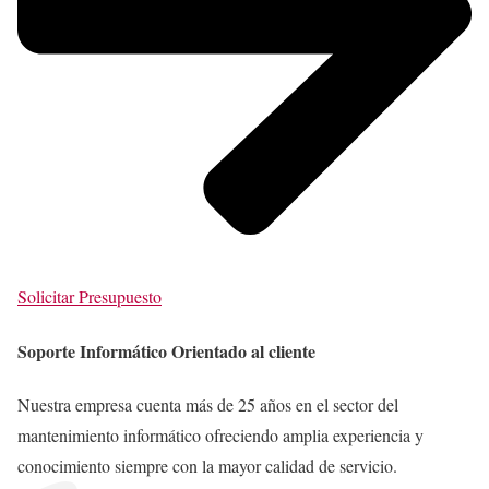
Solicitar Presupuesto
Soporte Informático Orientado al cliente
Nuestra empresa cuenta más de 25 años en el sector del
mantenimiento informático ofreciendo amplia experiencia y
conocimiento siempre con la mayor calidad de servicio.