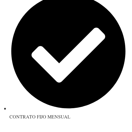
CONTRATO FIJO MENSUAL