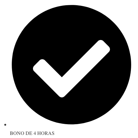
BONO DE 4 HORAS