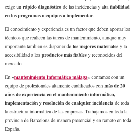
rápido diagnóstico
fiabilidad
exige un
de las incidencias y alta
en los programas o equipos a implementar
.
El conocimiento y experiencia es un factor que deben aportar los
técnicos que realicen las tareas de mantenimiento, aunque muy
los mejores materiales
importante también es disponer de
y la
productos más fiables
accesibilidad a los
y reconocidos del
mercado.
«
mantenimiento Informático málaga
«
En
contamos con un
más de 20
equipo de profesionales altamente cualificados con
años de experiencia en el mantenimiento informático,
implementación y resolución de cualquier incidencia
de toda
la estructura informática de las empresas. Trabajamos en toda la
provincia de Barcelona de manera presencial y en remoto en toda
España.