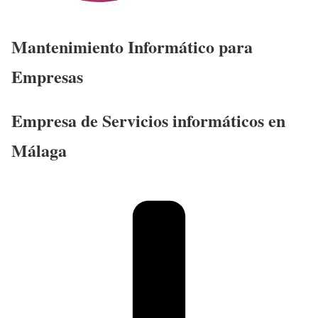
Mantenimiento Informático para
Empresas
Empresa de Servicios informáticos en
Málaga