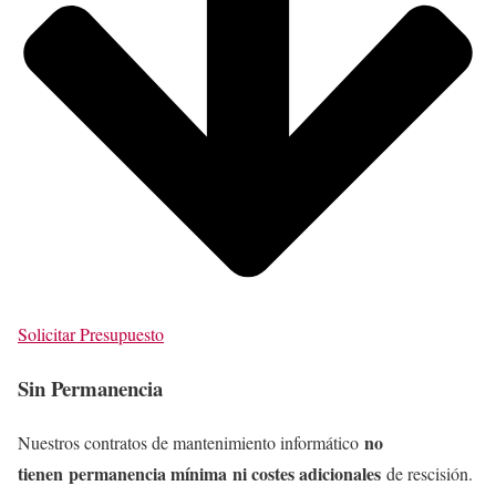
Solicitar Presupuesto
Sin Permanencia
no
Nuestros contratos de mantenimiento informático
tienen
permanencia mínima
ni costes adicionales
de rescisión.