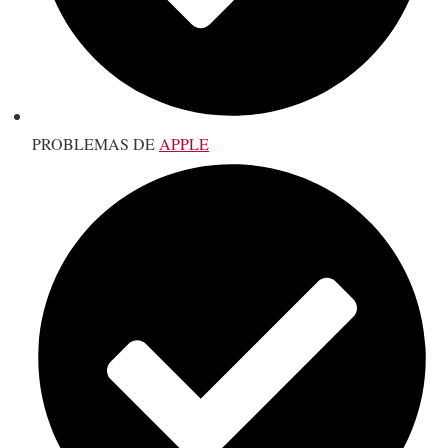
PROBLEMAS DE
APPLE