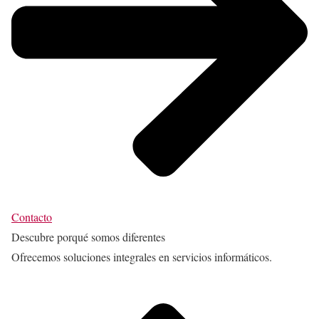
Contacto
Descubre porqué somos diferentes
Ofrecemos soluciones integrales en servicios informáticos.