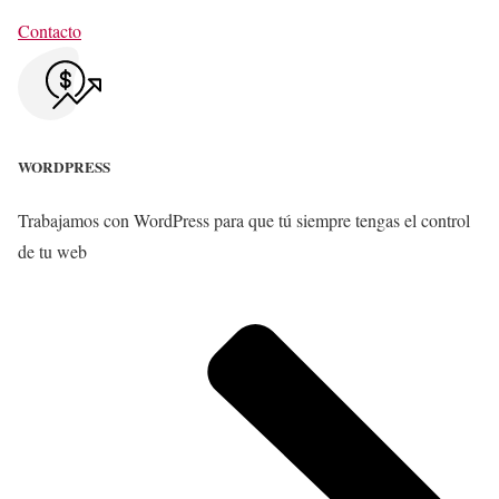
Contacto
WORDPRESS
Trabajamos con WordPress para que tú siempre tengas el control
de tu web