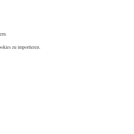
ern.
okies zu importieren.