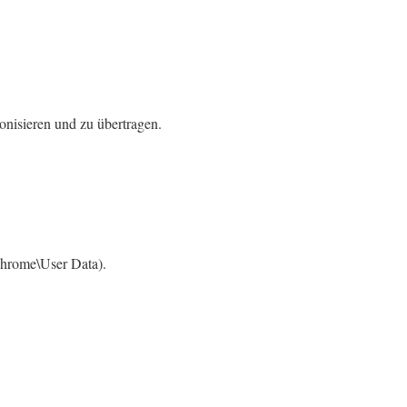
nisieren und zu übertragen.
hrome\User Data).