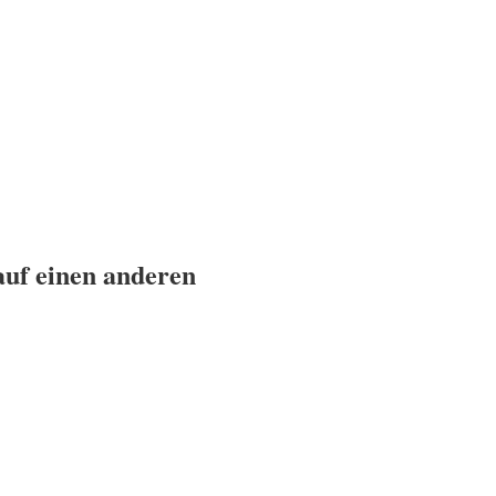
auf einen anderen