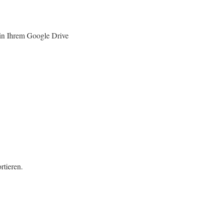
 in Ihrem Google Drive
rtieren.