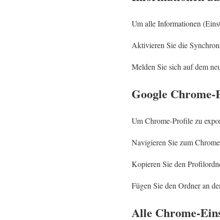
Um alle Informationen (Einst
Aktivieren Sie die Synchron
Melden Sie sich auf dem neu
Google Chrome-Pr
Um Chrome-Profile zu expor
Navigieren Sie zum Chrome
Kopieren Sie den Profilordn
Fügen Sie den Ordner an der
Alle Chrome-Eins