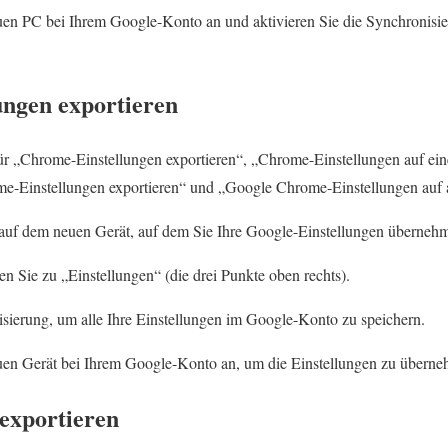
en PC bei Ihrem Google-Konto an und aktivieren Sie die Synchronisie
ngen exportieren
 für „Chrome-Einstellungen exportieren“, „Chrome-Einstellungen auf e
me-Einstellungen exportieren“ und „Google Chrome-Einstellungen auf 
auf dem neuen Gerät, auf dem Sie Ihre Google-Einstellungen überneh
 Sie zu „Einstellungen“ (die drei Punkte oben rechts).
isierung, um alle Ihre Einstellungen im Google-Konto zu speichern.
uen Gerät bei Ihrem Google-Konto an, um die Einstellungen zu übern
exportieren