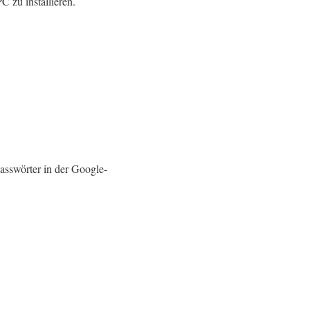
 zu installieren.
Passwörter in der Google-