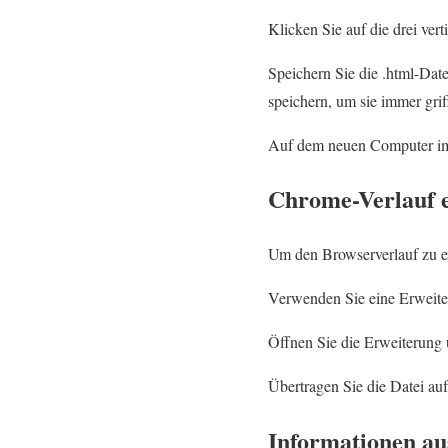
Klicken Sie auf die drei ver
Speichern Sie die .html-Dat
speichern, um sie immer grif
Auf dem neuen Computer imp
Chrome-Verlauf 
Um den Browserverlauf zu e
Verwenden Sie eine Erweite
Öffnen Sie die Erweiterung 
Übertragen Sie die Datei auf
Informationen au