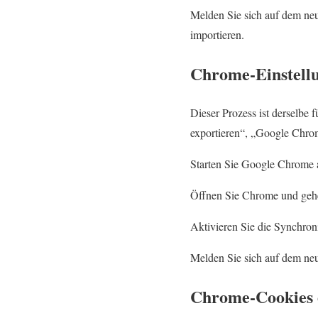
Melden Sie sich auf dem neu
importieren.
Chrome-Einstellu
Dieser Prozess ist derselbe
exportieren“, „Google Chro
Starten Sie Google Chrome 
Öffnen Sie Chrome und gehen
Aktivieren Sie die Synchron
Melden Sie sich auf dem ne
Chrome-Cookies 