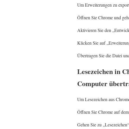
Um Erweiterungen zu export
Öffnen Sie Chrome und gehe
Aktivieren Sie den „Entwic
Klicken Sie auf „Erweiterun
Übertragen Sie die Datei un
Lesezeichen in C
Computer übertr
Um Lesezeichen aus Chrome 
Öffnen Sie Chrome auf dem
Gehen Sie zu „Lesezeichen