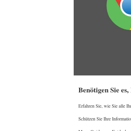
Benötigen Sie es
Erfahren Sie, wie Sie alle 
Schützen Sie Ihre Informati