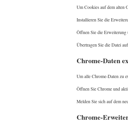
Um Cookies auf dem alten Ge
Installieren Sie die Erwei
Öffnen Sie die Erweiterung 
Übertragen Sie die Datei au
Chrome-Daten ex
Um alle Chrome-Daten zu ex
Öffnen Sie Chrome und aktiv
Melden Sie sich auf dem neu
Chrome-Erweiter