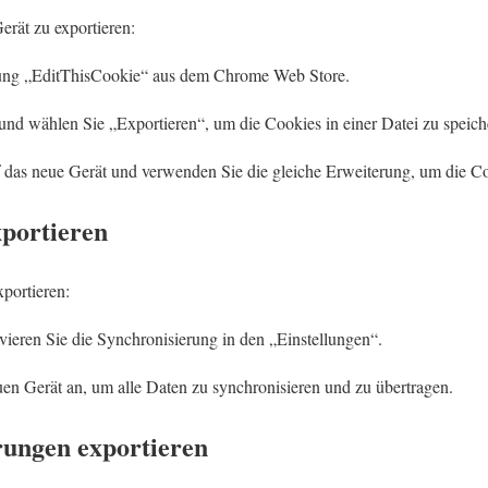
rät zu exportieren:
terung „EditThisCookie“ aus dem Chrome Web Store.
und wählen Sie „Exportieren“, um die Cookies in einer Datei zu speich
f das neue Gerät und verwenden Sie die gleiche Erweiterung, um die Co
portieren
portieren:
ieren Sie die Synchronisierung in den „Einstellungen“.
en Gerät an, um alle Daten zu synchronisieren und zu übertragen.
ungen exportieren