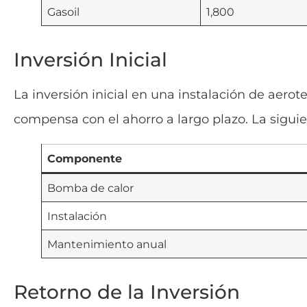
Gasoil
1,800
Inversión Inicial
La inversión inicial en una instalación de aero
compensa con el ahorro a largo plazo. La sigui
Componente
Bomba de calor
Instalación
Mantenimiento anual
Retorno de la Inversión