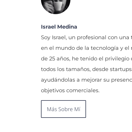
Israel Medina
Soy Israel, un profesional con una
en el mundo de la tecnología y el
de 25 años, he tenido el privilegi
todos los tamaños, desde startups
ayudándolas a mejorar su presenci
objetivos comerciales.
Más Sobre Mí