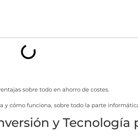
entajas sobre todo en ahorro de costes.
a y cómo funciona, sobre todo la parte informátic
nversión y Tecnología 