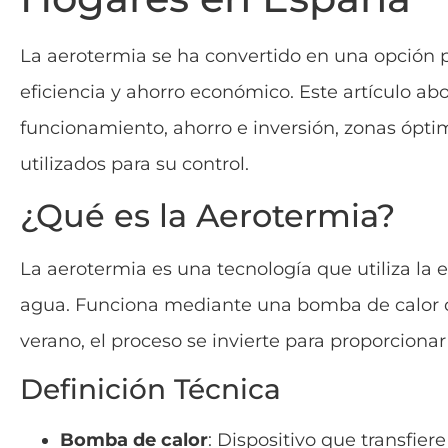
La aerotermia se ha convertido en una opción p
eficiencia y ahorro económico. Este artículo ab
funcionamiento, ahorro e inversión, zonas óptim
utilizados para su control.
¿Qué es la Aerotermia?
La aerotermia es una tecnología que utiliza la en
agua. Funciona mediante una bomba de calor que e
verano, el proceso se invierte para proporcionar 
Definición Técnica
Bomba de calor
: Dispositivo que transfiere