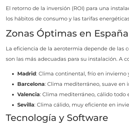
El retorno de la inversión (ROI) para una instal
los hábitos de consumo y las tarifas energéticas
Zonas Óptimas en España
La eficiencia de la aerotermia depende de las 
son las más adecuadas para su instalación. A c
Madrid
: Clima continental, frío en invierno
Barcelona
: Clima mediterráneo, suave en i
Valencia
: Clima mediterráneo, cálido todo e
Sevilla
: Clima cálido, muy eficiente en invi
Tecnología y Software