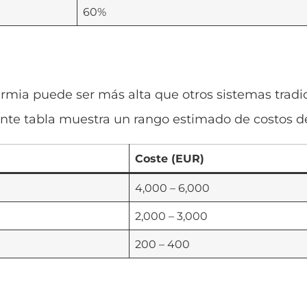
60%
termia puede ser más alta que otros sistemas tradic
ente tabla muestra un rango estimado de costos de
Coste (EUR)
4,000 – 6,000
2,000 – 3,000
200 – 400