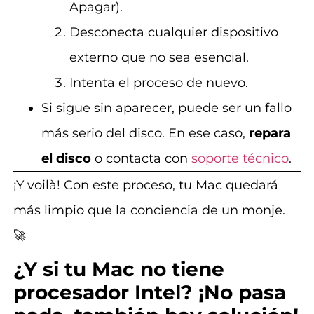
Apagar).
Desconecta cualquier dispositivo
externo que no sea esencial.
Intenta el proceso de nuevo.
Si sigue sin aparecer, puede ser un fallo
más serio del disco. En ese caso,
repara
el disco
o contacta con
soporte técnico
.
¡Y voilà! Con este proceso, tu Mac quedará
más limpio que la conciencia de un monje.
🚀
¿Y si tu Mac no tiene
procesador Intel? ¡No pasa