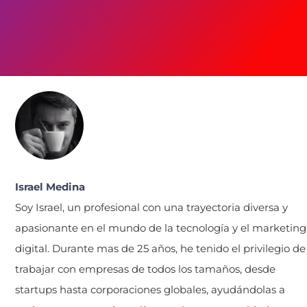
Israel Medina
Soy Israel, un profesional con una trayectoria diversa y
apasionante en el mundo de la tecnología y el marketing
digital. Durante mas de 25 años, he tenido el privilegio de
trabajar con empresas de todos los tamaños, desde
startups hasta corporaciones globales, ayudándolas a