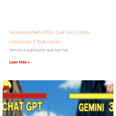
Servidores NAS 2026: Qué Son, Cómo
Funcionan Y Qué Hacen
Vamos a explicarte qué son los
Leer Más »