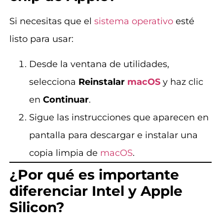
Si necesitas que el
sistema operativo
esté
listo para usar:
Desde la ventana de utilidades,
selecciona
Reinstalar
macOS
y haz clic
en
Continuar
.
Sigue las instrucciones que aparecen en
pantalla para descargar e instalar una
copia limpia de
macOS
.
¿Por qué es importante
diferenciar Intel y Apple
Silicon?