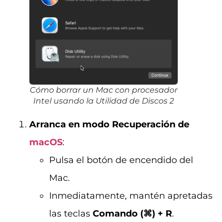
Cómo borrar un Mac con procesador
Intel usando la Utilidad de Discos 2
Arranca en modo Recuperación de
macOS
:
Pulsa el botón de encendido del
Mac.
Inmediatamente, mantén apretadas
las teclas
Comando (⌘) + R
.