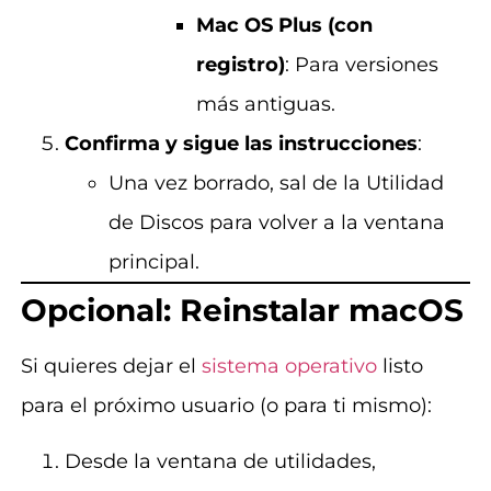
Mac OS Plus (con
registro)
: Para versiones
más antiguas.
Confirma y sigue las instrucciones
:
Una vez borrado, sal de la Utilidad
de Discos para volver a la ventana
principal.
Opcional: Reinstalar macOS
Si quieres dejar el
sistema operativo
listo
para el próximo usuario (o para ti mismo):
Desde la ventana de utilidades,