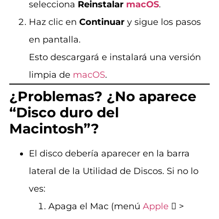
selecciona
Reinstalar
macOS
.
Haz clic en
Continuar
y sigue los pasos
en pantalla.
Esto descargará e instalará una versión
limpia de
macOS
.
¿Problemas? ¿No aparece
“Disco duro del
Macintosh”?
El disco debería aparecer en la barra
lateral de la Utilidad de Discos. Si no lo
ves:
Apaga el Mac (menú
Apple
 >