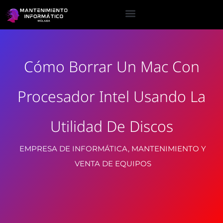
Cómo Borrar Un Mac Con
Procesador Intel Usando La
Utilidad De Discos
EMPRESA DE INFORMÁTICA, MANTENIMIENTO Y
VENTA DE EQUIPOS