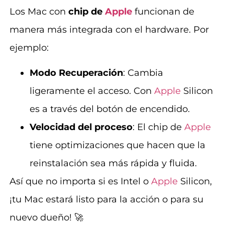
Los Mac con
chip de
Apple
funcionan de
manera más integrada con el hardware. Por
ejemplo:
Modo Recuperación
: Cambia
ligeramente el acceso. Con
Apple
Silicon
es a través del botón de encendido.
Velocidad del proceso
: El chip de
Apple
tiene optimizaciones que hacen que la
reinstalación sea más rápida y fluida.
Así que no importa si es Intel o
Apple
Silicon,
¡tu Mac estará listo para la acción o para su
nuevo dueño! 🚀