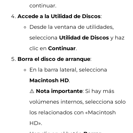
continuar.
Accede a la Utilidad de Discos
:
Desde la ventana de utilidades,
selecciona
Utilidad de Discos
y haz
clic en
Continuar
.
Borra el disco de arranque
:
En la barra lateral, selecciona
Macintosh HD
.
⚠️
Nota importante
: Si hay más
volúmenes internos, selecciona solo
los relacionados con «Macintosh
HD».