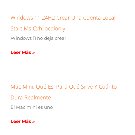
Windows 11 24H2 Crear Una Cuenta Local,
Start Ms-Cxh:localonly
Windows 11 no deja crear
Leer Más »
Mac Mini: Qué Es, Para Qué Sirve Y Cuánto
Dura Realmente
El Mac mini es uno
Leer Más »