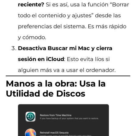
reciente?
Si es así, usa la función “Borrar
todo el contenido y ajustes” desde las
preferencias del sistema. Es más rápido
y cómodo.
Desactiva Buscar mi Mac y cierra
sesión en iCloud
: Esto evita líos si
alguien más va a usar el ordenador.
Manos a la obra: Usa la
Utilidad de Discos