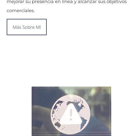
mejorar su presencia en línea y alcanzar sus objetivos
comerciales.
Más Sobre Mí