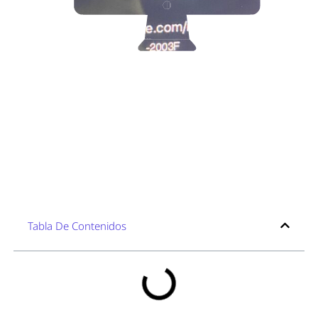
Tabla De Contenidos