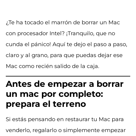
¿Te ha tocado el marrón de borrar un Mac
con procesador Intel? ¡Tranquilo, que no
cunda el pánico! Aquí te dejo el paso a paso,
claro y al grano, para que puedas dejar ese
Mac como recién salido de la caja.
Antes de empezar a borrar
un mac por completo:
prepara el terreno
Si estás pensando en restaurar tu Mac para
venderlo, regalarlo o simplemente empezar