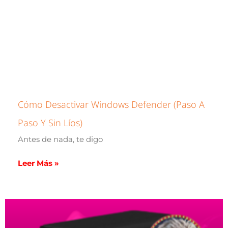
Cómo Desactivar Windows Defender (paso A
Paso Y Sin Líos)
Antes de nada, te digo
Leer Más »