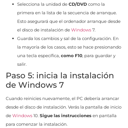
Selecciona la unidad de
CD/DVD
como la
primera en la lista de la secuencia de arranque.
Esto asegurará que el ordenador arranque desde
el disco de instalación de
Windows
7.
Guarda los cambios y sal de la configuración. En
la mayoría de los casos, esto se hace presionando
una tecla específica,
como F10
, para guardar y
salir.
Paso 5: inicia la instalación
de Windows 7
Cuando reinicies nuevamente, el PC debería arrancar
desde el disco de instalación. Verás la pantalla de inicio
de
Windows
10.
Sigue las instrucciones
en pantalla
para comenzar la instalación.