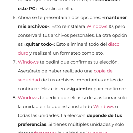
este PC
«. Haz clic en ella.
Ahora se te presentarán dos opciones: «
mantener
mis archivos
«: Esto reinstalará
Windows
10, pero
conservará tus archivos personales. La otra opción
es «
quitar todo
«: Esto eliminará todo del
disco
duro
y realizará un formateo completo.
Windows
te pedirá que confirmes tu elección.
Asegúrate de haber realizado una
copia de
seguridad
de tus archivos importantes antes de
continuar. Haz clic en «
siguiente
» para confirmar.
Windows
te pedirá que elijas si deseas borrar solo
la unidad en la que está instalado
Windows
o
todas las unidades. La elección
depende de tus
preferencias
. Si tienes múltiples unidades y solo