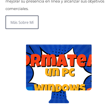
mejorar su presencia en línea y alcanzar sus objetivos
comerciales.
Más Sobre Mí