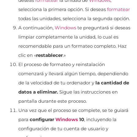
deseas
formatear
la unidad de
Windows
,
selecciona la primera opción. Si deseas
formatear
todas las unidades, selecciona la segunda opción.
A continuación,
Windows
te preguntará si deseas
limpiar completamente la unidad, lo cual es
recomendable para un formateo completo. Haz
clic en «
restablecer
.»
El proceso de formateo y reinstalación
comenzará y llevará algún tiempo, dependiendo
de la velocidad de tu ordenador y
la cantidad de
datos a eliminar.
Sigue las instrucciones en
pantalla durante este proceso.
Una vez que el proceso se complete, se te guiará
para
configurar
Windows
10
, incluyendo la
configuración de tu cuenta de usuario y