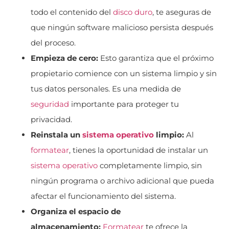
todo el contenido del
disco duro
, te aseguras de
que ningún software malicioso persista después
del proceso.
Empieza de cero:
Esto garantiza que el próximo
propietario comience con un sistema limpio y sin
tus datos personales. Es una medida de
seguridad
importante para proteger tu
privacidad.
Reinstala un
sistema operativo
limpio:
Al
formatear
, tienes la oportunidad de instalar un
sistema operativo
completamente limpio, sin
ningún programa o archivo adicional que pueda
afectar el funcionamiento del sistema.
Organiza el espacio de
almacenamiento:
Formatear
te ofrece la