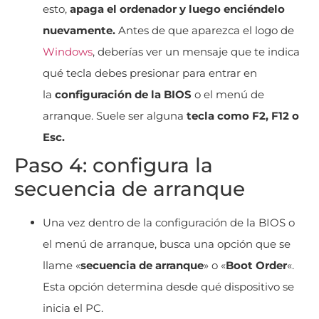
esto,
apaga el ordenador y luego enciéndelo
nuevamente.
Antes de que aparezca el logo de
Windows
, deberías ver un mensaje que te indica
qué tecla debes presionar para entrar en
la
configuración de la BIOS
o el menú de
arranque. Suele ser alguna
tecla como F2, F12 o
Esc.
Paso 4: configura la
secuencia de arranque
Una vez dentro de la configuración de la BIOS o
el menú de arranque, busca una opción que se
llame «
secuencia de arranque
» o «
Boot Order
«.
Esta opción determina desde qué dispositivo se
inicia el PC.