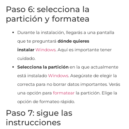
Paso 6: selecciona la
partición y formatea
Durante la instalación, llegarás a una pantalla
que te preguntará
dónde quieres
instalar
Windows
. Aquí es importante tener
cuidado.
Selecciona la partición
en la que actualmente
está instalado
Windows
. Asegúrate de elegir la
correcta para no borrar datos importantes. Verás
una opción para
formatear
la partición. Elige la
opción de formateo rápido.
Paso 7: sigue las
instrucciones