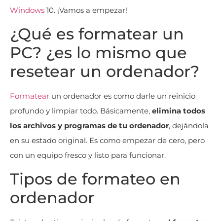
Windows
10. ¡Vamos a empezar!
¿Qué es formatear un
PC? ¿es lo mismo que
resetear un ordenador?
Formatear
un ordenador es como darle un reinicio
profundo y limpiar todo. Básicamente,
elimina todos
los archivos y programas de tu ordenador
, dejándola
en su estado original. Es como empezar de cero, pero
con un equipo fresco y listo para funcionar.
Tipos de formateo en
ordenador