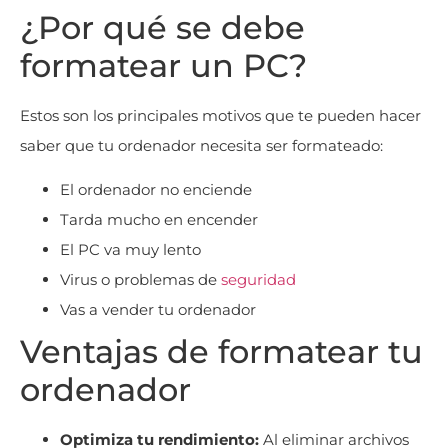
¿Por qué se debe
formatear un PC?
Estos son los principales motivos que te pueden hacer
saber que tu ordenador necesita ser formateado:
El ordenador no enciende
Tarda mucho en encender
El PC va muy lento
Virus o problemas de
seguridad
Vas a vender tu ordenador
Ventajas de formatear tu
ordenador
Optimiza tu rendimiento:
Al eliminar archivos