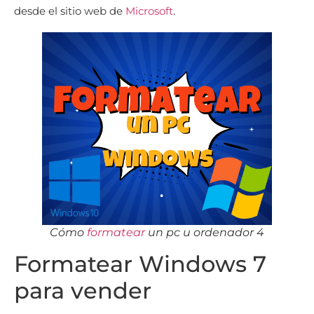
desde el sitio web de
Microsoft
.
Cómo
formatear
un pc u ordenador 4
Formatear Windows 7
para vender