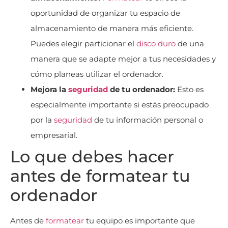
oportunidad de organizar tu espacio de
almacenamiento de manera más eficiente.
Puedes elegir particionar el
disco duro
de una
manera que se adapte mejor a tus necesidades y
cómo planeas utilizar el ordenador.
Mejora la
seguridad
de tu ordenador:
Esto es
especialmente importante si estás preocupado
por la
seguridad
de tu información personal o
empresarial.
Lo que debes hacer
antes de formatear tu
ordenador
Antes de
formatear
tu equipo es importante que