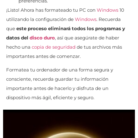
preferencias.
¡Listo! Ahora has formateado tu PC con
Windows
10
utilizando la configuración de
Windows
. Recuerda
que
este proceso eliminará todos los programas y
datos del
disco duro
, así que asegúrate de haber
hecho una
copia de seguridad
de tus archivos más
importantes antes de comenzar.
Formatea tu ordenador de una forma segura y
consciente, recuerda guardar tu información
importante antes de hacerlo y disfruta de un
dispositivo más ágil, eficiente y seguro.