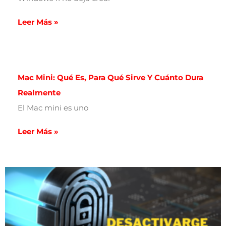
Leer Más »
Mac Mini: Qué Es, Para Qué Sirve Y Cuánto Dura
Realmente
El Mac mini es uno
Leer Más »