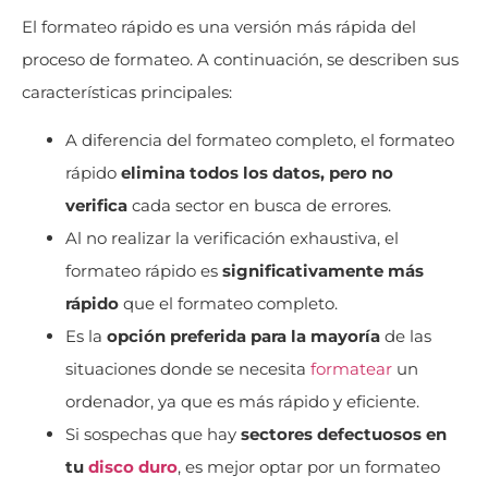
El formateo rápido es una versión más rápida del
proceso de formateo. A continuación, se describen sus
características principales:
A diferencia del formateo completo, el formateo
rápido
elimina todos los datos, pero no
verifica
cada sector en busca de errores.
Al no realizar la verificación exhaustiva, el
formateo rápido es
significativamente más
rápido
que el formateo completo.
Es la
opción preferida para la mayoría
de las
situaciones donde se necesita
formatear
un
ordenador, ya que es más rápido y eficiente.
Si sospechas que hay
sectores defectuosos en
tu
disco duro
, es mejor optar por un formateo