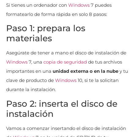
Si tienes un ordenador con
Windows
7 puedes
formatearlo de forma rápida en solo 8 pasos:
Paso 1: prepara los
materiales
Asegúrate de tener a mano el disco de instalación de
Windows
7, una
copia de seguridad
de tus archivos
importantes en una
unidad externa o en la nube
y tu
clave de producto de
Windows
10, si te la solicitan
durante la instalación.
Paso 2: inserta el disco de
instalación
Vamos a comenzar insertando el disco de instalación