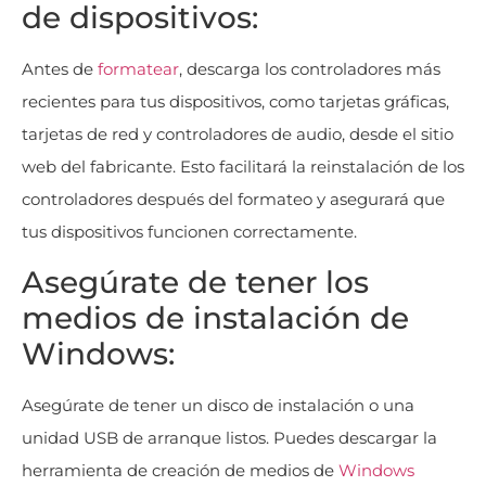
de dispositivos:
Antes de
formatear
, descarga los controladores más
recientes para tus dispositivos, como tarjetas gráficas,
tarjetas de red y controladores de audio, desde el sitio
web del fabricante. Esto facilitará la reinstalación de los
controladores después del formateo y asegurará que
tus dispositivos funcionen correctamente.
Asegúrate de tener los
medios de instalación de
Windows:
Asegúrate de tener un disco de instalación o una
unidad USB de arranque listos. Puedes descargar la
herramienta de creación de medios de
Windows