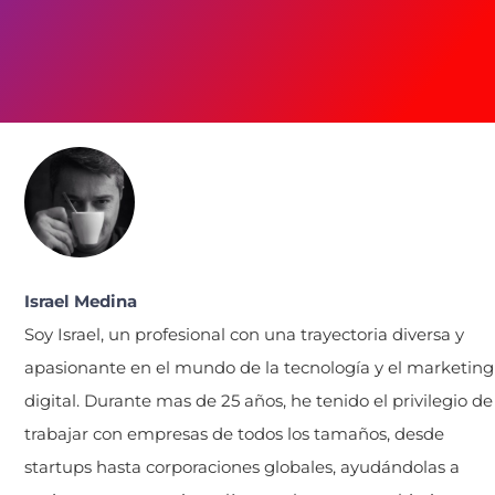
Israel Medina
Soy Israel, un profesional con una trayectoria diversa y
apasionante en el mundo de la tecnología y el marketing
digital. Durante mas de 25 años, he tenido el privilegio de
trabajar con empresas de todos los tamaños, desde
startups hasta corporaciones globales, ayudándolas a