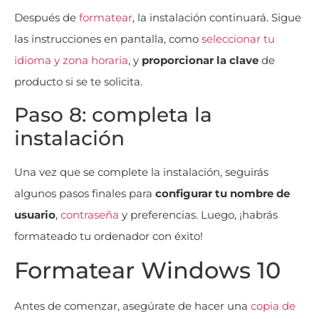
Después de
formatear
, la instalación continuará. Sigue
las instrucciones en pantalla, como
seleccionar tu
idioma y zona horaria
, y
proporcionar la clave
de
producto si se te solicita.
Paso 8: completa la
instalación
Una vez que se complete la instalación, seguirás
algunos pasos finales para
configurar tu nombre de
usuario
,
contraseña
y preferencias. Luego, ¡habrás
formateado tu ordenador con éxito!
Formatear Windows 10
Antes de comenzar, asegúrate de hacer una
copia de