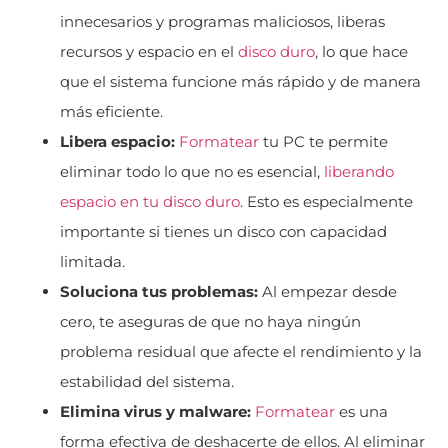
innecesarios y programas maliciosos, liberas
recursos y espacio en el
disco duro
, lo que hace
que el sistema funcione más rápido y de manera
más eficiente.
Libera espacio:
Formatear
tu PC te permite
eliminar todo lo que no es esencial,
liberando
espacio en tu disco duro
. Esto es especialmente
importante si tienes un disco con capacidad
limitada.
Soluciona tus problemas:
Al empezar desde
cero, te aseguras de que no haya ningún
problema residual que afecte el rendimiento y la
estabilidad del sistema.
Elimina virus y malware:
Formatear
es una
forma efectiva de deshacerte de ellos. Al eliminar