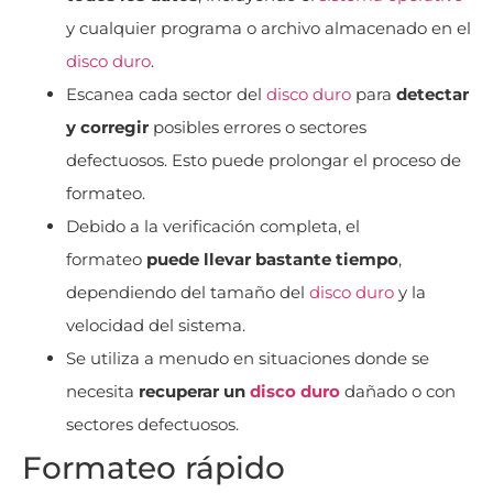
y cualquier programa o archivo almacenado en el
disco duro
.
Escanea cada sector del
disco duro
para
detectar
y corregir
posibles errores o sectores
defectuosos. Esto puede prolongar el proceso de
formateo.
Debido a la verificación completa, el
formateo
puede llevar bastante tiempo
,
dependiendo del tamaño del
disco duro
y la
velocidad del sistema.
Se utiliza a menudo en situaciones donde se
necesita
recuperar un
disco duro
dañado o con
sectores defectuosos.
Formateo rápido