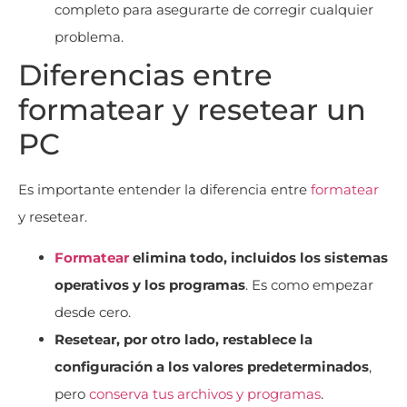
completo para asegurarte de corregir cualquier
problema.
Diferencias entre
formatear y resetear un
PC
Es importante entender la diferencia entre
formatear
y resetear.
Formatear
elimina todo, incluidos los sistemas
operativos y los programas
. Es como empezar
desde cero.
Resetear, por otro lado, restablece la
configuración a los valores predeterminados
,
pero
conserva tus archivos y programas
.