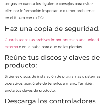
tengas en cuenta los siguiente consejos para evitar
eliminar información importante o tener problemas
en el futuro con tu PC:
Haz una copia de seguridad:
Guarda todos tus archivos importantes en una unidad
externa
o en la nube para que no los pierdas.
Reúne tus discos y claves de
producto:
Si tienes discos de instalación de programas o sistemas
operativos, asegúrate de tenerlos a mano. También,
anota tus claves de producto.
Descarga los controladores