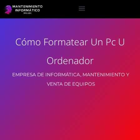
Cómo Formatear Un Pc U
Ordenador
EMPRESA DE INFORMÁTICA, MANTENIMIENTO Y
VENTA DE EQUIPOS