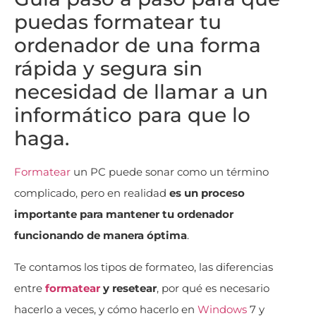
puedas formatear tu
ordenador de una forma
rápida y segura sin
necesidad de llamar a un
informático para que lo
haga.
Formatear
un PC puede sonar como un término
complicado, pero en realidad
es un proceso
importante para mantener tu ordenador
funcionando de manera óptima
.
Te contamos los tipos de formateo, las diferencias
entre
formatear
y resetear
, por qué es necesario
hacerlo a veces, y cómo hacerlo en
Windows
7 y