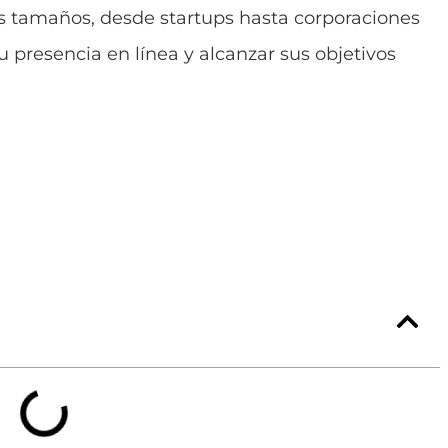
s tamaños, desde startups hasta corporaciones
 presencia en línea y alcanzar sus objetivos