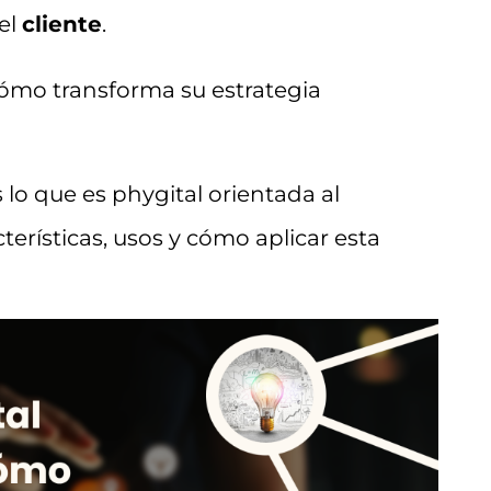
el
cliente
.
cómo transforma su estrategia
 lo que es phygital orientada al
terísticas, usos y cómo aplicar esta