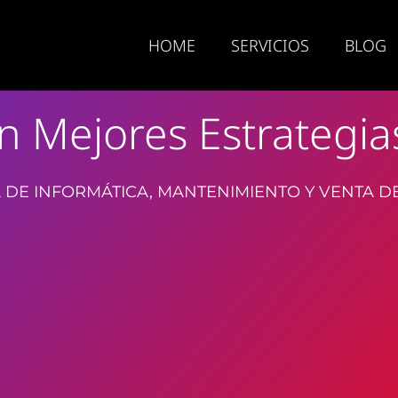
HOME
SERVICIOS
BLOG
 Mejores Estrategi
 DE INFORMÁTICA, MANTENIMIENTO Y VENTA D