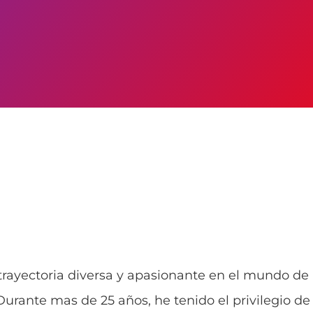
 trayectoria diversa y apasionante en el mundo de 
 Durante mas de 25 años, he tenido el privilegio de