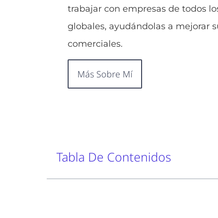
trabajar con empresas de todos lo
globales, ayudándolas a mejorar su
comerciales.
Más Sobre Mí
Tabla De Contenidos