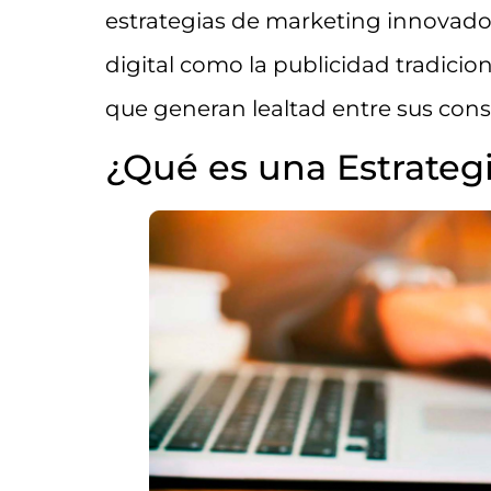
estrategias de marketing innovado
digital como la publicidad tradicio
que generan lealtad entre sus con
¿Qué es una Estrateg