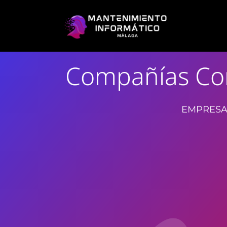
Compañías Con
EMPRESA