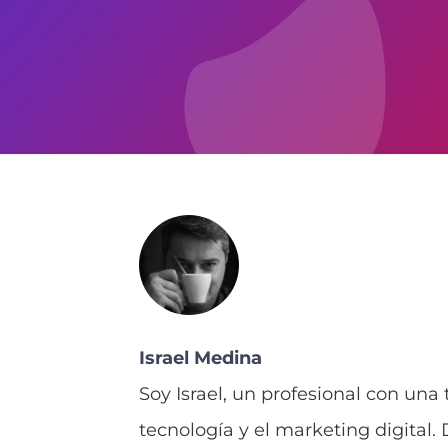
Israel Medina
Soy Israel, un profesional con una
tecnología y el marketing digital.