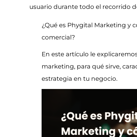
usuario durante todo el recorrido d
¿Qué es Phygital Marketing y 
comercial?
En este artículo le explicaremos
marketing, para qué sirve, carac
estrategia en tu negocio.