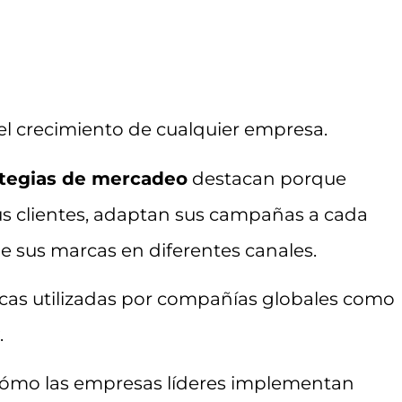
el crecimiento de cualquier empresa.
ategias de mercadeo
destacan porque
s clientes, adaptan sus campañas a cada
 sus marcas en diferentes canales.
ticas utilizadas por compañías globales como
.
s cómo las empresas líderes implementan