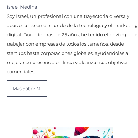
Israel Medina
Soy Israel, un profesional con una trayectoria diversa y
apasionante en el mundo de la tecnología y el marketing
digital. Durante mas de 25 años, he tenido el privilegio de
trabajar con empresas de todos los tamaños, desde
startups hasta corporaciones globales, ayudándolas a
mejorar su presencia en línea y alcanzar sus objetivos
comerciales.
Más Sobre Mí