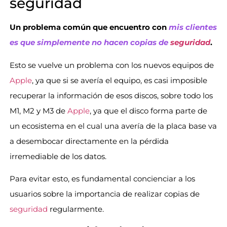
seguridad
Un problema común que encuentro con
mis clientes
es que simplemente no hacen copias de
seguridad
.
Esto se vuelve un problema con los nuevos equipos de
Apple
, ya que si se avería el equipo, es casi imposible
recuperar la información de esos discos, sobre todo los
M1, M2 y M3 de
Apple
, ya que el disco forma parte de
un ecosistema en el cual una avería de la placa base va
a desembocar directamente en la pérdida
irremediable de los datos.
Para evitar esto, es fundamental concienciar a los
usuarios sobre la importancia de realizar copias de
seguridad
regularmente.