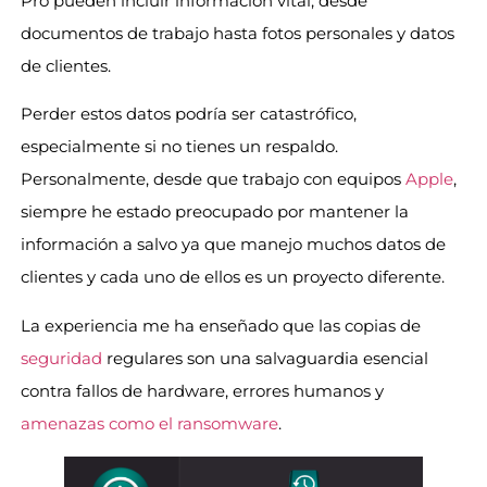
Pro pueden incluir información vital, desde
documentos de trabajo hasta fotos personales y datos
de clientes.
Perder estos datos podría ser catastrófico,
especialmente si no tienes un respaldo.
Personalmente, desde que trabajo con equipos
Apple
,
siempre he estado preocupado por mantener la
información a salvo ya que manejo muchos datos de
clientes y cada uno de ellos es un proyecto diferente.
La experiencia me ha enseñado que las copias de
seguridad
regulares son una salvaguardia esencial
contra fallos de hardware, errores humanos y
amenazas como el ransomware
.