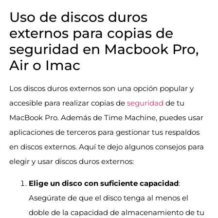
Uso de discos duros
externos para copias de
seguridad en Macbook Pro,
Air o Imac
Los discos duros externos son una opción popular y
accesible para realizar copias de
seguridad
de tu
MacBook Pro. Además de Time Machine, puedes usar
aplicaciones de terceros para gestionar tus respaldos
en discos externos. Aquí te dejo algunos consejos para
elegir y usar discos duros externos:
Elige un disco con suficiente capacidad
:
Asegúrate de que el disco tenga al menos el
doble de la capacidad de almacenamiento de tu