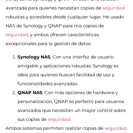
avanzada para quienes necesitan copias de
seguridad
robustas y accesibles desde cualquier lugar. He usado
NAS de Synology y QNAP para mis copias de
seguridad
, y ambos ofrecen características
excepcionales para la gestión de datos:
Synology NAS
: Con una interfaz de usuario
amigable y aplicaciones robustas, Synology es
ideal para quienes buscan facilidad de uso y
funcionalidades avanzadas.
QNAP NAS
: Con más opciones de hardware y
personalización, QNAP es perfecto para usuarios
avanzados que necesitan un mayor control sobre
sus copias de
seguridad
.
Ambos sistemas permiten realizar copias de
seguridad