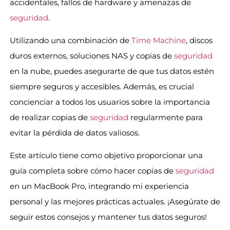
accidentales, fallos de hardware y amenazas de
seguridad
.
Utilizando una combinación de
Time Machine
, discos
duros externos, soluciones NAS y copias de
seguridad
en la nube, puedes asegurarte de que tus datos estén
siempre seguros y accesibles. Además, es crucial
concienciar a todos los usuarios sobre la importancia
de realizar copias de
seguridad
regularmente para
evitar la pérdida de datos valiosos.
Este artículo tiene como objetivo proporcionar una
guía completa sobre cómo hacer copias de
seguridad
en un MacBook Pro, integrando mi experiencia
personal y las mejores prácticas actuales. ¡Asegúrate de
seguir estos consejos y mantener tus datos seguros!