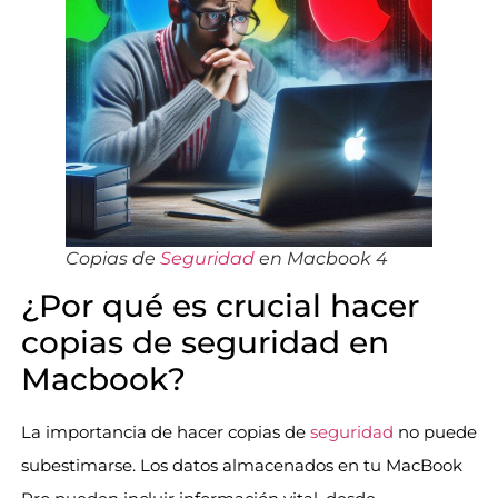
Copias de
Seguridad
en Macbook 4
¿Por qué es crucial hacer
copias de seguridad en
Macbook?
La importancia de hacer copias de
seguridad
no puede
subestimarse. Los datos almacenados en tu MacBook