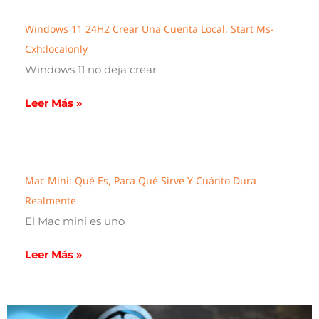
Windows 11 24H2 Crear Una Cuenta Local, Start Ms-
Cxh:localonly
Windows 11 no deja crear
Leer Más »
Mac Mini: Qué Es, Para Qué Sirve Y Cuánto Dura
Realmente
El Mac mini es uno
Leer Más »