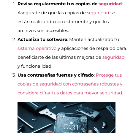
Revisa regularmente tus copias de
seguridad
:
Asegúrate de que las copias de
seguridad
se
están realizando correctamente y que los
archivos son accesibles.
Actualiza tu software
: Mantén actualizado tu
sistema operativo
y aplicaciones de respaldo para
beneficiarte de las últimas mejoras de
seguridad
y funcionalidad.
Usa contraseñas fuertes y cifrado
:
Protege tus
copias de seguridad con contraseñas robustas y
considera cifrar tus datos para mayor seguridad.