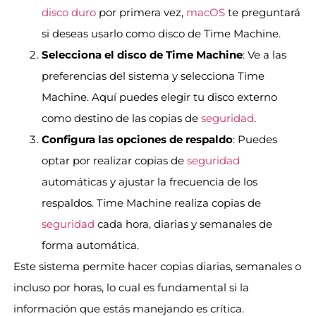
disco duro
por primera vez,
macOS
te preguntará
si deseas usarlo como disco de Time Machine.
Selecciona el disco de Time Machine
: Ve a las
preferencias del sistema y selecciona Time
Machine. Aquí puedes elegir tu disco externo
como destino de las copias de
seguridad
.
Configura las opciones de respaldo
: Puedes
optar por realizar copias de
seguridad
automáticas y ajustar la frecuencia de los
respaldos. Time Machine realiza copias de
seguridad
cada hora, diarias y semanales de
forma automática.
Este sistema permite hacer copias diarias, semanales o
incluso por horas, lo cual es fundamental si la
información que estás manejando es crítica.