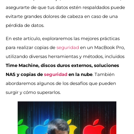
asegurarte de que tus datos estén respaldados puede
evitarte grandes dolores de cabeza en caso de una
pérdida de datos.
En este artículo, exploraremos las mejores prácticas
para realizar copias de
seguridad
en un MacBook Pro,
utilizando diversas herramientas y métodos, incluidos
Time Machine, discos duros externos, soluciones
NAS y copias de
seguridad
en la nube
. También
abordaremos algunos de los desafíos que pueden
surgir y cómo superarlos.