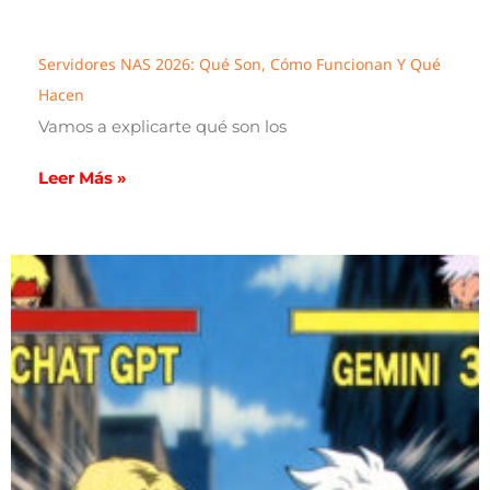
Servidores NAS 2026: Qué Son, Cómo Funcionan Y Qué
Hacen
Vamos a explicarte qué son los
Leer Más »