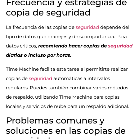
Frecuencia y estrategias de
copia de seguridad
La frecuencia de las copias de
seguridad
depende del
tipo de datos que manejes y de su importancia. Para
datos críticos,
recomiendo hacer copias de
seguridad
diarias o incluso por horas.
Time Machine facilita esta tarea al permitirte realizar
copias de
seguridad
automáticas a intervalos
regulares. Puedes también combinar varios métodos
de respaldo, utilizando Time Machine para copias
locales y servicios de nube para un respaldo adicional.
Problemas comunes y
soluciones en las copias de