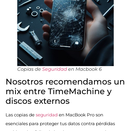
Copias de
Seguridad
en Macbook 6
Nosotros recomendamos un
mix entre TimeMachine y
discos externos
Las copias de
seguridad
en MacBook Pro son
esenciales para proteger tus datos contra pérdidas