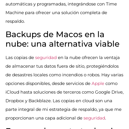
automáticas y programadas, integrándose con Time
Machine para ofrecer una solución completa de
respaldo.
Backups de Macos en la
nube: una alternativa viable
Las copias de
seguridad
en la nube ofrecen la ventaja
de almacenar tus datos fuera de sitio, protegiéndolos
de desastres locales como incendios o robos. Hay varias
opciones disponibles, desde servicios de
Apple
como
iCloud hasta soluciones de terceros como Google Drive,
Dropbox y Backblaze. Las copias en cloud son una
parte integral de mi estrategia de respaldo, ya que me
proporcionan una capa adicional de
seguridad
.