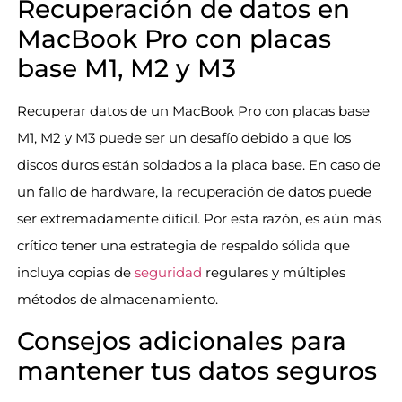
Recuperación de datos en
MacBook Pro con placas
base M1, M2 y M3
Recuperar datos de un MacBook Pro con placas base
M1, M2 y M3 puede ser un desafío debido a que los
discos duros están soldados a la placa base. En caso de
un fallo de hardware, la recuperación de datos puede
ser extremadamente difícil. Por esta razón, es aún más
crítico tener una estrategia de respaldo sólida que
incluya copias de
seguridad
regulares y múltiples
métodos de almacenamiento.
Consejos adicionales para
mantener tus datos seguros