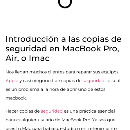
Introducción a las copias de
seguridad en MacBook Pro,
Air, o Imac
Nos llegan muchos clientes para reparar sus equipos
Apple
y casi ninguno trae copias de
seguridad
, lo cual
es un problema a la hora de abrir uno de estos
macbook.
Hacer copias de
seguridad
es una práctica esencial
para cualquier usuario de MacBook Pro. Ya sea que
uses tu Mac para trabajo, estudio o entretenimiento,