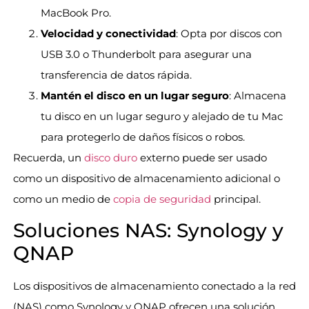
MacBook Pro.
Velocidad y conectividad
: Opta por discos con
USB 3.0 o Thunderbolt para asegurar una
transferencia de datos rápida.
Mantén el disco en un lugar seguro
: Almacena
tu disco en un lugar seguro y alejado de tu Mac
para protegerlo de daños físicos o robos.
Recuerda, un
disco duro
externo puede ser usado
como un dispositivo de almacenamiento adicional o
como un medio de
copia de seguridad
principal.
Soluciones NAS: Synology y
QNAP
Los dispositivos de almacenamiento conectado a la red
(NAS) como Synology y QNAP ofrecen una solución