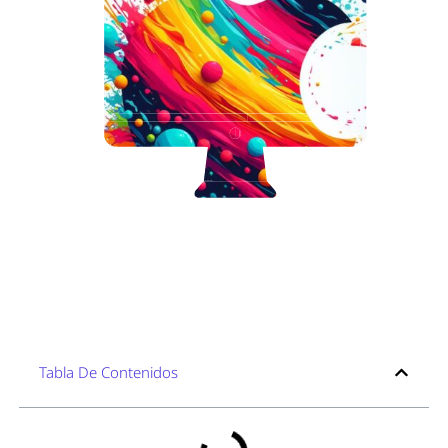
Tabla De Contenidos