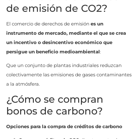
de emisión de CO2?
El comercio de derechos de emisión
es un
instrumento de mercado, mediante el que se crea
un incentivo o desincentivo económico que
persigue un beneficio medioambiental
:
Que un conjunto de plantas industriales reduzcan
colectivamente las emisiones de gases contaminantes
a la atmósfera.
¿Cómo se compran
bonos de carbono?
Opciones para la compra de créditos de carbono