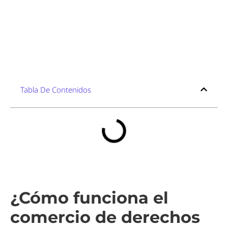
Tabla De Contenidos
¿Cómo funciona el
comercio de derechos