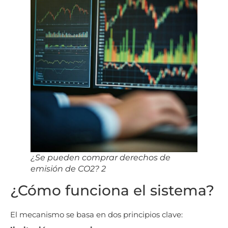
¿Se pueden comprar derechos de
emisión de CO2? 2
¿Cómo funciona el sistema?
El mecanismo se basa en dos principios clave: