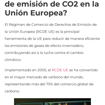
de emisión de CO2 en la
Unión Europea?
El Régimen de Comercio de Derechos de Emisión de
la Unión Europea (RCDE UE) es la principal
herramienta de la UE para reducir de manera eficiente
las emisiones de gases de efecto invernadero,
contribuyendo así a la lucha contra el cambio
climático.
Implementado en 2005, el
RCDE UE
se ha convertido
en el mayor mercado de carbono del mundo,
representando más del 75% del comercio global de
carbono.