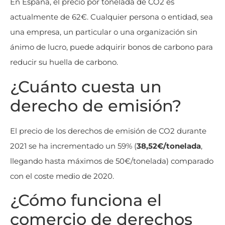
En España, el precio por tonelada de CO2 es
actualmente de 62€. Cualquier persona o entidad, sea
una empresa, un particular o una organización sin
ánimo de lucro, puede adquirir bonos de carbono para
reducir su huella de carbono.
¿Cuánto cuesta un
derecho de emisión?
El precio de los derechos de emisión de CO2 durante
2021 se ha incrementado un 59% (
38,52€/tonelada
,
llegando hasta máximos de 50€/tonelada) comparado
con el coste medio de 2020.
¿Cómo funciona el
comercio de derechos