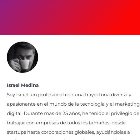
Israel Medina
Soy Israel, un profesional con una trayectoria diversa y
apasionante en el mundo de la tecnología y el marketing
digital. Durante mas de 25 años, he tenido el privilegio de
trabajar con empresas de todos los tamaños, desde
startups hasta corporaciones globales, ayudándolas a