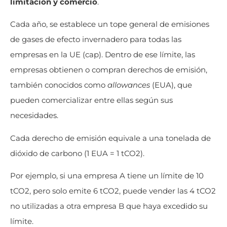
limitación y comercio
.
Cada año, se establece un tope general de emisiones
de gases de efecto invernadero para todas las
empresas en la UE (cap). Dentro de ese límite, las
empresas obtienen o compran derechos de emisión,
también conocidos como
allowances
(EUA), que
pueden comercializar entre ellas según sus
necesidades.
Cada derecho de emisión equivale a una tonelada de
dióxido de carbono (1 EUA = 1 tCO2).
Por ejemplo, si una empresa A tiene un límite de 10
tCO2, pero solo emite 6 tCO2, puede vender las 4 tCO2
no utilizadas a otra empresa B que haya excedido su
límite.