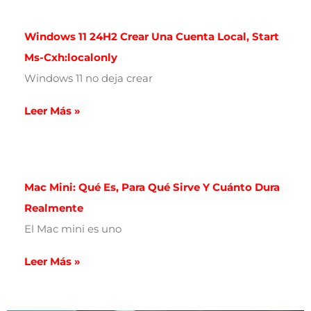
Windows 11 24H2 Crear Una Cuenta Local, Start
Ms-Cxh:localonly
Windows 11 no deja crear
Leer Más »
Mac Mini: Qué Es, Para Qué Sirve Y Cuánto Dura
Realmente
El Mac mini es uno
Leer Más »