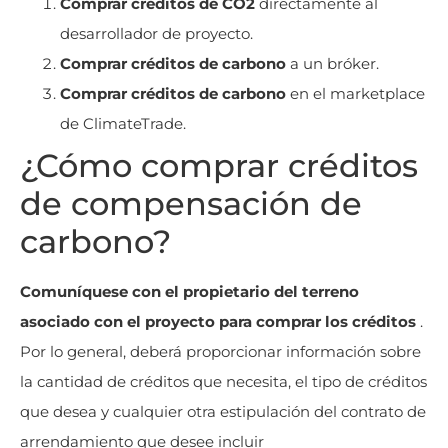
Comprar créditos de CO2
directamente al
desarrollador de proyecto.
Comprar créditos de carbono
a un bróker.
Comprar créditos de carbono
en el marketplace
de ClimateTrade.
¿Cómo comprar créditos
de compensación de
carbono?
Comuníquese con el propietario del terreno
asociado con el proyecto para comprar los créditos
.
Por lo general, deberá proporcionar información sobre
la cantidad de créditos que necesita, el tipo de créditos
que desea y cualquier otra estipulación del contrato de
arrendamiento que desee incluir