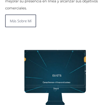
mejorar su presencia en línea y alcanzar sus objetivos
comerciales.
Más Sobre Mí