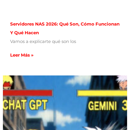
Servidores NAS 2026: Qué Son, Cómo Funcionan
Y Qué Hacen
Vamos a explicarte qué son los
Leer Más »