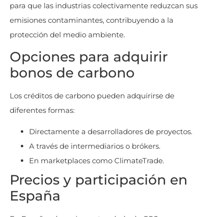
para que las industrias colectivamente reduzcan sus
emisiones contaminantes, contribuyendo a la
protección del medio ambiente.
Opciones para adquirir
bonos de carbono
Los créditos de carbono pueden adquirirse de
diferentes formas:
Directamente a desarrolladores de proyectos.
A través de intermediarios o brókers.
En marketplaces como ClimateTrade.
Precios y participación en
España