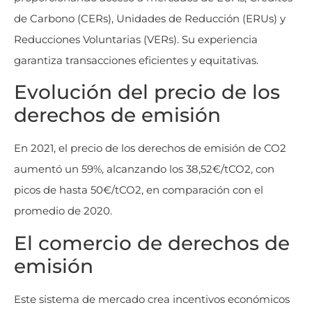
de Carbono (CERs), Unidades de Reducción (ERUs) y
Reducciones Voluntarias (VERs). Su experiencia
garantiza transacciones eficientes y equitativas.
Evolución del precio de los
derechos de emisión
En 2021, el precio de los derechos de emisión de CO2
aumentó un 59%, alcanzando los 38,52€/tCO2, con
picos de hasta 50€/tCO2, en comparación con el
promedio de 2020.
El comercio de derechos de
emisión
Este sistema de mercado crea incentivos económicos