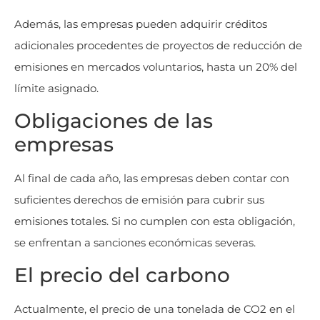
Además, las empresas pueden adquirir créditos
adicionales procedentes de proyectos de reducción de
emisiones en mercados voluntarios, hasta un 20% del
límite asignado.
Obligaciones de las
empresas
Al final de cada año, las empresas deben contar con
suficientes derechos de emisión para cubrir sus
emisiones totales. Si no cumplen con esta obligación,
se enfrentan a sanciones económicas severas.
El precio del carbono
Actualmente, el precio de una tonelada de CO2 en el