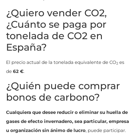
¿Quiero vender CO2,
¿Cuánto se paga por
tonelada de CO2 en
España?
El precio actual de la tonelada equivalente de CO
es
2
de
62 €
.
¿Quién puede comprar
bonos de carbono?
Cualquiera que desee reducir o eliminar su huella de
gases de efecto invernadero, sea particular, empresa
u organización sin ánimo de lucro
, puede participar.