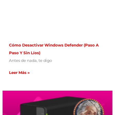
Cómo Desactivar Windows Defender (paso A
Paso Y Sin Líos)
Antes de nada, te digo
Leer Más »