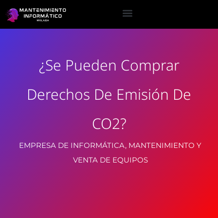
¿Se Pueden Comprar
Derechos De Emisión De
CO2?
EMPRESA DE INFORMÁTICA, MANTENIMIENTO Y
VENTA DE EQUIPOS