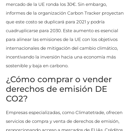
mercado de la UE ronda los 30€. Sin embargo,
informes de la organización Carbon Tracker proyectan
que este costo se duplicará para 2021 y podría
cuadruplicarse para 2030. Este aumento es esencial
para alinear las emisiones de la UE con los objetivos
internacionales de mitigación del cambio climático,
incentivando la inversión hacia una economía más
sostenible y baja en carbono.
¿Cómo comprar o vender
derechos de emisión DE
CO2?
Empresas especializadas, como Climatetrade, ofrecen
servicios de compra y venta de derechos de emisión,
proporcionando acceso a mercados de EUAs, Créditos