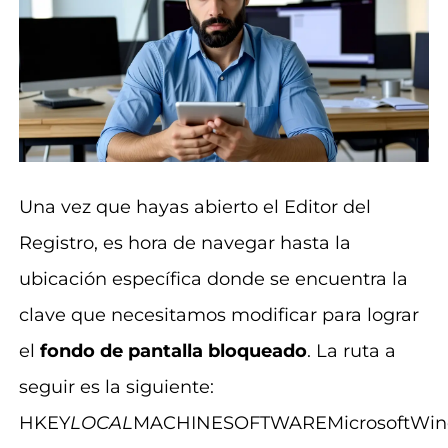
Una vez que hayas abierto el Editor del
Registro, es hora de navegar hasta la
ubicación específica donde se encuentra la
clave que necesitamos modificar para lograr
el
fondo de pantalla bloqueado
. La ruta a
seguir es la siguiente:
HKEY
LOCAL
MACHINESOFTWAREMicrosoftWindow