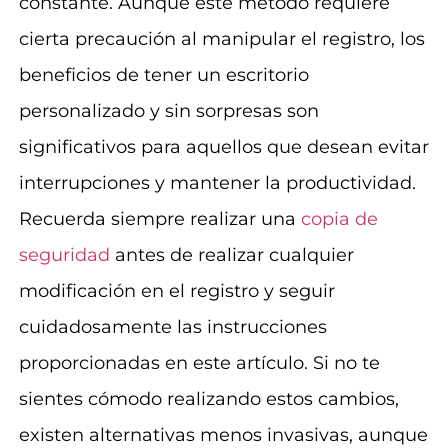
constante. Aunque este método requiere
cierta precaución al manipular el registro, los
beneficios de tener un escritorio
personalizado y sin sorpresas son
significativos para aquellos que desean evitar
interrupciones y mantener la productividad.
Recuerda siempre realizar una
copia de
seguridad
antes de realizar cualquier
modificación en el registro y seguir
cuidadosamente las instrucciones
proporcionadas en este artículo. Si no te
sientes cómodo realizando estos cambios,
existen alternativas menos invasivas, aunque