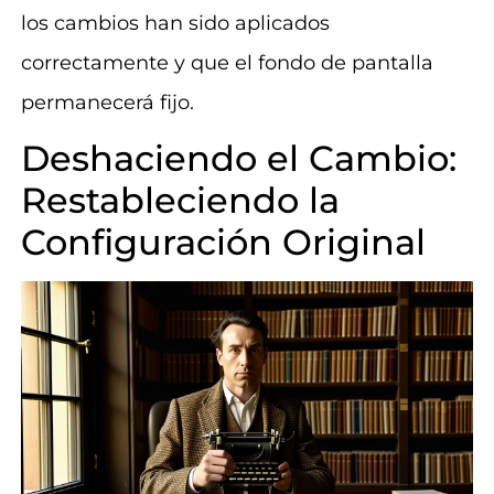
los cambios han sido aplicados
correctamente y que el fondo de pantalla
permanecerá fijo.
Deshaciendo el Cambio:
Restableciendo la
Configuración Original