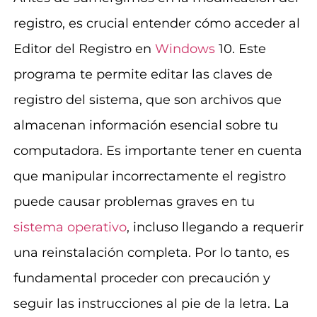
registro, es crucial entender cómo acceder al
Editor del Registro en
Windows
10. Este
programa te permite editar las claves de
registro del sistema, que son archivos que
almacenan información esencial sobre tu
computadora. Es importante tener en cuenta
que manipular incorrectamente el registro
puede causar problemas graves en tu
sistema operativo
, incluso llegando a requerir
una reinstalación completa. Por lo tanto, es
fundamental proceder con precaución y
seguir las instrucciones al pie de la letra. La