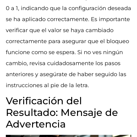
0 a 1, indicando que la configuración deseada
se ha aplicado correctamente. Es importante
verificar que el valor se haya cambiado
correctamente para asegurar que el bloqueo
funcione como se espera. Si no ves ningún
cambio, revisa cuidadosamente los pasos
anteriores y asegúrate de haber seguido las
instrucciones al pie de la letra.
Verificación del
Resultado: Mensaje de
Advertencia