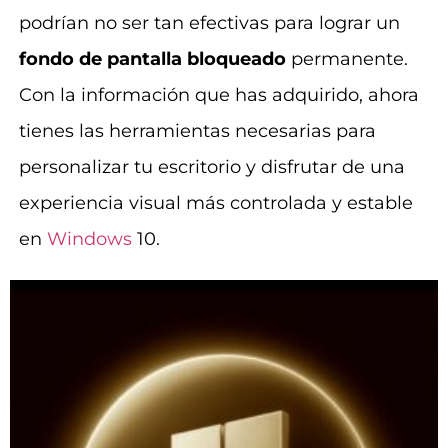
podrían no ser tan efectivas para lograr un
fondo de pantalla bloqueado
permanente.
Con la información que has adquirido, ahora
tienes las herramientas necesarias para
personalizar tu escritorio y disfrutar de una
experiencia visual más controlada y estable
en
Windows
10.