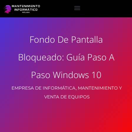
Fondo De Pantalla
Bloqueado: Guía Paso A
Paso Windows 10
EMPRESA DE INFORMÁTICA, MANTENIMIENTO Y
VENTA DE EQUIPOS