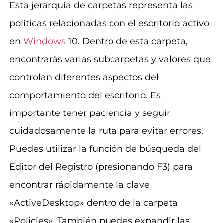
Esta jerarquía de carpetas representa las
políticas relacionadas con el escritorio activo
en
Windows
10. Dentro de esta carpeta,
encontrarás varias subcarpetas y valores que
controlan diferentes aspectos del
comportamiento del escritorio. Es
importante tener paciencia y seguir
cuidadosamente la ruta para evitar errores.
Puedes utilizar la función de búsqueda del
Editor del Registro (presionando F3) para
encontrar rápidamente la clave
«ActiveDesktop» dentro de la carpeta
«Policies». También puedes expandir las