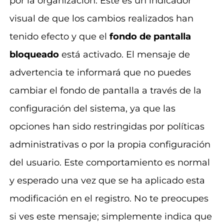
por la organización. Este es un indicador
visual de que los cambios realizados han
tenido efecto y que el
fondo de pantalla
bloqueado
está activado. El mensaje de
advertencia te informará que no puedes
cambiar el fondo de pantalla a través de la
configuración del sistema, ya que las
opciones han sido restringidas por políticas
administrativas o por la propia configuración
del usuario. Este comportamiento es normal
y esperado una vez que se ha aplicado esta
modificación en el registro. No te preocupes
si ves este mensaje; simplemente indica que