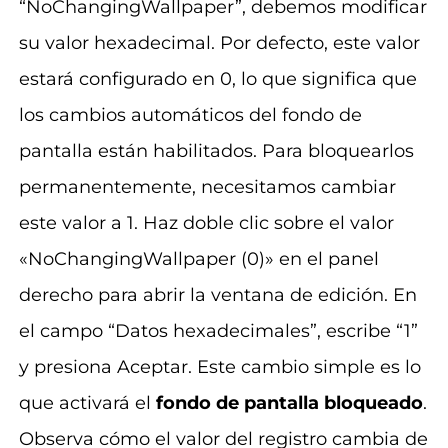
“NoChangingWallpaper”, debemos modificar
su valor hexadecimal. Por defecto, este valor
estará configurado en 0, lo que significa que
los cambios automáticos del fondo de
pantalla están habilitados. Para bloquearlos
permanentemente, necesitamos cambiar
este valor a 1. Haz doble clic sobre el valor
«NoChangingWallpaper (0)» en el panel
derecho para abrir la ventana de edición. En
el campo “Datos hexadecimales”, escribe “1”
y presiona Aceptar. Este cambio simple es lo
que activará el
fondo de pantalla bloqueado
.
Observa cómo el valor del registro cambia de