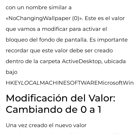
con un nombre similar a
«NoChangingWallpaper (0)». Este es el valor
que vamos a modificar para activar el
bloqueo del fondo de pantalla. Es importante
recordar que este valor debe ser creado
dentro de la carpeta ActiveDesktop, ubicada
bajo
HKEY
LOCAL
MACHINESOFTWAREMicrosoftWindo
Modificación del Valor:
Cambiando de 0 a 1
Una vez creado el nuevo valor