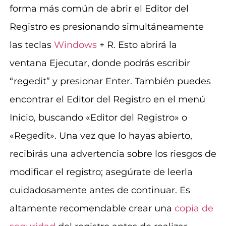
forma más común de abrir el Editor del
Registro es presionando simultáneamente
las teclas
Windows
+ R. Esto abrirá la
ventana Ejecutar, donde podrás escribir
“regedit” y presionar Enter. También puedes
encontrar el Editor del Registro en el menú
Inicio, buscando «Editor del Registro» o
«Regedit». Una vez que lo hayas abierto,
recibirás una advertencia sobre los riesgos de
modificar el registro; asegúrate de leerla
cuidadosamente antes de continuar. Es
altamente recomendable crear una
copia de