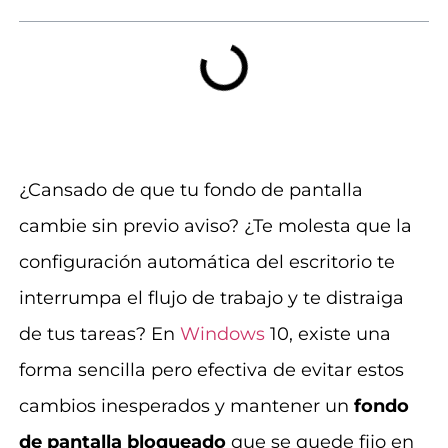
¿Cansado de que tu fondo de pantalla
cambie sin previo aviso? ¿Te molesta que la
configuración automática del escritorio te
interrumpa el flujo de trabajo y te distraiga
de tus tareas? En
Windows
10, existe una
forma sencilla pero efectiva de evitar estos
cambios inesperados y mantener un
fondo
de pantalla bloqueado
que se quede fijo en