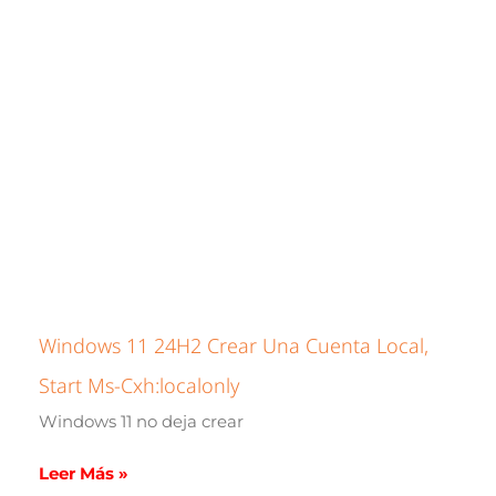
Windows 11 24H2 Crear Una Cuenta Local,
Start Ms-Cxh:localonly
Windows 11 no deja crear
Leer Más »