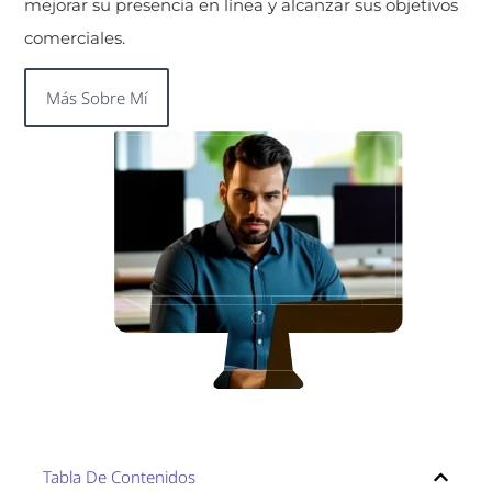
mejorar su presencia en línea y alcanzar sus objetivos
comerciales.
Más Sobre Mí
Tabla De Contenidos