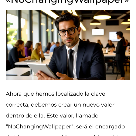
Ahora que hemos localizado la clave
correcta, debemos crear un nuevo valor
dentro de ella. Este valor, llamado
“NoChangingWallpaper”, será el encargado