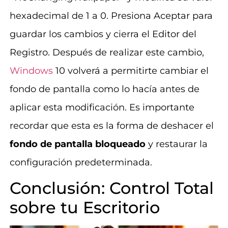
hexadecimal de 1 a 0. Presiona Aceptar para
guardar los cambios y cierra el Editor del
Registro. Después de realizar este cambio,
Windows
10 volverá a permitirte cambiar el
fondo de pantalla como lo hacía antes de
aplicar esta modificación. Es importante
recordar que esta es la forma de deshacer el
fondo de pantalla bloqueado
y restaurar la
configuración predeterminada.
Conclusión: Control Total
sobre tu Escritorio