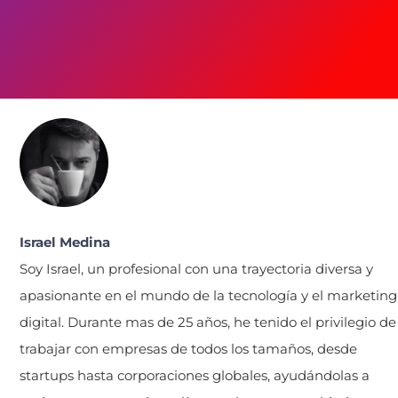
Israel Medina
Soy Israel, un profesional con una trayectoria diversa y
apasionante en el mundo de la tecnología y el marketing
digital. Durante mas de 25 años, he tenido el privilegio de
trabajar con empresas de todos los tamaños, desde
startups hasta corporaciones globales, ayudándolas a