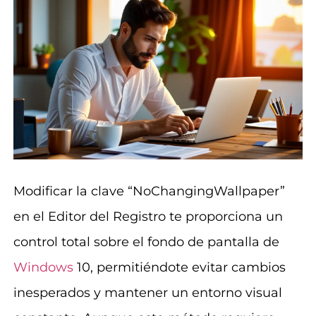
Modificar la clave “NoChangingWallpaper”
en el Editor del Registro te proporciona un
control total sobre el fondo de pantalla de
Windows
10, permitiéndote evitar cambios
inesperados y mantener un entorno visual