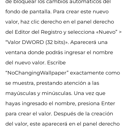
de bloquear los cambios automáticos del
fondo de pantalla. Para crear este nuevo
valor, haz clic derecho en el panel derecho
del Editor del Registro y selecciona «Nuevo” >
“Valor DWORD (32 bits)». Aparecerá una
ventana donde podrás ingresar el nombre
del nuevo valor. Escribe
“NoChangingWallpaper” exactamente como
se muestra, prestando atención a las
mayúsculas y minúsculas. Una vez que
hayas ingresado el nombre, presiona Enter
para crear el valor. Después de la creación
del valor, este aparecerá en el panel derecho