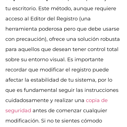
tu escritorio. Este método, aunque requiere
acceso al Editor del Registro (una
herramienta poderosa pero que debe usarse
con precaución), ofrece una solución robusta
para aquellos que desean tener control total
sobre su entorno visual. Es importante
recordar que modificar el registro puede
afectar la estabilidad de tu sistema, por lo
que es fundamental seguir las instrucciones
cuidadosamente y realizar una
copia de
seguridad
antes de comenzar cualquier
modificación. Si no te sientes cómodo