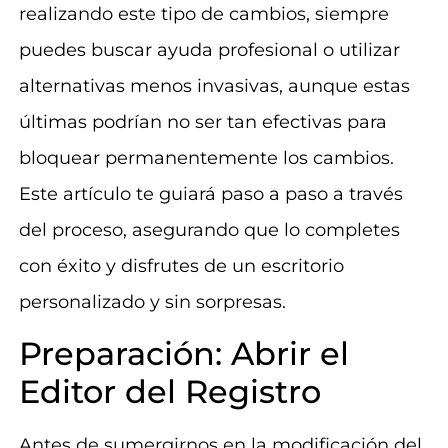
realizando este tipo de cambios, siempre
puedes buscar ayuda profesional o utilizar
alternativas menos invasivas, aunque estas
últimas podrían no ser tan efectivas para
bloquear permanentemente los cambios.
Este artículo te guiará paso a paso a través
del proceso, asegurando que lo completes
con éxito y disfrutes de un escritorio
personalizado y sin sorpresas.
Preparación: Abrir el
Editor del Registro
Antes de sumergirnos en la modificación del