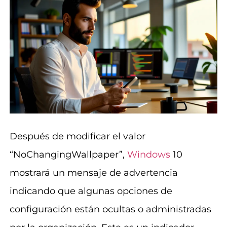
Después de modificar el valor
“NoChangingWallpaper”,
Windows
10
mostrará un mensaje de advertencia
indicando que algunas opciones de
configuración están ocultas o administradas