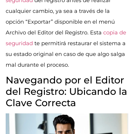
seguridad
del registro antes de realizar
cualquier cambio, ya sea a través de la
opción “Exportar” disponible en el menú
Archivo del Editor del Registro. Esta
copia de
seguridad
te permitirá restaurar el sistema a
su estado original en caso de que algo salga
mal durante el proceso.
Navegando por el Editor
del Registro: Ubicando la
Clave Correcta