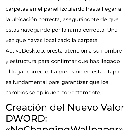
carpetas en el panel izquierdo hasta llegar a
la ubicación correcta, asegurándote de que
estás navegando por la rama correcta. Una
vez que hayas localizado la carpeta
ActiveDesktop, presta atención a su nombre
y estructura para confirmar que has llegado
al lugar correcto. La precisión en esta etapa
es fundamental para garantizar que los
cambios se apliquen correctamente.
Creación del Nuevo Valor
DWORD:
«NoChangingWallpaper»