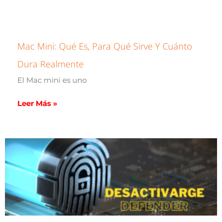
Mac Mini: Qué Es, Para Qué Sirve Y Cuánto
Dura Realmente
El Mac mini es uno
Leer Más »