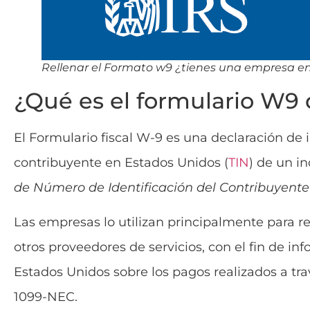
Rellenar el Formato w9 ¿tienes una empresa e
¿Qué es el formulario W9 
El Formulario fiscal W-9 es una declaración de 
contribuyente en Estados Unidos (
TIN
) de un i
de Número de Identificación del Contribuyente 
Las empresas lo utilizan principalmente para r
otros proveedores de servicios, con el fin de i
Estados Unidos sobre los pagos realizados a t
1099-NEC.