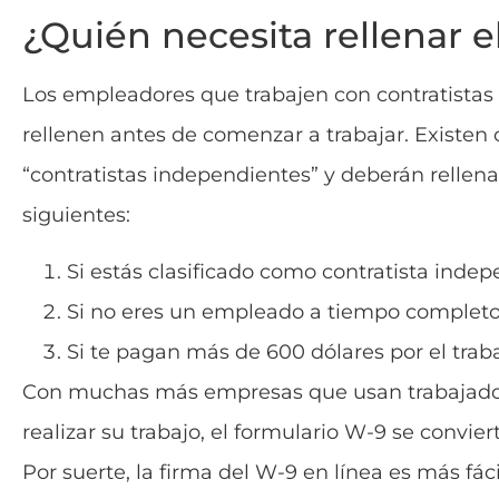
¿Quién necesita rellenar e
Los empleadores que trabajen con contratistas 
rellenen antes de comenzar a trabajar. Existen 
“contratistas independientes” y deberán rellena
siguientes:
Si estás clasificado como contratista inde
Si no eres un empleado a tiempo completo
Si te pagan más de 600 dólares por el trab
Con muchas más empresas que usan trabajador
realizar su trabajo, el formulario W-9 se conv
Por suerte, la firma del W-9 en línea es más fá