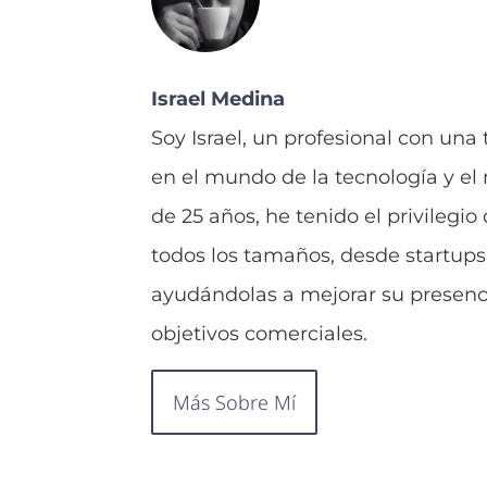
Israel Medina
Soy Israel, un profesional con una
en el mundo de la tecnología y el
de 25 años, he tenido el privilegi
todos los tamaños, desde startups
ayudándolas a mejorar su presenci
objetivos comerciales.
Más Sobre Mí