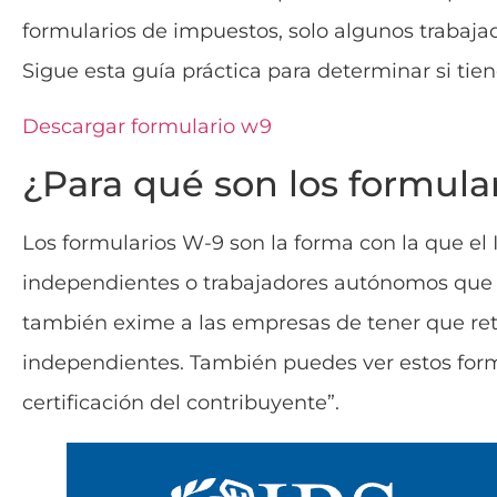
formularios de impuestos, solo algunos trabaja
Sigue esta guía práctica para determinar si tiene
Descargar formulario w9
¿Para qué son los formula
Los formularios W-9 son la forma con la que el
independientes o trabajadores autónomos que f
también exime a las empresas de tener que ret
independientes. También puedes ver estos form
certificación del contribuyente”.