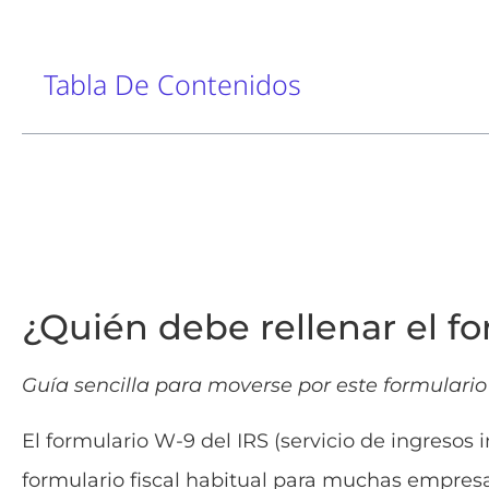
Tabla De Contenidos
¿Quién debe rellenar el fo
Guía sencilla para moverse por este formulario
El formulario W-9 del IRS (servicio de ingresos
formulario fiscal habitual para muchas empres