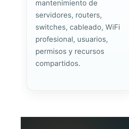
mantenimiento de
servidores
, routers,
switches, cableado, WiFi
profesional, usuarios,
permisos y recursos
compartidos.