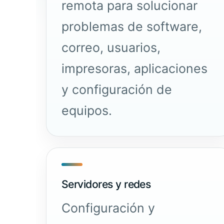
remota para solucionar
problemas de software,
correo, usuarios,
impresoras, aplicaciones
y configuración de
equipos.
Servidores y redes
Configuración y