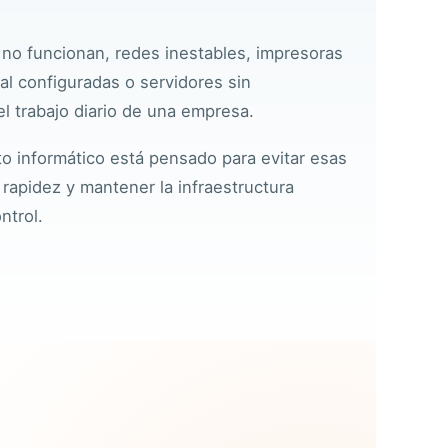
 no funcionan,
redes
inestables, impresoras
l configuradas o
servidores
sin
 trabajo diario de una empresa.
o informático está pensado para evitar esas
 rapidez y mantener la infraestructura
ntrol.