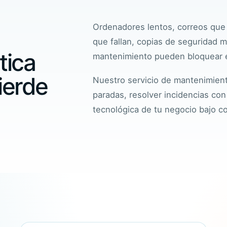
Ordenadores lentos, correos que
que fallan, copias de
seguridad
ma
tica
mantenimiento pueden bloquear el
pierde
Nuestro servicio de mantenimient
paradas, resolver incidencias con
tecnológica de tu negocio bajo co