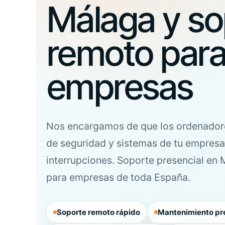
Málaga y so
remoto par
empresas
Nos encargamos de que los ordenador
de
seguridad
y sistemas de tu empresa
interrupciones. Soporte presencial en 
para empresas de toda España.
Soporte remoto rápido
Mantenimiento pr