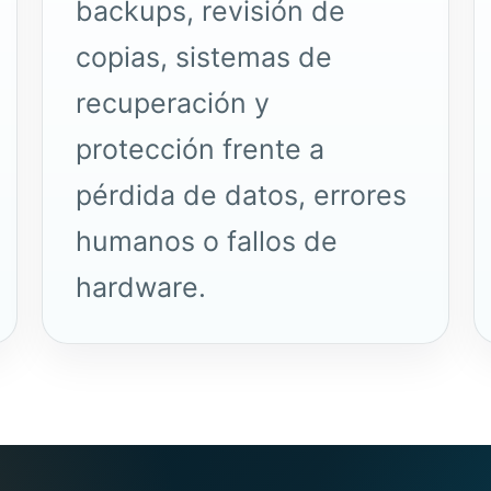
backups, revisión de
copias, sistemas de
recuperación y
protección frente a
pérdida de datos, errores
humanos o fallos de
hardware.