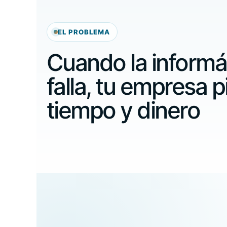
EL PROBLEMA
Cuando la informá
falla, tu empresa 
tiempo y dinero