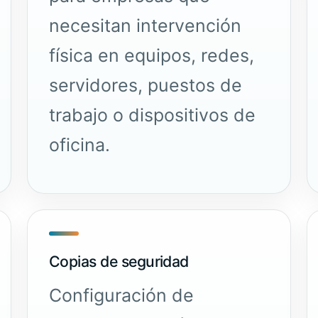
necesitan intervención
física en equipos,
redes
,
servidores
, puestos de
trabajo o dispositivos de
oficina.
Copias de seguridad
Configuración de