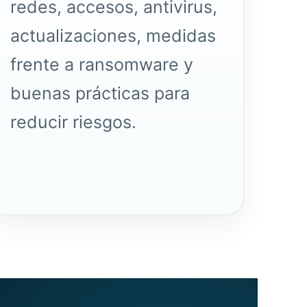
redes
, accesos, antivirus,
actualizaciones, medidas
frente a
ransomware
y
buenas prácticas para
reducir riesgos.