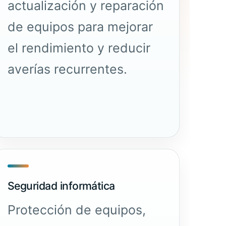
actualización y reparación
de equipos para mejorar
el rendimiento y reducir
averías recurrentes.
Seguridad informática
Protección de equipos,