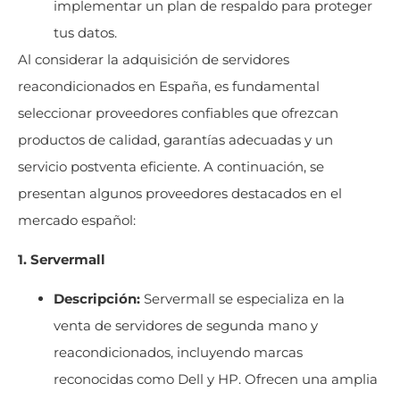
implementar un plan de respaldo para proteger
tus datos.
Al considerar la adquisición de servidores
reacondicionados en España, es fundamental
seleccionar proveedores confiables que ofrezcan
productos de calidad, garantías adecuadas y un
servicio postventa eficiente. A continuación, se
presentan algunos proveedores destacados en el
mercado español:
1. Servermall
Descripción:
Servermall se especializa en la
venta de servidores de segunda mano y
reacondicionados, incluyendo marcas
reconocidas como Dell y HP. Ofrecen una amplia