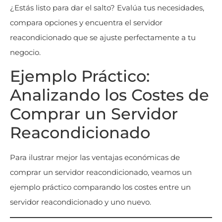
¿Estás listo para dar el salto? Evalúa tus necesidades,
compara opciones y encuentra el servidor
reacondicionado que se ajuste perfectamente a tu
negocio.
Ejemplo Práctico:
Analizando los Costes de
Comprar un Servidor
Reacondicionado
Para ilustrar mejor las ventajas económicas de
comprar un servidor reacondicionado, veamos un
ejemplo práctico comparando los costes entre un
servidor reacondicionado y uno nuevo.