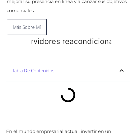
mejorar su presencia en línea y alcanzar sus objetivos
comerciales.
Más Sobre Mí
Tabla De Contenidos
En el mundo empresarial actual, invertir en un