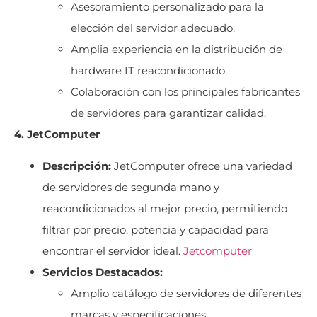
Asesoramiento personalizado para la
elección del servidor adecuado.
Amplia experiencia en la distribución de
hardware IT reacondicionado.
Colaboración con los principales fabricantes
de servidores para garantizar calidad.
4. JetComputer
Descripción:
JetComputer ofrece una variedad
de servidores de segunda mano y
reacondicionados al mejor precio, permitiendo
filtrar por precio, potencia y capacidad para
encontrar el servidor ideal.
Jetcomputer
Servicios Destacados:
Amplio catálogo de servidores de diferentes
marcas y especificaciones.