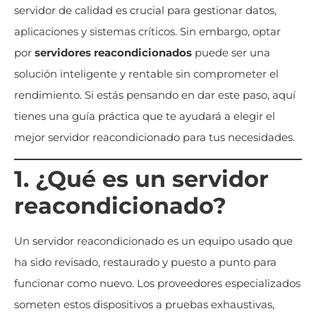
servidor de calidad es crucial para gestionar datos,
aplicaciones y sistemas críticos. Sin embargo, optar
por
servidores reacondicionados
puede ser una
solución inteligente y rentable sin comprometer el
rendimiento. Si estás pensando en dar este paso, aquí
tienes una guía práctica que te ayudará a elegir el
mejor servidor reacondicionado para tus necesidades.
1. ¿Qué es un servidor
reacondicionado?
Un servidor reacondicionado es un equipo usado que
ha sido revisado, restaurado y puesto a punto para
funcionar como nuevo. Los proveedores especializados
someten estos dispositivos a pruebas exhaustivas,