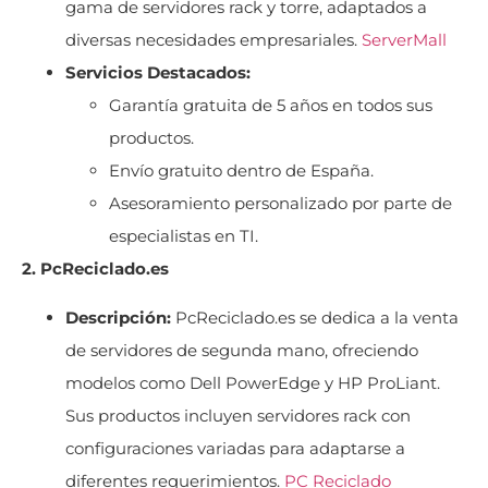
gama de servidores rack y torre, adaptados a
diversas necesidades empresariales.
ServerMall
Servicios Destacados:
Garantía gratuita de 5 años en todos sus
productos.
Envío gratuito dentro de España.
Asesoramiento personalizado por parte de
especialistas en TI.
2. PcReciclado.es
Descripción:
PcReciclado.es se dedica a la venta
de servidores de segunda mano, ofreciendo
modelos como Dell PowerEdge y HP ProLiant.
Sus productos incluyen servidores rack con
configuraciones variadas para adaptarse a
diferentes requerimientos.
PC Reciclado