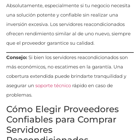
Absolutamente, especialmente si tu negocio necesita
una solución potente y confiable sin realizar una
inversión excesiva. Los servidores reacondicionados
ofrecen rendimiento similar al de uno nuevo, siempre
que el proveedor garantice su calidad.
Consejo:
Si bien los servidores reacondicionados son
más económicos, no escatimes en la garantía. Una
cobertura extendida puede brindarte tranquilidad y
asegurar un
soporte técnico
rápido en caso de
problemas.
Cómo Elegir Proveedores
Confiables para Comprar
Servidores