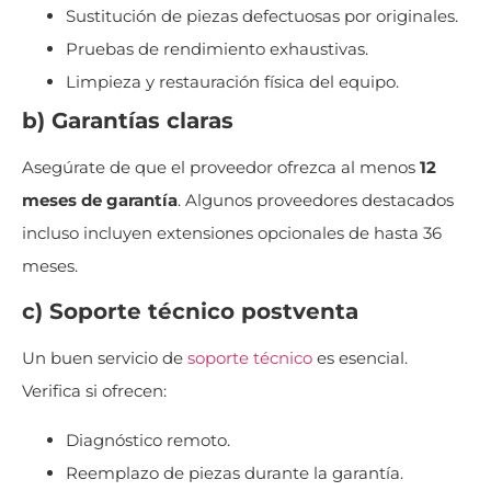
Sustitución de piezas defectuosas por originales.
Pruebas de rendimiento exhaustivas.
Limpieza y restauración física del equipo.
b) Garantías claras
Asegúrate de que el proveedor ofrezca al menos
12
meses de garantía
. Algunos proveedores destacados
incluso incluyen extensiones opcionales de hasta 36
meses.
c) Soporte técnico postventa
Un buen servicio de
soporte técnico
es esencial.
Verifica si ofrecen:
Diagnóstico remoto.
Reemplazo de piezas durante la garantía.