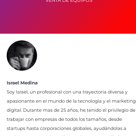
VENTA DE EQUIPOS
Israel Medina
Soy Israel, un profesional con una trayectoria diversa y
apasionante en el mundo de la tecnología y el marketing
digital. Durante mas de 25 años, he tenido el privilegio de
trabajar con empresas de todos los tamaños, desde
startups hasta corporaciones globales, ayudándolas a