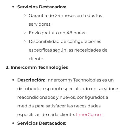
Servicios Destacados:
Garantía de 24 meses en todos los
servidores.
Envío gratuito en 48 horas.
Disponibilidad de configuraciones
específicas según las necesidades del
cliente.
3. Innercomm Technologies
Descripción:
Innercomm Technologies es un
distribuidor español especializado en servidores
reacondicionados y nuevos, configurados a
medida para satisfacer las necesidades
específicas de cada cliente.
InnerComm
Servicios Destacados: