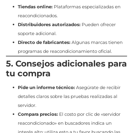
Tiendas online:
Plataformas especializadas en
reacondicionados.
Distribuidores autorizados:
Pueden ofrecer
soporte adicional.
Directo de fabricantes:
Algunas marcas tienen
programas de reacondicionamiento oficial.
5. Consejos adicionales para
tu compra
Pide un informe técnico:
Asegúrate de recibir
detalles claros sobre las pruebas realizadas al
servidor.
Compara precios:
El costo por clic de «servidor
reacondicionado» en buscadores indica un
interés alto; utiliza esto a tu favor buscando las