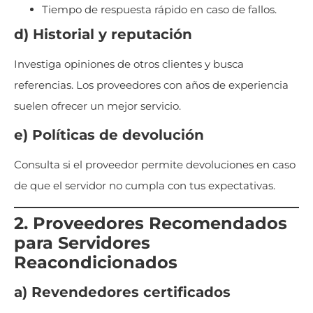
Tiempo de respuesta rápido en caso de fallos.
d) Historial y reputación
Investiga opiniones de otros clientes y busca
referencias. Los proveedores con años de experiencia
suelen ofrecer un mejor servicio.
e) Políticas de devolución
Consulta si el proveedor permite devoluciones en caso
de que el servidor no cumpla con tus expectativas.
2. Proveedores Recomendados
para Servidores
Reacondicionados
a) Revendedores certificados