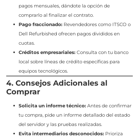
pagos mensuales, dándote la opción de
comprarlo al finalizar el contrato.
Pago fraccionado:
Revendedores como ITSCO o
Dell Refurbished ofrecen pagos divididos en
cuotas.
Créditos empresariales:
Consulta con tu banco
local sobre líneas de crédito específicas para
equipos tecnológicos.
4. Consejos Adicionales al
Comprar
Solicita un informe técnico:
Antes de confirmar
tu compra, pide un informe detallado del estado
del servidor y las pruebas realizadas.
Evita intermediarios desconocidos:
Prioriza