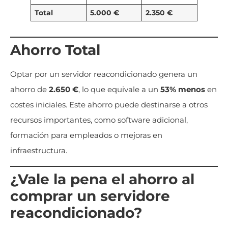
Total
5.000 €
2.350 €
Ahorro Total
Optar por un servidor reacondicionado genera un
ahorro de
2.650 €
, lo que equivale a un
53% menos
en
costes iniciales. Este ahorro puede destinarse a otros
recursos importantes, como software adicional,
formación para empleados o mejoras en
infraestructura.
¿Vale la pena el ahorro al
comprar un servidore
reacondicionado?