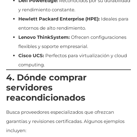
Dell PowerEdge:
Reconocidos por su durabilidad
y rendimiento constante.
Hewlett Packard Enterprise (HPE):
Ideales para
entornos de alto rendimiento.
Lenovo ThinkSystem:
Ofrecen configuraciones
flexibles y soporte empresarial.
Cisco UCS:
Perfectos para virtualización y cloud
computing.
4. Dónde comprar
servidores
reacondicionados
Busca proveedores especializados que ofrezcan
garantías y revisiones certificadas. Algunos ejemplos
incluyen: