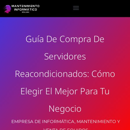
Guía De Compra De
Servidores
Reacondicionados: Cómo
Elegir El Mejor Para Tu
Negocio
EMPRESA DE INFORMÁTICA, MANTENIMIENTO Y