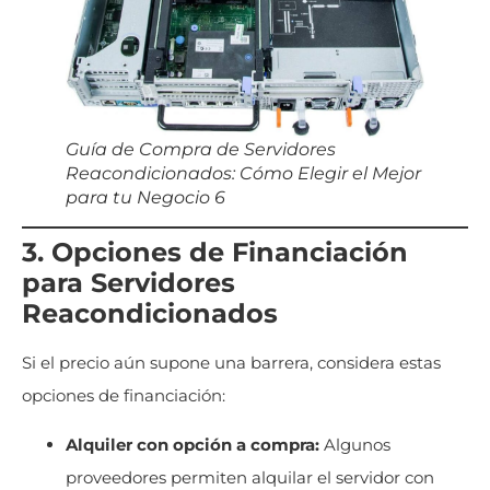
Guía de Compra de Servidores
Reacondicionados: Cómo Elegir el Mejor
para tu Negocio 6
3. Opciones de Financiación
para Servidores
Reacondicionados
Si el precio aún supone una barrera, considera estas
opciones de financiación:
Alquiler con opción a compra:
Algunos
proveedores permiten alquilar el servidor con