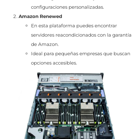
configuraciones personalizadas.
Amazon Renewed
En esta plataforma puedes encontrar
servidores reacondicionados con la garantía
de Amazon.
Ideal para pequeñas empresas que buscan
opciones accesibles.