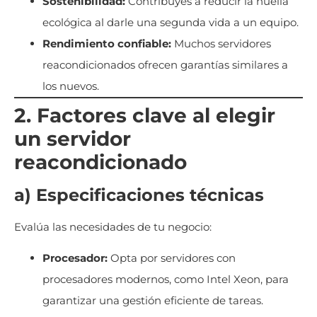
Sostenibilidad:
Contribuyes a reducir la huella
ecológica al darle una segunda vida a un equipo.
Rendimiento confiable:
Muchos servidores
reacondicionados ofrecen garantías similares a
los nuevos.
2. Factores clave al elegir
un servidor
reacondicionado
a) Especificaciones técnicas
Evalúa las necesidades de tu negocio:
Procesador:
Opta por servidores con
procesadores modernos, como Intel Xeon, para
garantizar una gestión eficiente de tareas.