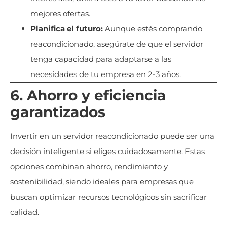
mejores ofertas.
Planifica el futuro:
Aunque estés comprando
reacondicionado, asegúrate de que el servidor
tenga capacidad para adaptarse a las
necesidades de tu empresa en 2-3 años.
6. Ahorro y eficiencia
garantizados
Invertir en un servidor reacondicionado puede ser una
decisión inteligente si eliges cuidadosamente. Estas
opciones combinan ahorro, rendimiento y
sostenibilidad, siendo ideales para empresas que
buscan optimizar recursos tecnológicos sin sacrificar
calidad.