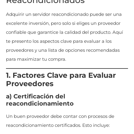
Reacondicionados
Adquirir un servidor reacondicionado puede ser una
excelente inversión, pero solo si eliges un proveedor
confiable que garantice la calidad del producto. Aquí
te presento los aspectos clave para evaluar a los
proveedores y una lista de opciones recomendadas
para maximizar tu compra.
1. Factores Clave para Evaluar
Proveedores
a) Certificación del
reacondicionamiento
Un buen proveedor debe contar con procesos de
reacondicionamiento certificados. Esto incluye: