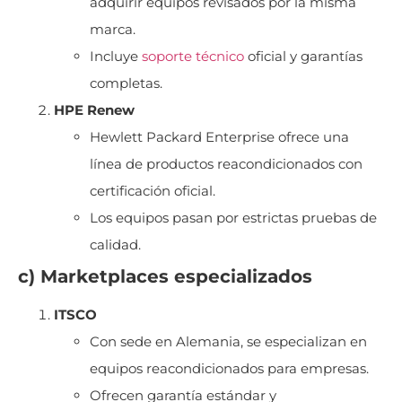
adquirir equipos revisados por la misma
marca.
Incluye
soporte técnico
oficial y garantías
completas.
HPE Renew
Hewlett Packard Enterprise ofrece una
línea de productos reacondicionados con
certificación oficial.
Los equipos pasan por estrictas pruebas de
calidad.
c) Marketplaces especializados
ITSCO
Con sede en Alemania, se especializan en
equipos reacondicionados para empresas.
Ofrecen garantía estándar y