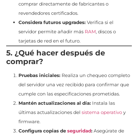
comprar directamente de fabricantes o
revendedores certificados.
Considera futuros upgrades:
Verifica si el
servidor permite añadir más
RAM
, discos o
tarjetas de red en el futuro.
5. ¿Qué hacer después de
comprar?
Pruebas iniciales:
Realiza un chequeo completo
del servidor una vez recibido para confirmar que
cumple con las especificaciones prometidas.
Mantén actualizaciones al día:
Instala las
últimas actualizaciones del
sistema operativo
y
firmware.
Configura copias de
seguridad
:
Asegúrate de