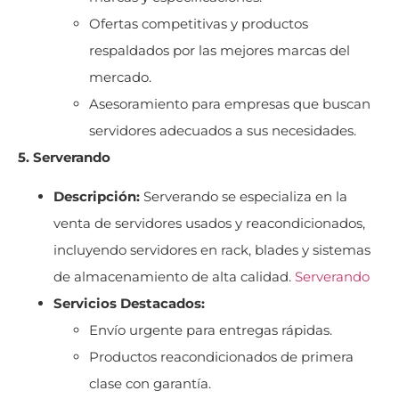
Ofertas competitivas y productos
respaldados por las mejores marcas del
mercado.
Asesoramiento para empresas que buscan
servidores adecuados a sus necesidades.
5. Serverando
Descripción:
Serverando se especializa en la
venta de servidores usados y reacondicionados,
incluyendo servidores en rack, blades y sistemas
de almacenamiento de alta calidad.
Serverando
Servicios Destacados:
Envío urgente para entregas rápidas.
Productos reacondicionados de primera
clase con garantía.