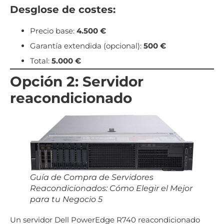
Desglose de costes:
Precio base:
4.500 €
Garantía extendida (opcional):
500 €
Total:
5.000 €
Opción 2: Servidor
reacondicionado
Guía de Compra de Servidores
Reacondicionados: Cómo Elegir el Mejor
para tu Negocio 5
Un servidor Dell PowerEdge R740 reacondicionado