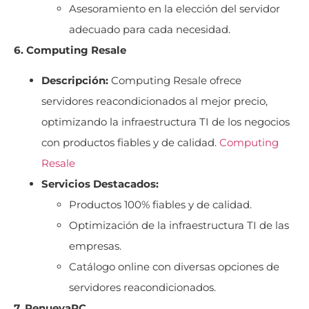
Asesoramiento en la elección del servidor
adecuado para cada necesidad.
6. Computing Resale
Descripción:
Computing Resale ofrece
servidores reacondicionados al mejor precio,
optimizando la infraestructura TI de los negocios
con productos fiables y de calidad.
Computing
Resale
Servicios Destacados:
Productos 100% fiables y de calidad.
Optimización de la infraestructura TI de las
empresas.
Catálogo online con diversas opciones de
servidores reacondicionados.
7. RenuevaPC