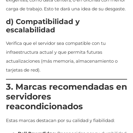
carga de trabajo. Esto te dará una idea de su desgaste.
d) Compatibilidad y
escalabilidad
Verifica que el servidor sea compatible con tu
infraestructura actual y que permita futuras
actualizaciones (más memoria, almacenamiento o
tarjetas de red).
3. Marcas recomendadas en
servidores
reacondicionados
Estas marcas destacan por su calidad y fiabilidad: