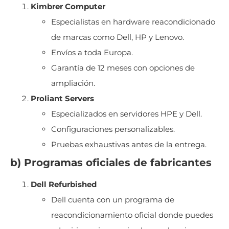
Kimbrer Computer
Especialistas en hardware reacondicionado
de marcas como Dell, HP y Lenovo.
Envíos a toda Europa.
Garantía de 12 meses con opciones de
ampliación.
Proliant Servers
Especializados en servidores HPE y Dell.
Configuraciones personalizables.
Pruebas exhaustivas antes de la entrega.
b) Programas oficiales de fabricantes
Dell Refurbished
Dell cuenta con un programa de
reacondicionamiento oficial donde puedes