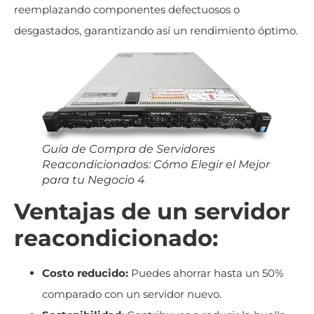
reemplazando componentes defectuosos o
desgastados, garantizando así un rendimiento óptimo.
Guía de Compra de Servidores
Reacondicionados: Cómo Elegir el Mejor
para tu Negocio 4
Ventajas de un servidor
reacondicionado:
Costo reducido:
Puedes ahorrar hasta un 50%
comparado con un servidor nuevo.