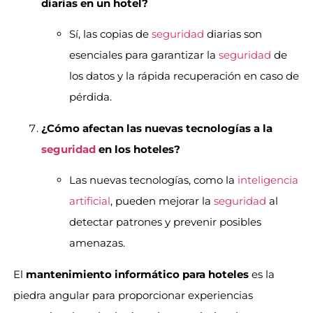
diarias en un hotel?
Sí, las copias de
seguridad
diarias son
esenciales para garantizar la
seguridad
de
los datos y la rápida recuperación en caso de
pérdida.
¿Cómo afectan las nuevas tecnologías a la
seguridad
en los hoteles?
Las nuevas tecnologías, como la
inteligencia
artificial
, pueden mejorar la
seguridad
al
detectar patrones y prevenir posibles
amenazas.
El
mantenimiento informático para hoteles
es la
piedra angular para proporcionar experiencias