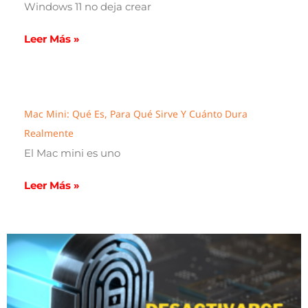
Windows 11 no deja crear
Leer Más »
Mac Mini: Qué Es, Para Qué Sirve Y Cuánto Dura
Realmente
El Mac mini es uno
Leer Más »