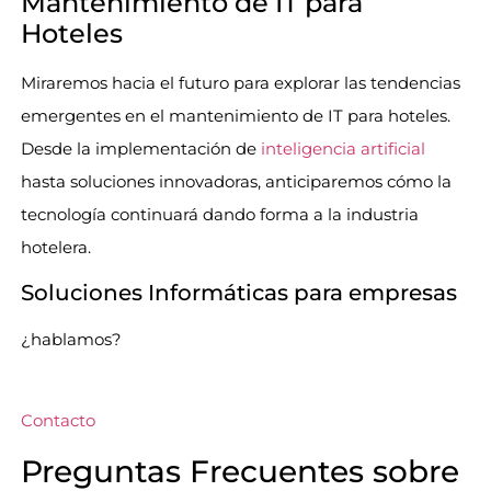
Mantenimiento de IT para
Hoteles
Miraremos hacia el futuro para explorar las tendencias
emergentes en el mantenimiento de IT para hoteles.
Desde la implementación de
inteligencia artificial
hasta soluciones innovadoras, anticiparemos cómo la
tecnología continuará dando forma a la industria
hotelera.
Soluciones Informáticas para empresas
¿hablamos?
Contacto
Preguntas Frecuentes sobre