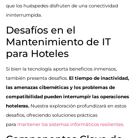
que los huéspedes disfruten de una conectividad
ininterrumpida.
Desafíos en el
Mantenimiento de IT
para Hoteles
Si bien la tecnología aporta beneficios inmensos,
también presenta desafíos.
El tiempo de inactividad,
las amenazas cibernéticas y los problemas de
compatibilidad pueden interrumpir las operaciones
hoteleras.
Nuestra exploración profundizará en estos
desafíos, ofreciendo soluciones prácticas
para
mantener los sistemas informáticos resilientes.