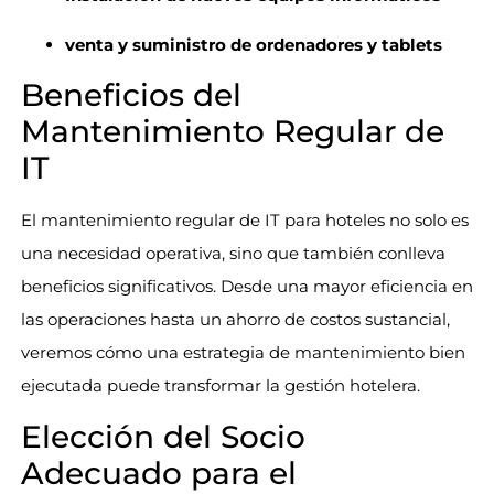
venta y suministro de ordenadores y tablets
Beneficios del
Mantenimiento Regular de
IT
El mantenimiento regular de IT para hoteles no solo es
una necesidad operativa, sino que también conlleva
beneficios significativos. Desde una mayor eficiencia en
las operaciones hasta un ahorro de costos sustancial,
veremos cómo una estrategia de mantenimiento bien
ejecutada puede transformar la gestión hotelera.
Elección del Socio
Adecuado para el