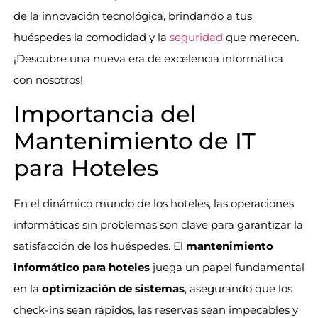
de la innovación tecnológica, brindando a tus
huéspedes la comodidad y la
seguridad
que merecen.
¡Descubre una nueva era de excelencia informática
con nosotros!
Importancia del
Mantenimiento de IT
para Hoteles
En el dinámico mundo de los hoteles, las operaciones
informáticas sin problemas son clave para garantizar la
satisfacción de los huéspedes. El
mantenimiento
informático para hoteles
juega un papel fundamental
en la
optimización de sistemas
, asegurando que los
check-ins sean rápidos, las reservas sean impecables y