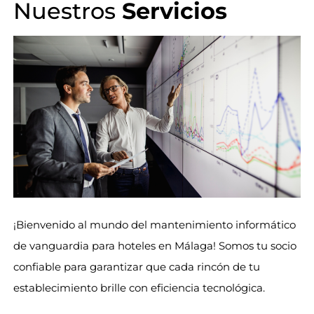
Nuestros
Servicios
¡Bienvenido al mundo del mantenimiento informático
de vanguardia para hoteles en Málaga! Somos tu socio
confiable para garantizar que cada rincón de tu
establecimiento brille con eficiencia tecnológica.