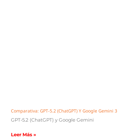
Comparativa: GPT‑5.2 (ChatGPT) Y Google Gemini 3
GPT‑5.2 (ChatGPT) y Google Gemini
Leer Más »