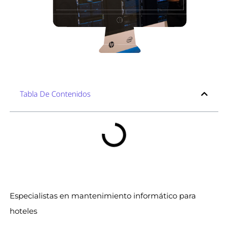
Tabla De Contenidos
Especialistas en mantenimiento informático para
hoteles