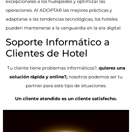
excepcionales a los huéspedes y optimizar las
operaciones. Al ADOPTAR las mejores prácticas y
adaptarse a las tendencias tecnológicas, los hoteles
pueden mantenerse a la vanguardia en la era digital.
Soporte Informático a
Clientes de Hotel
Tu cliente tiene problemas informáticos?,
quieres una
solución rápida y online?,
nosotros podemos ser tu
partner para este tipo de situaciones.
Un cliente atendido es un cliente satisfecho.