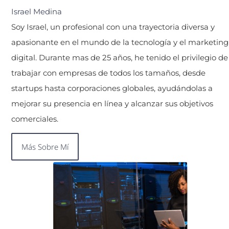
Israel Medina
Soy Israel, un profesional con una trayectoria diversa y
apasionante en el mundo de la tecnología y el marketing
digital. Durante mas de 25 años, he tenido el privilegio de
trabajar con empresas de todos los tamaños, desde
startups hasta corporaciones globales, ayudándolas a
mejorar su presencia en línea y alcanzar sus objetivos
comerciales.
Más Sobre Mí