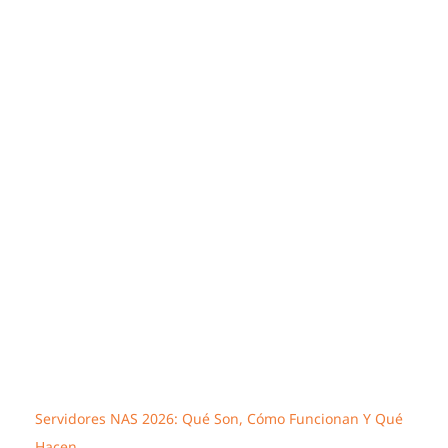
Servidores NAS 2026: Qué Son, Cómo Funcionan Y Qué
Hacen