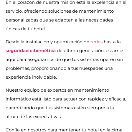
En el corazón de nuestra misión está la excelencia en el
servicio, ofreciendo soluciones de mantenimiento
personalizadas que se adaptan a las necesidades
únicas de tu hotel.
Desde la instalación y optimización de
redes
hasta la
seguridad cibernética
de última generación, estamos
aquí para asegurarnos de que tus sistemas operen sin
problemas, proporcionando a tus huéspedes una
experiencia inolvidable.
Nuestro equipo de expertos en mantenimiento
informático está listo para actuar con rapidez y eficacia,
garantizando que tus sistemas estén siempre a la
altura de las expectativas.
Confía en nosotros para mantener tu hotel en la cima