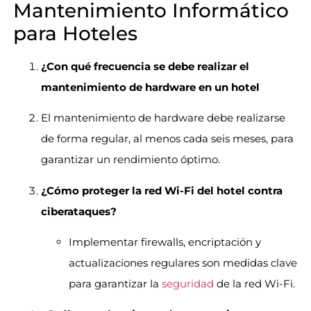
Mantenimiento Informático
para Hoteles
¿Con qué frecuencia se debe realizar el
mantenimiento de hardware en un hotel
El mantenimiento de hardware debe realizarse
de forma regular, al menos cada seis meses, para
garantizar un rendimiento óptimo.
¿Cómo proteger la red Wi-Fi del hotel contra
ciberataques?
Implementar firewalls, encriptación y
actualizaciones regulares son medidas clave
para garantizar la
seguridad
de la red Wi-Fi.