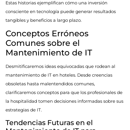
Estas historias ejemplifican cómo una inversión
consciente en tecnología puede generar resultados
tangibles y beneficios a largo plazo.
Conceptos Erróneos
Comunes sobre el
Mantenimiento de IT
Desmitificaremos ideas equivocadas que rodean al
mantenimiento de IT en hoteles. Desde creencias
obsoletas hasta malentendidos comunes,
clarificaremos conceptos para que los profesionales de
la hospitalidad tomen decisiones informadas sobre sus
estrategias de IT.
Tendencias Futuras en el