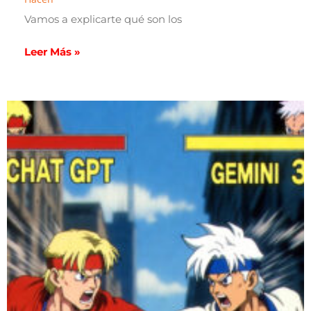
Vamos a explicarte qué son los
Leer Más »