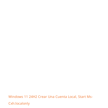
Windows 11 24H2 Crear Una Cuenta Local, Start Ms-
Cxh:localonly