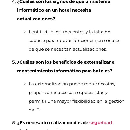
¿Cuáles son los signos de que un sistema
informático en un hotel necesita
actualizaciones?
Lentitud, fallos frecuentes y la falta de
soporte para nuevas funciones son señales
de que se necesitan actualizaciones.
¿Cuáles son los beneficios de externalizar el
mantenimiento informático para hoteles?
La externalización puede reducir costos,
proporcionar acceso a especialistas y
permitir una mayor flexibilidad en la gestión
de IT.
¿Es necesario realizar copias de
seguridad