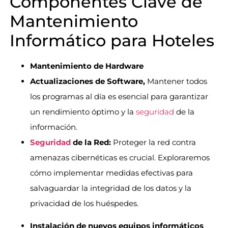
Componentes Clave de
Mantenimiento
Informático para Hoteles
Mantenimiento de Hardware
Actualizaciones de Software,
Mantener todos
los programas al día es esencial para garantizar
un rendimiento óptimo y la
seguridad
de la
información.
Seguridad
de la Red:
Proteger la red contra
amenazas cibernéticas es crucial. Exploraremos
cómo implementar medidas efectivas para
salvaguardar la integridad de los datos y la
privacidad de los huéspedes.
Instalación de nuevos equipos informáticos