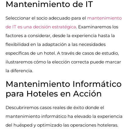
Mantenimiento de IT
Seleccionar el socio adecuado para el
mantenimiento
de IT es una decisión estratégica
. Examinaremos los
factores a considerar, desde la experiencia hasta la
flexibilidad en la adaptación a las necesidades
específicas de un hotel. A través de casos de estudio,
ilustraremos cómo la elección correcta puede marcar
la diferencia.
Mantenimiento Informático
para Hoteles en Acción
Descubriremos casos reales de éxito donde el
mantenimiento informático ha elevado la experiencia
del huésped y optimizado las operaciones hoteleras.