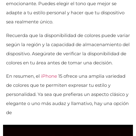
emocionante. Puedes elegir el tono que mejor se
adapte a tu estilo personal y hacer que tu dispositivo
sea realmente único.
Recuerda que la disponibilidad de colores puede variar
según la región y la capacidad de almacenamiento del
dispositivo. Asegúrate de verificar la disponibilidad de
colores en tu área antes de tomar una decisión.
En resumen, el
iPhone
15 ofrece una amplia variedad
de colores que te permiten expresar tu estilo y
personalidad. Ya sea que prefieras un aspecto clásico y
elegante o uno más audaz y llamativo, hay una opción
de