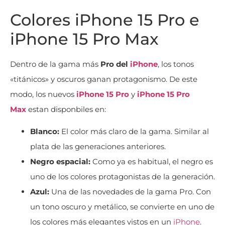
Colores iPhone 15 Pro e
iPhone 15 Pro Max
Dentro de la gama más
Pro del
iPhone
, los tonos
«titánicos» y oscuros ganan protagonismo. De este
modo, los nuevos
iPhone 15 Pro
y
iPhone 15 Pro
Max
estan disponbiles en:
Blanco:
El color más claro de la gama. Similar al
plata de las generaciones anteriores.
Negro espacial:
Como ya es habitual, el negro es
uno de los colores protagonistas de la generación.
Azul:
Una de las novedades de la gama Pro. Con
un tono oscuro y metálico, se convierte en uno de
los colores más elegantes vistos en un
iPhone
.