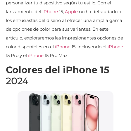
personalizar tu dispositivo según tu estilo. Con el
lanzamiento del
iPhone
15,
Apple
no ha defraudado a
los entusiastas del diseño al ofrecer una amplia gama
de opciones de color para sus variantes. En este
artículo, exploraremos las impresionantes opciones de
color disponibles en el
iPhone
15, incluyendo el
iPhone
15 Pro y el
iPhone
15 Pro Max.
Colores del iPhone 15
2024