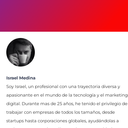
Israel Medina
Soy Israel, un profesional con una trayectoria diversa y
apasionante en el mundo de la tecnología y el marketing
digital. Durante mas de 25 años, he tenido el privilegio de
trabajar con empresas de todos los tamaños, desde
startups hasta corporaciones globales, ayudándolas a