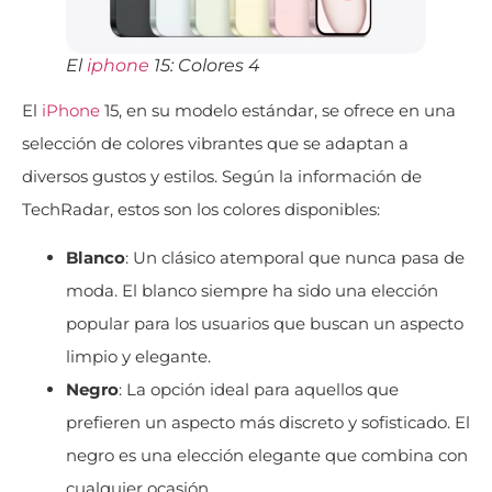
El
iphone
15: Colores 4
El
iPhone
15, en su modelo estándar, se ofrece en una
selección de colores vibrantes que se adaptan a
diversos gustos y estilos. Según la información de
TechRadar, estos son los colores disponibles:
Blanco
: Un clásico atemporal que nunca pasa de
moda. El blanco siempre ha sido una elección
popular para los usuarios que buscan un aspecto
limpio y elegante.
Negro
: La opción ideal para aquellos que
prefieren un aspecto más discreto y sofisticado. El
negro es una elección elegante que combina con
cualquier ocasión.