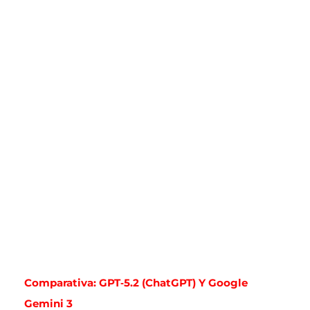
Comparativa: GPT‑5.2 (ChatGPT) Y Google
Gemini 3