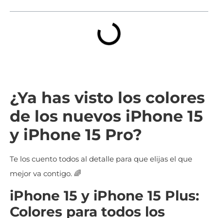
¿Ya has visto los colores
de los nuevos iPhone 15
y iPhone 15 Pro?
Te los cuento todos al detalle para que elijas el que
mejor va contigo. 🌈
iPhone 15 y iPhone 15 Plus:
Colores para todos los