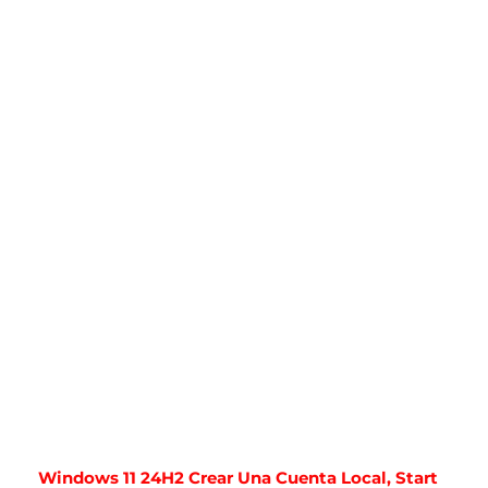
Windows 11 24H2 Crear Una Cuenta Local, Start