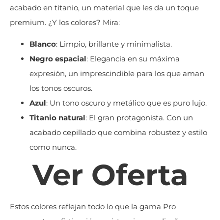
acabado en titanio, un material que les da un toque
premium. ¿Y los colores? Mira:
Blanco
: Limpio, brillante y minimalista.
Negro espacial
: Elegancia en su máxima
expresión, un imprescindible para los que aman
los tonos oscuros.
Azul
: Un tono oscuro y metálico que es puro lujo.
Titanio natural
: El gran protagonista. Con un
acabado cepillado que combina robustez y estilo
como nunca.
Ver Oferta
Estos colores reflejan todo lo que la gama Pro