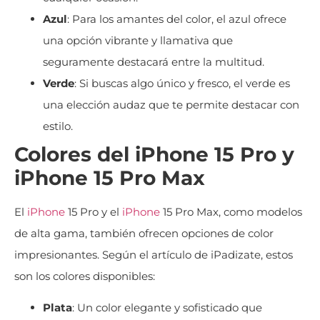
Azul
: Para los amantes del color, el azul ofrece
una opción vibrante y llamativa que
seguramente destacará entre la multitud.
Verde
: Si buscas algo único y fresco, el verde es
una elección audaz que te permite destacar con
estilo.
Colores del iPhone 15 Pro y
iPhone 15 Pro Max
El
iPhone
15 Pro y el
iPhone
15 Pro Max, como modelos
de alta gama, también ofrecen opciones de color
impresionantes. Según el artículo de iPadizate, estos
son los colores disponibles:
Plata
: Un color elegante y sofisticado que