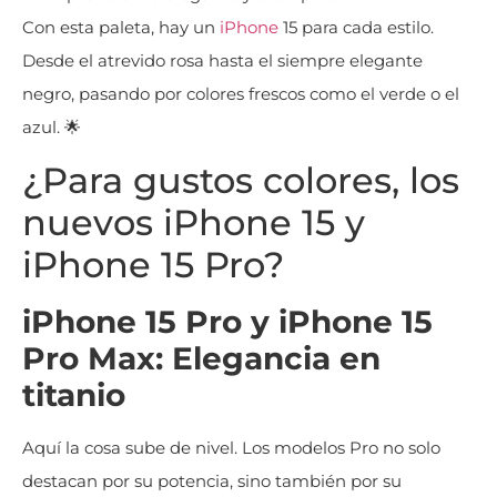
Con esta paleta, hay un
iPhone
15 para cada estilo.
Desde el atrevido rosa hasta el siempre elegante
negro, pasando por colores frescos como el verde o el
azul. 🌟
¿Para gustos colores, los
nuevos iPhone 15 y
iPhone 15 Pro?
iPhone 15 Pro y iPhone 15
Pro Max: Elegancia en
titanio
Aquí la cosa sube de nivel. Los modelos Pro no solo
destacan por su potencia, sino también por su