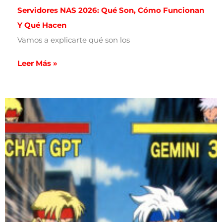
Servidores NAS 2026: Qué Son, Cómo Funcionan
Y Qué Hacen
Vamos a explicarte qué son los
Leer Más »