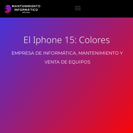
El Iphone 15: Colores
EMPRESA DE INFORMÁTICA, MANTENIMIENTO Y
VENTA DE EQUIPOS