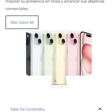
mejorar su presencia en línea y alcanzar sus objetivos
comerciales.
Más Sobre Mí
Tabla De Contenidos