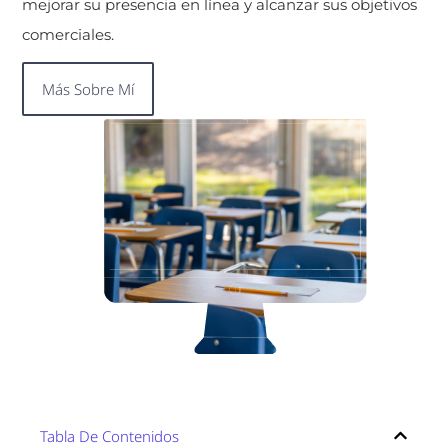
mejorar su presencia en línea y alcanzar sus objetivos
comerciales.
Más Sobre Mí
Tabla De Contenidos