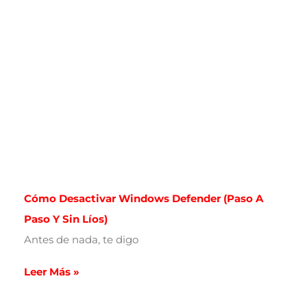
Cómo Desactivar Windows Defender (paso A
Paso Y Sin Líos)
Antes de nada, te digo
Leer Más »