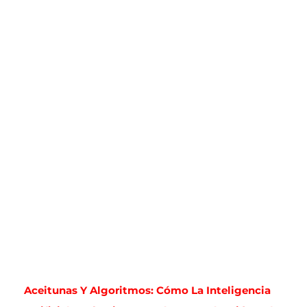
Aceitunas Y Algoritmos: Cómo La Inteligencia