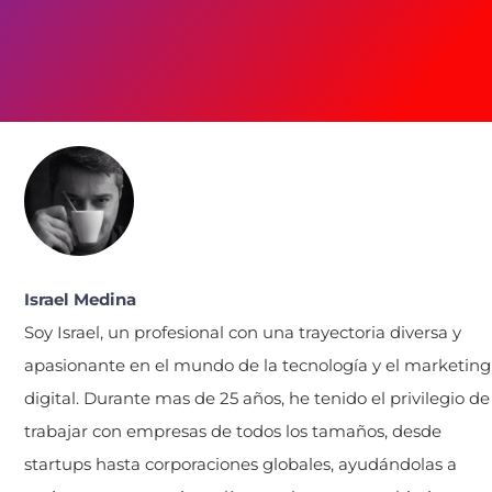
Israel Medina
Soy Israel, un profesional con una trayectoria diversa y
apasionante en el mundo de la tecnología y el marketing
digital. Durante mas de 25 años, he tenido el privilegio de
trabajar con empresas de todos los tamaños, desde
startups hasta corporaciones globales, ayudándolas a