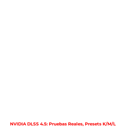
NVIDIA DLSS 4.5: Pruebas Reales, Presets K/M/L