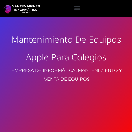
Mantenimiento De Equipos
Apple Para Colegios
EMPRESA DE INFORMÁTICA, MANTENIMIENTO Y
VENTA DE EQUIPOS