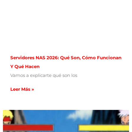
Servidores NAS 2026: Qué Son, Cómo Funcionan
Y Qué Hacen
Vamos a explicarte qué son los
Leer Más »