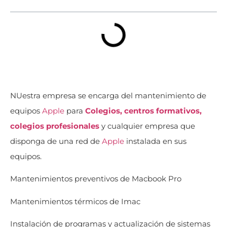
NUestra empresa se encarga del mantenimiento de
equipos
Apple
para
Colegios, centros formativos,
colegios profesionales
y cualquier empresa que
disponga de una red de
Apple
instalada en sus
equipos.
Mantenimientos preventivos de Macbook Pro
Mantenimientos térmicos de Imac
Instalación de programas y actualización de sistemas