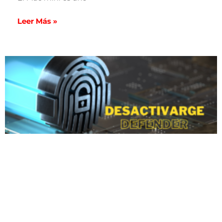
Leer Más »