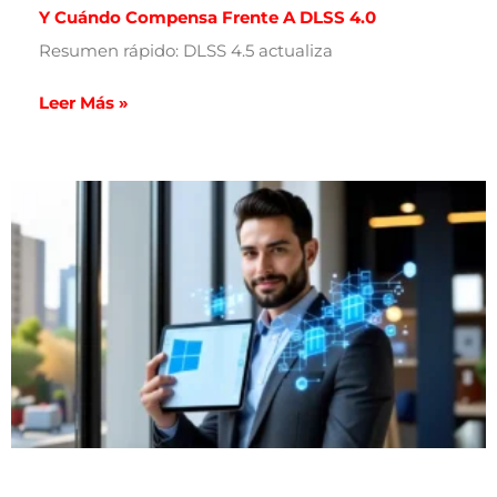
Y Cuándo Compensa Frente A DLSS 4.0
Resumen rápido: DLSS 4.5 actualiza
Leer Más »