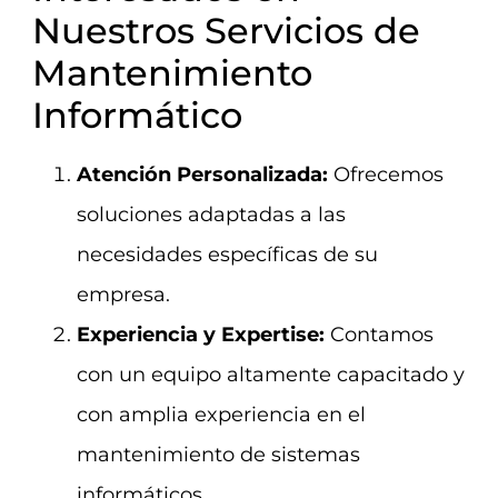
Nuestros Servicios de
Mantenimiento
Informático
Atención Personalizada:
Ofrecemos
soluciones adaptadas a las
necesidades específicas de su
empresa.
Experiencia y Expertise:
Contamos
con un equipo altamente capacitado y
con amplia experiencia en el
mantenimiento de sistemas
informáticos.