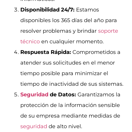
Disponibilidad 24/7:
Estamos
disponibles los 365 días del año para
resolver problemas y brindar
soporte
técnico
en cualquier momento.
Respuesta Rápida:
Comprometidos a
atender sus solicitudes en el menor
tiempo posible para minimizar el
tiempo de inactividad de sus sistemas.
Seguridad
de Datos:
Garantizamos la
protección de la información sensible
de su empresa mediante medidas de
seguridad
de alto nivel.