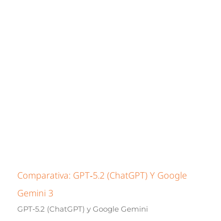
Comparativa: GPT‑5.2 (ChatGPT) Y Google
Gemini 3
GPT‑5.2 (ChatGPT) y Google Gemini