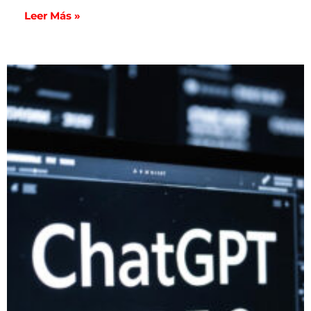
Leer Más »