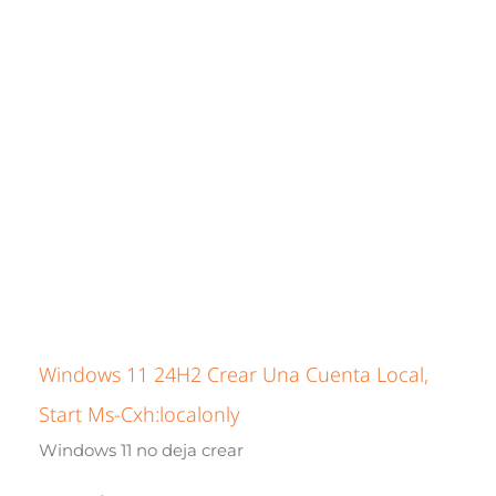
Windows 11 24H2 Crear Una Cuenta Local,
Start Ms-Cxh:localonly
Windows 11 no deja crear