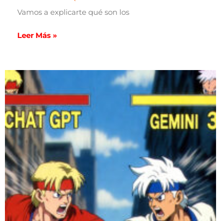
Vamos a explicarte qué son los
Leer Más »