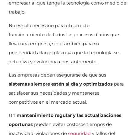
empresarial que tenga la tecnología como medio de
trabajo.
No es solo necesario para el correcto
funcionamiento de todos los procesos diarios que
lleva una empresa, sino también para su
prosperidad a largo plazo, ya que la tecnología se
actualiza y evoluciona constantemente.
Las empresas deben asegurarse de que sus
sistemas siempre estén al día y optimizados
para
satisfacer sus necesidades y mantenerse
competitivos en el mercado actual.
Un
mantenimiento regular y las actualizaciones
oportunas
pueden evitar costosos tiempos de
inactividad, violaciones de
seguridad
y fallos del