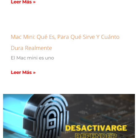
Leer Más »
Mac Mini: Qué Es, Para Qué Sirve Y Cuánto
Dura Realmente
El Mac mini es uno
Leer Más »