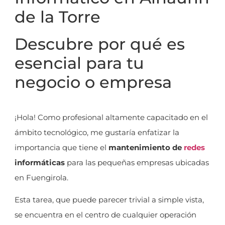
de la Torre
Descubre por qué es
esencial para tu
negocio o empresa
¡Hola! Como profesional altamente capacitado en el
ámbito tecnológico, me gustaría enfatizar la
importancia que tiene el
mantenimiento de
redes
informáticas
para las pequeñas empresas ubicadas
en Fuengirola.
Esta tarea, que puede parecer trivial a simple vista,
se encuentra en el centro de cualquier operación