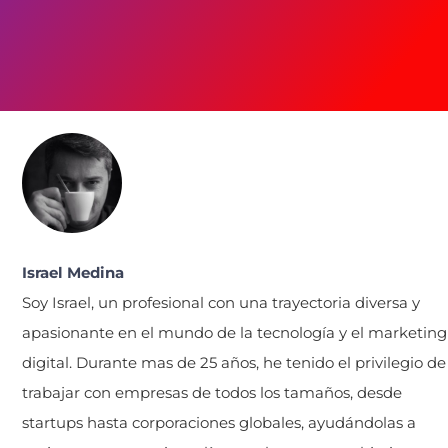
Israel Medina
Soy Israel, un profesional con una trayectoria diversa y
apasionante en el mundo de la tecnología y el marketing
digital. Durante mas de 25 años, he tenido el privilegio de
trabajar con empresas de todos los tamaños, desde
startups hasta corporaciones globales, ayudándolas a