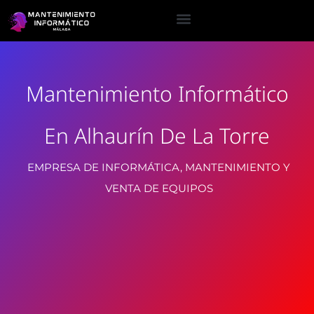
Mantenimiento Informático
En Alhaurín De La Torre
EMPRESA DE INFORMÁTICA, MANTENIMIENTO Y
VENTA DE EQUIPOS