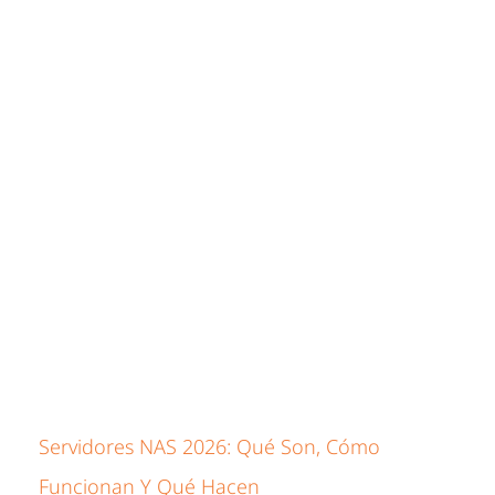
Servidores NAS 2026: Qué Son, Cómo
Funcionan Y Qué Hacen