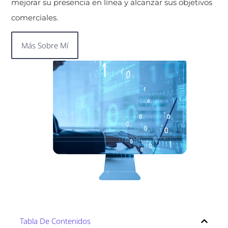
mejorar su presencia en línea y alcanzar sus objetivos
comerciales.
Más Sobre Mí
Tabla De Contenidos