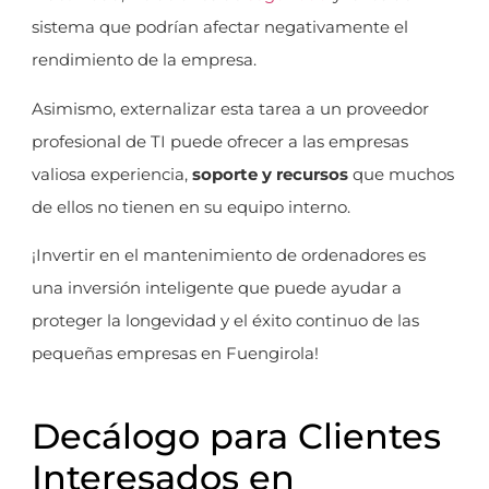
sistema que podrían afectar negativamente el
rendimiento de la empresa.
Asimismo, externalizar esta tarea a un proveedor
profesional de TI puede ofrecer a las empresas
valiosa experiencia,
soporte y recursos
que muchos
de ellos no tienen en su equipo interno.
¡Invertir en el mantenimiento de ordenadores es
una inversión inteligente que puede ayudar a
proteger la longevidad y el éxito continuo de las
pequeñas empresas en Fuengirola!
Decálogo para Clientes
Interesados en