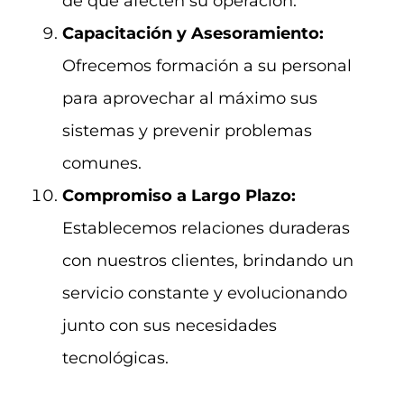
de que afecten su operación.
Capacitación y Asesoramiento:
Ofrecemos formación a su personal
para aprovechar al máximo sus
sistemas y prevenir problemas
comunes.
Compromiso a Largo Plazo:
Establecemos relaciones duraderas
con nuestros clientes, brindando un
servicio constante y evolucionando
junto con sus necesidades
tecnológicas.