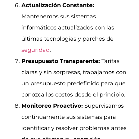
Actualización Constante:
Mantenemos sus sistemas
informáticos actualizados con las
últimas tecnologías y parches de
seguridad
.
Presupuesto Transparente:
Tarifas
claras y sin sorpresas, trabajamos con
un presupuesto predefinido para que
conozca los costos desde el principio.
Monitoreo Proactivo:
Supervisamos
continuamente sus sistemas para
identificar y resolver problemas antes