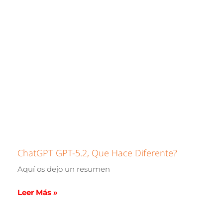
ChatGPT GPT-5.2, Que Hace Diferente?
Aquí os dejo un resumen
Leer Más »