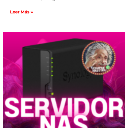
Leer Más »