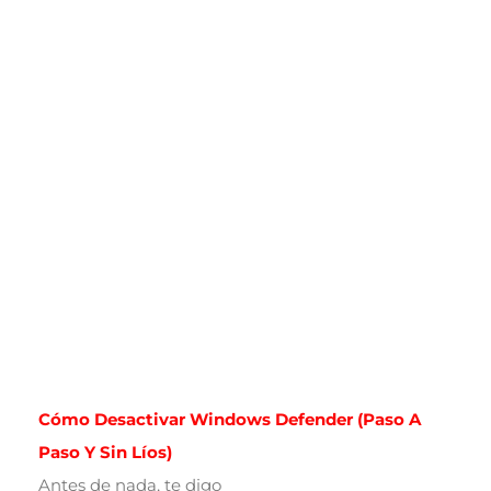
Cómo Desactivar Windows Defender (paso A
Paso Y Sin Líos)
Antes de nada, te digo