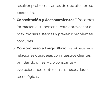
resolver problemas antes de que afecten su
operación.
Capacitación y Asesoramiento:
Ofrecemos
formación a su personal para aprovechar al
máximo sus sistemas y prevenir problemas
comunes.
Compromiso a Largo Plazo:
Establecemos
relaciones duraderas con nuestros clientes,
brindando un servicio constante y
evolucionando junto con sus necesidades
tecnológicas.