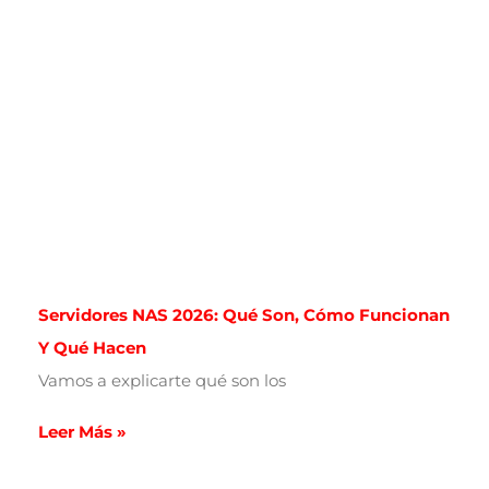
Servidores NAS 2026: Qué Son, Cómo Funcionan
Y Qué Hacen
Vamos a explicarte qué son los
Leer Más »