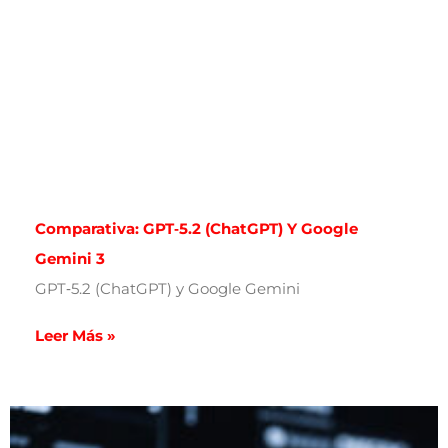
Comparativa: GPT‑5.2 (ChatGPT) Y Google
Gemini 3
GPT‑5.2 (ChatGPT) y Google Gemini
Leer Más »