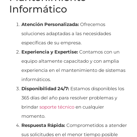
Informático
Atención Personalizada:
Ofrecemos
soluciones adaptadas a las necesidades
específicas de su empresa.
Experiencia y Expertise:
Contamos con un
equipo altamente capacitado y con amplia
experiencia en el mantenimiento de sistemas
informáticos.
Disponibilidad 24/7:
Estamos disponibles los
365 días del año para resolver problemas y
brindar
soporte técnico
en cualquier
momento.
Respuesta Rápida:
Comprometidos a atender
sus solicitudes en el menor tiempo posible