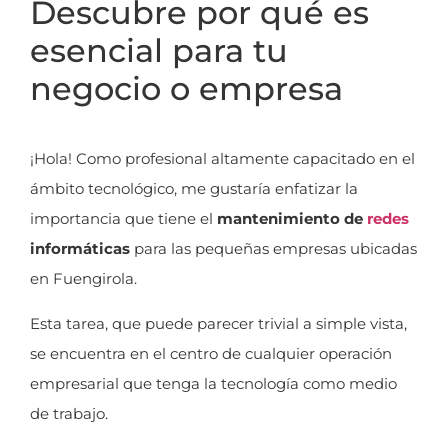
Descubre por qué es
esencial para tu
negocio o empresa
¡Hola! Como profesional altamente capacitado en el
ámbito tecnológico, me gustaría enfatizar la
importancia que tiene el
mantenimiento de
redes
informáticas
para las pequeñas empresas ubicadas
en Fuengirola.
Esta tarea, que puede parecer trivial a simple vista,
se encuentra en el centro de cualquier operación
empresarial que tenga la tecnología como medio
de trabajo.