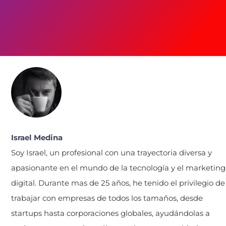
Israel Medina
Soy Israel, un profesional con una trayectoria diversa y
apasionante en el mundo de la tecnología y el marketing
digital. Durante mas de 25 años, he tenido el privilegio de
trabajar con empresas de todos los tamaños, desde
startups hasta corporaciones globales, ayudándolas a