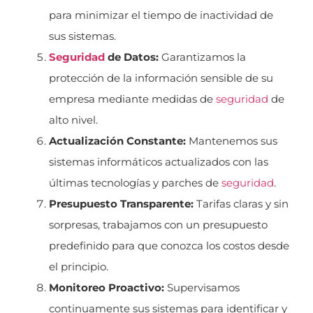
para minimizar el tiempo de inactividad de
sus sistemas.
Seguridad
de Datos:
Garantizamos la
protección de la información sensible de su
empresa mediante medidas de
seguridad
de
alto nivel.
Actualización Constante:
Mantenemos sus
sistemas informáticos actualizados con las
últimas tecnologías y parches de
seguridad
.
Presupuesto Transparente:
Tarifas claras y sin
sorpresas, trabajamos con un presupuesto
predefinido para que conozca los costos desde
el principio.
Monitoreo Proactivo:
Supervisamos
continuamente sus sistemas para identificar y