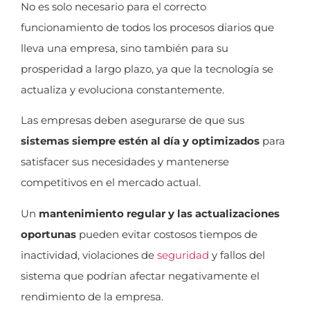
No es solo necesario para el correcto
funcionamiento de todos los procesos diarios que
lleva una empresa, sino también para su
prosperidad a largo plazo, ya que la tecnología se
actualiza y evoluciona constantemente.
Las empresas deben asegurarse de que sus
sistemas siempre estén al día y optimizados
para
satisfacer sus necesidades y mantenerse
competitivos en el mercado actual.
Un
mantenimiento regular y las actualizaciones
oportunas
pueden evitar costosos tiempos de
inactividad, violaciones de
seguridad
y fallos del
sistema que podrían afectar negativamente el
rendimiento de la empresa.