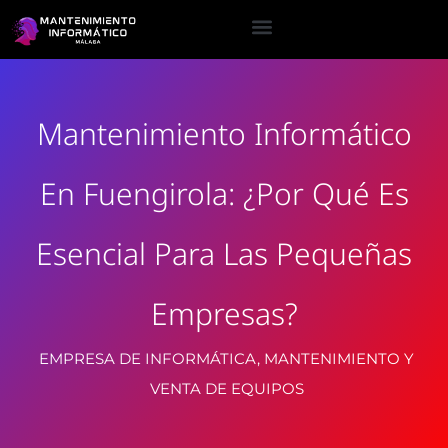
Mantenimiento Informático
En Fuengirola: ¿Por Qué Es
Esencial Para Las Pequeñas
Empresas?
EMPRESA DE INFORMÁTICA, MANTENIMIENTO Y
VENTA DE EQUIPOS