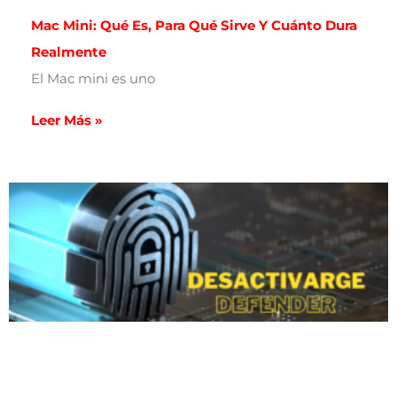
Mac Mini: Qué Es, Para Qué Sirve Y Cuánto Dura
Realmente
El Mac mini es uno
Leer Más »