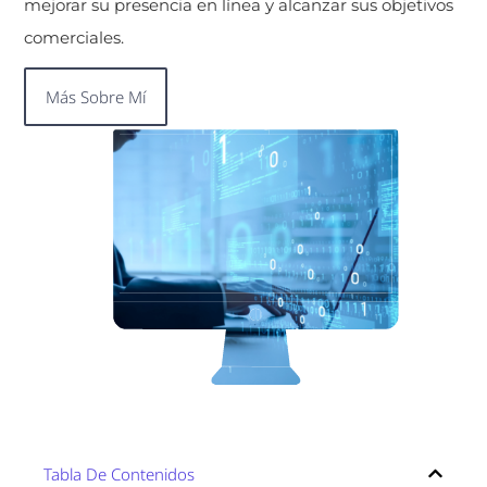
mejorar su presencia en línea y alcanzar sus objetivos
comerciales.
Más Sobre Mí
Tabla De Contenidos