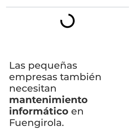
Las pequeñas
empresas también
necesitan
mantenimiento
informático
en
Fuengirola.