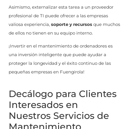
Asimismo, externalizar esta tarea a un proveedor
profesional de TI puede ofrecer a las empresas
valiosa experiencia,
soporte y recursos
que muchos
de ellos no tienen en su equipo interno.
¡Invertir en el mantenimiento de ordenadores es
una inversión inteligente que puede ayudar a
proteger la longevidad y el éxito continuo de las
pequeñas empresas en Fuengirola!
Decálogo para Clientes
Interesados en
Nuestros Servicios de
Mantenimiento