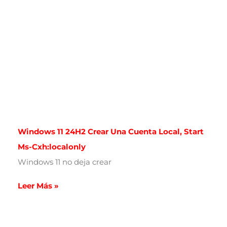
Windows 11 24H2 Crear Una Cuenta Local, Start
Ms-Cxh:localonly
Windows 11 no deja crear
Leer Más »