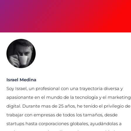
Israel Medina
Soy Israel, un profesional con una trayectoria diversa y
apasionante en el mundo de la tecnología y el marketing
digital. Durante mas de 25 años, he tenido el privilegio de
trabajar con empresas de todos los tamaños, desde
startups hasta corporaciones globales, ayudándolas a