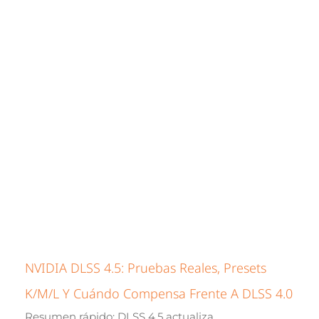
NVIDIA DLSS 4.5: Pruebas Reales, Presets
K/M/L Y Cuándo Compensa Frente A DLSS 4.0
Resumen rápido: DLSS 4.5 actualiza