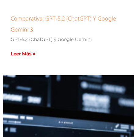
Comparativa: GPT‑5.2 (ChatGPT) Y Google
Gemini 3
GPT‑5.2 (ChatGPT) y Google Gemini
Leer Más »