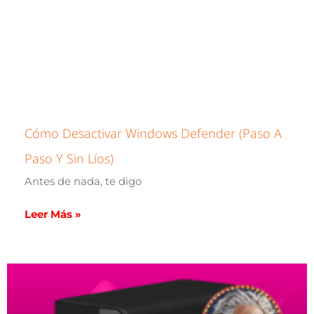
Cómo Desactivar Windows Defender (paso A
Paso Y Sin Líos)
Antes de nada, te digo
Leer Más »