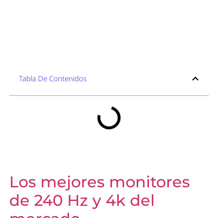
Tabla De Contenidos
Los mejores monitores
de 240 Hz y 4k del