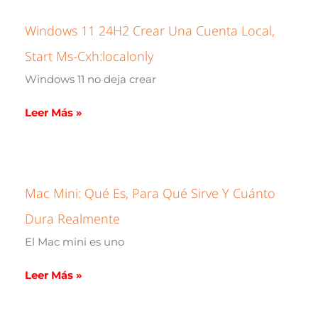
Windows 11 24H2 Crear Una Cuenta Local,
Start Ms-Cxh:localonly
Windows 11 no deja crear
Leer Más »
Mac Mini: Qué Es, Para Qué Sirve Y Cuánto
Dura Realmente
El Mac mini es uno
Leer Más »