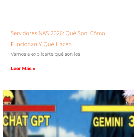
Servidores NAS 2026: Qué Son, Cómo
Funcionan Y Qué Hacen
Vamos a explicarte qué son los
Leer Más »