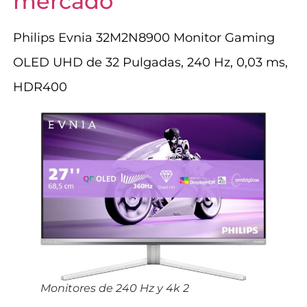
mercado
Philips Evnia 32M2N8900 Monitor Gaming
OLED UHD de 32 Pulgadas, 240 Hz, 0,03 ms,
HDR400
Monitores de 240 Hz y 4k 2