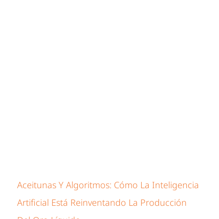
Aceitunas Y Algoritmos: Cómo La Inteligencia
Artificial Está Reinventando La Producción