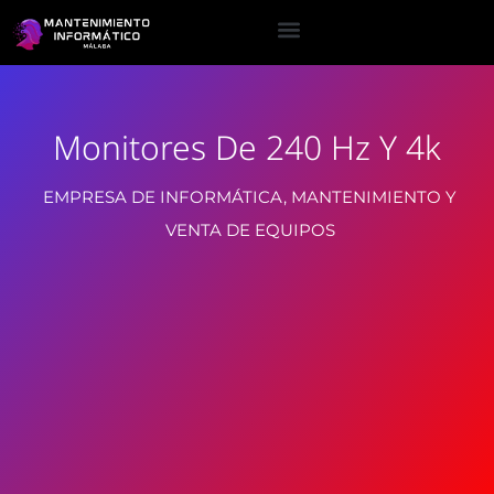
Monitores De 240 Hz Y 4k
EMPRESA DE INFORMÁTICA, MANTENIMIENTO Y
VENTA DE EQUIPOS