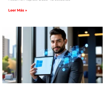
Leer Más »