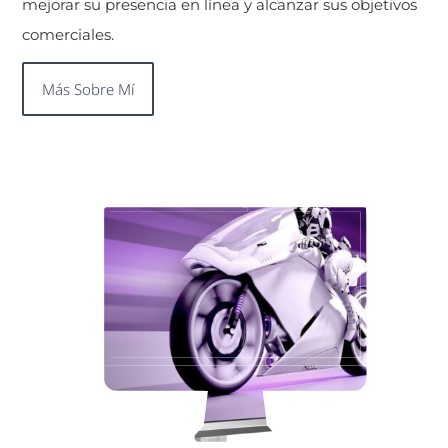
mejorar su presencia en línea y alcanzar sus objetivos
comerciales.
Más Sobre Mí