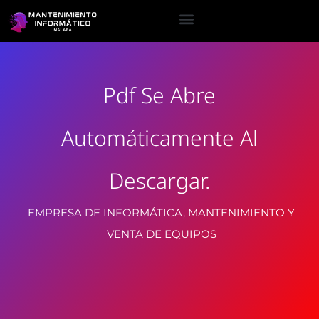
Pdf Se Abre
Automáticamente Al
Descargar.
EMPRESA DE INFORMÁTICA, MANTENIMIENTO Y
VENTA DE EQUIPOS