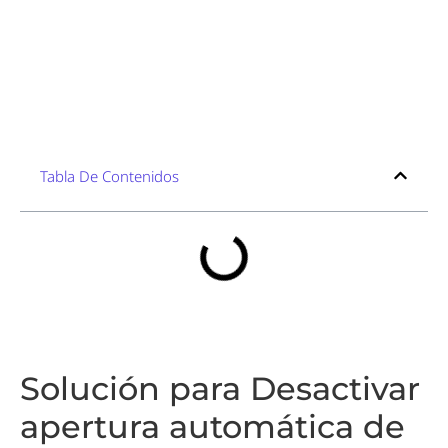
Tabla De Contenidos
Solución para Desactivar
apertura automática de