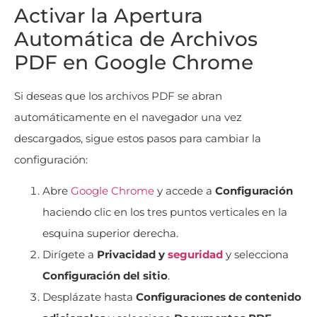
Activar la Apertura
Automática de Archivos
PDF en Google Chrome
Si deseas que los archivos PDF se abran
automáticamente en el navegador una vez
descargados, sigue estos pasos para cambiar la
configuración:
Abre
Google Chrome
y accede a
Configuración
haciendo clic en los tres puntos verticales en la
esquina superior derecha.
Dirígete a
Privacidad y
seguridad
y selecciona
Configuración del sitio
.
Desplázate hasta
Configuraciones de contenido