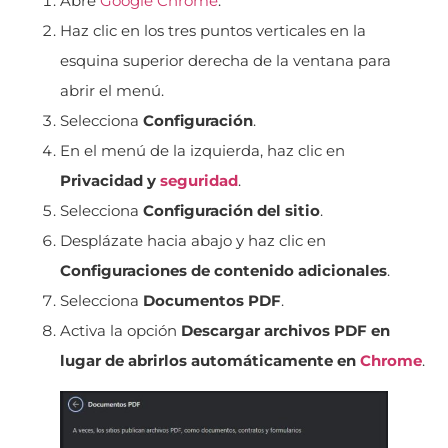
Abre
Google Chrome
.
Haz clic en los tres puntos verticales en la
esquina superior derecha de la ventana para
abrir el menú.
Selecciona
Configuración
.
En el menú de la izquierda, haz clic en
Privacidad y
seguridad
.
Selecciona
Configuración del sitio
.
Desplázate hacia abajo y haz clic en
Configuraciones de contenido adicionales
.
Selecciona
Documentos PDF
.
Activa la opción
Descargar archivos PDF en
lugar de abrirlos automáticamente en
Chrome
.