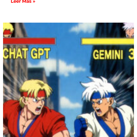
Leer Más »