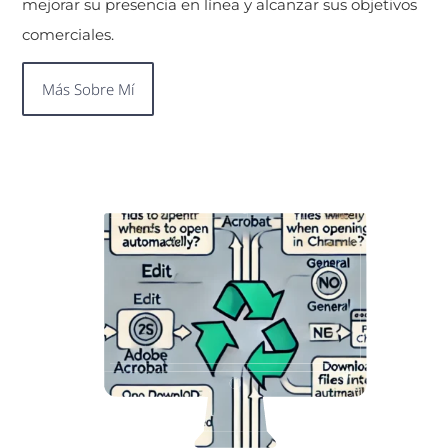
mejorar su presencia en línea y alcanzar sus objetivos
comerciales.
Más Sobre Mí