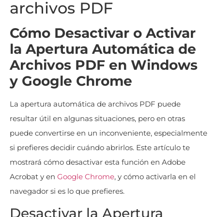
archivos PDF
Cómo Desactivar o Activar
la Apertura Automática de
Archivos PDF en Windows
y Google Chrome
La apertura automática de archivos PDF puede
resultar útil en algunas situaciones, pero en otras
puede convertirse en un inconveniente, especialmente
si prefieres decidir cuándo abrirlos. Este artículo te
mostrará cómo desactivar esta función en Adobe
Acrobat y en
Google Chrome
, y cómo activarla en el
navegador si es lo que prefieres.
Desactivar la Apertura