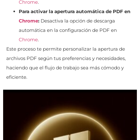
Chrome
.
Para activar la apertura automática de PDF en
Chrome
:
Desactiva la opción de descarga
automática en la configuración de PDF en
Chrome
.
Este proceso te permite personalizar la apertura de
archivos PDF según tus preferencias y necesidades,
haciendo que el flujo de trabajo sea más cómodo y
eficiente.