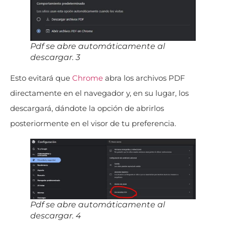
Pdf se abre automáticamente al
descargar. 3
Esto evitará que
Chrome
abra los archivos PDF
directamente en el navegador y, en su lugar, los
descargará, dándote la opción de abrirlos
posteriormente en el visor de tu preferencia.
Pdf se abre automáticamente al
descargar. 4