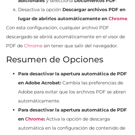
adicionales
y selecciona
Documentos PDF
.
Desactiva la opción
Descargar archivos PDF en
lugar de abrirlos automáticamente en
Chrome
.
Con esta configuración, cualquier archivo PDF
descargado se abrirá automáticamente en el visor de
PDF de
Chrome
sin tener que salir del navegador.
Resumen de Opciones
Para desactivar la apertura automática de PDF
en Adobe Acrobat:
Cambia las preferencias de
Adobe para evitar que los archivos PDF se abran
automáticamente.
Para desactivar la apertura automática de PDF
en
Chrome
:
Activa la opción de descarga
automática en la configuración de contenido de