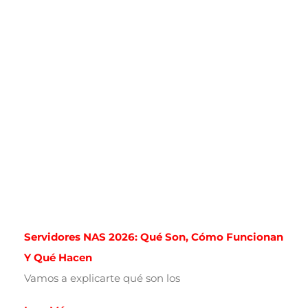
Servidores NAS 2026: Qué Son, Cómo Funcionan
Y Qué Hacen
Vamos a explicarte qué son los