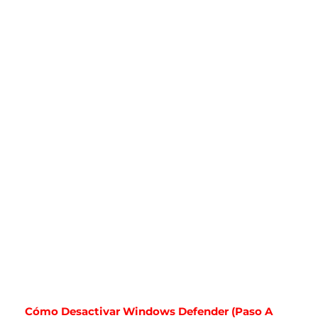
Cómo Desactivar Windows Defender (paso A