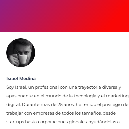
Israel Medina
Soy Israel, un profesional con una trayectoria diversa y
apasionante en el mundo de la tecnología y el marketing
digital. Durante mas de 25 años, he tenido el privilegio de
trabajar con empresas de todos los tamaños, desde
startups hasta corporaciones globales, ayudándolas a