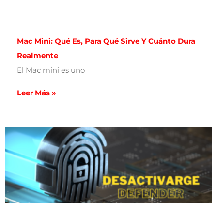
Mac Mini: Qué Es, Para Qué Sirve Y Cuánto Dura
Realmente
El Mac mini es uno
Leer Más »