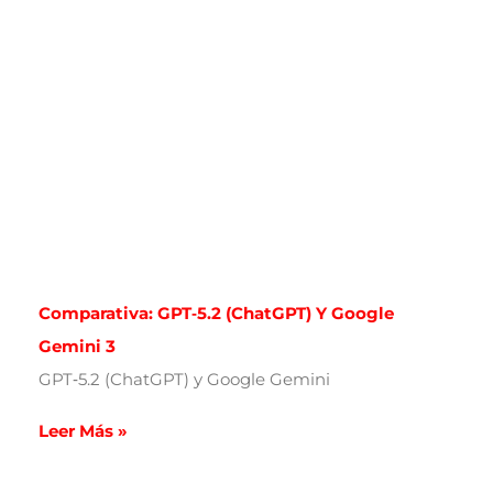
Comparativa: GPT‑5.2 (ChatGPT) Y Google
Gemini 3
GPT‑5.2 (ChatGPT) y Google Gemini
Leer Más »