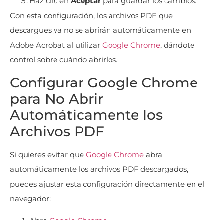
Haz clic en
Aceptar
para guardar los cambios.
Con esta configuración, los archivos PDF que
descargues ya no se abrirán automáticamente en
Adobe Acrobat al utilizar
Google Chrome
, dándote
control sobre cuándo abrirlos.
Configurar Google Chrome
para No Abrir
Automáticamente los
Archivos PDF
Si quieres evitar que
Google Chrome
abra
automáticamente los archivos PDF descargados,
puedes ajustar esta configuración directamente en el
navegador: