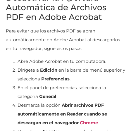
Automática de Archivos
PDF en Adobe Acrobat
Para evitar que los archivos PDF se abran
automáticamente en Adobe Acrobat al descargarlos
en tu navegador, sigue estos pasos:
Abre Adobe Acrobat en tu computadora.
Dirígete a
Edición
en la barra de menú superior y
selecciona
Preferencias
.
En el panel de preferencias, selecciona la
categoría
General
.
Desmarca la opción
Abrir archivos PDF
automáticamente en Reader cuando se
descargan en el navegador
Chrome
.