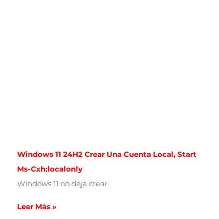
Windows 11 24H2 Crear Una Cuenta Local, Start
Ms-Cxh:localonly
Windows 11 no deja crear
Leer Más »