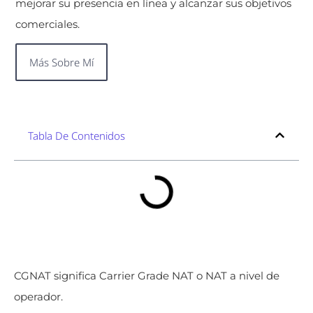
mejorar su presencia en línea y alcanzar sus objetivos
comerciales.
Más Sobre Mí
Tabla De Contenidos
CGNAT significa Carrier Grade NAT o NAT a nivel de
operador.