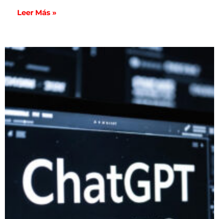
Leer Más »