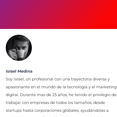
Israel Medina
Soy Israel, un profesional con una trayectoria diversa y
apasionante en el mundo de la tecnología y el marketing
digital. Durante mas de 25 años, he tenido el privilegio de
trabajar con empresas de todos los tamaños, desde
startups hasta corporaciones globales, ayudándolas a