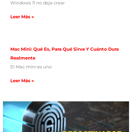
Windows 11 no deja crear
Leer Más »
Mac Mini: Qué Es, Para Qué Sirve Y Cuánto Dura
Realmente
El Mac mini es uno
Leer Más »