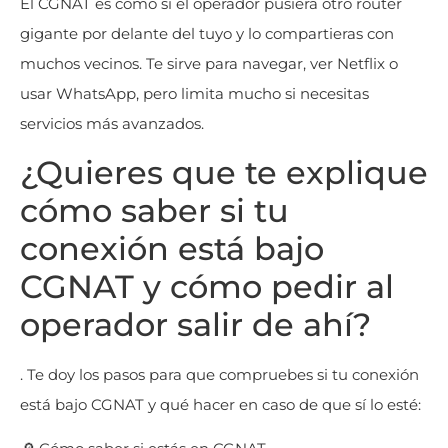
El CGNAT es como si el operador pusiera otro router
gigante por delante del tuyo y lo compartieras con
muchos vecinos. Te sirve para navegar, ver Netflix o
usar WhatsApp, pero limita mucho si necesitas
servicios más avanzados.
¿Quieres que te explique
cómo saber si tu
conexión está bajo
CGNAT y cómo pedir al
operador salir de ahí?
. Te doy los pasos para que compruebes si tu conexión
está bajo CGNAT y qué hacer en caso de que sí lo esté: