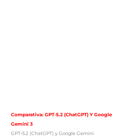
Comparativa: GPT‑5.2 (ChatGPT) Y Google
Gemini 3
GPT‑5.2 (ChatGPT) y Google Gemini