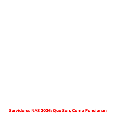
Servidores NAS 2026: Qué Son, Cómo Funcionan