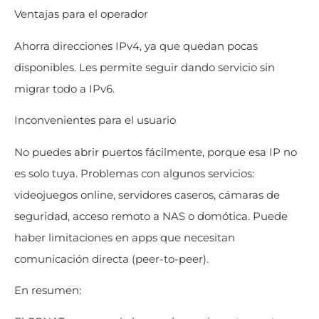
Ventajas para el operador
Ahorra direcciones IPv4, ya que quedan pocas
disponibles. Les permite seguir dando servicio sin
migrar todo a IPv6.
Inconvenientes para el usuario
No puedes abrir puertos fácilmente, porque esa IP no
es solo tuya. Problemas con algunos servicios:
videojuegos online, servidores caseros, cámaras de
seguridad, acceso remoto a NAS o domótica. Puede
haber limitaciones en apps que necesitan
comunicación directa (peer-to-peer).
En resumen: