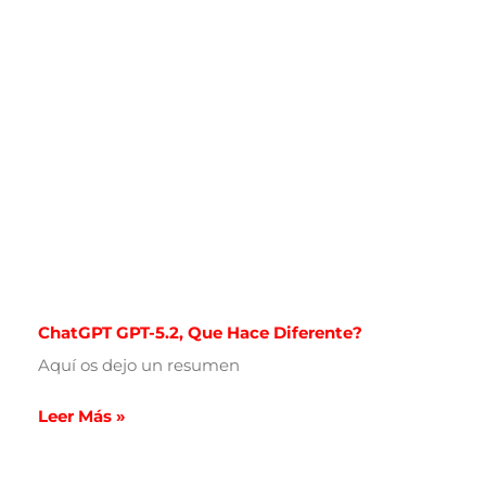
ChatGPT GPT-5.2, Que Hace Diferente?
Aquí os dejo un resumen
Leer Más »