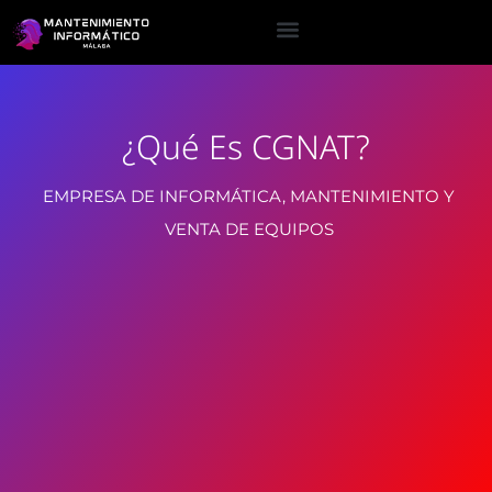
¿Qué Es CGNAT?
EMPRESA DE INFORMÁTICA, MANTENIMIENTO Y
VENTA DE EQUIPOS