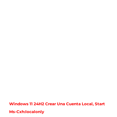
Windows 11 24H2 Crear Una Cuenta Local, Start
Ms-Cxh:localonly