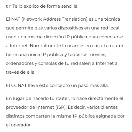
👉 Te lo explico de forma sencilla:
El NAT (Network Address Translation) es una técnica
que permite que varios dispositivos en una red local
usen una misma dirección IP pública para conectarse
a Internet. Normalmente lo usamos en casa: tu router
tiene una única IP pública y todos los móviles,
ordenadores y consolas de tu red salen a Internet a
través de ella.
El CGNAT lleva este concepto un paso más allá:
En lugar de hacerlo tu router, lo hace directamente el
proveedor de Internet (ISP). Es decir, varios clientes
distintos comparten la misma IP pública asignada por
el operador.