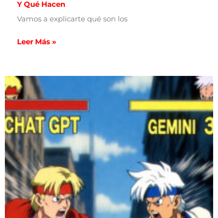
Y Qué Hacen
Vamos a explicarte qué son los
Leer Más »