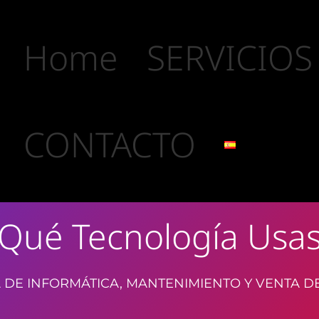
Home
SERVICIOS
CONTACTO
Qué Tecnología Usa
 DE INFORMÁTICA, MANTENIMIENTO Y VENTA D