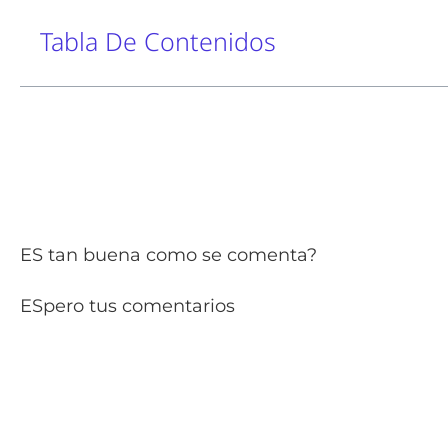
Tabla De Contenidos
ES tan buena como se comenta?
ESpero tus comentarios