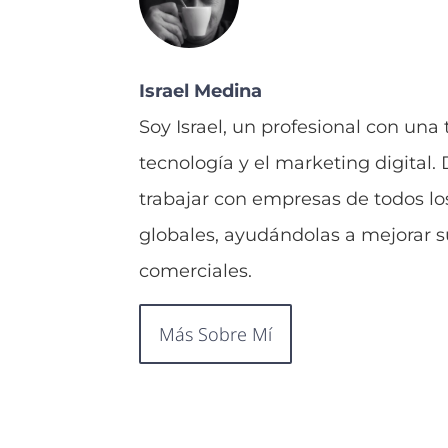
Israel Medina
Soy Israel, un profesional con una
tecnología y el marketing digital.
trabajar con empresas de todos lo
globales, ayudándolas a mejorar su
comerciales.
Más Sobre Mí