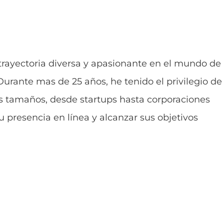
 trayectoria diversa y apasionante en el mundo de 
 Durante mas de 25 años, he tenido el privilegio de
s tamaños, desde startups hasta corporaciones
 presencia en línea y alcanzar sus objetivos