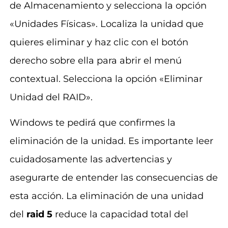
de Almacenamiento y selecciona la opción
«Unidades Físicas». Localiza la unidad que
quieres eliminar y haz clic con el botón
derecho sobre ella para abrir el menú
contextual. Selecciona la opción «Eliminar
Unidad del RAID».
Windows te pedirá que confirmes la
eliminación de la unidad. Es importante leer
cuidadosamente las advertencias y
asegurarte de entender las consecuencias de
esta acción. La eliminación de una unidad
del
raid 5
reduce la capacidad total del