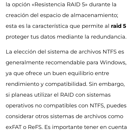
la opción «Resistencia RAID 5» durante la
creación del espacio de almacenamiento;
esta es la característica que permite al
raid 5
proteger tus datos mediante la redundancia.
La elección del sistema de archivos NTFS es
generalmente recomendable para Windows,
ya que ofrece un buen equilibrio entre
rendimiento y compatibilidad. Sin embargo,
si planeas utilizar el RAID con sistemas
operativos no compatibles con NTFS, puedes
considerar otros sistemas de archivos como
exFAT o ReFS. Es importante tener en cuenta