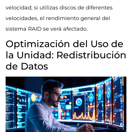
velocidad; si utilizas discos de diferentes
velocidades, el rendimiento general del
sistema RAID se verá afectado.
Optimización del Uso de
la Unidad: Redistribución
de Datos