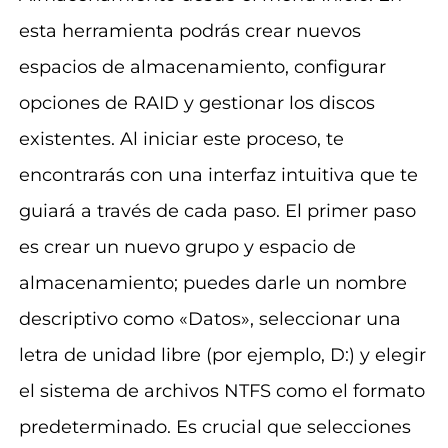
esta herramienta podrás crear nuevos
espacios de almacenamiento, configurar
opciones de RAID y gestionar los discos
existentes. Al iniciar este proceso, te
encontrarás con una interfaz intuitiva que te
guiará a través de cada paso. El primer paso
es crear un nuevo grupo y espacio de
almacenamiento; puedes darle un nombre
descriptivo como «Datos», seleccionar una
letra de unidad libre (por ejemplo, D:) y elegir
el sistema de archivos NTFS como el formato
predeterminado. Es crucial que selecciones