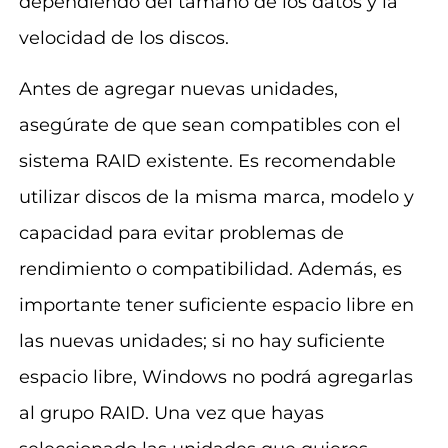
dependiendo del tamaño de los datos y la
velocidad de los discos.
Antes de agregar nuevas unidades,
asegúrate de que sean compatibles con el
sistema RAID existente. Es recomendable
utilizar discos de la misma marca, modelo y
capacidad para evitar problemas de
rendimiento o compatibilidad. Además, es
importante tener suficiente espacio libre en
las nuevas unidades; si no hay suficiente
espacio libre, Windows no podrá agregarlas
al grupo RAID. Una vez que hayas