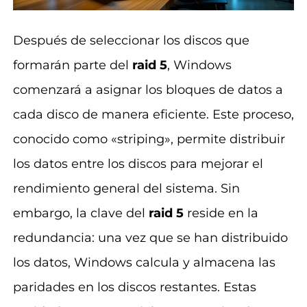
Después de seleccionar los discos que
formarán parte del
raid 5
, Windows
comenzará a asignar los bloques de datos a
cada disco de manera eficiente. Este proceso,
conocido como «striping», permite distribuir
los datos entre los discos para mejorar el
rendimiento general del sistema. Sin
embargo, la clave del
raid 5
reside en la
redundancia: una vez que se han distribuido
los datos, Windows calcula y almacena las
paridades en los discos restantes. Estas