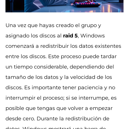
Una vez que hayas creado el grupo y
asignado los discos al
raid 5
, Windows
comenzará a redistribuir los datos existentes
entre los discos. Este proceso puede tardar
un tiempo considerable, dependiendo del
tamaño de los datos y la velocidad de los
discos. Es importante tener paciencia y no
interrumpir el proceso; si se interrumpe, es
posible que tengas que volver a empezar
desde cero. Durante la redistribución de
datos, Windows mostrará una barra de