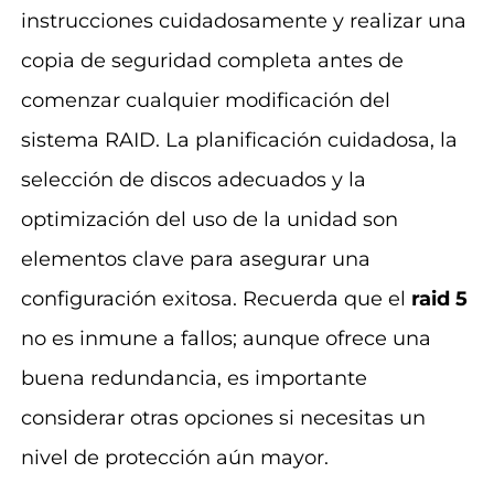
instrucciones cuidadosamente y realizar una
copia de seguridad completa antes de
comenzar cualquier modificación del
sistema RAID. La planificación cuidadosa, la
selección de discos adecuados y la
optimización del uso de la unidad son
elementos clave para asegurar una
configuración exitosa. Recuerda que el
raid 5
no es inmune a fallos; aunque ofrece una
buena redundancia, es importante
considerar otras opciones si necesitas un
nivel de protección aún mayor.