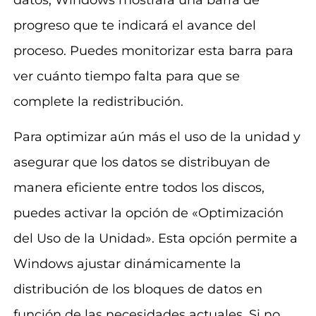
progreso que te indicará el avance del
proceso. Puedes monitorizar esta barra para
ver cuánto tiempo falta para que se
complete la redistribución.
Para optimizar aún más el uso de la unidad y
asegurar que los datos se distribuyan de
manera eficiente entre todos los discos,
puedes activar la opción de «Optimización
del Uso de la Unidad». Esta opción permite a
Windows ajustar dinámicamente la
distribución de los bloques de datos en
función de las necesidades actuales. Si no