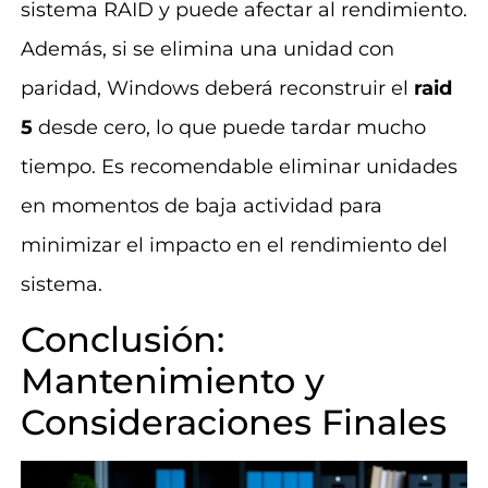
sistema RAID y puede afectar al rendimiento.
Además, si se elimina una unidad con
paridad, Windows deberá reconstruir el
raid
5
desde cero, lo que puede tardar mucho
tiempo. Es recomendable eliminar unidades
en momentos de baja actividad para
minimizar el impacto en el rendimiento del
sistema.
Conclusión:
Mantenimiento y
Consideraciones Finales