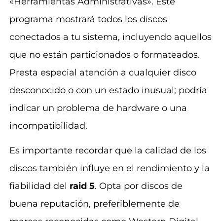
«Herramientas Administrativas». Este
programa mostrará todos los discos
conectados a tu sistema, incluyendo aquellos
que no están particionados o formateados.
Presta especial atención a cualquier disco
desconocido o con un estado inusual; podría
indicar un problema de hardware o una
incompatibilidad.
Es importante recordar que la calidad de los
discos también influye en el rendimiento y la
fiabilidad del
raid 5
. Opta por discos de
buena reputación, preferiblemente de