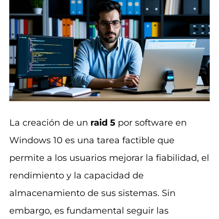
La creación de un
raid 5
por software en
Windows 10 es una tarea factible que
permite a los usuarios mejorar la fiabilidad, el
rendimiento y la capacidad de
almacenamiento de sus sistemas. Sin
embargo, es fundamental seguir las