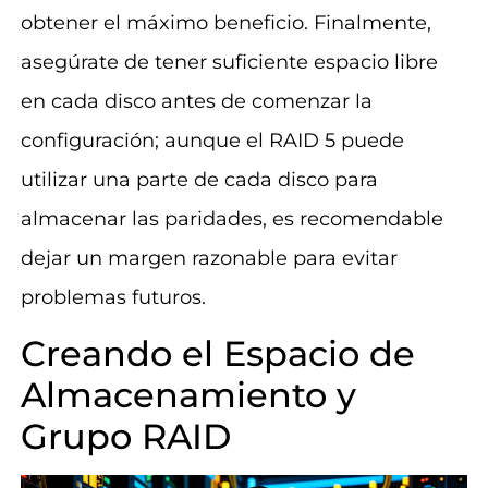
obtener el máximo beneficio. Finalmente,
asegúrate de tener suficiente espacio libre
en cada disco antes de comenzar la
configuración; aunque el RAID 5 puede
utilizar una parte de cada disco para
almacenar las paridades, es recomendable
dejar un margen razonable para evitar
problemas futuros.
Creando el Espacio de
Almacenamiento y
Grupo RAID