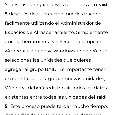
Si deseas agregar nuevas unidades a tu
raid
5
después de su creación, puedes hacerlo
fácilmente utilizando el Administrador de
Espacios de Almacenamiento. Simplemente
abre la herramienta y selecciona la opción
«Agregar unidades». Windows te pedirá que
selecciones las unidades que quieres
agregar al grupo RAID. Es importante tener
en cuenta que al agregar nuevas unidades,
Windows deberá redistribuir todos los datos
existentes entre todas las unidades del
raid
5
. Este proceso puede tardar mucho tiempo,