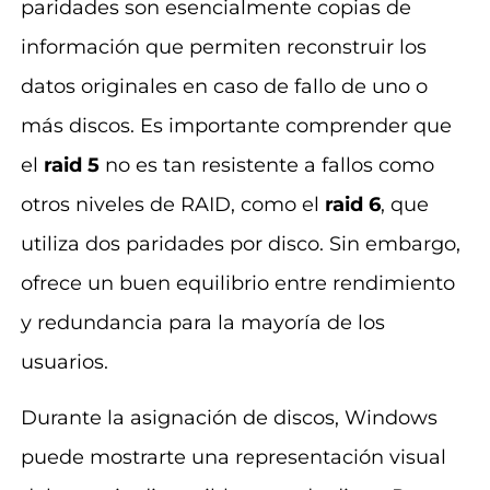
paridades son esencialmente copias de
información que permiten reconstruir los
datos originales en caso de fallo de uno o
más discos. Es importante comprender que
el
raid 5
no es tan resistente a fallos como
otros niveles de RAID, como el
raid 6
, que
utiliza dos paridades por disco. Sin embargo,
ofrece un buen equilibrio entre rendimiento
y redundancia para la mayoría de los
usuarios.
Durante la asignación de discos, Windows
puede mostrarte una representación visual