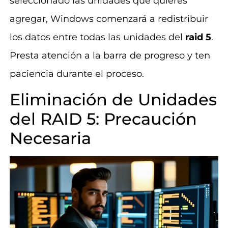
seleccionado las unidades que quieres
agregar, Windows comenzará a redistribuir
los datos entre todas las unidades del
raid 5
.
Presta atención a la barra de progreso y ten
paciencia durante el proceso.
Eliminación de Unidades
del RAID 5: Precaución
Necesaria