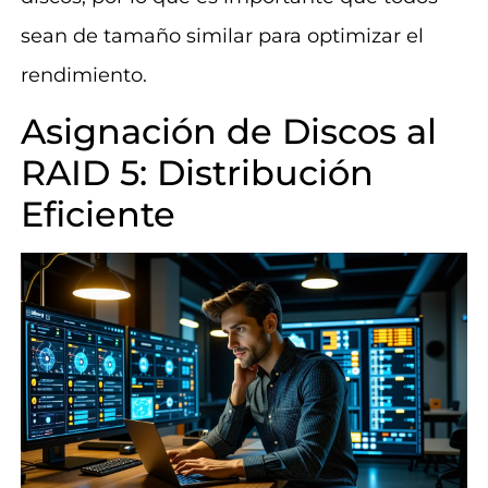
sean de tamaño similar para optimizar el
rendimiento.
Asignación de Discos al
RAID 5: Distribución
Eficiente