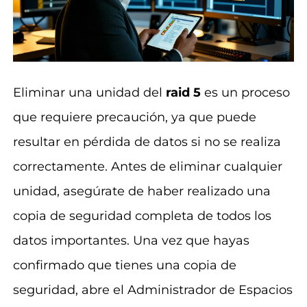
Eliminar una unidad del
raid 5
es un proceso
que requiere precaución, ya que puede
resultar en pérdida de datos si no se realiza
correctamente. Antes de eliminar cualquier
unidad, asegúrate de haber realizado una
copia de seguridad completa de todos los
datos importantes. Una vez que hayas
confirmado que tienes una copia de
seguridad, abre el Administrador de Espacios