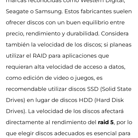
marcas reconocidas como Western Digital,
Seagate o Samsung. Estos fabricantes suelen
ofrecer discos con un buen equilibrio entre
precio, rendimiento y durabilidad. Considera
también la velocidad de los discos; si planeas
utilizar el RAID para aplicaciones que
requieran alta velocidad de acceso a datos,
como edición de video o juegos, es
recomendable utilizar discos SSD (Solid State
Drives) en lugar de discos HDD (Hard Disk
Drives). La velocidad de los discos afectará
directamente al rendimiento del
raid 5
, por lo
que elegir discos adecuados es esencial para