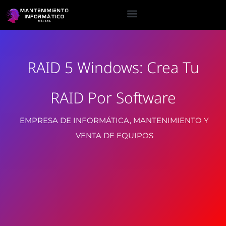
RAID 5 Windows: Crea Tu
RAID Por Software
EMPRESA DE INFORMÁTICA, MANTENIMIENTO Y
VENTA DE EQUIPOS