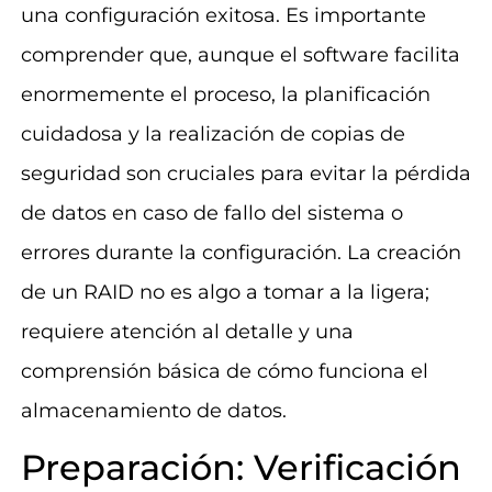
una configuración exitosa. Es importante
comprender que, aunque el software facilita
enormemente el proceso, la planificación
cuidadosa y la realización de copias de
seguridad son cruciales para evitar la pérdida
de datos en caso de fallo del sistema o
errores durante la configuración. La creación
de un RAID no es algo a tomar a la ligera;
requiere atención al detalle y una
comprensión básica de cómo funciona el
almacenamiento de datos.
Preparación: Verificación