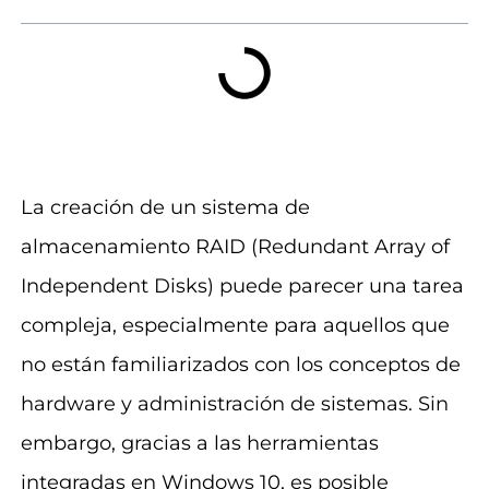
La creación de un sistema de
almacenamiento RAID (Redundant Array of
Independent Disks) puede parecer una tarea
compleja, especialmente para aquellos que
no están familiarizados con los conceptos de
hardware y administración de sistemas. Sin
embargo, gracias a las herramientas
integradas en Windows 10, es posible