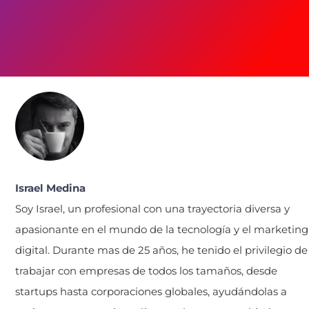
Israel Medina
Soy Israel, un profesional con una trayectoria diversa y
apasionante en el mundo de la tecnología y el marketing
digital. Durante mas de 25 años, he tenido el privilegio de
trabajar con empresas de todos los tamaños, desde
startups hasta corporaciones globales, ayudándolas a