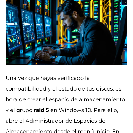
Una vez que hayas verificado la
compatibilidad y el estado de tus discos, es
hora de crear el espacio de almacenamiento
y el grupo
raid 5
en Windows 10. Para ello,
abre el Administrador de Espacios de
Almacenamiento desde el menú Inicio. En