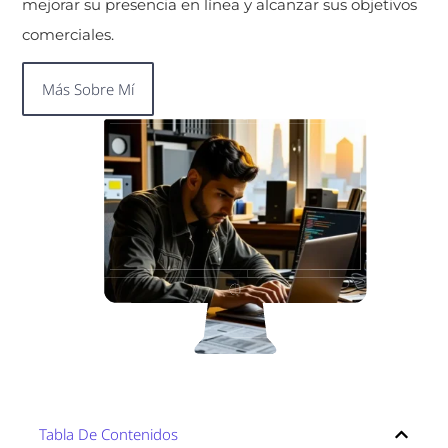
mejorar su presencia en línea y alcanzar sus objetivos
comerciales.
Más Sobre Mí
Tabla De Contenidos