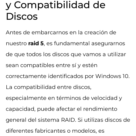
y Compatibilidad de
Discos
Antes de embarcarnos en la creación de
nuestro
raid 5
, es fundamental asegurarnos
de que todos los discos que vamos a utilizar
sean compatibles entre sí y estén
correctamente identificados por Windows 10.
La compatibilidad entre discos,
especialmente en términos de velocidad y
capacidad, puede afectar el rendimiento
general del sistema RAID. Si utilizas discos de
diferentes fabricantes o modelos, es