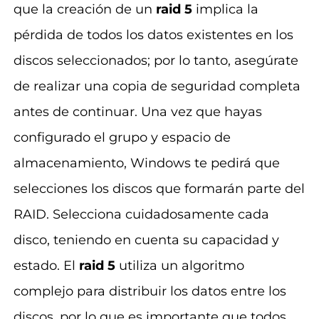
que la creación de un
raid 5
implica la
pérdida de todos los datos existentes en los
discos seleccionados; por lo tanto, asegúrate
de realizar una copia de seguridad completa
antes de continuar. Una vez que hayas
configurado el grupo y espacio de
almacenamiento, Windows te pedirá que
selecciones los discos que formarán parte del
RAID. Selecciona cuidadosamente cada
disco, teniendo en cuenta su capacidad y
estado. El
raid 5
utiliza un algoritmo
complejo para distribuir los datos entre los
discos, por lo que es importante que todos