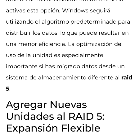
activas esta opción, Windows seguirá
utilizando el algoritmo predeterminado para
distribuir los datos, lo que puede resultar en
una menor eficiencia. La optimización del
uso de la unidad es especialmente
importante si has migrado datos desde un
sistema de almacenamiento diferente al
raid
5
.
Agregar Nuevas
Unidades al RAID 5:
Expansión Flexible