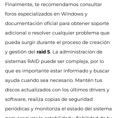
Finalmente, te recomendamos consultar
foros especializados en Windows y
documentación oficial para obtener soporte
adicional o resolver cualquier problema que
pueda surgir durante el proceso de creación
y gestión del
raid 5
. La administración de
sistemas RAID puede ser compleja, por lo
que es importante estar informado y buscar
ayuda cuando sea necesario. Mantén tus
discos actualizados con los últimos drivers y
software, realiza copias de seguridad
periódicas y monitoriza el estado del sistema