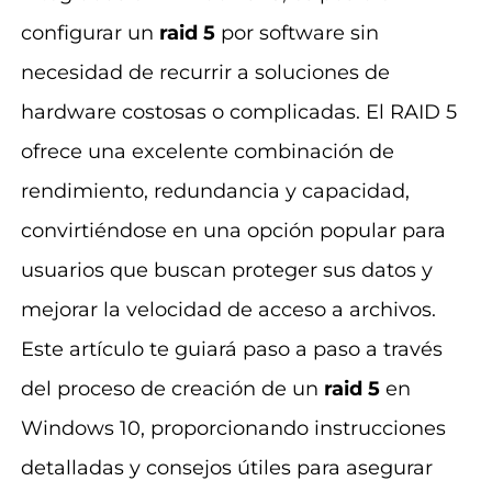
configurar un
raid 5
por software sin
necesidad de recurrir a soluciones de
hardware costosas o complicadas. El RAID 5
ofrece una excelente combinación de
rendimiento, redundancia y capacidad,
convirtiéndose en una opción popular para
usuarios que buscan proteger sus datos y
mejorar la velocidad de acceso a archivos.
Este artículo te guiará paso a paso a través
del proceso de creación de un
raid 5
en
Windows 10, proporcionando instrucciones
detalladas y consejos útiles para asegurar