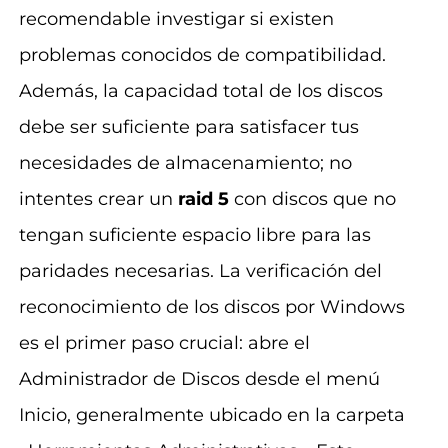
recomendable investigar si existen
problemas conocidos de compatibilidad.
Además, la capacidad total de los discos
debe ser suficiente para satisfacer tus
necesidades de almacenamiento; no
intentes crear un
raid 5
con discos que no
tengan suficiente espacio libre para las
paridades necesarias. La verificación del
reconocimiento de los discos por Windows
es el primer paso crucial: abre el
Administrador de Discos desde el menú
Inicio, generalmente ubicado en la carpeta