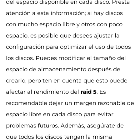
del espacio disponible en cada disco. Presta
atención a esta información; si hay discos
con mucho espacio libre y otros con poco
espacio, es posible que desees ajustar la
configuración para optimizar el uso de todos
los discos. Puedes modificar el tamaño del
espacio de almacenamiento después de
crearlo, pero ten en cuenta que esto puede
afectar al rendimiento del
raid 5
. Es
recomendable dejar un margen razonable de
espacio libre en cada disco para evitar
problemas futuros. Además, asegúrate de
que todos los discos tengan la misma