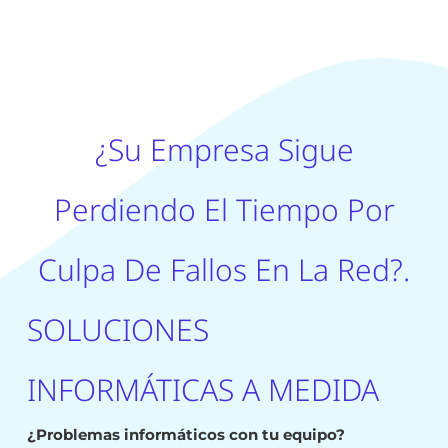
¿Su Empresa Sigue
Perdiendo El Tiempo Por
Culpa De Fallos En La Red?.
SOLUCIONES
INFORMÁTICAS A MEDIDA
¿Problemas informáticos con tu equipo?