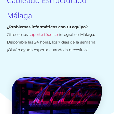
Cableado Estructurado
Málaga
¿Problemas informáticos con tu equipo?
Ofrecemos
soporte técnico
integral en Málaga.
Disponible las 24 horas, los 7 días de la semana.
¡Obtén ayuda experta cuando la necesitas!,