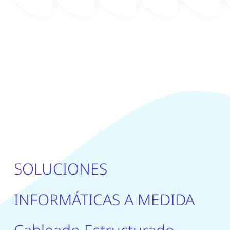
SOLUCIONES
INFORMÁTICAS A MEDIDA