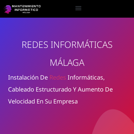
REDES INFORMÁTICAS
MÁLAGA
Instalación De
Redes
Informáticas,
Cableado Estructurado Y Aumento De
Velocidad En Su Empresa