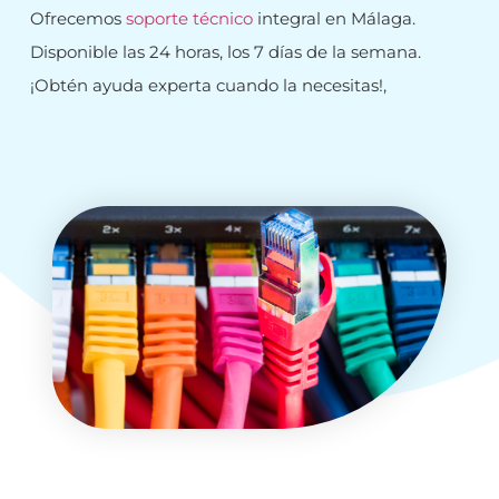
Ofrecemos
soporte técnico
integral en Málaga.
Disponible las 24 horas, los 7 días de la semana.
¡Obtén ayuda experta cuando la necesitas!,