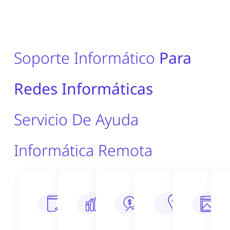
Soporte Informático
Para
Redes Informáticas
Servicio De Ayuda
Informática Remota