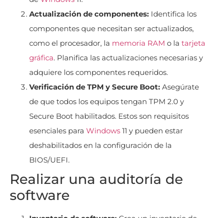
Actualización de componentes:
Identifica los
componentes que necesitan ser actualizados,
como el procesador, la
memoria
RAM
o la
tarjeta
gráfica
. Planifica las actualizaciones necesarias y
adquiere los componentes requeridos.
Verificación de TPM y Secure Boot:
Asegúrate
de que todos los equipos tengan TPM 2.0 y
Secure Boot habilitados. Estos son requisitos
esenciales para
Windows
11 y pueden estar
deshabilitados en la configuración de la
BIOS/UEFI.
Realizar una auditoría de
software