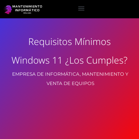
Requisitos Mínimos
Windows 11 ¿los Cumples?
EMPRESA DE INFORMÁTICA, MANTENIMIENTO Y
VENTA DE EQUIPOS