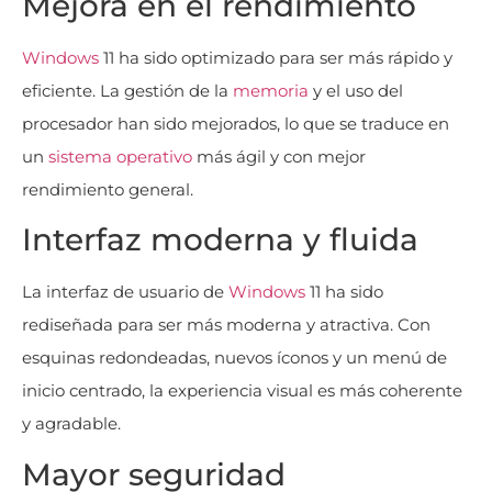
Mejora en el rendimiento
Windows
11 ha sido optimizado para ser más rápido y
eficiente. La gestión de la
memoria
y el uso del
procesador han sido mejorados, lo que se traduce en
un
sistema operativo
más ágil y con mejor
rendimiento general.
Interfaz moderna y fluida
La interfaz de usuario de
Windows
11 ha sido
rediseñada para ser más moderna y atractiva. Con
esquinas redondeadas, nuevos íconos y un menú de
inicio centrado, la experiencia visual es más coherente
y agradable.
Mayor seguridad