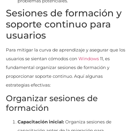
problemas potenciales.
Sesiones de formación y
soporte continuo para
usuarios
Para mitigar la curva de aprendizaje y asegurar que los
usuarios se sientan cómodos con
Windows
11, es
fundamental organizar sesiones de formación y
proporcionar soporte continuo. Aquí algunas
estrategias efectivas:
Organizar sesiones de
formación
Capacitación inicial:
Organiza sesiones de
capacitación antes de la migración para