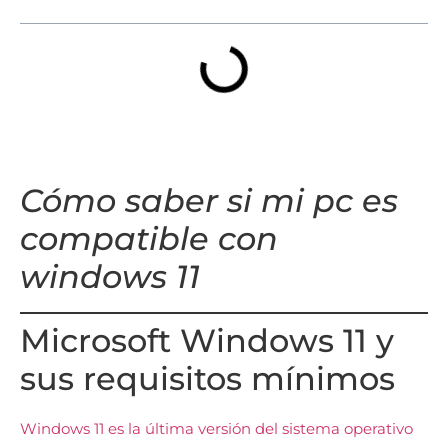
Cómo saber si mi pc es
compatible con
windows 11
Microsoft Windows 11 y
sus requisitos mínimos
Windows 11 es la última versión del sistema operativo