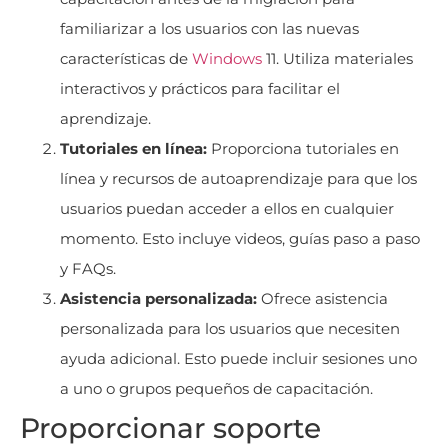
familiarizar a los usuarios con las nuevas
características de
Windows
11. Utiliza materiales
interactivos y prácticos para facilitar el
aprendizaje.
Tutoriales en línea:
Proporciona tutoriales en
línea y recursos de autoaprendizaje para que los
usuarios puedan acceder a ellos en cualquier
momento. Esto incluye videos, guías paso a paso
y FAQs.
Asistencia personalizada:
Ofrece asistencia
personalizada para los usuarios que necesiten
ayuda adicional. Esto puede incluir sesiones uno
a uno o grupos pequeños de capacitación.
Proporcionar soporte