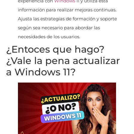
experiencia con
Windows
11 y utiliza esta
información para realizar mejoras continuas.
Ajusta las estrategias de formación y soporte
según sea necesario para abordar las
necesidades de los usuarios.
¿Entoces que hago?
¿Vale la pena actualizar
a Windows 11?