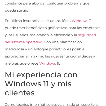
constante para abordar cualquier problema que
pueda surgir.
En última instancia, la actualización a
Windows
11
puede traer beneficios significativos para las empresas
y los usuarios, mejorando la eficiencia y la
seguridad
del sistema operativo
. Con una planificación
meticulosa y un enfoque proactivo, es posible
aprovechar al máximo las nuevas funcionalidades y
mejoras que ofrece
Windows
11.
Mi experiencia con
Windows 11 y mis
clientes
Como técnico informático especializado en soporte a