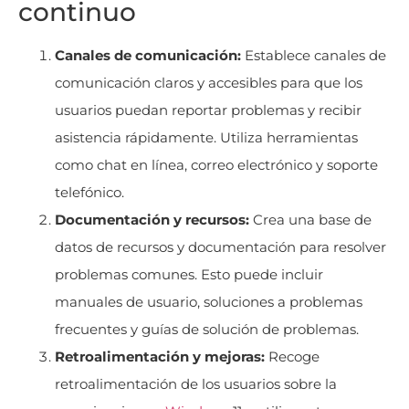
continuo
Canales de comunicación:
Establece canales de
comunicación claros y accesibles para que los
usuarios puedan reportar problemas y recibir
asistencia rápidamente. Utiliza herramientas
como chat en línea, correo electrónico y soporte
telefónico.
Documentación y recursos:
Crea una base de
datos de recursos y documentación para resolver
problemas comunes. Esto puede incluir
manuales de usuario, soluciones a problemas
frecuentes y guías de solución de problemas.
Retroalimentación y mejoras:
Recoge
retroalimentación de los usuarios sobre la