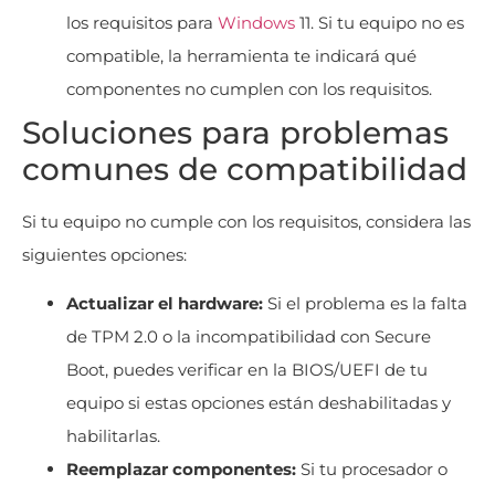
los requisitos para
Windows
11. Si tu equipo no es
compatible, la herramienta te indicará qué
componentes no cumplen con los requisitos.
Soluciones para problemas
comunes de compatibilidad
Si tu equipo no cumple con los requisitos, considera las
siguientes opciones:
Actualizar el hardware:
Si el problema es la falta
de TPM 2.0 o la incompatibilidad con Secure
Boot, puedes verificar en la BIOS/UEFI de tu
equipo si estas opciones están deshabilitadas y
habilitarlas.
Reemplazar componentes:
Si tu procesador o