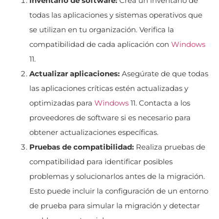
Inventario de software:
Crea un inventario de
todas las aplicaciones y sistemas operativos que
se utilizan en tu organización. Verifica la
compatibilidad de cada aplicación con
Windows
11.
Actualizar aplicaciones:
Asegúrate de que todas
las aplicaciones críticas estén actualizadas y
optimizadas para
Windows
11. Contacta a los
proveedores de software si es necesario para
obtener actualizaciones específicas.
Pruebas de compatibilidad:
Realiza pruebas de
compatibilidad para identificar posibles
problemas y solucionarlos antes de la migración.
Esto puede incluir la configuración de un entorno
de prueba para simular la migración y detectar