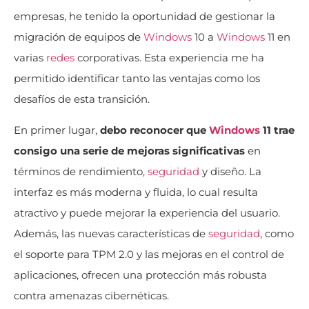
empresas, he tenido la oportunidad de gestionar la
migración de equipos de
Windows
10 a
Windows
11 en
varias
redes
corporativas. Esta experiencia me ha
permitido identificar tanto las ventajas como los
desafíos de esta transición.
En primer lugar,
debo reconocer que
Windows
11 trae
consigo una serie de mejoras significativas
en
términos de rendimiento,
seguridad
y diseño. La
interfaz es más moderna y fluida, lo cual resulta
atractivo y puede mejorar la experiencia del usuario.
Además, las nuevas características de
seguridad
, como
el soporte para TPM 2.0 y las mejoras en el control de
aplicaciones, ofrecen una protección más robusta
contra amenazas cibernéticas.