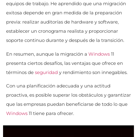
equipos de trabajo. He aprendido que una migración
exitosa depende en gran medida de la preparación
previa: realizar auditorías de hardware y software,
establecer un cronograma realista y proporcionar
soporte continuo durante y después de la transición.
En resumen, aunque la migración a
Windows
11
presenta ciertos desafíos, las ventajas que ofrece en
términos de
seguridad
y rendimiento son innegables.
Con una planificación adecuada y una actitud
proactiva, es posible superar los obstáculos y garantizar
que las empresas puedan beneficiarse de todo lo que
Windows
11 tiene para ofrecer.