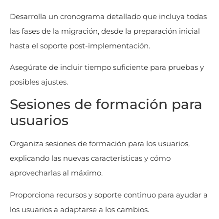
Desarrolla un cronograma detallado que incluya todas
las fases de la migración, desde la preparación inicial
hasta el soporte post-implementación.
Asegúrate de incluir tiempo suficiente para pruebas y
posibles ajustes.
Sesiones de formación para
usuarios
Organiza sesiones de formación para los usuarios,
explicando las nuevas características y cómo
aprovecharlas al máximo.
Proporciona recursos y soporte continuo para ayudar a
los usuarios a adaptarse a los cambios.