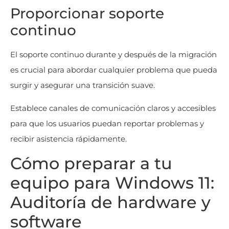
Proporcionar soporte
continuo
El soporte continuo durante y después de la migración
es crucial para abordar cualquier problema que pueda
surgir y asegurar una transición suave.
Establece canales de comunicación claros y accesibles
para que los usuarios puedan reportar problemas y
recibir asistencia rápidamente.
Cómo preparar a tu
equipo para Windows 11:
Auditoría de hardware y
software