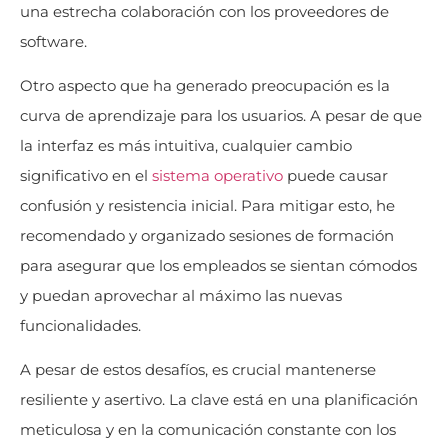
una estrecha colaboración con los proveedores de
software.
Otro aspecto que ha generado preocupación es la
curva de aprendizaje para los usuarios. A pesar de que
la interfaz es más intuitiva, cualquier cambio
significativo en el
sistema operativo
puede causar
confusión y resistencia inicial. Para mitigar esto, he
recomendado y organizado sesiones de formación
para asegurar que los empleados se sientan cómodos
y puedan aprovechar al máximo las nuevas
funcionalidades.
A pesar de estos desafíos, es crucial mantenerse
resiliente y asertivo. La clave está en una planificación
meticulosa y en la comunicación constante con los