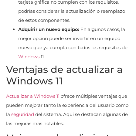
tarjeta gráfica no cumplen con los requisitos,
podrías considerar la actualización o reemplazo
de estos componentes.
Adquirir un nuevo equipo:
En algunos casos, la
mejor opción puede ser invertir en un equipo
nuevo que ya cumpla con todos los requisitos de
Windows
11.
Ventajas de actualizar a
Windows 11
Actualizar a Windows 11
ofrece múltiples ventajas que
pueden mejorar tanto la experiencia del usuario como
la
seguridad
del sistema. Aquí se destacan algunas de
las mejoras más notables: