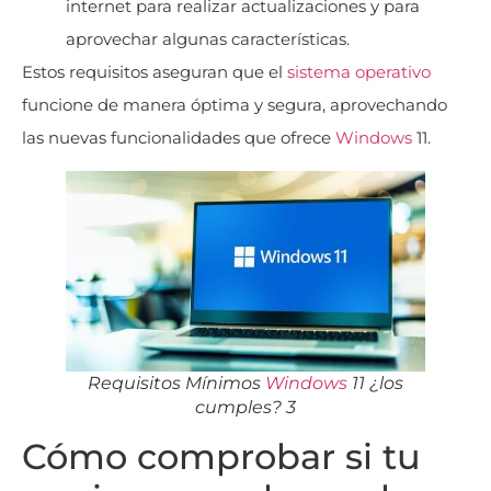
internet para realizar actualizaciones y para
aprovechar algunas características.
Estos requisitos aseguran que el
sistema operativo
funcione de manera óptima y segura, aprovechando
las nuevas funcionalidades que ofrece
Windows
11.
Requisitos Mínimos
Windows
11 ¿los
cumples? 3
Cómo comprobar si tu