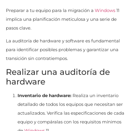
Preparar a tu equipo para la migración a
Windows
11
implica una planificación meticulosa y una serie de
pasos clave.
La auditoría de hardware y software es fundamental
para identificar posibles problemas y garantizar una
transición sin contratiempos.
Realizar una auditoría de
hardware
Inventario de hardware:
Realiza un inventario
detallado de todos los equipos que necesitan ser
actualizados. Verifica las especificaciones de cada
equipo y compáralas con los requisitos mínimos
de
Windows
11.