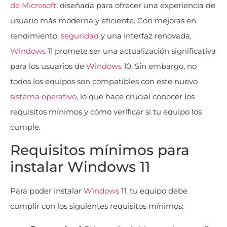
de Microsoft
, diseñada para ofrecer una experiencia de
usuario más moderna y eficiente. Con mejoras en
rendimiento,
seguridad
y una interfaz renovada,
Windows
11 promete ser una actualización significativa
para los usuarios de
Windows
10. Sin embargo, no
todos los equipos son compatibles con este nuevo
sistema operativo
, lo que hace crucial conocer los
requisitos mínimos y cómo verificar si tu equipo los
cumple.
Requisitos mínimos para
instalar Windows 11
Para poder instalar
Windows
11, tu equipo debe
cumplir con los siguientes requisitos mínimos: