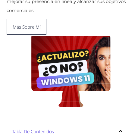
mejorar su presencia en línea y alcanzar sus objetivos
comerciales.
Más Sobre Mí
Tabla De Contenidos