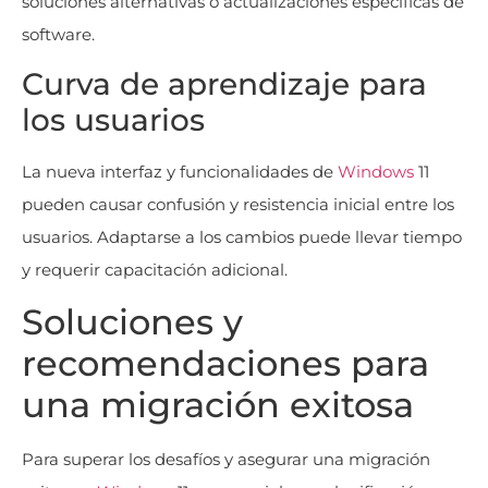
soluciones alternativas o actualizaciones específicas de
software.
Curva de aprendizaje para
los usuarios
La nueva interfaz y funcionalidades de
Windows
11
pueden causar confusión y resistencia inicial entre los
usuarios. Adaptarse a los cambios puede llevar tiempo
y requerir capacitación adicional.
Soluciones y
recomendaciones para
una migración exitosa
Para superar los desafíos y asegurar una migración