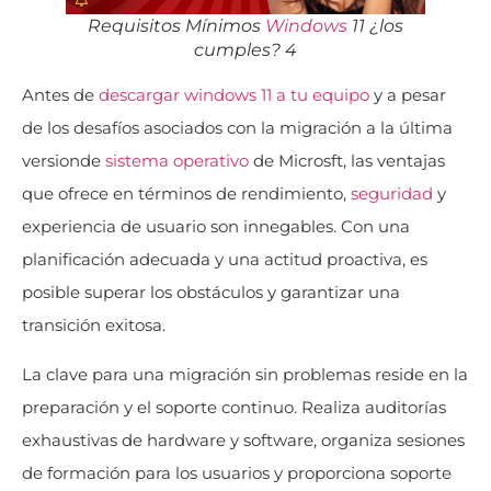
Requisitos Mínimos
Windows
11 ¿los
cumples? 4
Antes de
descargar windows 11 a tu equipo
y a pesar
de los desafíos asociados con la migración a la última
versionde
sistema operativo
de Microsft, las ventajas
que ofrece en términos de rendimiento,
seguridad
y
experiencia de usuario son innegables. Con una
planificación adecuada y una actitud proactiva, es
posible superar los obstáculos y garantizar una
transición exitosa.
La clave para una migración sin problemas reside en la
preparación y el soporte continuo. Realiza auditorías
exhaustivas de hardware y software, organiza sesiones
de formación para los usuarios y proporciona soporte