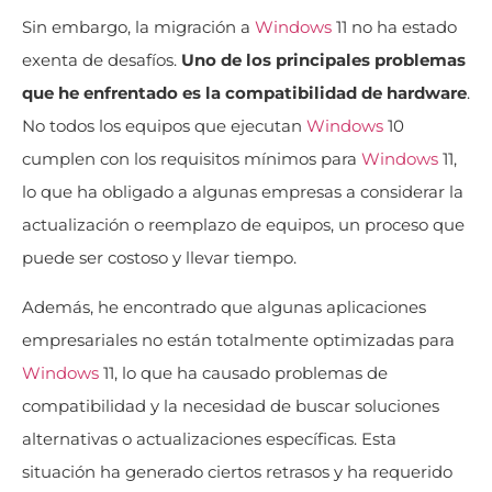
Sin embargo, la migración a
Windows
11 no ha estado
exenta de desafíos.
Uno de los principales problemas
que he enfrentado es la compatibilidad de hardware
.
No todos los equipos que ejecutan
Windows
10
cumplen con los requisitos mínimos para
Windows
11,
lo que ha obligado a algunas empresas a considerar la
actualización o reemplazo de equipos, un proceso que
puede ser costoso y llevar tiempo.
Además, he encontrado que algunas aplicaciones
empresariales no están totalmente optimizadas para
Windows
11, lo que ha causado problemas de
compatibilidad y la necesidad de buscar soluciones
alternativas o actualizaciones específicas. Esta
situación ha generado ciertos retrasos y ha requerido