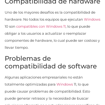
Compatibilidad de hardware
Uno de los mayores desafíos es la compatibilidad de
hardware. No todos los equipos que ejecutan
Windows
10 son
compatibles con Windows 11
, lo que puede
obligar a los usuarios a actualizar o reemplazar
componentes de hardware, lo cual puede ser costoso y
llevar tiempo.
Problemas de
compatibilidad de software
Algunas aplicaciones empresariales no están
totalmente optimizadas para
Windows
11, lo que
puede causar problemas de compatibilidad. Esto
puede generar retrasos y la necesidad de buscar