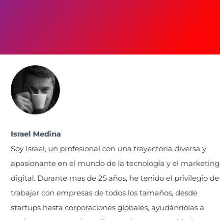
Israel Medina
Soy Israel, un profesional con una trayectoria diversa y
apasionante en el mundo de la tecnología y el marketing
digital. Durante mas de 25 años, he tenido el privilegio de
trabajar con empresas de todos los tamaños, desde
startups hasta corporaciones globales, ayudándolas a