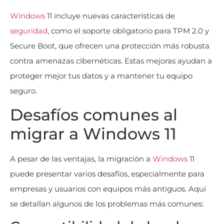
Windows
11 incluye nuevas características de
seguridad
, como el soporte obligatorio para TPM 2.0 y
Secure Boot, que ofrecen una protección más robusta
contra amenazas cibernéticas. Estas mejoras ayudan a
proteger mejor tus datos y a mantener tu equipo
seguro.
Desafíos comunes al
migrar a Windows 11
A pesar de las ventajas, la migración a
Windows
11
puede presentar varios desafíos, especialmente para
empresas y usuarios con equipos más antiguos. Aquí
se detallan algunos de los problemas más comunes: