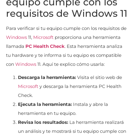
equipo cumple con los
requisitos de Windows 11
Para verificar si tu equipo cumple con los requisitos de
Windows
11,
Microsoft
proporciona una herramienta
llamada
PC Health Check
. Esta herramienta analiza
tu hardware y te informa si tu equipo es compatible
con
Windows
11. Aquí te explico cómo usarla:
Descarga la herramienta:
Visita el sitio web de
Microsoft
y descarga la herramienta PC Health
Check.
Ejecuta la herramienta:
Instala y abre la
herramienta en tu equipo.
Revisa los resultados:
La herramienta realizará
un análisis y te mostrará si tu equipo cumple con