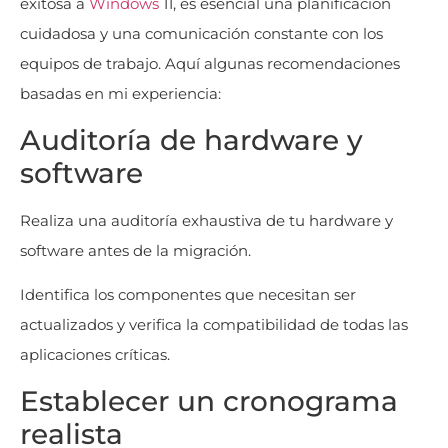
exitosa a
Windows
11, es esencial una planificación
cuidadosa y una comunicación constante con los
equipos de trabajo. Aquí algunas recomendaciones
basadas en mi experiencia:
Auditoría de hardware y
software
Realiza una auditoría exhaustiva de tu hardware y
software antes de la migración.
Identifica los componentes que necesitan ser
actualizados y verifica la compatibilidad de todas las
aplicaciones críticas.
Establecer un cronograma
realista