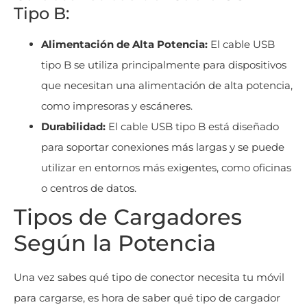
Tipo B:
Alimentación de Alta Potencia:
El cable USB
tipo B se utiliza principalmente para dispositivos
que necesitan una alimentación de alta potencia,
como impresoras y escáneres.
Durabilidad:
El cable USB tipo B está diseñado
para soportar conexiones más largas y se puede
utilizar en entornos más exigentes, como oficinas
o centros de datos.
Tipos de Cargadores
Según la Potencia
Una vez sabes qué tipo de conector necesita tu móvil
para cargarse, es hora de saber qué tipo de cargador