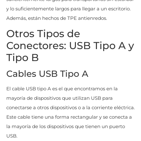
y lo suficientemente largos para llegar a un escritorio.
Además, están hechos de TPE antienredos.
Otros Tipos de
Conectores: USB Tipo A y
Tipo B
Cables USB Tipo A
El cable USB tipo A es el que encontramos en la
mayoría de dispositivos que utilizan USB para
conectarse a otros dispositivos o a la corriente eléctrica.
Este cable tiene una forma rectangular y se conecta a
la mayoría de los dispositivos que tienen un puerto
USB.