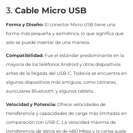
3.
Cable Micro USB
Forma y Diseño:
El conector Micro USB tiene una
forma más pequeña y asimétrica, lo que significa que
solo se puede insertar de una manera.
Compatibilidad:
Fue el estándar predominante en la
mayoría de los teléfonos Android y otros dispositivos
antes de la llegada del USB-C. Todavía se encuentra en
algunos dispositivos más antiguos, como cámaras,
auriculares Bluetooth, y algunos tablets.
Velocidad y Potencia:
Ofrece velocidades de
transferencia y capacidades de carga más limitadas en
comparación con USB-C. La velocidad máxima de
transferencia de datos es de 480 Mbps y la carga suele