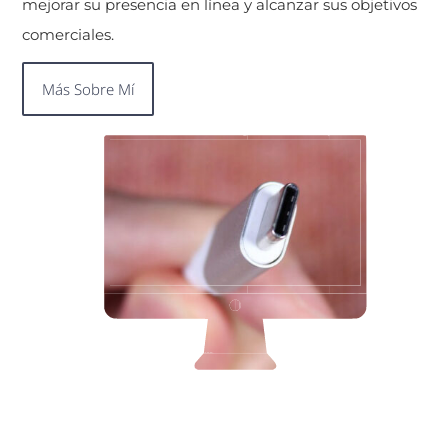
mejorar su presencia en línea y alcanzar sus objetivos
comerciales.
Más Sobre Mí