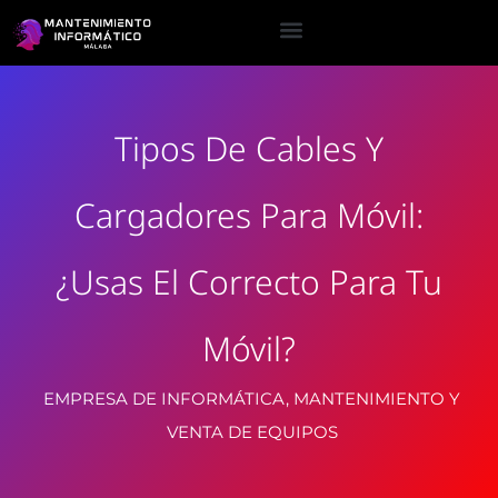
Tipos De Cables Y
Cargadores Para Móvil:
¿Usas El Correcto Para Tu
Móvil?
EMPRESA DE INFORMÁTICA, MANTENIMIENTO Y
VENTA DE EQUIPOS