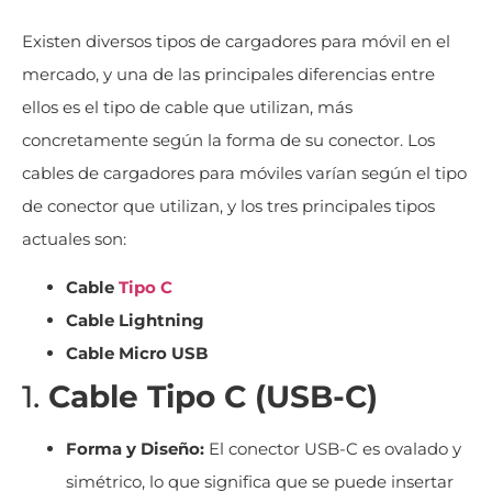
Existen diversos tipos de cargadores para móvil en el
mercado, y una de las principales diferencias entre
ellos es el tipo de cable que utilizan, más
concretamente según la forma de su conector. Los
cables de cargadores para móviles varían según el tipo
de conector que utilizan, y los tres principales tipos
actuales son:
Cable
Tipo C
Cable Lightning
Cable Micro USB
1.
Cable Tipo C (USB-C)
Forma y Diseño:
El conector USB-C es ovalado y
simétrico, lo que significa que se puede insertar