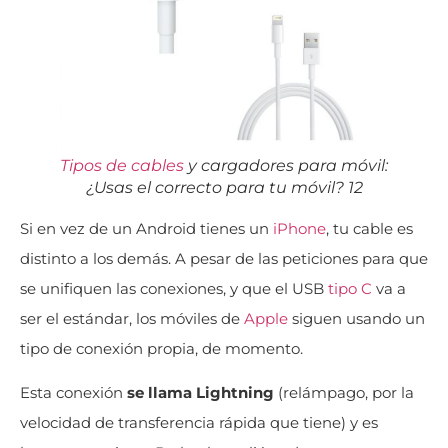
Tipos de cables
y cargadores para móvil:
¿Usas el correcto para tu móvil? 12
Si en vez de un Android tienes un
iPhone
, tu cable es
distinto a los demás. A pesar de las peticiones para que
se unifiquen las conexiones, y que el USB
tipo C
va a
ser el estándar, los móviles de
Apple
siguen usando un
tipo de conexión propia, de momento.
Esta conexión
se llama Lightning
(relámpago, por la
velocidad de transferencia rápida que tiene) y es