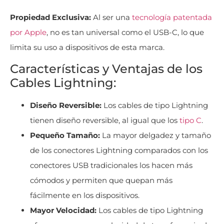
Propiedad Exclusiva:
Al ser una
tecnología patentada
por Apple
, no es tan universal como el USB-C, lo que
limita su uso a dispositivos de esta marca.
Características y Ventajas de los
Cables Lightning:
Diseño Reversible:
Los cables de tipo Lightning
tienen diseño reversible, al igual que los
tipo C
.
Pequeño Tamaño:
La mayor delgadez y tamaño
de los conectores Lightning comparados con los
conectores USB tradicionales los hacen más
cómodos y permiten que quepan más
fácilmente en los dispositivos.
Mayor Velocidad:
Los cables de tipo Lightning