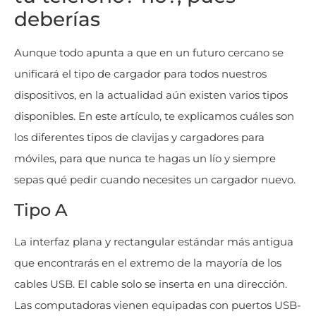
deberías
Aunque todo apunta a que en un futuro cercano se
unificará el tipo de cargador para todos nuestros
dispositivos, en la actualidad aún existen varios tipos
disponibles. En este artículo, te explicamos cuáles son
los diferentes tipos de clavijas y cargadores para
móviles, para que nunca te hagas un lío y siempre
sepas qué pedir cuando necesites un cargador nuevo.
Tipo A
La interfaz plana y rectangular estándar más antigua
que encontrarás en el extremo de la mayoría de los
cables USB. El cable solo se inserta en una dirección.
Las computadoras vienen equipadas con puertos USB-