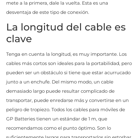
mete a la primera, dale la vuelta. Esta es una
desventaja de este tipo de conexión.
La longitud del cable es
clave
Tenga en cuenta la longitud, es muy importante. Los
cables más cortos son ideales para la portabilidad, pero
pueden ser un obstáculo si tiene que estar acurrucado
junto a un enchufe. Del mismo modo, un cable
demasiado largo puede resultar complicado de
transportar, puede enredarse más y convertirse en un
peligro de tropiezo. Todos los cables para móviles de
GP Batteries tienen un estándar de 1 m, que
recomendamos como el punto óptimo. Son lo
suficientemente largos para transportarlos sin estorbar