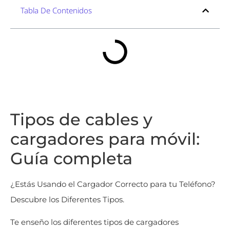
Tabla De Contenidos
Tipos de cables y
cargadores para móvil:
Guía completa
¿Estás Usando el Cargador Correcto para tu Teléfono?
Descubre los Diferentes Tipos.
Te enseño los diferentes tipos de cargadores