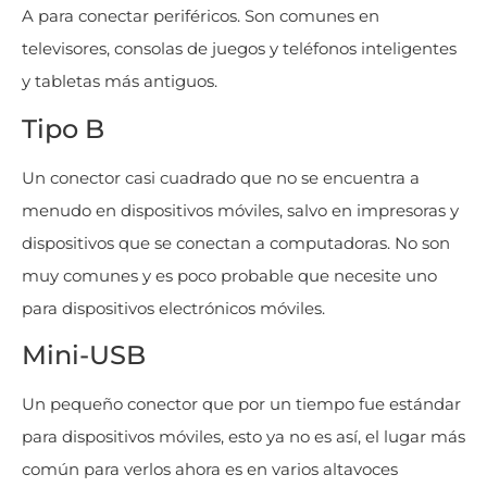
A para conectar periféricos. Son comunes en
televisores, consolas de juegos y teléfonos inteligentes
y tabletas más antiguos.
Tipo B
Un conector casi cuadrado que no se encuentra a
menudo en dispositivos móviles, salvo en impresoras y
dispositivos que se conectan a computadoras. No son
muy comunes y es poco probable que necesite uno
para dispositivos electrónicos móviles.
Mini-USB
Un pequeño conector que por un tiempo fue estándar
para dispositivos móviles, esto ya no es así, el lugar más
común para verlos ahora es en varios altavoces