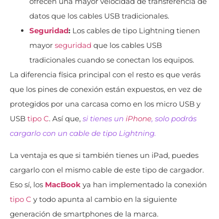
ofrecen una mayor velocidad de transferencia de
datos que los cables USB tradicionales.
Seguridad
:
Los cables de tipo Lightning tienen
mayor
seguridad
que los cables USB
tradicionales cuando se conectan los equipos.
La diferencia física principal con el resto es que verás
que los pines de conexión están expuestos, en vez de
protegidos por una carcasa como en los micro USB y
USB
tipo C
. Así que,
si tienes un
iPhone
, solo podrás
cargarlo con un cable de tipo Lightning.
La ventaja es que si también tienes un iPad, puedes
cargarlo con el mismo cable de este tipo de cargador.
Eso sí, los
MacBook
ya han implementado la conexión
tipo C
y todo apunta al cambio en la siguiente
generación de smartphones de la marca.