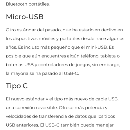
Bluetooth portátiles.
Micro-USB
Otro estándar del pasado, que ha estado en declive en
los dispositivos móviles y portátiles desde hace algunos
años. Es incluso más pequeño que el mini-USB. Es
posible que aún encuentres algún teléfono, tableta o
baterías USB y controladores de juegos, sin embargo,
la mayoría se ha pasado al USB-C.
Tipo C
El nuevo estándar y el tipo más nuevo de cable USB,
una conexión reversible. Ofrece más potencia y
velocidades de transferencia de datos que los tipos
USB anteriores. El USB-C también puede manejar