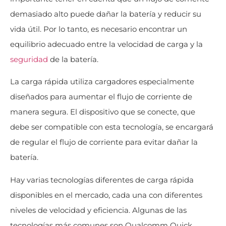
demasiado alto puede dañar la batería y reducir su
vida útil. Por lo tanto, es necesario encontrar un
equilibrio adecuado entre la velocidad de carga y la
seguridad
de la batería.
La carga rápida utiliza cargadores especialmente
diseñados para aumentar el flujo de corriente de
manera segura. El dispositivo que se conecte, que
debe ser compatible con esta tecnología, se encargará
de regular el flujo de corriente para evitar dañar la
batería.
Hay varias tecnologías diferentes de carga rápida
disponibles en el mercado, cada una con diferentes
niveles de velocidad y eficiencia. Algunas de las
tecnologías más comunes son Qualcomm Quick