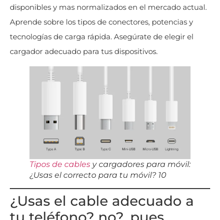
disponibles y mas normalizados en el mercado actual.
Aprende sobre los tipos de conectores, potencias y
tecnologías de carga rápida. Asegúrate de elegir el
cargador adecuado para tus dispositivos.
Tipos de cables
y cargadores para móvil:
¿Usas el correcto para tu móvil? 10
¿Usas el cable adecuado a
tu teléfono? no?, pues