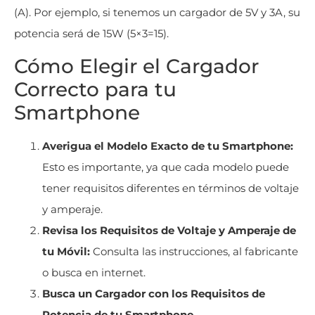
(A). Por ejemplo, si tenemos un cargador de 5V y 3A, su
potencia será de 15W (5×3=15).
Cómo Elegir el Cargador
Correcto para tu
Smartphone
Averigua el Modelo Exacto de tu Smartphone:
Esto es importante, ya que cada modelo puede
tener requisitos diferentes en términos de voltaje
y amperaje.
Revisa los Requisitos de Voltaje y Amperaje de
tu Móvil:
Consulta las instrucciones, al fabricante
o busca en internet.
Busca un Cargador con los Requisitos de
Potencia de tu Smartphone.