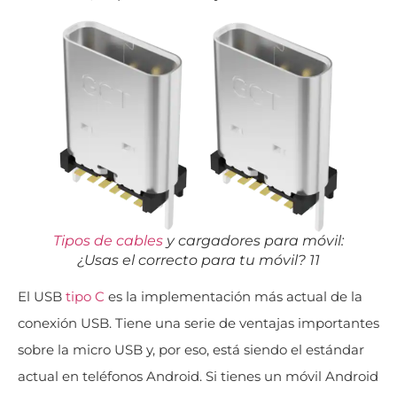
Tipos de cables
y cargadores para móvil:
¿Usas el correcto para tu móvil? 11
El USB
tipo C
es la implementación más actual de la
conexión USB. Tiene una serie de ventajas importantes
sobre la micro USB y, por eso, está siendo el estándar
actual en teléfonos Android. Si tienes un móvil Android