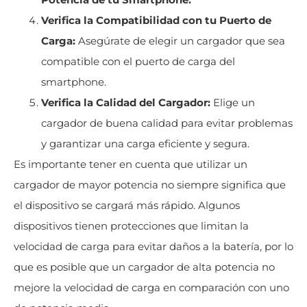
Verifica la Compatibilidad con tu Puerto de
Carga:
Asegúrate de elegir un cargador que sea
compatible con el puerto de carga del
smartphone.
Verifica la Calidad del Cargador:
Elige un
cargador de buena calidad para evitar problemas
y garantizar una carga eficiente y segura.
Es importante tener en cuenta que utilizar un
cargador de mayor potencia no siempre significa que
el dispositivo se cargará más rápido. Algunos
dispositivos tienen protecciones que limitan la
velocidad de carga para evitar daños a la batería, por lo
que es posible que un cargador de alta potencia no
mejore la velocidad de carga en comparación con uno