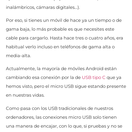
inalámbricos, cámaras digitales…).
Por eso, si tienes un móvil de hace ya un tiempo o de
gama baja, lo más probable es que necesites este
cable para cargarlo. Hasta hace tres o cuatro años, era
habitual verlo incluso en teléfonos de gama alta o
media-alta.
Actualmente, la mayoría de móviles Android están
cambiando esa conexión por la de
USB tipo C
que ya
hemos visto, pero el micro USB sigue estando presente
en nuestras vidas.
Como pasa con los USB tradicionales de nuestros
ordenadores, las conexiones micro USB solo tienen
una manera de encajar, con lo que, si pruebas y no se