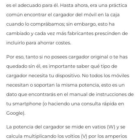
es el adecuado para él. Hasta ahora, era una práctica
común encontrar el cargador del móvil en la caja
cuando lo comprábamos; sin embargo, esto ha
cambiado y cada vez más fabricantes prescinden de
incluirlo para ahorrar costes.
Por eso, tanto si no posees cargador original o te has
quedado sin él, es importante saber qué tipo de
cargador necesita tu dispositivo. No todos los móviles
necesitan o soportan la misma potencia, esto es un
dato que encontrarás en el manual de instrucciones de
tu smartphone (o haciendo una consulta rápida en
Google).
La potencia del cargador se mide en vatios (W) y se
calcula multiplicando los voltios (V) por los amperios