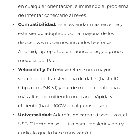
en cualquier orientación, eliminando el problema
de intentar conectarlo al revés.
Compatibilidad:
Es el estándar más reciente y
está siendo adoptado por la mayoría de los
dispositivos modernos, incluidos teléfonos
Android, laptops, tablets, auriculares, y algunos
modelos de iPad.
Velocidad y Potencia:
Ofrece una mayor
velocidad de transferencia de datos (hasta 10
Gbps con USB 3.1) y puede manejar potencias
más altas, permitiendo una carga rápida y
eficiente (hasta 100W en algunos casos).
Universalidad:
Además de cargar dispositivos, el
USB-C también se utiliza para transferir video y
audio, lo que lo hace muy versátil.