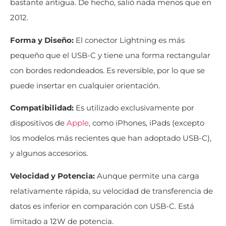
bastante antigua. De hecho, salió nada menos que en
2012.
Forma y Diseño:
El conector Lightning es más
pequeño que el USB-C y tiene una forma rectangular
con bordes redondeados. Es reversible, por lo que se
puede insertar en cualquier orientación.
Compatibilidad:
Es utilizado exclusivamente por
dispositivos de
Apple
, como iPhones, iPads (excepto
los modelos más recientes que han adoptado USB-C),
y algunos accesorios.
Velocidad y Potencia:
Aunque permite una carga
relativamente rápida, su velocidad de transferencia de
datos es inferior en comparación con USB-C. Está
limitado a 12W de potencia.