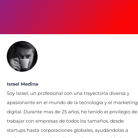
Israel Medina
Soy Israel, un profesional con una trayectoria diversa y
apasionante en el mundo de la tecnología y el marketing
digital. Durante mas de 25 años, he tenido el privilegio de
trabajar con empresas de todos los tamaños, desde
startups hasta corporaciones globales, ayudándolas a