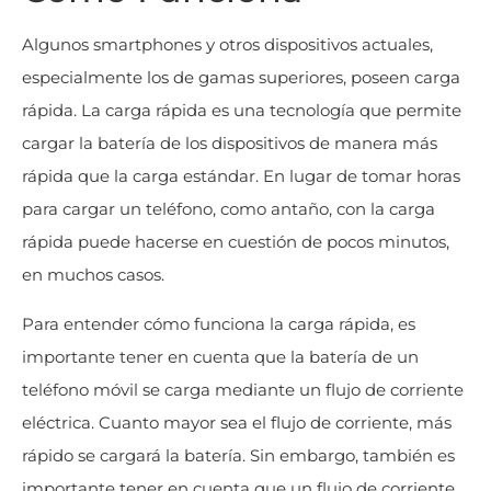
Algunos smartphones y otros dispositivos actuales,
especialmente los de gamas superiores, poseen carga
rápida. La carga rápida es una tecnología que permite
cargar la batería de los dispositivos de manera más
rápida que la carga estándar. En lugar de tomar horas
para cargar un teléfono, como antaño, con la carga
rápida puede hacerse en cuestión de pocos minutos,
en muchos casos.
Para entender cómo funciona la carga rápida, es
importante tener en cuenta que la batería de un
teléfono móvil se carga mediante un flujo de corriente
eléctrica. Cuanto mayor sea el flujo de corriente, más
rápido se cargará la batería. Sin embargo, también es
importante tener en cuenta que un flujo de corriente