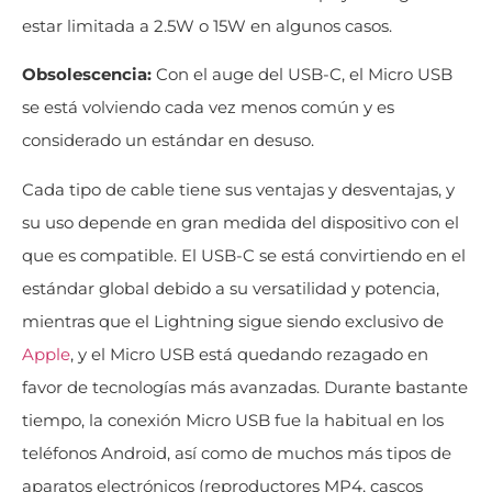
estar limitada a 2.5W o 15W en algunos casos.
Obsolescencia:
Con el auge del USB-C, el Micro USB
se está volviendo cada vez menos común y es
considerado un estándar en desuso.
Cada tipo de cable tiene sus ventajas y desventajas, y
su uso depende en gran medida del dispositivo con el
que es compatible. El USB-C se está convirtiendo en el
estándar global debido a su versatilidad y potencia,
mientras que el Lightning sigue siendo exclusivo de
Apple
, y el Micro USB está quedando rezagado en
favor de tecnologías más avanzadas. Durante bastante
tiempo, la conexión Micro USB fue la habitual en los
teléfonos Android, así como de muchos más tipos de
aparatos electrónicos (reproductores MP4, cascos