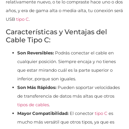
relativamente nuevo, o te lo compraste hace uno o dos
años, y era de gama alta o media-alta, tu conexión será
USB
tipo C
.
Características y Ventajas del
Cable Tipo C:
Son Reversibles:
Podrás conectar el cable en
cualquier posición. Siempre encaja y no tienes
que estar mirando cuál es la parte superior o
inferior, porque son iguales.
Son Más Rápidos:
Pueden soportar velocidades
de transferencia de datos más altas que otros
tipos de cables
.
Mayor Compatibilidad:
El conector
tipo C
es
mucho más versátil que otros tipos, ya que es