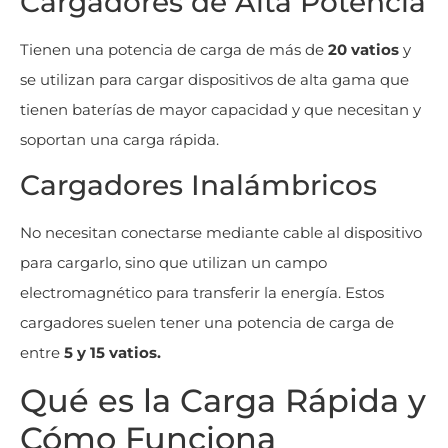
Cargadores de Alta Potencia
Tienen una potencia de carga de más de
20 vatios
y
se utilizan para cargar dispositivos de alta gama que
tienen baterías de mayor capacidad y que necesitan y
soportan una carga rápida.
Cargadores Inalámbricos
No necesitan conectarse mediante cable al dispositivo
para cargarlo, sino que utilizan un campo
electromagnético para transferir la energía. Estos
cargadores suelen tener una potencia de carga de
entre
5 y 15 vatios.
Qué es la Carga Rápida y
Cómo Funciona