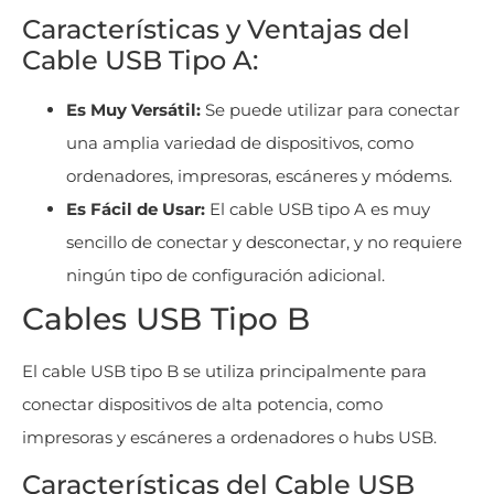
Características y Ventajas del
Cable USB Tipo A:
Es Muy Versátil:
Se puede utilizar para conectar
una amplia variedad de dispositivos, como
ordenadores, impresoras, escáneres y módems.
Es Fácil de Usar:
El cable USB tipo A es muy
sencillo de conectar y desconectar, y no requiere
ningún tipo de configuración adicional.
Cables USB Tipo B
El cable USB tipo B se utiliza principalmente para
conectar dispositivos de alta potencia, como
impresoras y escáneres a ordenadores o hubs USB.
Características del Cable USB