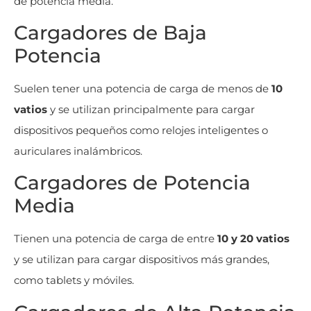
de potencia media.
Cargadores de Baja
Potencia
Suelen tener una potencia de carga de menos de
10
vatios
y se utilizan principalmente para cargar
dispositivos pequeños como relojes inteligentes o
auriculares inalámbricos.
Cargadores de Potencia
Media
Tienen una potencia de carga de entre
10 y 20 vatios
y se utilizan para cargar dispositivos más grandes,
como tablets y móviles.