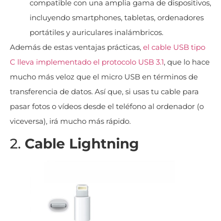
compatible con una amplia gama de dispositivos,
incluyendo smartphones, tabletas, ordenadores
portátiles y auriculares inalámbricos.
Además de estas ventajas prácticas,
el cable USB tipo
C lleva implementado el protocolo USB 3.1
, que lo hace
mucho más veloz que el micro USB en términos de
transferencia de datos. Así que, si usas tu cable para
pasar fotos o vídeos desde el teléfono al ordenador (o
viceversa), irá mucho más rápido.
2.
Cable Lightning