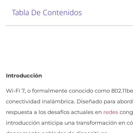
Tabla De Contenidos
Introducción
Wi-Fi 7, o formalmente conocido como 802.11be
conectividad inalámbrica. Diseñado para abord
respuesta a los desafíos actuales en
redes
conge
introducción anticipa una transformación en có