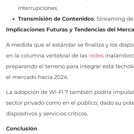
interrupciones.
Transmisión de Contenidos
: Streaming de 
Implicaciones Futuras y Tendencias del Merc
A medida que el estándar se finaliza y los disp
en la columna vertebral de las
redes
inalámbrica
preparando el terreno para integrar esta tecnol
el mercado hacia 2024.
La adopción de Wi-Fi 7 también podría impulsar 
sector privado como en el público, dado su po
dispositivos y servicios críticos.
Conclusión