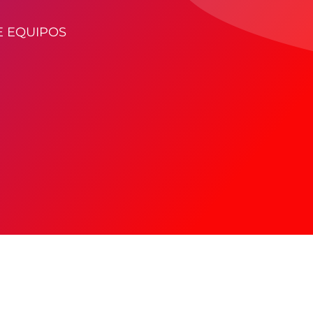
E EQUIPOS