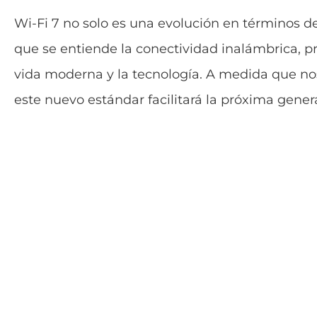
Wi-Fi 7 no solo es una evolución en términos d
que se entiende la conectividad inalámbrica, pr
vida moderna y la tecnología. A medida que no
este nuevo estándar facilitará la próxima gene