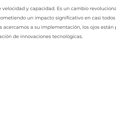
e velocidad y capacidad. Es un cambio revoluciona
ometiendo un impacto significativo en casi todos 
s acercamos a su implementación, los ojos están
ración de innovaciones tecnológicas.