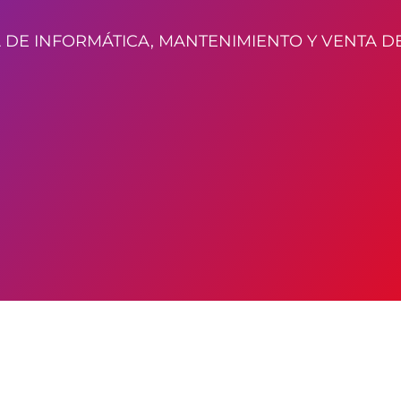
 DE INFORMÁTICA, MANTENIMIENTO Y VENTA D