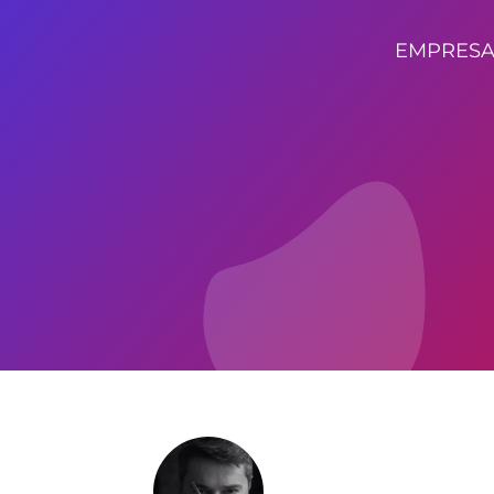
EMPRESA