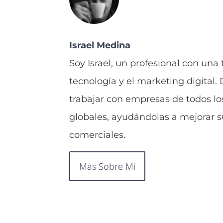
Israel Medina
Soy Israel, un profesional con una
tecnología y el marketing digital.
trabajar con empresas de todos lo
globales, ayudándolas a mejorar su
comerciales.
Más Sobre Mí