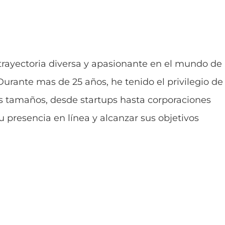
 trayectoria diversa y apasionante en el mundo de 
 Durante mas de 25 años, he tenido el privilegio de
s tamaños, desde startups hasta corporaciones
 presencia en línea y alcanzar sus objetivos