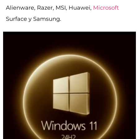
Alienware, Razer, MSI, Huawei,
Microsoft
Surface y Samsung.