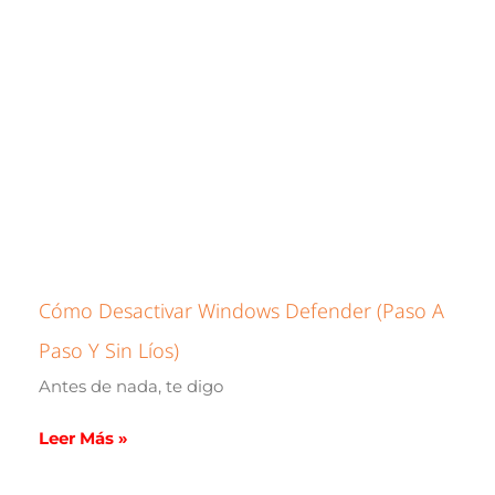
Cómo Desactivar Windows Defender (paso A
Paso Y Sin Líos)
Antes de nada, te digo
Leer Más »