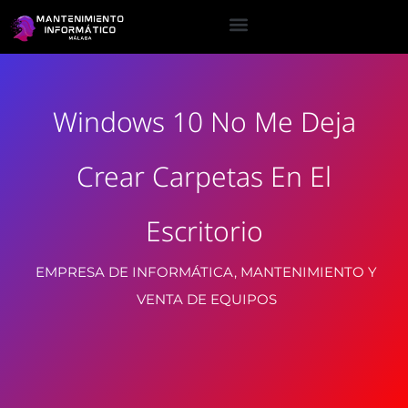
Windows 10 No Me Deja
Crear Carpetas En El
Escritorio
EMPRESA DE INFORMÁTICA, MANTENIMIENTO Y
VENTA DE EQUIPOS