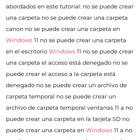
abordados en este tutorial: no se puede crear
una carpeta no se puede crear una carpeta
canon no se puede crear una carpeta en
Windows
11 no se puede crear una carpeta
en el escritorio
Windows
11 no se puede crear
una carpeta el acceso está denegado no se
puede crear el acceso a la carpeta está
denegado no se puede crear un archivo de
carpeta temporal no se puede crear un
archivo de carpeta temporal ventanas 11 a no
puede crear una carpeta en la tarjeta SD no
puede crear una carpeta en
Windows
11 a no