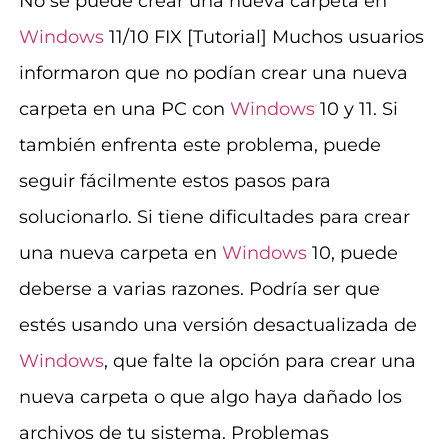
No se puede crear una nueva carpeta en
Windows
11/10 FIX [Tutorial] Muchos usuarios
informaron que no podían crear una nueva
carpeta en una PC con
Windows
10 y 11. Si
también enfrenta este problema, puede
seguir fácilmente estos pasos para
solucionarlo. Si tiene dificultades para crear
una nueva carpeta en
Windows
10, puede
deberse a varias razones. Podría ser que
estés usando una versión desactualizada de
Windows
, que falte la opción para crear una
nueva carpeta o que algo haya dañado los
archivos de tu sistema. Problemas