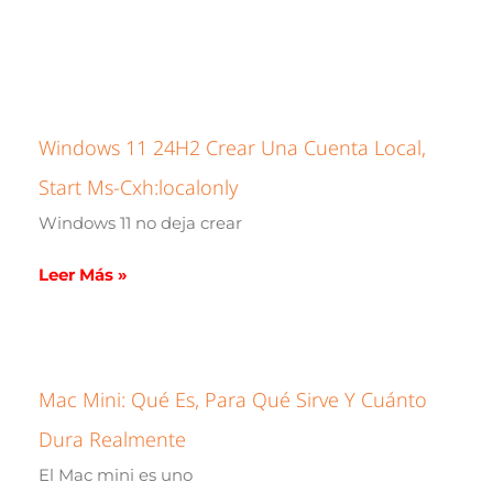
Windows 11 24H2 Crear Una Cuenta Local,
Start Ms-Cxh:localonly
Windows 11 no deja crear
Leer Más »
Mac Mini: Qué Es, Para Qué Sirve Y Cuánto
Dura Realmente
El Mac mini es uno