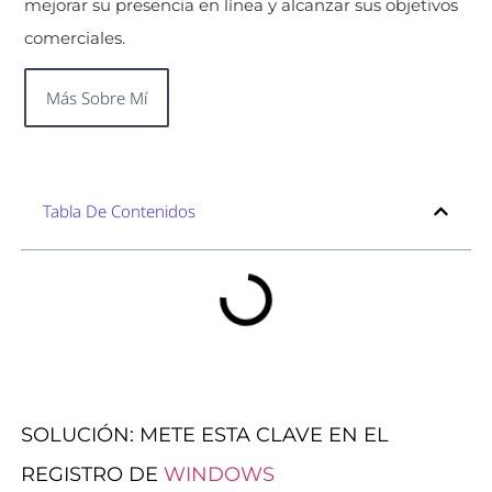
mejorar su presencia en línea y alcanzar sus objetivos
comerciales.
Más Sobre Mí
Tabla De Contenidos
SOLUCIÓN: METE ESTA CLAVE EN EL
REGISTRO DE
WINDOWS