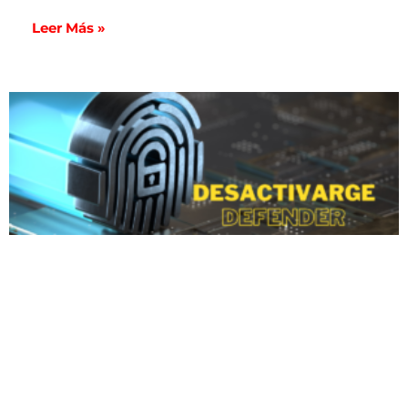
Leer Más »