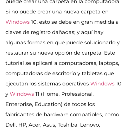
puede crear una carpeta en la computadora
Si no puede crear una nueva carpeta en
Windows
10, esto se debe en gran medida a
claves de registro dañadas; y aquí hay
algunas formas en que puede solucionarlo y
restaurar su nueva opción de carpeta. Este
tutorial se aplicará a computadoras, laptops,
computadoras de escritorio y tabletas que
ejecutan los sistemas operativos
Windows
10
y
Windows
11 (Home, Professional,
Enterprise, Education) de todos los
fabricantes de hardware compatibles, como
Dell, HP, Acer, Asus, Toshiba, Lenovo,