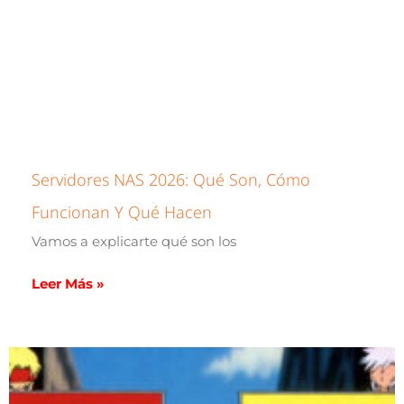
Servidores NAS 2026: Qué Son, Cómo
Funcionan Y Qué Hacen
Vamos a explicarte qué son los
Leer Más »