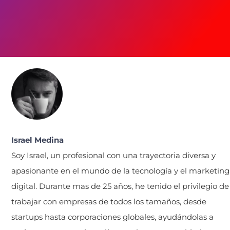
Israel Medina
Soy Israel, un profesional con una trayectoria diversa y
apasionante en el mundo de la tecnología y el marketing
digital. Durante mas de 25 años, he tenido el privilegio de
trabajar con empresas de todos los tamaños, desde
startups hasta corporaciones globales, ayudándolas a