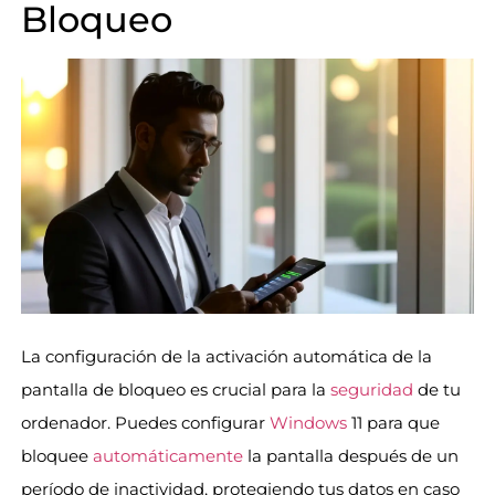
Bloqueo
La configuración de la activación automática de la
pantalla de bloqueo es crucial para la
seguridad
de tu
ordenador. Puedes configurar
Windows
11 para que
bloquee
automáticamente
la pantalla después de un
período de inactividad, protegiendo tus datos en caso