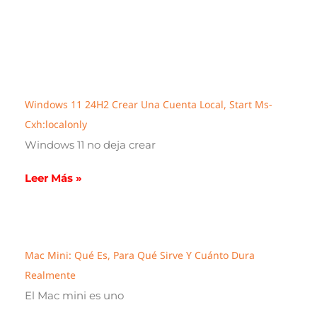
Windows 11 24H2 Crear Una Cuenta Local, Start Ms-
Cxh:localonly
Windows 11 no deja crear
Leer Más »
Mac Mini: Qué Es, Para Qué Sirve Y Cuánto Dura
Realmente
El Mac mini es uno