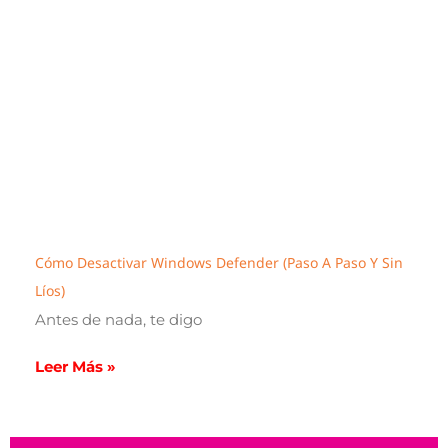
Cómo Desactivar Windows Defender (paso A Paso Y Sin
Líos)
Antes de nada, te digo
Leer Más »