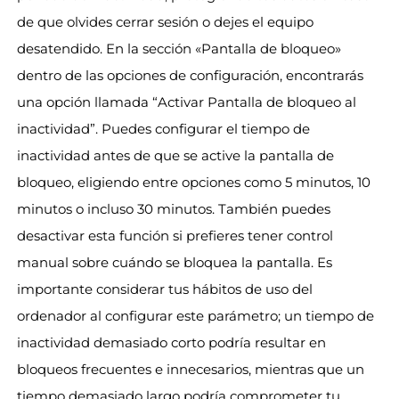
de que olvides cerrar sesión o dejes el equipo
desatendido. En la sección «Pantalla de bloqueo»
dentro de las opciones de configuración, encontrarás
una opción llamada “Activar Pantalla de bloqueo al
inactividad”. Puedes configurar el tiempo de
inactividad antes de que se active la pantalla de
bloqueo, eligiendo entre opciones como 5 minutos, 10
minutos o incluso 30 minutos. También puedes
desactivar esta función si prefieres tener control
manual sobre cuándo se bloquea la pantalla. Es
importante considerar tus hábitos de uso del
ordenador al configurar este parámetro; un tiempo de
inactividad demasiado corto podría resultar en
bloqueos frecuentes e innecesarios, mientras que un
tiempo demasiado largo podría comprometer tu