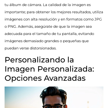
tu álbum de cámara. La calidad de la imagen es
importante; para obtener los mejores resultados, utiliza
imágenes con alta resolución y en formatos como JPG
o PNG. Además, asegúrate de que la imagen sea
adecuada para el tamaño de tu pantalla, evitando
imágenes demasiado grandes o pequeñas que
puedan verse distorsionadas.
Personalizando la
Imagen Personalizada:
Opciones Avanzadas