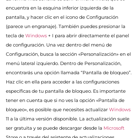
encuentra en la esquina inferior izquierda de la
pantalla, y hacer clic en el icono de Configuración
(parece un engranaje). También puedes presionar la
tecla de
Windows
+ I para abrir directamente el panel
de configuración. Una vez dentro del menú de
Configuración, busca la sección «Personalización» en el
menú lateral izquierdo. Dentro de Personalización,
encontrarás una opción llamada “Pantalla de bloqueo”.
Haz clic en ella para acceder a las configuraciones
específicas de tu pantalla de bloqueo. Es importante
tener en cuenta que si no ves la opción «Pantalla de
bloqueo», es posible que necesites actualizar
Windows
11 a la última versión disponible. La actualización suele
ser gratuita y se puede descargar desde la
Microsoft
Store o a través del asistente de actualizaciones