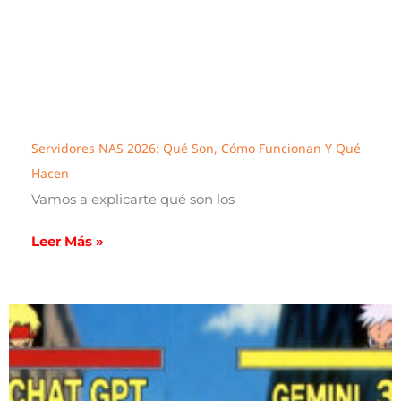
Servidores NAS 2026: Qué Son, Cómo Funcionan Y Qué
Hacen
Vamos a explicarte qué son los
Leer Más »