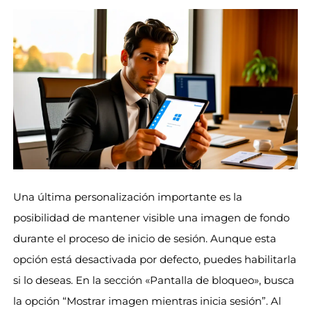
Una última personalización importante es la
posibilidad de mantener visible una imagen de fondo
durante el proceso de inicio de sesión. Aunque esta
opción está desactivada por defecto, puedes habilitarla
si lo deseas. En la sección «Pantalla de bloqueo», busca
la opción “Mostrar imagen mientras inicia sesión”. Al