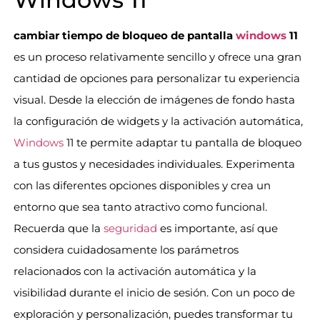
cambiar tiempo de bloqueo de pantalla
windows
11
es un proceso relativamente sencillo y ofrece una gran
cantidad de opciones para personalizar tu experiencia
visual. Desde la elección de imágenes de fondo hasta
la configuración de widgets y la activación automática,
Windows
11 te permite adaptar tu pantalla de bloqueo
a tus gustos y necesidades individuales. Experimenta
con las diferentes opciones disponibles y crea un
entorno que sea tanto atractivo como funcional.
Recuerda que la
seguridad
es importante, así que
considera cuidadosamente los parámetros
relacionados con la activación automática y la
visibilidad durante el inicio de sesión. Con un poco de
exploración y personalización, puedes transformar tu