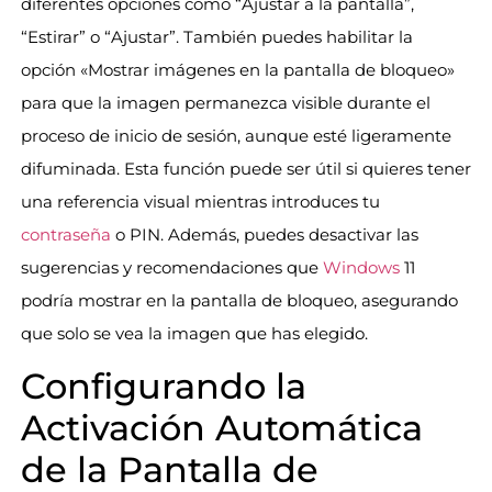
diferentes opciones como “Ajustar a la pantalla”,
“Estirar” o “Ajustar”. También puedes habilitar la
opción «Mostrar imágenes en la pantalla de bloqueo»
para que la imagen permanezca visible durante el
proceso de inicio de sesión, aunque esté ligeramente
difuminada. Esta función puede ser útil si quieres tener
una referencia visual mientras introduces tu
contraseña
o PIN. Además, puedes desactivar las
sugerencias y recomendaciones que
Windows
11
podría mostrar en la pantalla de bloqueo, asegurando
que solo se vea la imagen que has elegido.
Configurando la
Activación Automática
de la Pantalla de