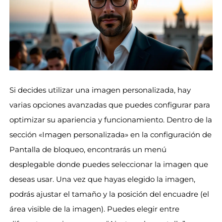
Si decides utilizar una imagen personalizada, hay
varias opciones avanzadas que puedes configurar para
optimizar su apariencia y funcionamiento. Dentro de la
sección «Imagen personalizada» en la configuración de
Pantalla de bloqueo, encontrarás un menú
desplegable donde puedes seleccionar la imagen que
deseas usar. Una vez que hayas elegido la imagen,
podrás ajustar el tamaño y la posición del encuadre (el
área visible de la imagen). Puedes elegir entre