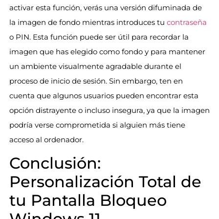
activar esta función, verás una versión difuminada de
la imagen de fondo mientras introduces tu
contraseña
o PIN. Esta función puede ser útil para recordar la
imagen que has elegido como fondo y para mantener
un ambiente visualmente agradable durante el
proceso de inicio de sesión. Sin embargo, ten en
cuenta que algunos usuarios pueden encontrar esta
opción distrayente o incluso insegura, ya que la imagen
podría verse comprometida si alguien más tiene
acceso al ordenador.
Conclusión:
Personalización Total de
tu Pantalla Bloqueo
Windows 11