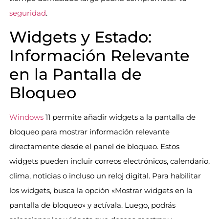
seguridad
.
Widgets y Estado:
Información Relevante
en la Pantalla de
Bloqueo
Windows
11 permite añadir widgets a la pantalla de
bloqueo para mostrar información relevante
directamente desde el panel de bloqueo. Estos
widgets pueden incluir correos electrónicos, calendario,
clima, noticias o incluso un reloj digital. Para habilitar
los widgets, busca la opción «Mostrar widgets en la
pantalla de bloqueo» y actívala. Luego, podrás