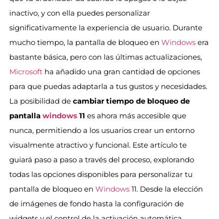
inactivo, y con ella puedes personalizar
significativamente la experiencia de usuario. Durante
mucho tiempo, la pantalla de bloqueo en
Windows
era
bastante básica, pero con las últimas actualizaciones,
Microsoft
ha añadido una gran cantidad de opciones
para que puedas adaptarla a tus gustos y necesidades.
La posibilidad de
cambiar tiempo de bloqueo de
pantalla
windows
11
es ahora más accesible que
nunca, permitiendo a los usuarios crear un entorno
visualmente atractivo y funcional. Este artículo te
guiará paso a paso a través del proceso, explorando
todas las opciones disponibles para personalizar tu
pantalla de bloqueo en
Windows
11. Desde la elección
de imágenes de fondo hasta la configuración de
widgets y el control de la activación automática,