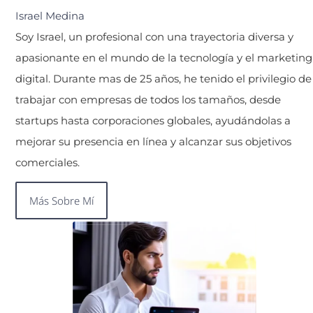
Israel Medina
Soy Israel, un profesional con una trayectoria diversa y
apasionante en el mundo de la tecnología y el marketing
digital. Durante mas de 25 años, he tenido el privilegio de
trabajar con empresas de todos los tamaños, desde
startups hasta corporaciones globales, ayudándolas a
mejorar su presencia en línea y alcanzar sus objetivos
comerciales.
Más Sobre Mí