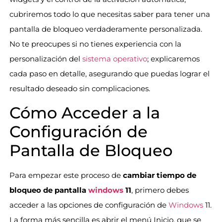
cubriremos todo lo que necesitas saber para tener una
pantalla de bloqueo verdaderamente personalizada.
No te preocupes si no tienes experiencia con la
personalización del
sistema operativo
; explicaremos
cada paso en detalle, asegurando que puedas lograr el
resultado deseado sin complicaciones.
Cómo Acceder a la
Configuración de
Pantalla de Bloqueo
Para empezar este proceso de
cambiar tiempo de
bloqueo de pantalla
windows
11
, primero debes
acceder a las opciones de configuración de
Windows
11.
La forma más sencilla es abrir el menú Inicio, que se