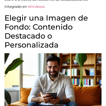
integrado en
Windows
.
Elegir una Imagen de
Fondo: Contenido
Destacado o
Personalizada