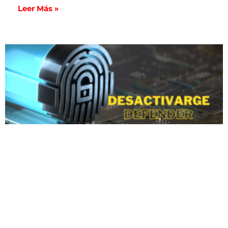
Leer Más »