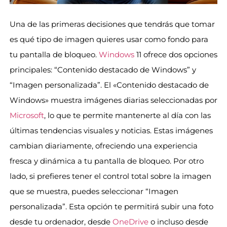
Una de las primeras decisiones que tendrás que tomar
es qué tipo de imagen quieres usar como fondo para
tu pantalla de bloqueo.
Windows
11 ofrece dos opciones
principales: “Contenido destacado de Windows” y
“Imagen personalizada”. El «Contenido destacado de
Windows» muestra imágenes diarias seleccionadas por
Microsoft
, lo que te permite mantenerte al día con las
últimas tendencias visuales y noticias. Estas imágenes
cambian diariamente, ofreciendo una experiencia
fresca y dinámica a tu pantalla de bloqueo. Por otro
lado, si prefieres tener el control total sobre la imagen
que se muestra, puedes seleccionar “Imagen
personalizada”. Esta opción te permitirá subir una foto
desde tu ordenador, desde
OneDrive
o incluso desde