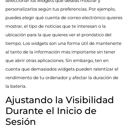
seleccionar los widgets que deseas mostrar y
personalizarlos según tus preferencias. Por ejemplo,
puedes elegir qué cuenta de correo electrónico quieres
mostrar, el tipo de noticias que te interesan o la
ubicación para la que quieres ver el pronóstico del
tiempo. Los widgets son una forma útil de mantenerte
al tanto de la información más importante sin tener
que abrir otras aplicaciones. Sin embargo, ten en
cuenta que demasiados widgets pueden ralentizar el
rendimiento de tu ordenador y afectar la duración de
la batería.
Ajustando la Visibilidad
Durante el Inicio de
Sesión