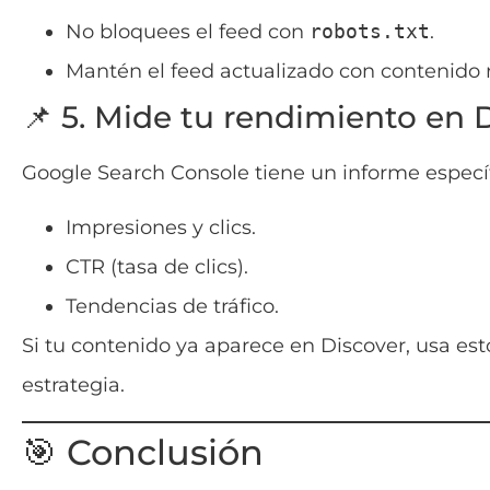
No bloquees el feed con
robots.txt
.
Mantén el feed actualizado con contenido 
📌 5. Mide tu rendimiento en 
Google Search Console tiene un informe especí
Impresiones y clics.
CTR (tasa de clics).
Tendencias de tráfico.
Si tu contenido ya aparece en Discover, usa es
estrategia.
🎯 Conclusión