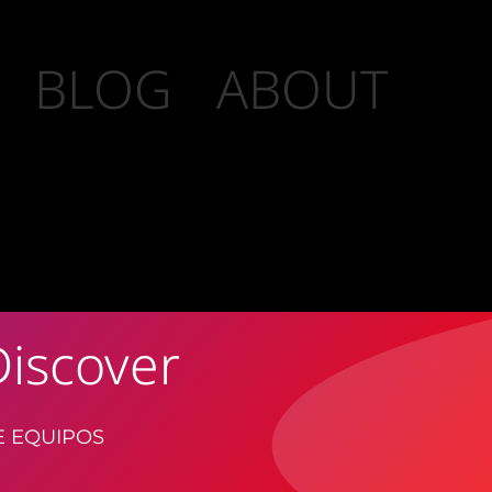
BLOG
ABOUT
iscover
E EQUIPOS