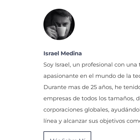
Israel Medina
Soy Israel, un profesional con una 
apasionante en el mundo de la tec
Durante mas de 25 años, he tenido 
empresas de todos los tamaños, d
corporaciones globales, ayudándol
línea y alcanzar sus objetivos come