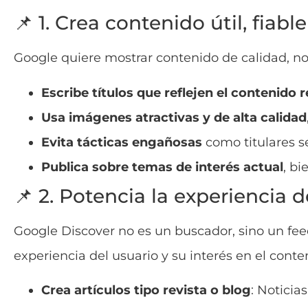
📌 1. Crea contenido útil, fiabl
Google quiere mostrar contenido de calidad, no 
Escribe títulos que reflejen el contenido r
Usa imágenes atractivas y de alta calidad
Evita tácticas engañosas
como titulares s
Publica sobre temas de interés actual
, b
📌 2. Potencia la experiencia 
Google Discover no es un buscador, sino un fee
experiencia del usuario y su interés en el conte
Crea artículos tipo revista o blog
: Noticias