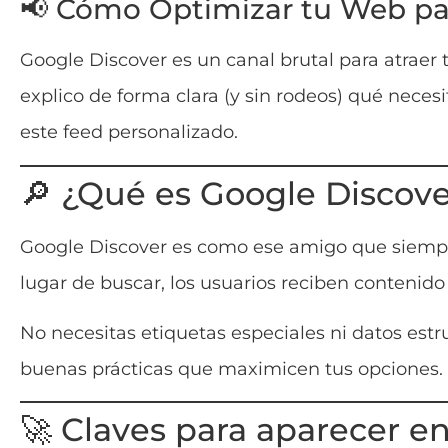
📢 Cómo Optimizar tu Web pa
Google Discover es un canal brutal para atraer 
explico de forma clara (y sin rodeos) qué nece
este feed personalizado.
🔎 ¿Qué es Google Discov
Google Discover es como ese amigo que siempre
lugar de buscar, los usuarios reciben contenido 
No necesitas etiquetas especiales ni datos estr
buenas prácticas que maximicen tus opciones.
🚀 Claves para aparecer e