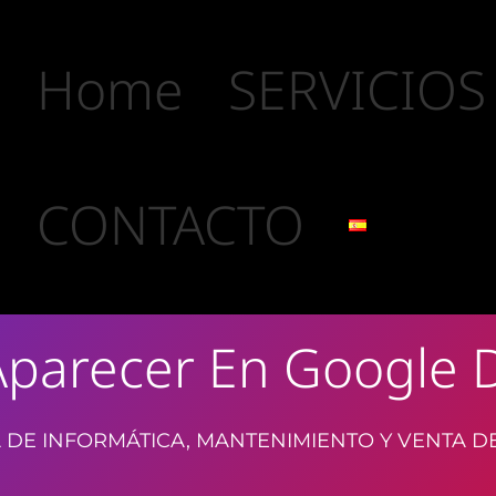
Home
SERVICIOS
CONTACTO
parecer En Google D
 DE INFORMÁTICA, MANTENIMIENTO Y VENTA D