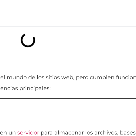
el mundo de los sitios web, pero cumplen funcio
encias principales:
o en un
servidor
para almacenar los archivos, bases