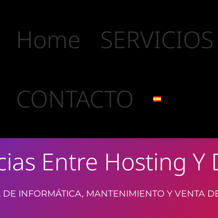
Home
SERVICIOS
CONTACTO
cias Entre Hosting Y
 DE INFORMÁTICA, MANTENIMIENTO Y VENTA D