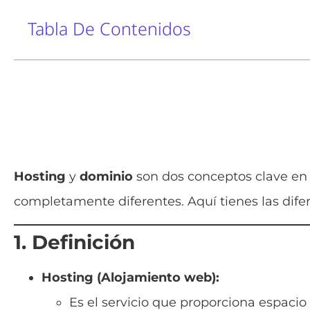
Tabla De Contenidos
Hosting
y
dominio
son dos conceptos clave en 
completamente diferentes. Aquí tienes las difer
1. Definición
Hosting (Alojamiento web):
Es el servicio que proporciona espaci