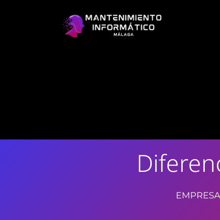
Diferen
EMPRESA