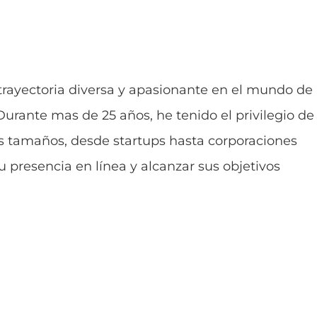
 trayectoria diversa y apasionante en el mundo de 
 Durante mas de 25 años, he tenido el privilegio de
s tamaños, desde startups hasta corporaciones
 presencia en línea y alcanzar sus objetivos