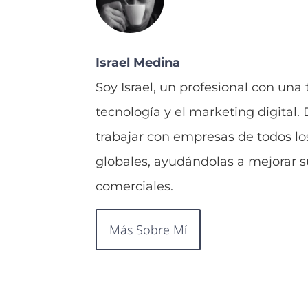
Israel Medina
Soy Israel, un profesional con una
tecnología y el marketing digital.
trabajar con empresas de todos lo
globales, ayudándolas a mejorar su
comerciales.
Más Sobre Mí