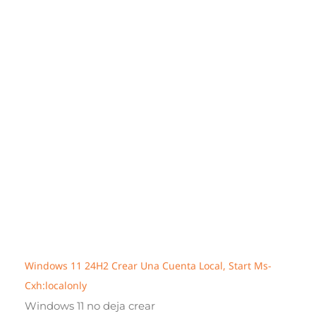
Windows 11 24H2 Crear Una Cuenta Local, Start Ms-
Cxh:localonly
Windows 11 no deja crear