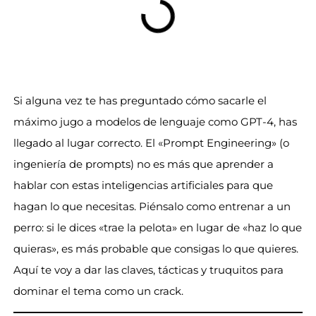
Si alguna vez te has preguntado cómo sacarle el
máximo jugo a modelos de lenguaje como GPT-4, has
llegado al lugar correcto. El «Prompt Engineering» (o
ingeniería de prompts) no es más que aprender a
hablar con estas inteligencias artificiales para que
hagan lo que necesitas. Piénsalo como entrenar a un
perro: si le dices «trae la pelota» en lugar de «haz lo que
quieras», es más probable que consigas lo que quieres.
Aquí te voy a dar las claves, tácticas y truquitos para
dominar el tema como un crack.