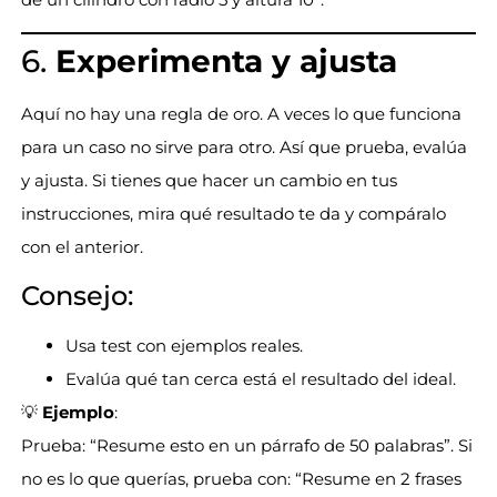
6.
Experimenta y ajusta
Aquí no hay una regla de oro. A veces lo que funciona
para un caso no sirve para otro. Así que prueba, evalúa
y ajusta. Si tienes que hacer un cambio en tus
instrucciones, mira qué resultado te da y compáralo
con el anterior.
Consejo:
Usa test con ejemplos reales.
Evalúa qué tan cerca está el resultado del ideal.
💡
Ejemplo
:
Prueba: “Resume esto en un párrafo de 50 palabras”. Si
no es lo que querías, prueba con: “Resume en 2 frases