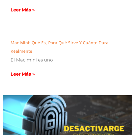
Leer Más »
Mac Mini: Qué Es, Para Qué Sirve Y Cuánto Dura
Realmente
El Mac mini es uno
Leer Más »