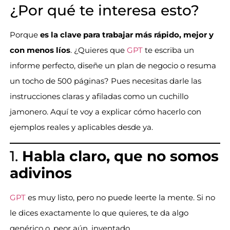
¿Por qué te interesa esto?
Porque
es la clave para trabajar más rápido, mejor y
con menos líos
. ¿Quieres que
GPT
te escriba un
informe perfecto, diseñe un plan de negocio o resuma
un tocho de 500 páginas? Pues necesitas darle las
instrucciones claras y afiladas como un cuchillo
jamonero. Aquí te voy a explicar cómo hacerlo con
ejemplos reales y aplicables desde ya.
1.
Habla claro, que no somos
adivinos
GPT
es muy listo, pero no puede leerte la mente. Si no
le dices exactamente lo que quieres, te da algo
genérico o, peor aún, inventado.