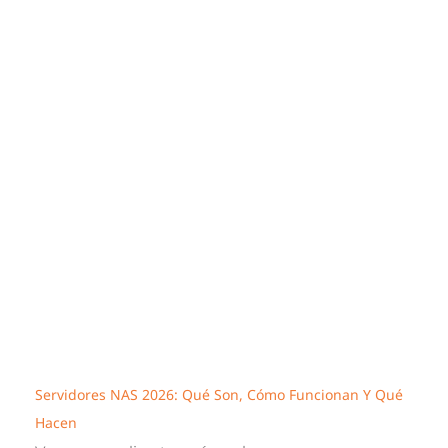
Servidores NAS 2026: Qué Son, Cómo Funcionan Y Qué
Hacen