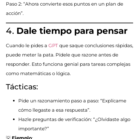
Paso 2: “Ahora convierte esos puntos en un plan de
acción”.
4.
Dale tiempo para pensar
Cuando le pides a
GPT
que saque conclusiones rápidas,
puede meter la pata. Pídele que razone antes de
responder. Esto funciona genial para tareas complejas
como matemáticas o lógica.
Tácticas:
Pide un razonamiento paso a paso: “Explícame
cómo llegaste a esa respuesta”.
Hazle preguntas de verificación: “¿Olvidaste algo
importante?”
💡
Ejemplo
: