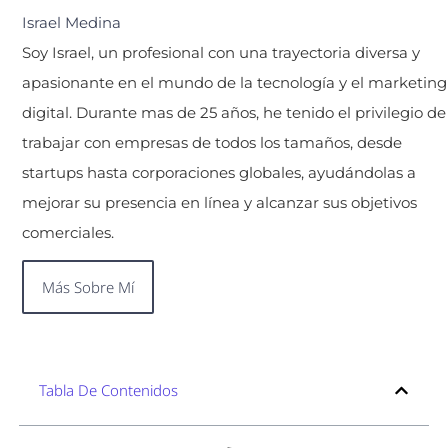
Israel Medina
Soy Israel, un profesional con una trayectoria diversa y
apasionante en el mundo de la tecnología y el marketing
digital. Durante mas de 25 años, he tenido el privilegio de
trabajar con empresas de todos los tamaños, desde
startups hasta corporaciones globales, ayudándolas a
mejorar su presencia en línea y alcanzar sus objetivos
comerciales.
Más Sobre Mí
Tabla De Contenidos