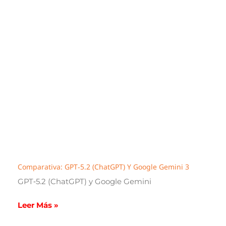
Comparativa: GPT‑5.2 (ChatGPT) Y Google Gemini 3
GPT‑5.2 (ChatGPT) y Google Gemini
Leer Más »