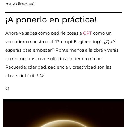
muy directas”.
¡A ponerlo en práctica!
Ahora ya sabes cómo pedirle cosas a
GPT
como un
verdadero maestro del “Prompt Engineering”. ¿Qué
esperas para empezar? Ponte manos a la obra y verás
cómo mejoras tus resultados en tiempo récord.
Recuerda: ¡claridad, paciencia y creatividad son las
claves del éxito! 😉
O