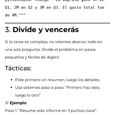
Q1, 2M en Q2 y 3M en Q3. El gasto total fue 
3.
Divide y vencerás
Si la tarea es compleja, no intentes abarcar todo en
una sola pregunta. Divide el problema en pasos
pequeños y fáciles de digerir.
Tácticas:
Pide primero un resumen, luego los detalles.
Usa sistemas paso a paso: “Primero haz esto,
luego lo otro”.
💡
Ejemplo
:
Paso 1: “Resume este informe en 3 puntos clave”.