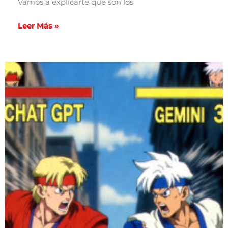
Vamos a explicarte qué son los
Leer Más »