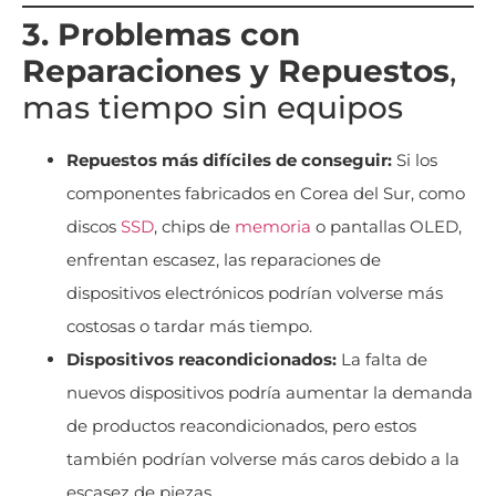
3. Problemas con
Reparaciones y Repuestos
,
mas tiempo sin equipos
Repuestos más difíciles de conseguir:
Si los
componentes fabricados en Corea del Sur, como
discos
SSD
, chips de
memoria
o pantallas OLED,
enfrentan escasez, las reparaciones de
dispositivos electrónicos podrían volverse más
costosas o tardar más tiempo.
Dispositivos reacondicionados:
La falta de
nuevos dispositivos podría aumentar la demanda
de productos reacondicionados, pero estos
también podrían volverse más caros debido a la
escasez de piezas.