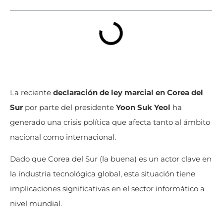
La reciente
declaración de ley marcial en Corea del
Sur
por parte del presidente
Yoon Suk Yeol
ha
generado una crisis política que afecta tanto al ámbito
nacional como internacional.
Dado que Corea del Sur (la buena) es un actor clave en
la industria tecnológica global, esta situación tiene
implicaciones significativas en el sector informático a
nivel mundial.