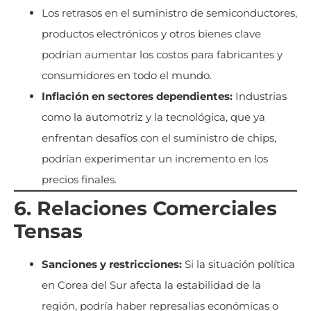
Los retrasos en el suministro de semiconductores,
productos electrónicos y otros bienes clave
podrían aumentar los costos para fabricantes y
consumidores en todo el mundo.
Inflación en sectores dependientes:
Industrias
como la automotriz y la tecnológica, que ya
enfrentan desafíos con el suministro de chips,
podrían experimentar un incremento en los
precios finales.
6. Relaciones Comerciales
Tensas
Sanciones y restricciones:
Si la situación política
en Corea del Sur afecta la estabilidad de la
región, podría haber represalias económicas o