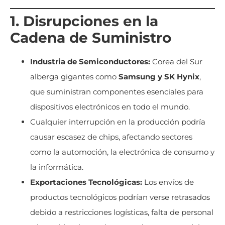
1. Disrupciones en la
Cadena de Suministro
Industria de Semiconductores:
Corea del Sur
alberga gigantes como
Samsung y SK Hynix
,
que suministran componentes esenciales para
dispositivos electrónicos en todo el mundo.
Cualquier interrupción en la producción podría
causar escasez de chips, afectando sectores
como la automoción, la electrónica de consumo y
la informática.
Exportaciones Tecnológicas:
Los envíos de
productos tecnológicos podrían verse retrasados
debido a restricciones logísticas, falta de personal