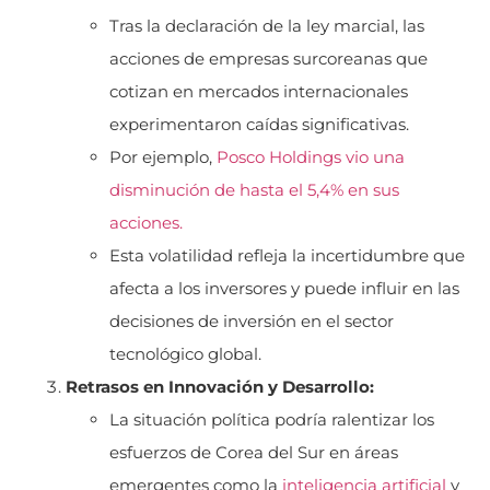
Tras la declaración de la ley marcial, las
acciones de empresas surcoreanas que
cotizan en mercados internacionales
experimentaron caídas significativas.
Por ejemplo,
Posco Holdings vio una
disminución de hasta el 5,4% en sus
acciones.
Esta volatilidad refleja la incertidumbre que
afecta a los inversores y puede influir en las
decisiones de inversión en el sector
tecnológico global.
Retrasos en Innovación y Desarrollo:
La situación política podría ralentizar los
esfuerzos de Corea del Sur en áreas
emergentes como la
inteligencia artificial
y