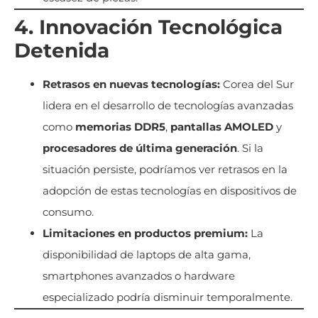
4. Innovación Tecnológica
Detenida
Retrasos en nuevas tecnologías:
Corea del Sur
lidera en el desarrollo de tecnologías avanzadas
como
memorias DDR5
,
pantallas AMOLED
y
procesadores de última generación
. Si la
situación persiste, podríamos ver retrasos en la
adopción de estas tecnologías en dispositivos de
consumo.
Limitaciones en productos premium:
La
disponibilidad de laptops de alta gama,
smartphones avanzados o hardware
especializado podría disminuir temporalmente.