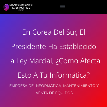
En Corea Del Sur, El
Presidente Ha Establecido
La Ley Marcial, ¿como Afecta
Esto A Tu Informática?
EMPRESA DE INFORMÁTICA, MANTENIMIENTO Y
VENTA DE EQUIPOS