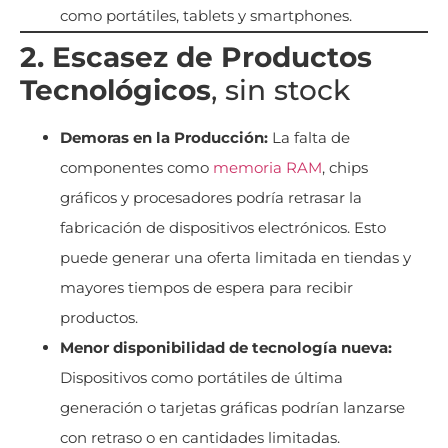
como portátiles, tablets y smartphones.
2. Escasez de Productos
Tecnológicos
, sin stock
Demoras en la Producción:
La falta de
componentes como
memoria
RAM
, chips
gráficos y procesadores podría retrasar la
fabricación de dispositivos electrónicos. Esto
puede generar una oferta limitada en tiendas y
mayores tiempos de espera para recibir
productos.
Menor disponibilidad de tecnología nueva:
Dispositivos como portátiles de última
generación o tarjetas gráficas podrían lanzarse
con retraso o en cantidades limitadas.