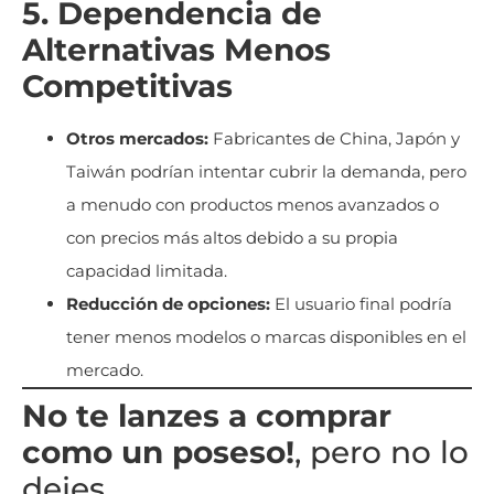
5. Dependencia de
Alternativas Menos
Competitivas
Otros mercados:
Fabricantes de China, Japón y
Taiwán podrían intentar cubrir la demanda, pero
a menudo con productos menos avanzados o
con precios más altos debido a su propia
capacidad limitada.
Reducción de opciones:
El usuario final podría
tener menos modelos o marcas disponibles en el
mercado.
No te lanzes a comprar
como un poseso!
, pero no lo
dejes.