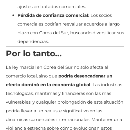
ajustes en tratados comerciales.
Pérdida de confianza comercial:
Los socios
comerciales podrían reevaluar acuerdos a largo
plazo con Corea del Sur, buscando diversificar sus
dependencias.
Por lo tanto…
La ley marcial en Corea del Sur no solo afecta al
comercio local, sino que
podría desencadenar un
efecto dominó en la economía global
. Las industrias
tecnológicas, marítimas y financieras son las más
vulnerables, y cualquier prolongación de esta situación
podría llevar a un reajuste significativo en las
dinámicas comerciales internacionales. Mantener una
vigilancia estrecha sobre cómo evolucionan estos