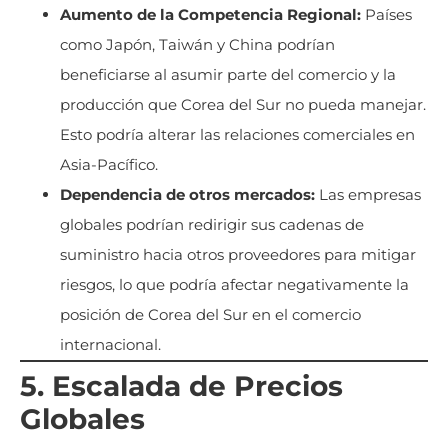
Aumento de la Competencia Regional:
Países
como Japón, Taiwán y China podrían
beneficiarse al asumir parte del comercio y la
producción que Corea del Sur no pueda manejar.
Esto podría alterar las relaciones comerciales en
Asia-Pacífico.
Dependencia de otros mercados:
Las empresas
globales podrían redirigir sus cadenas de
suministro hacia otros proveedores para mitigar
riesgos, lo que podría afectar negativamente la
posición de Corea del Sur en el comercio
internacional.
5. Escalada de Precios
Globales