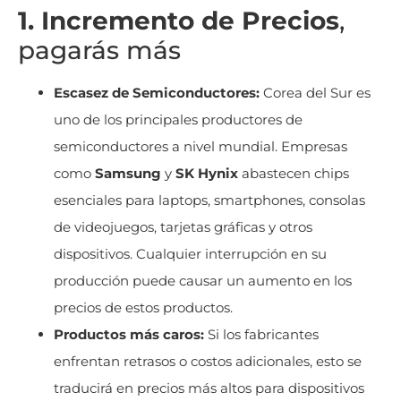
1. Incremento de Precios
,
pagarás más
Escasez de Semiconductores:
Corea del Sur es
uno de los principales productores de
semiconductores a nivel mundial. Empresas
como
Samsung
y
SK Hynix
abastecen chips
esenciales para laptops, smartphones, consolas
de videojuegos, tarjetas gráficas y otros
dispositivos. Cualquier interrupción en su
producción puede causar un aumento en los
precios de estos productos.
Productos más caros:
Si los fabricantes
enfrentan retrasos o costos adicionales, esto se
traducirá en precios más altos para dispositivos