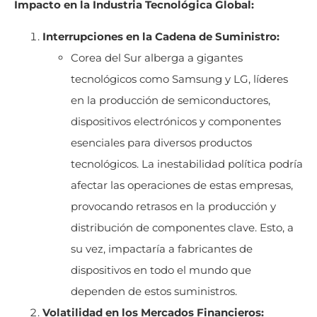
Impacto en la Industria Tecnológica Global:
Interrupciones en la Cadena de Suministro:
Corea del Sur alberga a gigantes
tecnológicos como Samsung y LG, líderes
en la producción de semiconductores,
dispositivos electrónicos y componentes
esenciales para diversos productos
tecnológicos. La inestabilidad política podría
afectar las operaciones de estas empresas,
provocando retrasos en la producción y
distribución de componentes clave. Esto, a
su vez, impactaría a fabricantes de
dispositivos en todo el mundo que
dependen de estos suministros.
Volatilidad en los Mercados Financieros: