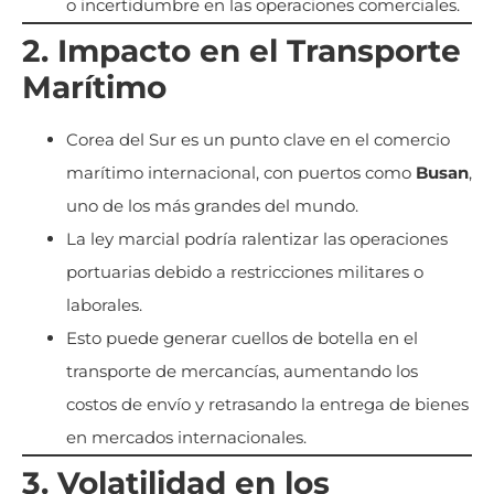
o incertidumbre en las operaciones comerciales.
2. Impacto en el Transporte
Marítimo
Corea del Sur es un punto clave en el comercio
marítimo internacional, con puertos como
Busan
,
uno de los más grandes del mundo.
La ley marcial podría ralentizar las operaciones
portuarias debido a restricciones militares o
laborales.
Esto puede generar cuellos de botella en el
transporte de mercancías, aumentando los
costos de envío y retrasando la entrega de bienes
en mercados internacionales.
3. Volatilidad en los