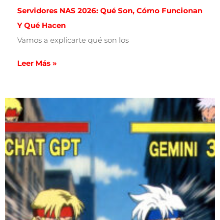
Servidores NAS 2026: Qué Son, Cómo Funcionan
Y Qué Hacen
Vamos a explicarte qué son los
Leer Más »