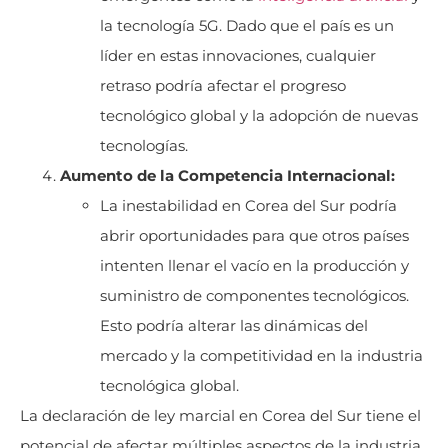
la tecnología 5G. Dado que el país es un
líder en estas innovaciones, cualquier
retraso podría afectar el progreso
tecnológico global y la adopción de nuevas
tecnologías.
Aumento de la Competencia Internacional:
La inestabilidad en Corea del Sur podría
abrir oportunidades para que otros países
intenten llenar el vacío en la producción y
suministro de componentes tecnológicos.
Esto podría alterar las dinámicas del
mercado y la competitividad en la industria
tecnológica global.
La declaración de ley marcial en Corea del Sur tiene el
potencial de afectar múltiples aspectos de la industria