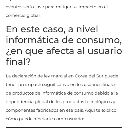
eventos será clave para mitigar su impacto en el
comercio global.
En este caso, a nivel
informática de consumo,
¿en que afecta al usuario
final?
La declaración de ley marcial en Corea del Sur puede
tener un impacto significativo en los usuarios finales
de productos de informática de consumo debido a la
dependencia global de los productos tecnológicos y
componentes fabricados en ese país. Aquí te explico
cómo puede afectarte como usuario: