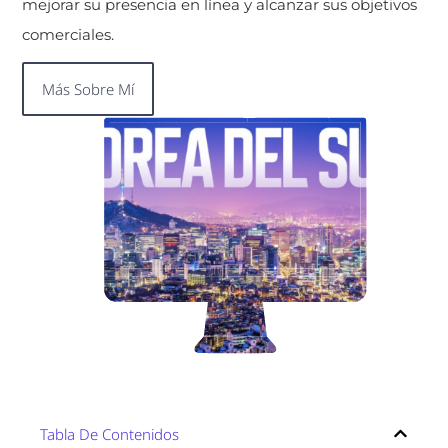
mejorar su presencia en línea y alcanzar sus objetivos
comerciales.
Más Sobre Mí
Tabla De Contenidos