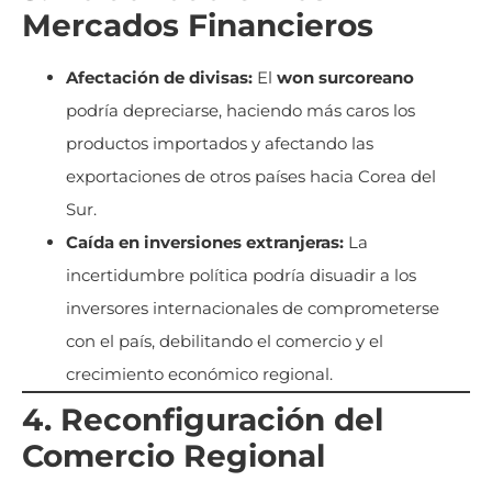
Mercados Financieros
Afectación de divisas:
El
won surcoreano
podría depreciarse, haciendo más caros los
productos importados y afectando las
exportaciones de otros países hacia Corea del
Sur.
Caída en inversiones extranjeras:
La
incertidumbre política podría disuadir a los
inversores internacionales de comprometerse
con el país, debilitando el comercio y el
crecimiento económico regional.
4. Reconfiguración del
Comercio Regional