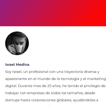
Israel Medina
Soy Israel, un profesional con una trayectoria diversa y
apasionante en el mundo de la tecnología y el marketing
digital. Durante mas de 25 años, he tenido el privilegio de
trabajar con empresas de todos los tamaños, desde
startups hasta corporaciones globales, ayudándolas a