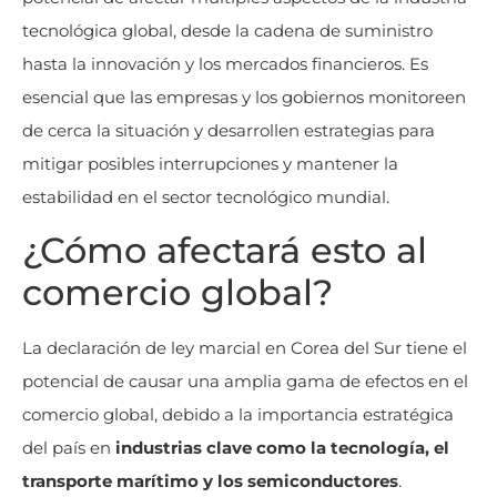
tecnológica global, desde la cadena de suministro
hasta la innovación y los mercados financieros. Es
esencial que las empresas y los gobiernos monitoreen
de cerca la situación y desarrollen estrategias para
mitigar posibles interrupciones y mantener la
estabilidad en el sector tecnológico mundial.
¿Cómo afectará esto al
comercio global?
La declaración de ley marcial en Corea del Sur tiene el
potencial de causar una amplia gama de efectos en el
comercio global, debido a la importancia estratégica
del país en
industrias clave como la tecnología, el
transporte marítimo y los semiconductores
.