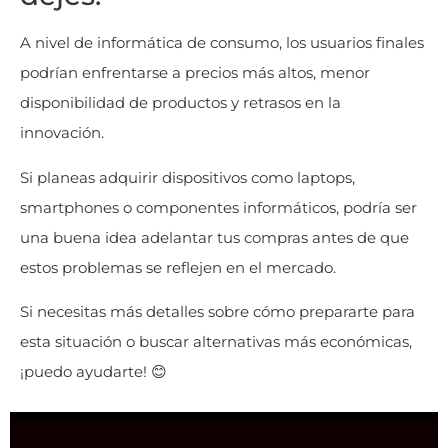
A nivel de informática de consumo, los usuarios finales
podrían enfrentarse a precios más altos, menor
disponibilidad de productos y retrasos en la
innovación.
Si planeas adquirir dispositivos como laptops,
smartphones o componentes informáticos, podría ser
una buena idea adelantar tus compras antes de que
estos problemas se reflejen en el mercado.
Si necesitas más detalles sobre cómo prepararte para
esta situación o buscar alternativas más económicas,
¡puedo ayudarte! 😊