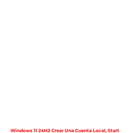
Windows 11 24H2 Crear Una Cuenta Local, Start