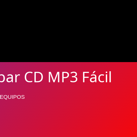
ar CD MP3 Fácil
 EQUIPOS