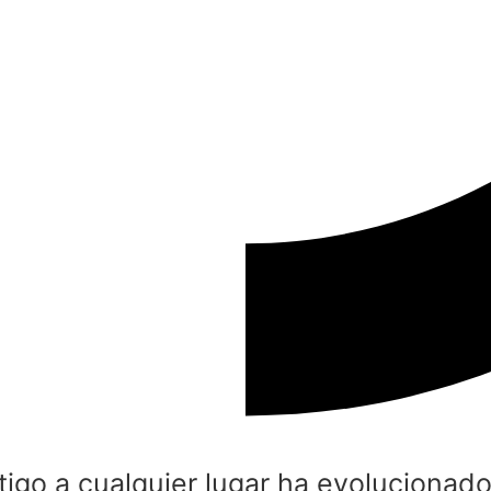
ontigo a cualquier lugar ha evolucion