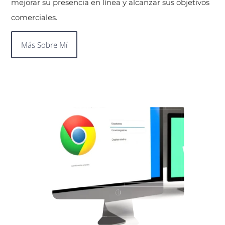
mejorar su presencia en línea y alcanzar sus objetivos
comerciales.
Más Sobre Mí