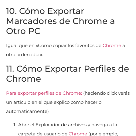
10. Cómo Exportar
Marcadores de Chrome a
Otro PC
Igual que en «Cómo copiar los favoritos de
Chrome
a
otro ordenador».
11. Cómo Exportar Perfiles de
Chrome
Para exportar perfiles de Chrome:
(haciendo click verás
un artículo en el que explico como hacerlo
automaticamente)
Abre el Explorador de archivos y navega a la
carpeta de usuario de
Chrome
(por ejemplo,