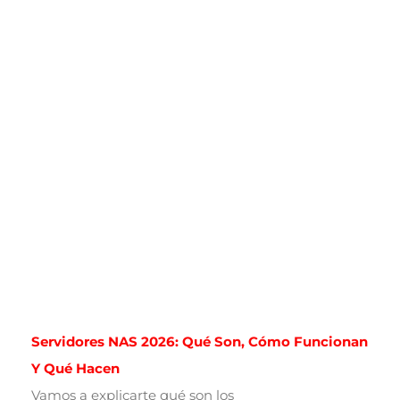
Servidores NAS 2026: Qué Son, Cómo Funcionan
Y Qué Hacen
Vamos a explicarte qué son los