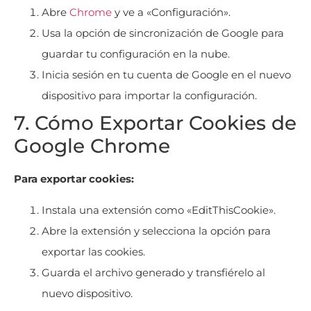
Abre
Chrome
y ve a «Configuración».
Usa la opción de sincronización de Google para
guardar tu configuración en la nube.
Inicia sesión en tu cuenta de Google en el nuevo
dispositivo para importar la configuración.
7. Cómo Exportar Cookies de
Google Chrome
Para exportar cookies:
Instala una extensión como «EditThisCookie».
Abre la extensión y selecciona la opción para
exportar las cookies.
Guarda el archivo generado y transfiérelo al
nuevo dispositivo.