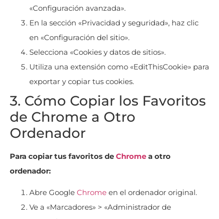
«Configuración avanzada».
En la sección «Privacidad y seguridad», haz clic
en «Configuración del sitio».
Selecciona «Cookies y datos de sitios».
Utiliza una extensión como «EditThisCookie» para
exportar y copiar tus cookies.
3. Cómo Copiar los Favoritos
de Chrome a Otro
Ordenador
Para copiar tus favoritos de
Chrome
a otro
ordenador:
Abre Google
Chrome
en el ordenador original.
Ve a «Marcadores» > «Administrador de