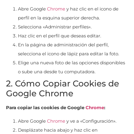
Abre Google
Chrome
y haz clic en el icono de
perfil en la esquina superior derecha.
Selecciona «Administrar perfiles».
Haz clic en el perfil que deseas editar.
En la página de administración del perfil,
selecciona el icono de lápiz para editar la foto.
Elige una nueva foto de las opciones disponibles
o sube una desde tu computadora.
2. Cómo Copiar Cookies de
Google Chrome
Para copiar las cookies de Google
Chrome
:
Abre Google
Chrome
y ve a «Configuración».
Desplázate hacia abajo y haz clic en