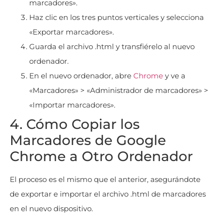
marcadores».
Haz clic en los tres puntos verticales y selecciona
«Exportar marcadores».
Guarda el archivo .html y transfiérelo al nuevo
ordenador.
En el nuevo ordenador, abre
Chrome
y ve a
«Marcadores» > «Administrador de marcadores» >
«Importar marcadores».
4. Cómo Copiar los
Marcadores de Google
Chrome a Otro Ordenador
El proceso es el mismo que el anterior, asegurándote
de exportar e importar el archivo .html de marcadores
en el nuevo dispositivo.