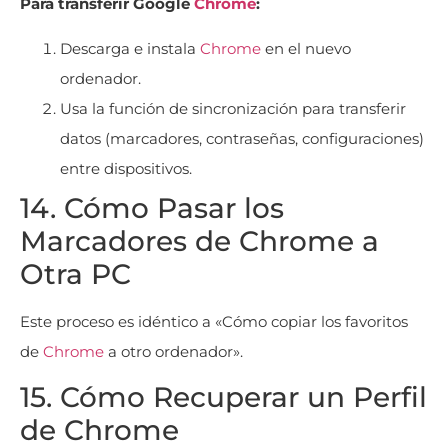
Para transferir Google
Chrome
:
Descarga e instala
Chrome
en el nuevo
ordenador.
Usa la función de sincronización para transferir
datos (marcadores, contraseñas, configuraciones)
entre dispositivos.
14. Cómo Pasar los
Marcadores de Chrome a
Otra PC
Este proceso es idéntico a «Cómo copiar los favoritos
de
Chrome
a otro ordenador».
15. Cómo Recuperar un Perfil
de Chrome