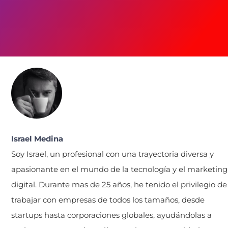
Israel Medina
Soy Israel, un profesional con una trayectoria diversa y
apasionante en el mundo de la tecnología y el marketing
digital. Durante mas de 25 años, he tenido el privilegio de
trabajar con empresas de todos los tamaños, desde
startups hasta corporaciones globales, ayudándolas a