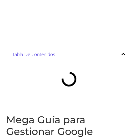
Tabla De Contenidos
Mega Guía para
Gestionar Google