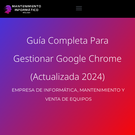
Guía Completa Para
Gestionar Google Chrome
(Actualizada 2024)
EMPRESA DE INFORMÁTICA, MANTENIMIENTO Y
VENTA DE EQUIPOS