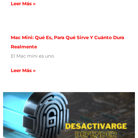
Leer Más »
Mac Mini: Qué Es, Para Qué Sirve Y Cuánto Dura
Realmente
El Mac mini es uno
Leer Más »