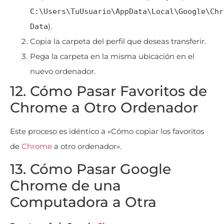
C:\Users\TuUsuario\AppData\Local\Google\Chr
).
Data
Copia la carpeta del perfil que deseas transferir.
Pega la carpeta en la misma ubicación en el
nuevo ordenador.
12. Cómo Pasar Favoritos de
Chrome a Otro Ordenador
Este proceso es idéntico a «Cómo copiar los favoritos
de
Chrome
a otro ordenador».
13. Cómo Pasar Google
Chrome de una
Computadora a Otra