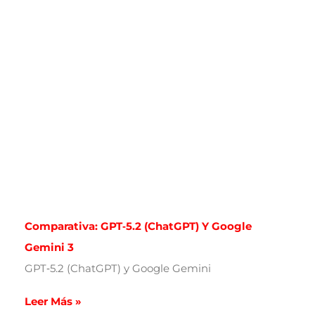
Comparativa: GPT‑5.2 (ChatGPT) Y Google
Gemini 3
GPT‑5.2 (ChatGPT) y Google Gemini
Leer Más »