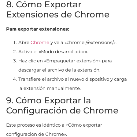
8. Cómo Exportar
Extensiones de Chrome
Para exportar extensiones:
Abre
Chrome
y ve a «chrome://extensions/».
Activa el «Modo desarrollador».
Haz clic en «Empaquetar extensión» para
descargar el archivo de la extensión.
Transfiere el archivo al nuevo dispositivo y carga
la extensión manualmente.
9. Cómo Exportar la
Configuración de Chrome
Este proceso es idéntico a «Cómo exportar
configuración de Chrome».