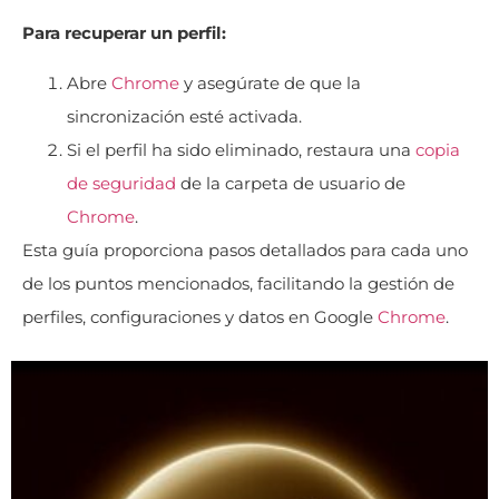
Para recuperar un perfil:
Abre
Chrome
y asegúrate de que la
sincronización esté activada.
Si el perfil ha sido eliminado, restaura una
copia
de seguridad
de la carpeta de usuario de
Chrome
.
Esta guía proporciona pasos detallados para cada uno
de los puntos mencionados, facilitando la gestión de
perfiles, configuraciones y datos en Google
Chrome
.