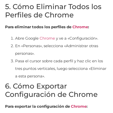
5. Cómo Eliminar Todos los
Perfiles de Chrome
Para eliminar todos los perfiles de
Chrome
:
Abre Google
Chrome
y ve a «Configuración».
En «Personas», selecciona «Administrar otras
personas».
Pasa el cursor sobre cada perfil y haz clic en los
tres puntos verticales, luego selecciona «Eliminar
a esta persona».
6. Cómo Exportar
Configuración de Chrome
Para exportar la configuración de
Chrome
: