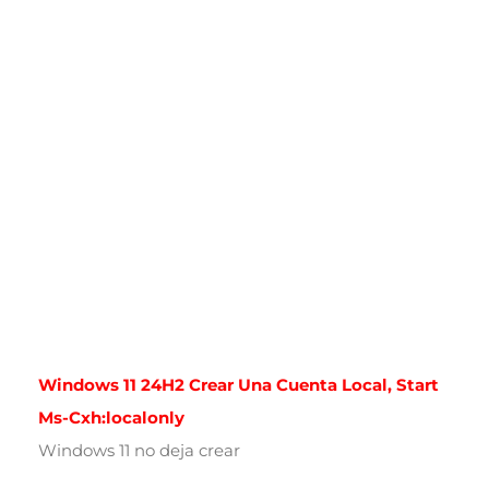
Windows 11 24H2 Crear Una Cuenta Local, Start
Ms-Cxh:localonly
Windows 11 no deja crear