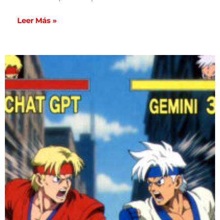
Leer Más »