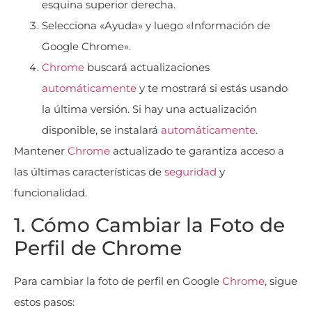
esquina superior derecha.
Selecciona «Ayuda» y luego «Información de
Google Chrome».
Chrome
buscará actualizaciones
automáticamente
y te mostrará si estás usando
la última versión. Si hay una actualización
disponible, se instalará
automáticamente
.
Mantener
Chrome
actualizado te garantiza acceso a
las últimas características de
seguridad
y
funcionalidad.
1. Cómo Cambiar la Foto de
Perfil de Chrome
Para cambiar la foto de perfil en Google
Chrome
, sigue
estos pasos: