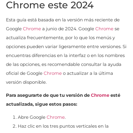
Chrome este 2024
Esta guía está basada en la versión más reciente de
Google
Chrome
a junio de 2024. Google
Chrome
se
actualiza frecuentemente, por lo que los menús y
opciones pueden variar ligeramente entre versiones. Si
encuentras diferencias en la interfaz o en los nombres
de las opciones, es recomendable consultar la ayuda
oficial de Google
Chrome
o actualizar a la última
versión disponible.
Para asegurarte de que tu versión de
Chrome
esté
actualizada, sigue estos pasos:
Abre Google
Chrome
.
Haz clic en los tres puntos verticales en la