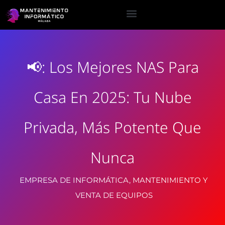
📢: Los Mejores NAS Para
Casa En 2025: Tu Nube
Privada, Más Potente Que
Nunca
EMPRESA DE INFORMÁTICA, MANTENIMIENTO Y
VENTA DE EQUIPOS