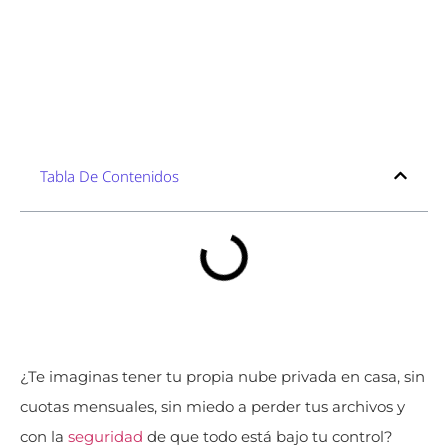
Tabla De Contenidos
¿Te imaginas tener tu propia nube privada en casa, sin
cuotas mensuales, sin miedo a perder tus archivos y
con la
seguridad
de que todo está bajo tu control?