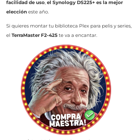
facilidad de uso
,
el Synology DS225+ es la mejor
elección
este año.
Si quieres montar tu biblioteca Plex para pelis y series,
el
TerraMaster F2-425
te va a encantar.