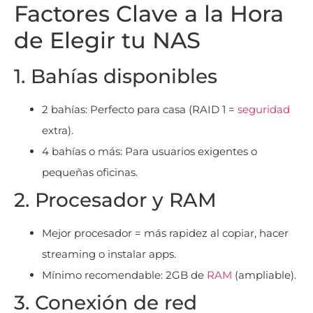
Factores Clave a la Hora
de Elegir tu NAS
1. Bahías disponibles
2 bahías: Perfecto para casa (RAID 1 =
seguridad
extra).
4 bahías o más: Para usuarios exigentes o
pequeñas oficinas.
2. Procesador y RAM
Mejor procesador = más rapidez al copiar, hacer
streaming o instalar apps.
Mínimo recomendable: 2GB de
RAM
(ampliable).
3. Conexión de red