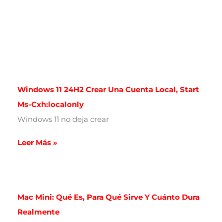
Windows 11 24H2 Crear Una Cuenta Local, Start
Ms-Cxh:localonly
Windows 11 no deja crear
Leer Más »
Mac Mini: Qué Es, Para Qué Sirve Y Cuánto Dura
Realmente