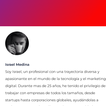
Israel Medina
Soy Israel, un profesional con una trayectoria diversa y
apasionante en el mundo de la tecnología y el marketing
digital. Durante mas de 25 años, he tenido el privilegio de
trabajar con empresas de todos los tamaños, desde
startups hasta corporaciones globales, ayudándolas a