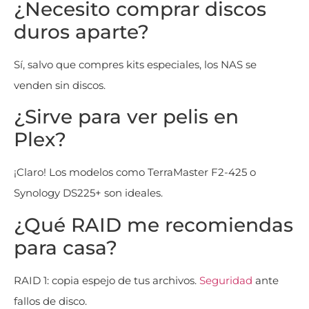
¿Necesito comprar discos
duros aparte?
Sí, salvo que compres kits especiales, los NAS se
venden sin discos.
¿Sirve para ver pelis en
Plex?
¡Claro! Los modelos como TerraMaster F2-425 o
Synology DS225+ son ideales.
¿Qué RAID me recomiendas
para casa?
RAID 1: copia espejo de tus archivos.
Seguridad
ante
fallos de disco.