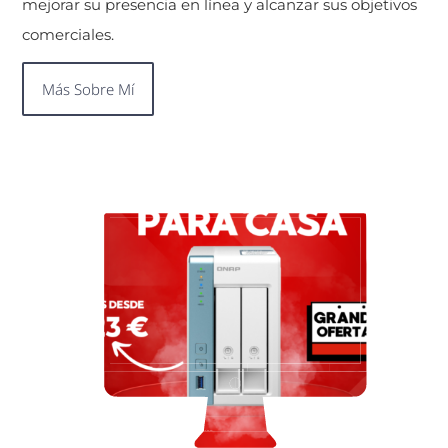
mejorar su presencia en línea y alcanzar sus objetivos
comerciales.
Más Sobre Mí