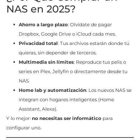
NAS en 2025?
Ahorro a largo plazo
: Olvídate de pagar
Dropbox, Google Drive o iCloud cada mes.
Privacidad total
: Tus archivos estarán donde tú
quieras, sin depender de terceros.
Multimedia sin límites
: Reproduce tus pelis o
series en Plex, Jellyfin o directamente desde tu
NAS.
Home lab y automatización
: Los nuevos NAS se
integran con hogares inteligentes (Home
Assistant, Alexa).
Y lo mejor:
no necesitas ser informático
para
configurar uno.