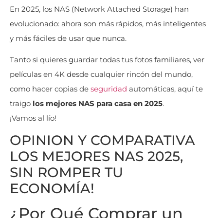
En 2025, los NAS (Network Attached Storage) han
evolucionado: ahora son más rápidos, más inteligentes
y más fáciles de usar que nunca.
Tanto si quieres guardar todas tus fotos familiares, ver
películas en 4K desde cualquier rincón del mundo,
como hacer copias de
seguridad
automáticas, aquí te
traigo
los mejores NAS para casa en 2025
.
¡Vamos al lío!
OPINION Y COMPARATIVA
LOS MEJORES NAS 2025,
SIN ROMPER TU
ECONOMÍA!
¿Por Qué Comprar un