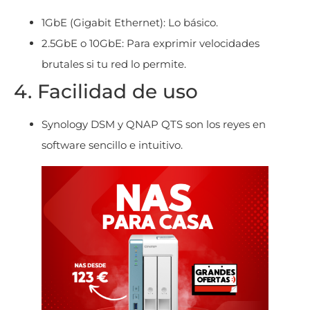
1GbE (Gigabit Ethernet): Lo básico.
2.5GbE o 10GbE: Para exprimir velocidades
brutales si tu red lo permite.
4. Facilidad de uso
Synology DSM y QNAP QTS son los reyes en
software sencillo e intuitivo.