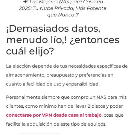
📢: Los Mejores NAS para Casa en
2025: Tu Nube Privada, Más Potente
que Nunca 7
¡Demasiados datos,
menudo lío,! ¿entonces
cuál elijo?
La elección depende de tus necesidades específicas de
almacenamiento, presupuesto y preferencias en
cuanto a facilidad de uso y expansibilidad.
Personalmente siempre que compro un NAS para mis
clientes, como mínimo han de llevar 2 discos y poder
conectarse por VPN desde casa al trabajo
, cosa que
facilita la adquisición de este tipo de equipos.