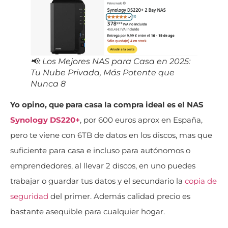
📢: Los Mejores NAS para Casa en 2025:
Tu Nube Privada, Más Potente que
Nunca 8
Yo opino, que para casa la compra ideal es el NAS
Synology DS220+
, por 600 euros aprox en España,
pero te viene con 6TB de datos en los discos, mas que
suficiente para casa e incluso para autónomos o
emprendedores, al llevar 2 discos, en uno puedes
trabajar o guardar tus datos y el secundario la
copia de
seguridad
del primer. Además calidad precio es
bastante asequible para cualquier hogar.