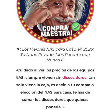
📢: Los Mejores NAS para Casa en 2025:
Tu Nube Privada, Más Potente que
Nunca 6
«
Cuidado al ver los precios de los equipos
NAS, siempre vienen sin
discos duros
, tan
solo viene la caja, es decir, a tu compra o
elección del NAS para casa, le has de
sumar los discos duros que quieras
ponerle.
.»