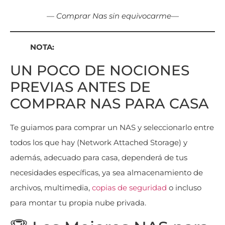
— Comprar Nas sin equivocarme—
NOTA:
UN POCO DE NOCIONES
PREVIAS ANTES DE
COMPRAR NAS PARA CASA
Te guiamos para comprar un NAS y seleccionarlo entre
todos los que hay (Network Attached Storage) y
además, adecuado para casa, dependerá de tus
necesidades específicas, ya sea almacenamiento de
archivos, multimedia,
copias de seguridad
o incluso
para montar tu propia nube privada.