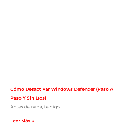
Cómo Desactivar Windows Defender (paso A
Paso Y Sin Líos)
Antes de nada, te digo
Leer Más »