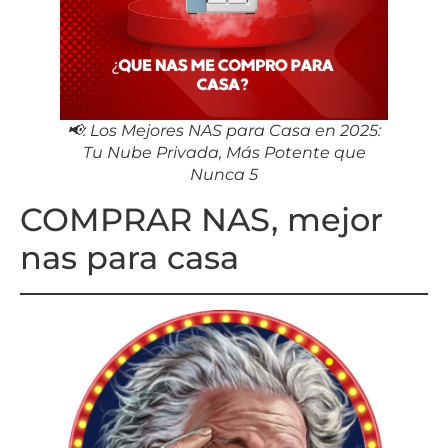
📢: Los Mejores NAS para Casa en 2025:
Tu Nube Privada, Más Potente que
Nunca 5
COMPRAR NAS, mejor
nas para casa