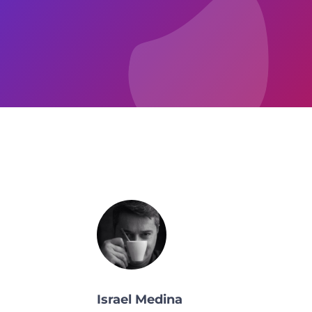
Israel Medina