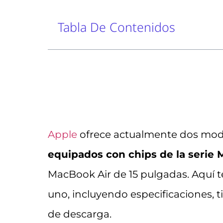
Tabla De Contenidos
Apple
ofrece actualmente dos mo
equipados con chips de la serie 
MacBook Air de 15 pulgadas. Aquí t
uno, incluyendo especificaciones, 
de descarga.