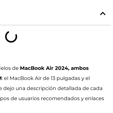
delos de
MacBook Air 2024, ambos
M
: el MacBook Air de 13 pulgadas y el
e dejo una descripción detallada de cada
tipos de usuarios recomendados y enlaces