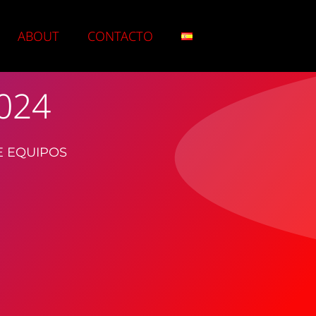
ABOUT
CONTACTO
024
E EQUIPOS