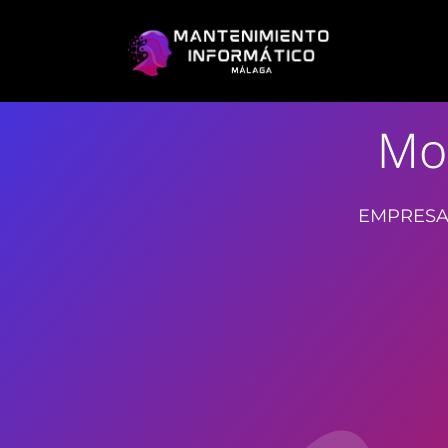
Mo
EMPRESA