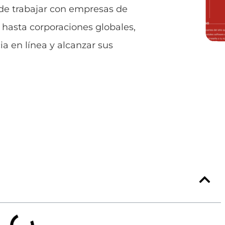
o de trabajar con empresas de
 hasta corporaciones globales,
a en línea y alcanzar sus