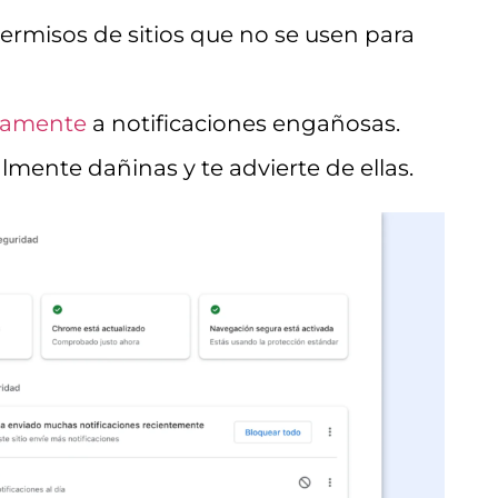
ermisos de sitios que no se usen para
camente
a notificaciones engañosas.
lmente dañinas y te advierte de ellas.