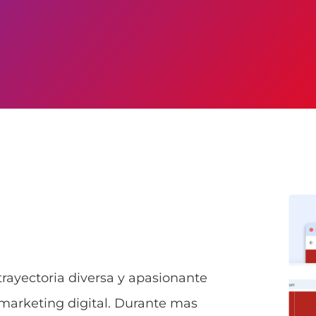
 trayectoria diversa y apasionante
 marketing digital. Durante mas