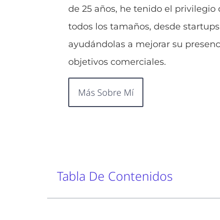
de 25 años, he tenido el privilegi
todos los tamaños, desde startups
ayudándolas a mejorar su presenci
objetivos comerciales.
Más Sobre Mí
Tabla De Contenidos