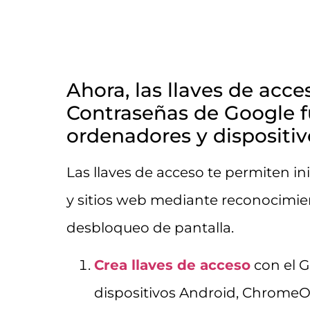
Ahora, las llaves de acce
Contraseñas de Google f
ordenadores y dispositi
Las llaves de acceso te permiten in
y sitios web mediante reconocimient
desbloqueo de pantalla.
Crea llaves de acceso
con el G
dispositivos Android, Chrome