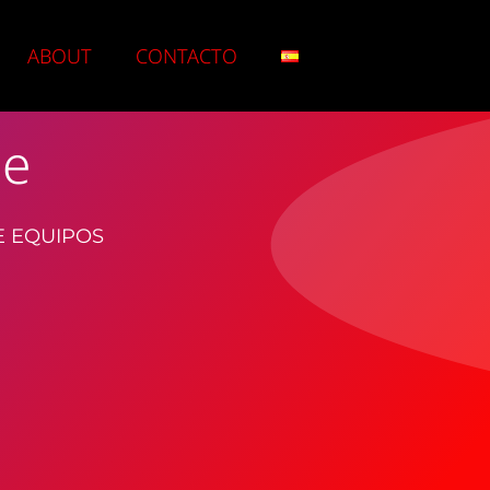
ABOUT
CONTACTO
me
E EQUIPOS