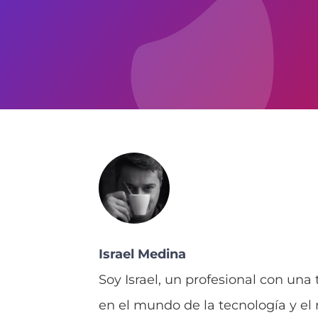
Israel Medina
Soy Israel, un profesional con una
en el mundo de la tecnología y el