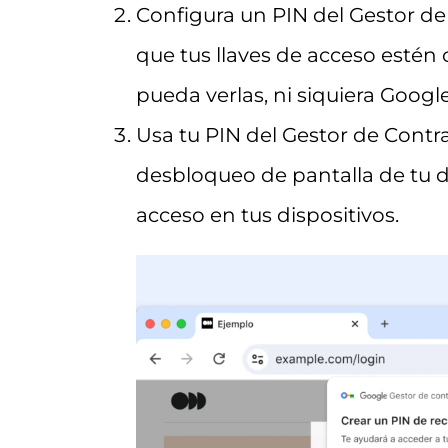
Configura un PIN del Gestor d
que tus llaves de acceso estén
pueda verlas, ni siquiera Google
Usa tu PIN del Gestor de Cont
desbloqueo de pantalla de tu di
acceso en tus dispositivos.