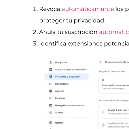
Revoca
automáticamente
los p
proteger tu privacidad.
Anula tu suscripción
automáti
Identifica extensiones potencia