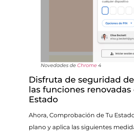
Novedades de
Chrome
4
Disfruta de seguridad d
las funciones renovada
Estado
Ahora, Comprobación de Tu Estado
plano y aplica las siguientes medid