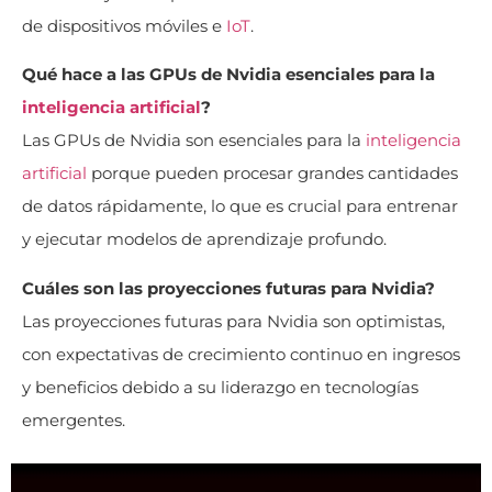
de dispositivos móviles e
IoT
.
Qué hace a las GPUs de Nvidia esenciales para la
inteligencia artificial
?
Las GPUs de Nvidia son esenciales para la
inteligencia
artificial
porque pueden procesar grandes cantidades
de datos rápidamente, lo que es crucial para entrenar
y ejecutar modelos de aprendizaje profundo.
Cuáles son las proyecciones futuras para Nvidia?
Las proyecciones futuras para Nvidia son optimistas,
con expectativas de crecimiento continuo en ingresos
y beneficios debido a su liderazgo en tecnologías
emergentes.