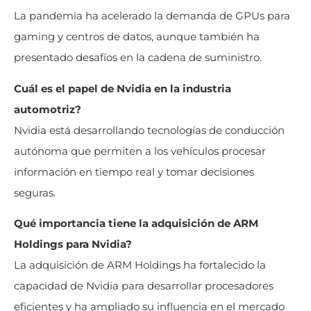
La pandemia ha acelerado la demanda de GPUs para
gaming y centros de datos, aunque también ha
presentado desafíos en la cadena de suministro.
Cuál es el papel de Nvidia en la industria
automotriz?
Nvidia está desarrollando tecnologías de conducción
autónoma que permiten a los vehículos procesar
información en tiempo real y tomar decisiones
seguras.
Qué importancia tiene la adquisición de ARM
Holdings para Nvidia?
La adquisición de ARM Holdings ha fortalecido la
capacidad de Nvidia para desarrollar procesadores
eficientes y ha ampliado su influencia en el mercado