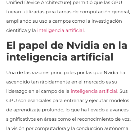
Unified Device Architecture) permitió que las GPU
fueran utilizadas para tareas de computación general,
ampliando su uso a campos como la investigación
científica y la
inteligencia artificial
.
El papel de Nvidia en la
inteligencia artificial
Una de las razones principales por las que Nvidia ha
ascendido tan rápidamente en el mercado es su
liderazgo en el campo de la
inteligencia artificial
. Sus
GPU son esenciales para entrenar y ejecutar modelos
de aprendizaje profundo, lo que ha llevado a avances
significativos en áreas como el reconocimiento de voz,
la visión por computadora y la conducción autónoma.