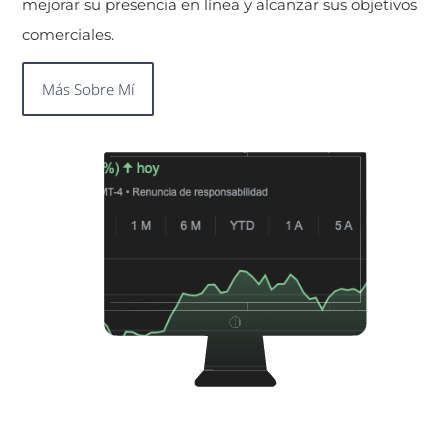
mejorar su presencia en línea y alcanzar sus objetivos
comerciales.
Más Sobre Mí