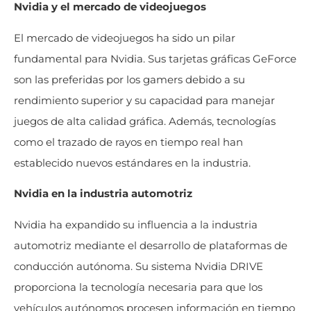
Nvidia y el mercado de videojuegos
El mercado de videojuegos ha sido un pilar
fundamental para Nvidia. Sus tarjetas gráficas GeForce
son las preferidas por los gamers debido a su
rendimiento superior y su capacidad para manejar
juegos de alta calidad gráfica. Además, tecnologías
como el trazado de rayos en tiempo real han
establecido nuevos estándares en la industria.
Nvidia en la industria automotriz
Nvidia ha expandido su influencia a la industria
automotriz mediante el desarrollo de plataformas de
conducción autónoma. Su sistema Nvidia DRIVE
proporciona la tecnología necesaria para que los
vehículos autónomos procesen información en tiempo