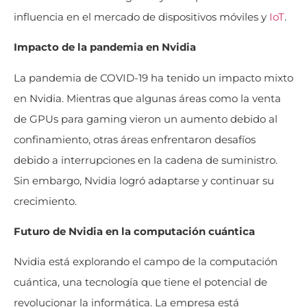
influencia en el mercado de dispositivos móviles y
IoT
.
Impacto de la pandemia en Nvidia
La pandemia de COVID-19 ha tenido un impacto mixto
en Nvidia. Mientras que algunas áreas como la venta
de GPUs para gaming vieron un aumento debido al
confinamiento, otras áreas enfrentaron desafíos
debido a interrupciones en la cadena de suministro.
Sin embargo, Nvidia logró adaptarse y continuar su
crecimiento.
Futuro de Nvidia en la computación cuántica
Nvidia está explorando el campo de la computación
cuántica, una tecnología que tiene el potencial de
revolucionar la informática. La empresa está