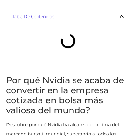
Tabla De Contenidos
Por qué Nvidia se acaba de
convertir en la empresa
cotizada en bolsa más
valiosa del mundo?
Descubre por qué Nvidia ha alcanzado la cima del
mercado bursátil mundial, superando a todos los