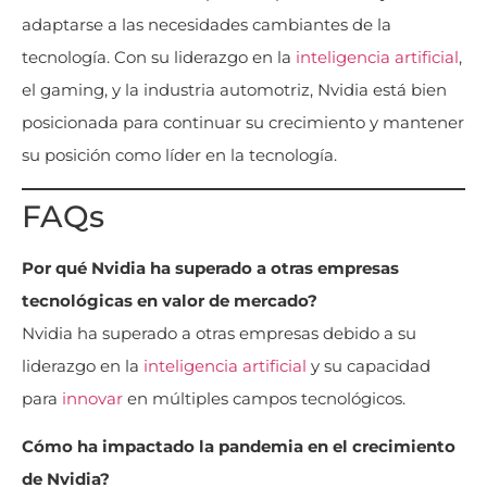
adaptarse a las necesidades cambiantes de la
tecnología. Con su liderazgo en la
inteligencia artificial
,
el gaming, y la industria automotriz, Nvidia está bien
posicionada para continuar su crecimiento y mantener
su posición como líder en la tecnología.
FAQs
Por qué Nvidia ha superado a otras empresas
tecnológicas en valor de mercado?
Nvidia ha superado a otras empresas debido a su
liderazgo en la
inteligencia artificial
y su capacidad
para
innovar
en múltiples campos tecnológicos.
Cómo ha impactado la pandemia en el crecimiento
de Nvidia?