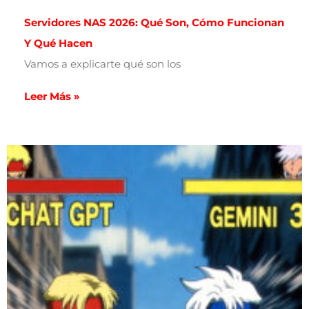
Servidores NAS 2026: Qué Son, Cómo Funcionan
Y Qué Hacen
Vamos a explicarte qué son los
Leer Más »