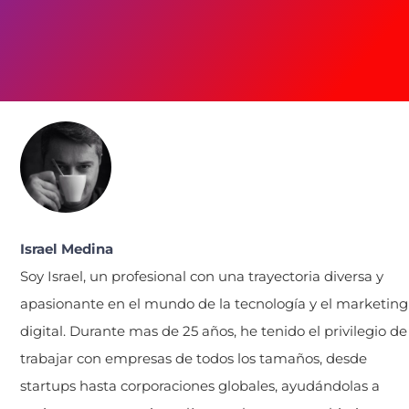
Israel Medina
Soy Israel, un profesional con una trayectoria diversa y
apasionante en el mundo de la tecnología y el marketing
digital. Durante mas de 25 años, he tenido el privilegio de
trabajar con empresas de todos los tamaños, desde
startups hasta corporaciones globales, ayudándolas a