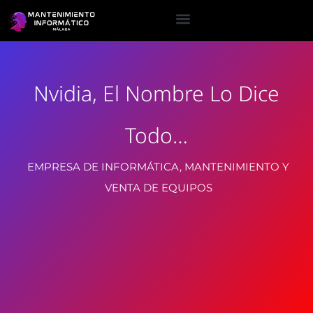
Nvidia, El Nombre Lo Dice
Todo…
EMPRESA DE INFORMÁTICA, MANTENIMIENTO Y
VENTA DE EQUIPOS