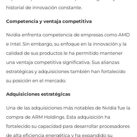
historial de innovación constante.
Competencia y ventaja competitiva
Nvidia enfrenta competencia de empresas como AMD
e Intel. Sin embargo, su enfoque en la innovación y la
calidad de sus productos le ha permitido mantener
una ventaja competitiva significativa. Sus alianzas
estratégicas y adquisiciones también han fortalecido
su posición en el mercado.
Adquisiciones estratégicas
Una de las adquisiciones más notables de Nvidia fue la
compra de ARM Holdings. Esta adquisición ha
fortalecido su capacidad para desarrollar procesadores
de alta eficiencia energética y ha expandido su