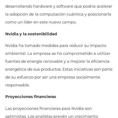
desarrollando hardware y software que podría acelerar
la adopción de la computación cuántica y posicionarla
como un líder en este nuevo campo.
Nvidia y la sostenibilidad
Nvidia ha tomado medidas para reducir su impacto
ambiental. La empresa se ha comprometido a utilizar
fuentes de energía renovable y a mejorar la eficiencia
energética de sus productos. Estas iniciativas son parte
de su esfuerzo por ser una empresa socialmente
responsable.
Proyecciones financieras
Las proyecciones financieras para Nvidia son
optimistas. Los analistas prevén un crecimiento