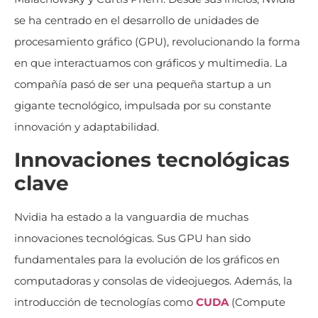
se ha centrado en el desarrollo de unidades de
procesamiento gráfico (GPU), revolucionando la forma
en que interactuamos con gráficos y multimedia. La
compañía pasó de ser una pequeña startup a un
gigante tecnológico, impulsada por su constante
innovación y adaptabilidad.
Innovaciones tecnológicas
clave
Nvidia ha estado a la vanguardia de muchas
innovaciones tecnológicas. Sus GPU han sido
fundamentales para la evolución de los gráficos en
computadoras y consolas de videojuegos. Además, la
introducción de tecnologías como
CUDA
(Compute