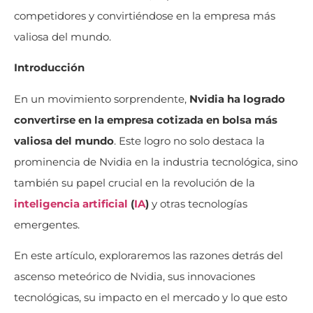
competidores y convirtiéndose en la empresa más
valiosa del mundo.
Introducción
En un movimiento sorprendente,
Nvidia ha logrado
convertirse en la empresa cotizada en bolsa más
valiosa del mundo
. Este logro no solo destaca la
prominencia de Nvidia en la industria tecnológica, sino
también su papel crucial en la revolución de la
inteligencia artificial
(
IA
)
y otras tecnologías
emergentes.
En este artículo, exploraremos las razones detrás del
ascenso meteórico de Nvidia, sus innovaciones
tecnológicas, su impacto en el mercado y lo que esto