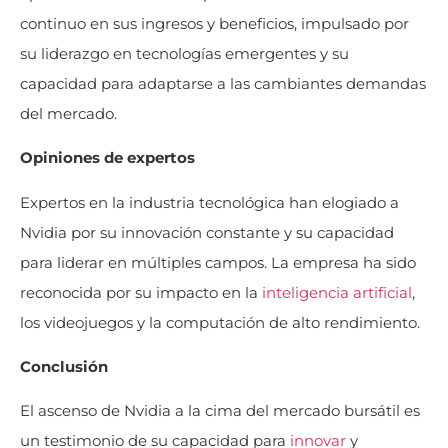
continuo en sus ingresos y beneficios, impulsado por
su liderazgo en tecnologías emergentes y su
capacidad para adaptarse a las cambiantes demandas
del mercado.
Opiniones de expertos
Expertos en la industria tecnológica han elogiado a
Nvidia por su innovación constante y su capacidad
para liderar en múltiples campos. La empresa ha sido
reconocida por su impacto en la
inteligencia artificial
,
los videojuegos y la computación de alto rendimiento.
Conclusión
El ascenso de Nvidia a la cima del mercado bursátil es
un testimonio de su capacidad para
innovar
y