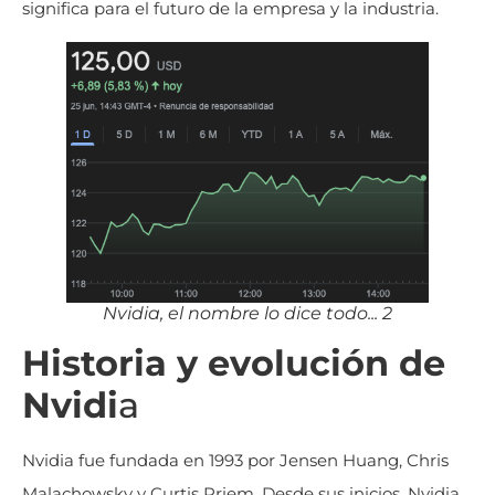
significa para el futuro de la empresa y la industria.
Nvidia, el nombre lo dice todo... 2
Historia y evolución de
Nvidi
a
Nvidia fue fundada en 1993 por Jensen Huang, Chris
Malachowsky y Curtis Priem. Desde sus inicios, Nvidia