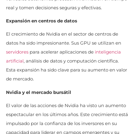
real y tomen decisiones seguras y efectivas.
Expansión en centros de datos
El crecimiento de Nvidia en el sector de centros de
datos ha sido impresionante. Sus GPU se utilizan en
servidores
para acelerar aplicaciones de
inteligencia
artificial
, análisis de datos y computación científica.
Esta expansión ha sido clave para su aumento en valor
de mercado.
Nvidia y el mercado bursátil
El valor de las acciones de Nvidia ha visto un aumento
espectacular en los últimos años. Este crecimiento está
impulsado por la confianza de los inversores en su
capacidad para liderar en campos emergentes y su