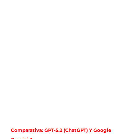
Comparativa: GPT‑5.2 (ChatGPT) Y Google